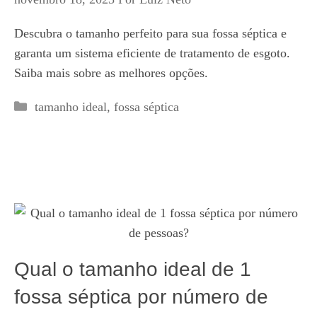
Descubra o tamanho perfeito para sua fossa séptica e
garanta um sistema eficiente de tratamento de esgoto.
Saiba mais sobre as melhores opções.
Categorias
tamanho ideal
,
fossa séptica
Qual o tamanho ideal de 1
fossa séptica por número de