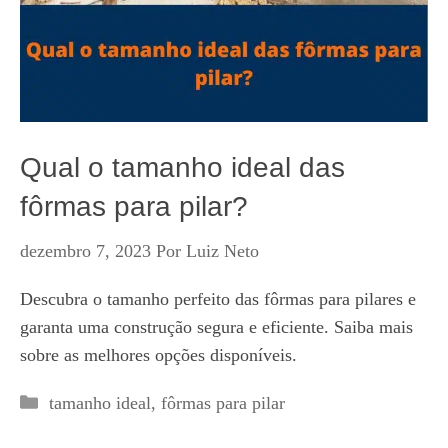
Qual o tamanho ideal das
fôrmas para pilar?
dezembro 7, 2023
Por
Luiz Neto
Descubra o tamanho perfeito das fôrmas para pilares e
garanta uma construção segura e eficiente. Saiba mais
sobre as melhores opções disponíveis.
Categorias
tamanho ideal
,
fôrmas para pilar