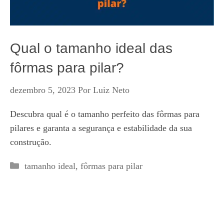
Qual o tamanho ideal das
fôrmas para pilar?
dezembro 5, 2023
Por
Luiz Neto
Descubra qual é o tamanho perfeito das fôrmas para
pilares e garanta a segurança e estabilidade da sua
construção.
Categorias
tamanho ideal
,
fôrmas para pilar