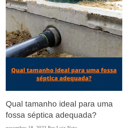
Qual tamanho ideal para uma
fossa séptica adequada?
novembro 18, 2023
Por
Luiz Neto