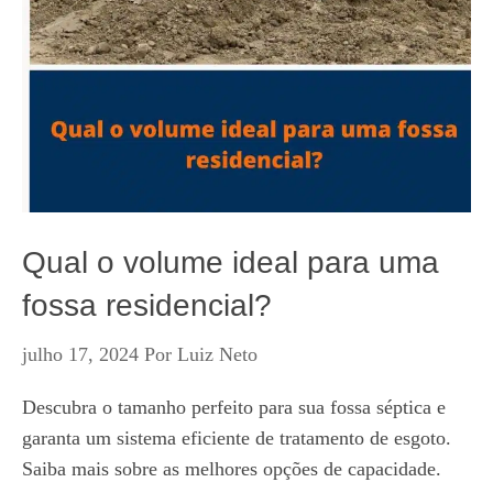
Qual o volume ideal para uma
fossa residencial?
julho 17, 2024
Por
Luiz Neto
Descubra o tamanho perfeito para sua fossa séptica e
garanta um sistema eficiente de tratamento de esgoto.
Saiba mais sobre as melhores opções de capacidade.