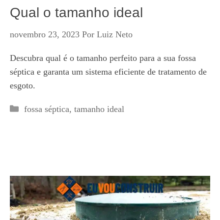
Qual o tamanho ideal
novembro 23, 2023
Por
Luiz Neto
Descubra qual é o tamanho perfeito para a sua fossa
séptica e garanta um sistema eficiente de tratamento de
esgoto.
Categorias
fossa séptica
,
tamanho ideal