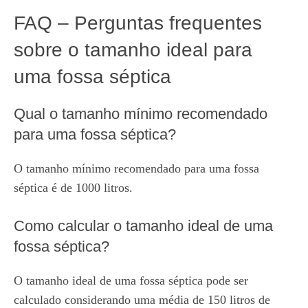
FAQ – Perguntas frequentes
sobre o tamanho ideal para
uma fossa séptica
Qual o tamanho mínimo recomendado
para uma fossa séptica?
O tamanho mínimo recomendado para uma fossa
séptica é de 1000 litros.
Como calcular o tamanho ideal de uma
fossa séptica?
O tamanho ideal de uma fossa séptica pode ser
calculado considerando uma média de 150 litros de