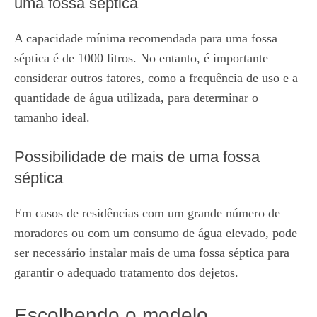
uma fossa séptica
A capacidade mínima recomendada para uma fossa
séptica é de 1000 litros. No entanto, é importante
considerar outros fatores, como a frequência de uso e a
quantidade de água utilizada, para determinar o
tamanho ideal.
Possibilidade de mais de uma fossa
séptica
Em casos de residências com um grande número de
moradores ou com um consumo de água elevado, pode
ser necessário instalar mais de uma fossa séptica para
garantir o adequado tratamento dos dejetos.
Escolhendo o modelo