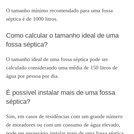
O tamanho mínimo recomendado para uma fossa
séptica é de 1000 litros.
Como calcular o tamanho ideal de uma
fossa séptica?
O tamanho ideal de uma fossa séptica pode ser
calculado considerando uma média de 150 litros de
água por pessoa por dia.
É possível instalar mais de uma fossa
séptica?
Sim, em casos de residências com um grande número
de moradores ou com um consumo de água elevado,
pode ser necessário instalar mais de uma fossa séptica.