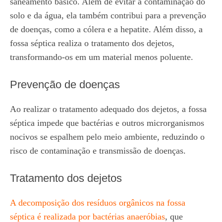
saneamento básico. Além de evitar a contaminação do
solo e da água, ela também contribui para a prevenção
de doenças, como a cólera e a hepatite. Além disso, a
fossa séptica realiza o tratamento dos dejetos,
transformando-os em um material menos poluente.
Prevenção de doenças
Ao realizar o tratamento adequado dos dejetos, a fossa
séptica impede que bactérias e outros microrganismos
nocivos se espalhem pelo meio ambiente, reduzindo o
risco de contaminação e transmissão de doenças.
Tratamento dos dejetos
A decomposição dos resíduos orgânicos na fossa
séptica é realizada por bactérias anaeróbias
, que