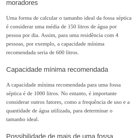
moradores
Uma forma de calcular o tamanho ideal da fossa séptica
é considerar uma média de 150 litros de água por
pessoa por dia. Assim, para uma residência com 4
pessoas, por exemplo, a capacidade mínima
recomendada seria de 600 litros.
Capacidade mínima recomendada
A capacidade mínima recomendada para uma fossa
séptica é de 1000 litros. No entanto, é importante
considerar outros fatores, como a frequência de uso e a
quantidade de água utilizada, para determinar o
tamanho ideal.
Possibilidade de mais de uma fossa