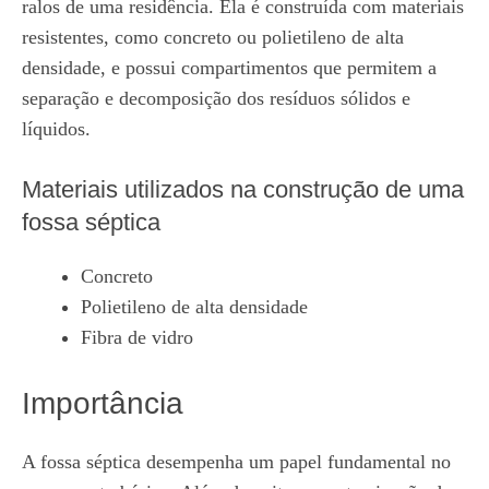
ralos de uma residência. Ela é construída com materiais
resistentes, como concreto ou polietileno de alta
densidade, e possui compartimentos que permitem a
separação e decomposição dos resíduos sólidos e
líquidos.
Materiais utilizados na construção de uma
fossa séptica
Concreto
Polietileno de alta densidade
Fibra de vidro
Importância
A fossa séptica desempenha um papel fundamental no