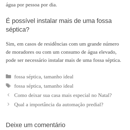
água por pessoa por dia.
É possível instalar mais de uma fossa
séptica?
Sim, em casos de residências com um grande número
de moradores ou com um consumo de água elevado,
pode ser necessário instalar mais de uma fossa séptica.
Categorias
fossa séptica
,
tamanho ideal
Tags
fossa séptica
,
tamanho ideal
Como deixar sua casa mais especial no Natal?
Qual a importância da automação predial?
Deixe um comentário