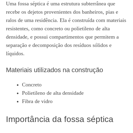
Uma fossa séptica é uma estrutura subterrânea que
recebe os dejetos provenientes dos banheiros, pias e
ralos de uma residência. Ela é construída com materiais
resistentes, como concreto ou polietileno de alta
densidade, e possui compartimentos que permitem a
separação e decomposição dos resíduos sólidos e
líquidos.
Materiais utilizados na construção
Concreto
Polietileno de alta densidade
Fibra de vidro
Importância da fossa séptica