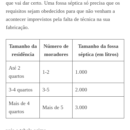
que vai dar certo. Uma fossa séptica só precisa que os
requisitos sejam obedecidos para que não venham a
acontecer imprevistos pela falta de técnica na sua
fabricação.
Tamanho da
Número de
Tamanho da fossa
residência
moradores
séptica (em litros)
Até 2
1-2
1.000
quartos
3-4 quartos
3-5
2.000
Mais de 4
Mais de 5
3.000
quartos