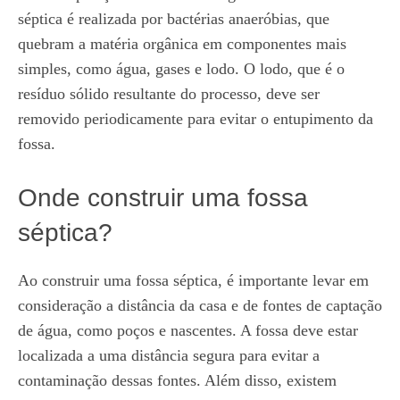
séptica é realizada por bactérias anaeróbias, que
quebram a matéria orgânica em componentes mais
simples, como água, gases e lodo. O lodo, que é o
resíduo sólido resultante do processo, deve ser
removido periodicamente para evitar o entupimento da
fossa.
Onde construir uma fossa
séptica?
Ao construir uma fossa séptica, é importante levar em
consideração a distância da casa e de fontes de captação
de água, como poços e nascentes. A fossa deve estar
localizada a uma distância segura para evitar a
contaminação dessas fontes. Além disso, existem