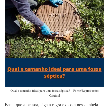
Qual o tamanho ideal para uma fossa séptica? – Fonte/Reprodução:
Original
Basta que a pessoa, siga a regra exposta nessa tabela