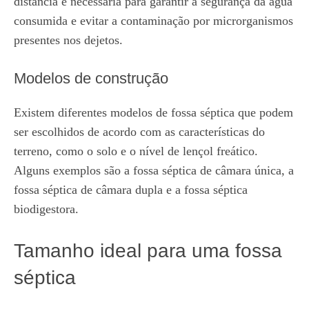
distância é necessária para garantir a segurança da água
consumida e evitar a contaminação por microrganismos
presentes nos dejetos.
Modelos de construção
Existem diferentes modelos de fossa séptica que podem
ser escolhidos de acordo com as características do
terreno, como o solo e o nível de lençol freático.
Alguns exemplos são a fossa séptica de câmara única, a
fossa séptica de câmara dupla e a fossa séptica
biodigestora.
Tamanho ideal para uma fossa
séptica