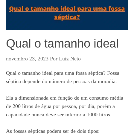
Qual o tamanho ideal
novembro 23, 2023
Por
Luiz Neto
Qual o tamanho ideal para uma fossa séptica? Fossa
séptica depende do número de pessoas da moradia.
Ela a dimensionada em função de um consumo média
de 200 litros de água por pessoa, por dia, porém a
capacidade nunca deve ser inferior a 1000 litros.
As fossas sépticas podem ser de dois tipos: