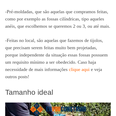
-Pré-moldadas, que são aquelas que compramos feitas,
como por exemplo as fossas cilíndricas, tipo aqueles
anéis, que escolhemos se queremos 2 ou 3, ou até mais.
-Feitas no local, são aquelas que fazemos de tijolos,
que precisam serem feitas muito bem projetadas,
porque independente da situação essas fossas possuem
um requisito mínimo a ser obedecido. Caso haja
necessidade de mais informações
clique aqui
e veja
outros posts!
Tamanho ideal