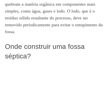
quebram a matéria orgânica em componentes mais
simples, como água, gases e lodo. O lodo, que é o
resíduo sólido resultante do processo, deve ser
removido periodicamente para evitar o entupimento da
fossa.
Onde construir uma fossa
séptica?