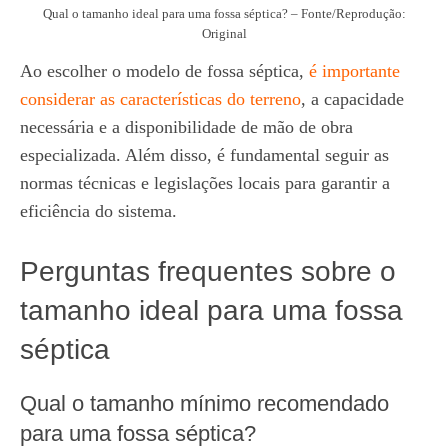
Qual o tamanho ideal para uma fossa séptica? – Fonte/Reprodução:
Original
Ao escolher o modelo de fossa séptica,
é importante
considerar as características do terreno
, a capacidade
necessária e a disponibilidade de mão de obra
especializada. Além disso, é fundamental seguir as
normas técnicas e legislações locais para garantir a
eficiência do sistema.
Perguntas frequentes sobre o
tamanho ideal para uma fossa
séptica
Qual o tamanho mínimo recomendado
para uma fossa séptica?