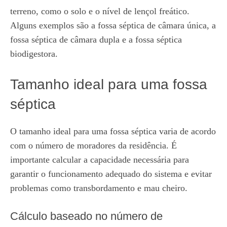
terreno, como o solo e o nível de lençol freático.
Alguns exemplos são a fossa séptica de câmara única, a
fossa séptica de câmara dupla e a fossa séptica
biodigestora.
Tamanho ideal para uma fossa
séptica
O tamanho ideal para uma fossa séptica varia de acordo
com o número de moradores da residência. É
importante calcular a capacidade necessária para
garantir o funcionamento adequado do sistema e evitar
problemas como transbordamento e mau cheiro.
Cálculo baseado no número de