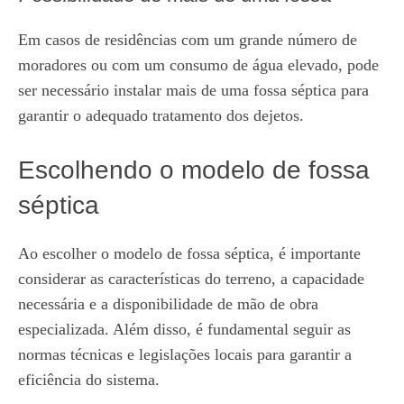
Em casos de residências com um grande número de
moradores ou com um consumo de água elevado, pode
ser necessário instalar mais de uma fossa séptica para
garantir o adequado tratamento dos dejetos.
Escolhendo o modelo de fossa
séptica
Ao escolher o modelo de fossa séptica, é importante
considerar as características do terreno, a capacidade
necessária e a disponibilidade de mão de obra
especializada. Além disso, é fundamental seguir as
normas técnicas e legislações locais para garantir a
eficiência do sistema.