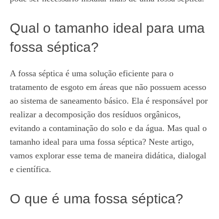
Qual o tamanho ideal para uma
fossa séptica?
A fossa séptica é uma solução eficiente para o
tratamento de esgoto em áreas que não possuem acesso
ao sistema de saneamento básico. Ela é responsável por
realizar a decomposição dos resíduos orgânicos,
evitando a contaminação do solo e da água. Mas qual o
tamanho ideal para uma fossa séptica? Neste artigo,
vamos explorar esse tema de maneira didática, dialogal
e científica.
O que é uma fossa séptica?