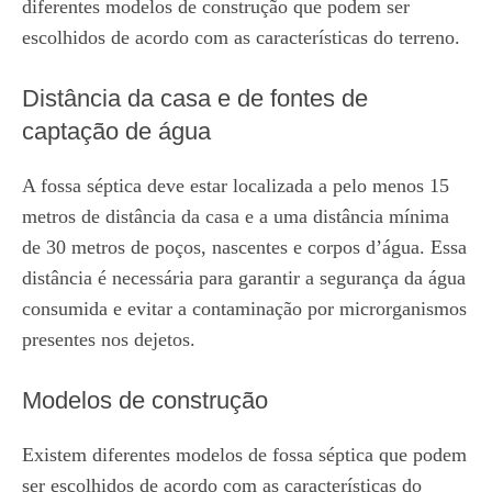
diferentes modelos de construção que podem ser
escolhidos de acordo com as características do terreno.
Distância da casa e de fontes de
captação de água
A fossa séptica deve estar localizada a pelo menos 15
metros de distância da casa e a uma distância mínima
de 30 metros de poços, nascentes e corpos d’água. Essa
distância é necessária para garantir a segurança da água
consumida e evitar a contaminação por microrganismos
presentes nos dejetos.
Modelos de construção
Existem diferentes modelos de fossa séptica que podem
ser escolhidos de acordo com as características do