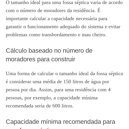
O tamanho ideal para uma fossa séptica varia de acordo
com o número de moradores da residência. É
importante calcular a capacidade necessária para
garantir o funcionamento adequado do sistema e evitar
problemas como transbordamento e mau cheiro.
Cálculo baseado no número de
moradores para construir
Uma forma de calcular o tamanho ideal da fossa séptica
é considerar uma média de 150 litros de água por
pessoa por dia. Assim, para uma residência com 4
pessoas, por exemplo, a capacidade mínima
recomendada seria de 600 litros.
Capacidade mínima recomendada para