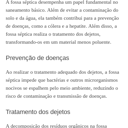
A fossa séptica desempenha um papel fundamental no
saneamento básico. Além de evitar a contaminação do
solo e da água, ela também contribui para a prevenção
de doenças, como a cólera e a hepatite. Além disso, a
fossa séptica realiza o tratamento dos dejetos,
transformando-os em um material menos poluente.
Prevenção de doenças
Ao realizar o tratamento adequado dos dejetos, a fossa
séptica impede que bactérias e outros microrganismos
nocivos se espalhem pelo meio ambiente, reduzindo o
risco de contaminação e transmissão de doenças.
Tratamento dos dejetos
A decomposição dos resíduos orgânicos na fossa