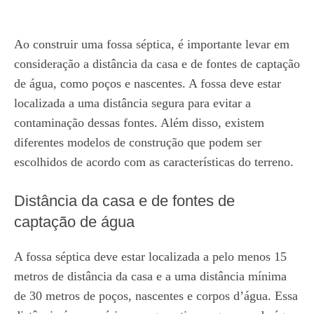
Ao construir uma fossa séptica, é importante levar em
consideração a distância da casa e de fontes de captação
de água, como poços e nascentes. A fossa deve estar
localizada a uma distância segura para evitar a
contaminação dessas fontes. Além disso, existem
diferentes modelos de construção que podem ser
escolhidos de acordo com as características do terreno.
Distância da casa e de fontes de
captação de água
A fossa séptica deve estar localizada a pelo menos 15
metros de distância da casa e a uma distância mínima
de 30 metros de poços, nascentes e corpos d’água. Essa