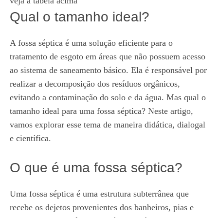
veja a tabela acima
Qual o tamanho ideal?
A fossa séptica é uma solução eficiente para o
tratamento de esgoto em áreas que não possuem acesso
ao sistema de saneamento básico. Ela é responsável por
realizar a decomposição dos resíduos orgânicos,
evitando a contaminação do solo e da água. Mas qual o
tamanho ideal para uma fossa séptica? Neste artigo,
vamos explorar esse tema de maneira didática, dialogal
e científica.
O que é uma fossa séptica?
Uma fossa séptica é uma estrutura subterrânea que
recebe os dejetos provenientes dos banheiros, pias e