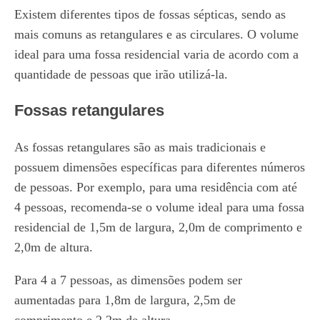
Existem diferentes tipos de fossas sépticas, sendo as
mais comuns as retangulares e as circulares. O volume
ideal para uma fossa residencial varia de acordo com a
quantidade de pessoas que irão utilizá-la.
Fossas retangulares
As fossas retangulares são as mais tradicionais e
possuem dimensões específicas para diferentes números
de pessoas. Por exemplo, para uma residência com até
4 pessoas, recomenda-se o volume ideal para uma fossa
residencial de 1,5m de largura, 2,0m de comprimento e
2,0m de altura.
Para 4 a 7 pessoas, as dimensões podem ser
aumentadas para 1,8m de largura, 2,5m de
comprimento e 2,2m de altura.