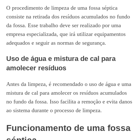
O procedimento de limpeza de uma fossa séptica
consiste na retirada dos resíduos acumulados no fundo
da fossa. Esse trabalho deve ser realizado por uma
empresa especializada, que irá utilizar equipamentos
adequados e seguir as normas de segurança.
Uso de água e mistura de cal para
amolecer resíduos
Antes da limpeza, é recomendado o uso de água e uma
mistura de cal para amolecer os resíduos acumulados
no fundo da fossa. Isso facilita a remoção e evita danos
ao sistema durante o processo de limpeza.
Funcionamento de uma fossa