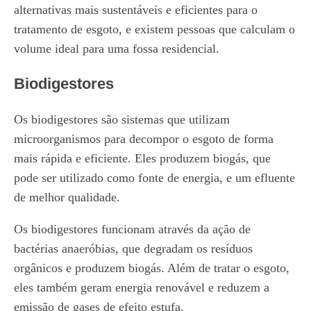
alternativas mais sustentáveis e eficientes para o
tratamento de esgoto, e existem pessoas que calculam o
volume ideal para uma fossa residencial.
Biodigestores
Os biodigestores são sistemas que utilizam
microorganismos para decompor o esgoto de forma
mais rápida e eficiente. Eles produzem biogás, que
pode ser utilizado como fonte de energia, e um efluente
de melhor qualidade.
Os biodigestores funcionam através da ação de
bactérias anaeróbias, que degradam os resíduos
orgânicos e produzem biogás. Além de tratar o esgoto,
eles também geram energia renovável e reduzem a
emissão de gases de efeito estufa.