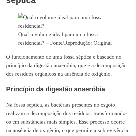
séptica
Qual o volume ideal para uma fossa
residencial? – Fonte/Reprodução: Original
O funcionamento de uma fossa séptica é baseado no
princípio da digestão anaeróbia, que é a decomposição
dos resíduos orgânicos na ausência de oxigênio.
Princípio da digestão anaeróbia
Na fossa séptica, as bactérias presentes no esgoto
realizam a decomposição dos resíduos, transformando-
os em substâncias mais simples. Esse processo ocorre
na ausência de oxigênio, o que permite a sobrevivência