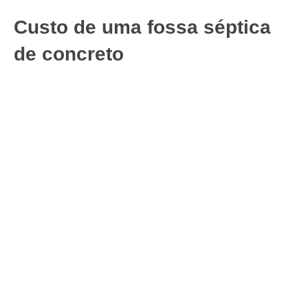
Custo de uma fossa séptica
de concreto