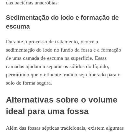
das bactérias anaeróbias.
Sedimentação do lodo e formação de
escuma
Durante o processo de tratamento, ocorre a
sedimentação do lodo no fundo da fossa e a formação
de uma camada de escuma na superfície. Essas
camadas ajudam a separar os sólidos do líquido,
permitindo que o efluente tratado seja liberado para o
solo de forma segura.
Alternativas sobre o volume
ideal para uma fossa
Além das fossas sépticas tradicionais, existem algumas