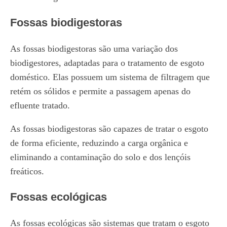
Fossas biodigestoras
As fossas biodigestoras são uma variação dos
biodigestores, adaptadas para o tratamento de esgoto
doméstico. Elas possuem um sistema de filtragem que
retém os sólidos e permite a passagem apenas do
efluente tratado.
As fossas biodigestoras são capazes de tratar o esgoto
de forma eficiente, reduzindo a carga orgânica e
eliminando a contaminação do solo e dos lençóis
freáticos.
Fossas ecológicas
As fossas ecológicas são sistemas que tratam o esgoto