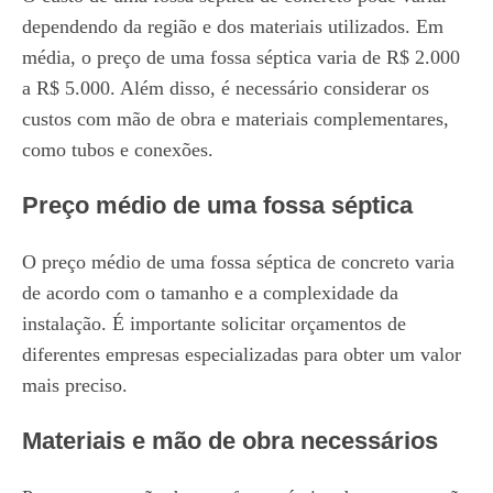
dependendo da região e dos materiais utilizados. Em
média, o preço de uma fossa séptica varia de R$ 2.000
a R$ 5.000. Além disso, é necessário considerar os
custos com mão de obra e materiais complementares,
como tubos e conexões.
Preço médio de uma fossa séptica
O preço médio de uma fossa séptica de concreto varia
de acordo com o tamanho e a complexidade da
instalação. É importante solicitar orçamentos de
diferentes empresas especializadas para obter um valor
mais preciso.
Materiais e mão de obra necessários