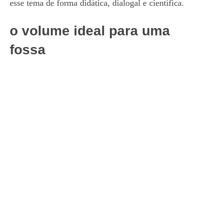
esse tema de forma didática, dialogal e científica.
o volume ideal para uma
fossa