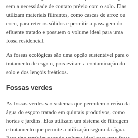
sem a necessidade de contato prévio com o solo. Elas
utilizam materiais filtrantes, como cascas de arroz ou
coco, para reter os sólidos e permitir a passagem do
efluente tratado e possuem o volume ideal para uma
fossa residencial.
As fossas ecológicas são uma opção sustentável para o
tratamento de esgoto, pois evitam a contaminação do
solo e dos lençóis freáticos.
Fossas verdes
As fossas verdes são sistemas que permitem o reúso da
água do esgoto tratado em quintais produtivos, como
hortas e jardins. Elas utilizam um sistema de filtragem
e tratamento que permite a utilização segura da água.
Esse tipo também possuio volume ideal para uma fossa.