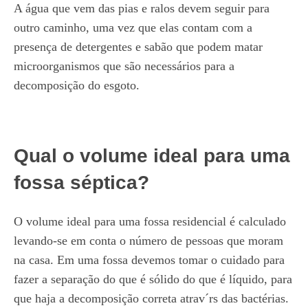
A água que vem das pias e ralos devem seguir para
outro caminho, uma vez que elas contam com a
presença de detergentes e sabão que podem matar
microorganismos que são necessários para a
decomposição do esgoto.
Qual o volume ideal para uma
fossa séptica?
O volume ideal para uma fossa residencial é calculado
levando-se em conta o número de pessoas que moram
na casa. Em uma fossa devemos tomar o cuidado para
fazer a separação do que é sólido do que é líquido, para
que haja a decomposição correta atrav´rs das bactérias.