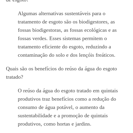
Algumas alternativas sustentáveis para o
tratamento de esgoto são os biodigestores, as
fossas biodigestoras, as fossas ecológicas e as
fossas verdes. Esses sistemas permitem o
tratamento eficiente do esgoto, reduzindo a
contaminação do solo e dos lençóis freáticos.
Quais são os benefícios do reúso da água do esgoto
tratado?
O reúso da água do esgoto tratado em quintais
produtivos traz benefícios como a redução do
consumo de água potável, o aumento da
sustentabilidade e a promoção de quintais
produtivos, como hortas e jardins.