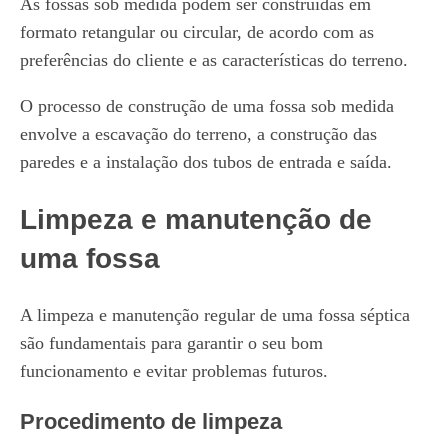
As fossas sob medida podem ser construídas em
formato retangular ou circular, de acordo com as
preferências do cliente e as características do terreno.
O processo de construção de uma fossa sob medida
envolve a escavação do terreno, a construção das
paredes e a instalação dos tubos de entrada e saída.
Limpeza e manutenção de
uma fossa
A limpeza e manutenção regular de uma fossa séptica
são fundamentais para garantir o seu bom
funcionamento e evitar problemas futuros.
Procedimento de limpeza