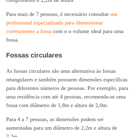
Para mais de 7 pessoas, é necessário consultar
um
profissional especializado para dimensionar
corretamente a fossa
com o o volume ideal para uma
fossa.
Fossas circulares
As fossas circulares são uma alternativa às fossas
retangulares e também possuem dimensões específicas
para diferentes números de pessoas. Por exemplo, para
uma residência com até 4 pessoas, recomenda-se uma
fossa com diâmetro de 1,8m e altura de 2,0m.
Para 4 a 7 pessoas, as dimensões podem ser
aumentadas para um diâmetro de 2,2m e altura de
2,2m.