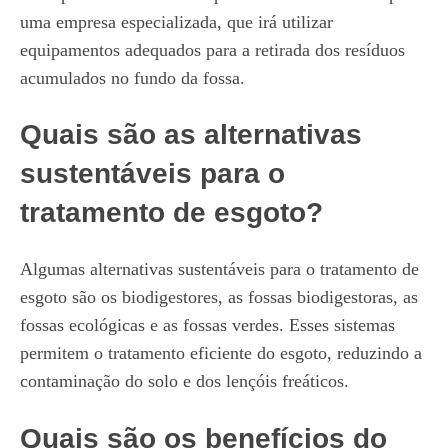
uma empresa especializada, que irá utilizar
equipamentos adequados para a retirada dos resíduos
acumulados no fundo da fossa.
Quais são as alternativas
sustentáveis para o
tratamento de esgoto?
Algumas alternativas sustentáveis para o tratamento de
esgoto são os biodigestores, as fossas biodigestoras, as
fossas ecológicas e as fossas verdes. Esses sistemas
permitem o tratamento eficiente do esgoto, reduzindo a
contaminação do solo e dos lençóis freáticos.
Quais são os benefícios do