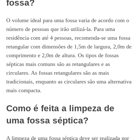
fossa?
O volume ideal para uma fossa varia de acordo com o
número de pessoas que irão utilizá-la. Para uma
residência com até 4 pessoas, recomenda-se uma fossa
retangular com dimensões de 1,5m de largura, 2,0m de
comprimento e 2,0m de altura. Os tipos de fossas
sépticas mais comuns são as retangulares e as
circulares. As fossas retangulares são as mais
tradicionais, enquanto as circulares são uma alternativa
mais compacta.
Como é feita a limpeza de
uma fossa séptica?
A limpeza de uma fossa séptica deve ser realizada por