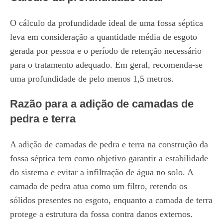
O cálculo da profundidade ideal de uma fossa séptica
leva em consideração a quantidade média de esgoto
gerada por pessoa e o período de retenção necessário
para o tratamento adequado. Em geral, recomenda-se
uma profundidade de pelo menos 1,5 metros.
Razão para a adição de camadas de
pedra e terra
A adição de camadas de pedra e terra na construção da
fossa séptica tem como objetivo garantir a estabilidade
do sistema e evitar a infiltração de água no solo. A
camada de pedra atua como um filtro, retendo os
sólidos presentes no esgoto, enquanto a camada de terra
protege a estrutura da fossa contra danos externos.