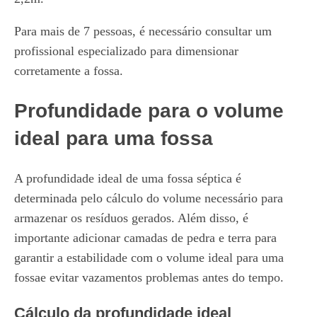
Para mais de 7 pessoas, é necessário consultar um
profissional especializado para dimensionar
corretamente a fossa.
Profundidade para o volume
ideal para uma fossa
A profundidade ideal de uma fossa séptica é
determinada pelo cálculo do volume necessário para
armazenar os resíduos gerados. Além disso, é
importante adicionar camadas de pedra e terra para
garantir a estabilidade com o volume ideal para uma
fossae evitar vazamentos problemas antes do tempo.
Cálculo da profundidade ideal