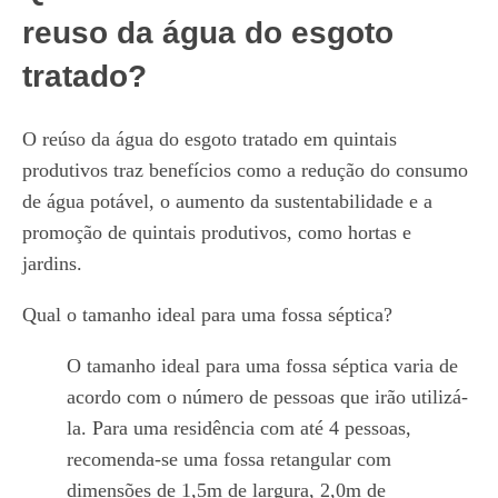
reuso da água do esgoto
tratado?
O reúso da água do esgoto tratado em quintais
produtivos traz benefícios como a redução do consumo
de água potável, o aumento da sustentabilidade e a
promoção de quintais produtivos, como hortas e
jardins.
Qual o tamanho ideal para uma fossa séptica?
O tamanho ideal para uma fossa séptica varia de
acordo com o número de pessoas que irão utilizá-
la. Para uma residência com até 4 pessoas,
recomenda-se uma fossa retangular com
dimensões de 1,5m de largura, 2,0m de