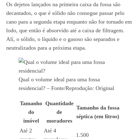
Os dejetos lançados na primeira caixa da fossa são
decantados, o que é sólido não consegue passar pelo
cano para a segunda etapa enquanto não for tornado em
lodo, que então é absorvido até a caixa de filtragem.
Alí, o sólido, o líquido e o gasoso são separados e
neutralizados para a próxima etapa.
Qual o volume ideal para uma fossa
residencial? – Fonte/Reprodução: Original
Tamanho
Quantidade
Tamanho da fossa
do
de
séptica (em litros)
imóvel
moradores
Até 2
Até 4
1.500