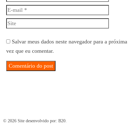
mail
Site
Salvar meus dados neste navegador para a próxima
vez que eu comentar.
© 2026 Site desenvolvido por:
B20.