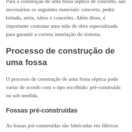
Para a construção de uma fossa séptica de concreto, são
necessários os seguintes materiais: concreto, pedra
britada, areia, tubos e conexões. Além disso, é
importante contratar uma mão de obra especializada
para garantir a correta instalação do sistema.
Processo de construção de
uma fossa
O processo de construção de uma fossa séptica pode
variar de acordo com o tipo escolhido: pré-construída
ou sob medida.
Fossas pré-construídas
As fossas pré-construídas são fabricadas em fábricas