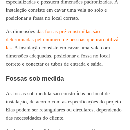
especializadas e possuem dimensões padronizadas. A
instalação consiste em cavar uma vala no solo e
posicionar a fossa no local correto.
As dimensões d
as fossas pré-construídas são
determinadas pelo número de pessoas que irão utilizá-
las
. A instalação consiste em cavar uma vala com
dimensões adequadas, posicionar a fossa no local
correto e conectar os tubos de entrada e saída.
Fossas sob medida
As fossas sob medida são construídas no local de
instalação, de acordo com as especificações do projeto.
Elas podem ser retangulares ou circulares, dependendo
das necessidades do cliente.