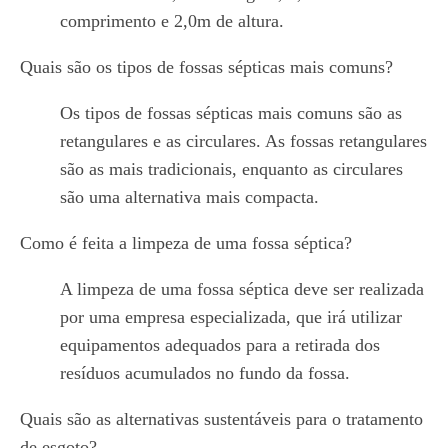
comprimento e 2,0m de altura.
Quais são os tipos de fossas sépticas mais comuns?
Os tipos de fossas sépticas mais comuns são as
retangulares e as circulares. As fossas retangulares
são as mais tradicionais, enquanto as circulares
são uma alternativa mais compacta.
Como é feita a limpeza de uma fossa séptica?
A limpeza de uma fossa séptica deve ser realizada
por uma empresa especializada, que irá utilizar
equipamentos adequados para a retirada dos
resíduos acumulados no fundo da fossa.
Quais são as alternativas sustentáveis para o tratamento
de esgoto?