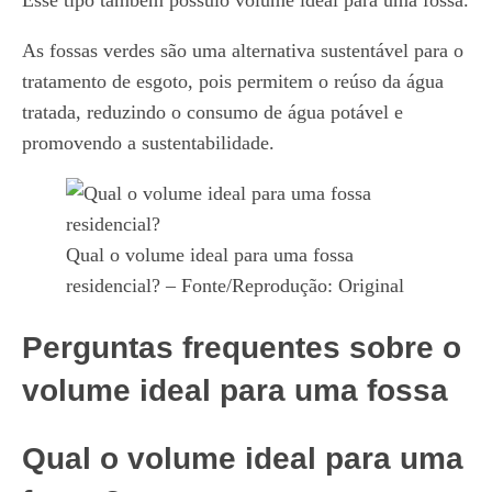
As fossas verdes são uma alternativa sustentável para o
tratamento de esgoto, pois permitem o reúso da água
tratada, reduzindo o consumo de água potável e
promovendo a sustentabilidade.
Qual o volume ideal para uma fossa
residencial? – Fonte/Reprodução: Original
Perguntas frequentes sobre o
volume ideal para uma fossa
Qual o volume ideal para uma