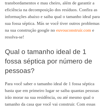
transbordamentos e mau cheiro, além de garantir a
eficiência na decomposição dos resíduos. Confira as
informações abaixo e saiba qual o tamanho ideal para
sua fossa séptica. Más se você tiver outros problemas
na sua construção google no
euvouconstruir.com
e
resolva-se!
Qual o tamanho ideal de 1
fossa séptica por número de
pessoas?
Para você saber o tamanho ideal de 1 fossa séptica
basta que em primeiro lugar se saiba quantas pessoas
irão morar na sua residência, ou até mesmo qual o
tamanho da casa que você vai construir. Com essas