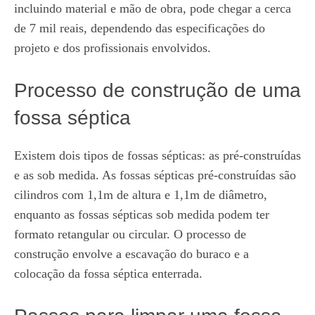
incluindo material e mão de obra, pode chegar a cerca
de 7 mil reais, dependendo das especificações do
projeto e dos profissionais envolvidos.
Processo de construção de uma
fossa séptica
Existem dois tipos de fossas sépticas: as pré-construídas
e as sob medida. As fossas sépticas pré-construídas são
cilindros com 1,1m de altura e 1,1m de diâmetro,
enquanto as fossas sépticas sob medida podem ter
formato retangular ou circular. O processo de
construção envolve a escavação do buraco e a
colocação da fossa séptica enterrada.