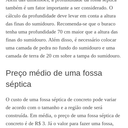
também é um fator importante a ser considerado. O
cálculo da profundidade deve levar em conta a altura
das finas do sumidouro. Recomenda-se que o buraco
tenha uma profundidade 70 cm maior que a altura das
finas do sumidouro. Além disso, é necessário colocar
uma camada de pedra no fundo do sumidouro e uma
camada de terra de 20 cm sobre a tampa do sumidouro.
Preço médio de uma fossa
séptica
O custo de uma fossa séptica de concreto pode variar
de acordo com o tamanho e a região onde será
construída. Em média, o preço de uma fossa séptica de
concreto é de R$ 3. Já o valor para fazer uma fossa,