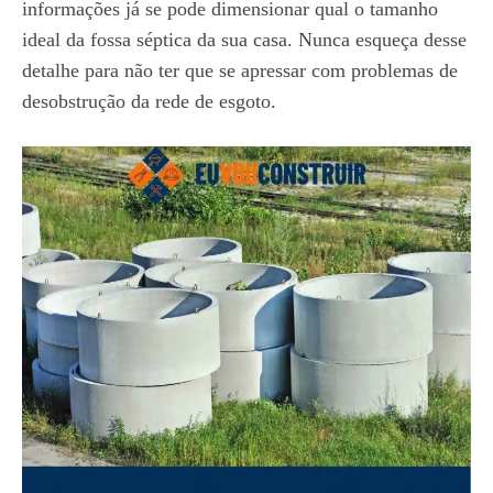
informações já se pode dimensionar qual o tamanho
ideal da fossa séptica da sua casa. Nunca esqueça desse
detalhe para não ter que se apressar com problemas de
desobstrução da rede de esgoto.