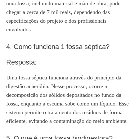
uma fossa, incluindo material e mão de obra, pode
chegar a cerca de 7 mil reais, dependendo das
especificações do projeto e dos profissionais
envolvidos.
4. Como funciona 1 fossa séptica?
Resposta:
Uma fossa séptica funciona através do princípio da
digestão anaeróbia. Nesse processo, ocorre a
decomposição dos sólidos depositados no fundo da
fossa, enquanto a escuma sobe como um líquido. Esse
sistema permite o tratamento dos resíduos de forma
eficiente, evitando a contaminação do meio ambiente.
5. O que é uma fossa biodigestora?