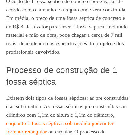
O custo de 1 fossa séptica de concreto pode variar de
acordo com o tamanho e a região onde será construída.
Em média, o preço de uma fossa séptica de concreto é
de R$ 3. Já o valor para fazer 1 fossa séptica, incluindo
material e mão de obra, pode chegar a cerca de 7 mil
reais, dependendo das especificações do projeto e dos
profissionais envolvidos.
Processo de construção de 1
fossa séptica
Existem dois tipos de fossas sépticas: as pre construídas
e as sob medida. As fossas sépticas pre construídas são
cilindros com 1,1m de altura e 1,1m de diâmetro,
enquanto 1 fossas sépticas sob medida podem ter
formato retangular
ou circular. O processo de