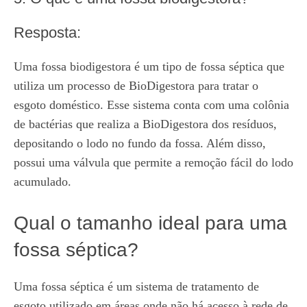
Resposta:
Uma fossa biodigestora é um tipo de fossa séptica que
utiliza um processo de BioDigestora para tratar o
esgoto doméstico. Esse sistema conta com uma colônia
de bactérias que realiza a BioDigestora dos resíduos,
depositando o lodo no fundo da fossa. Além disso,
possui uma válvula que permite a remoção fácil do lodo
acumulado.
Qual o tamanho ideal para uma
fossa séptica?
Uma fossa séptica é um sistema de tratamento de
esgoto utilizado em áreas onde não há acesso à rede de