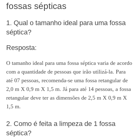
fossas sépticas
1. Qual o tamanho ideal para uma fossa
séptica?
Resposta:
O tamanho ideal para uma fossa séptica varia de acordo
com a quantidade de pessoas que irão utilizá-la. Para
até 07 pessoas, recomenda-se uma fossa retangular de
2,0 m X 0,9 m X 1,5 m. Já para até 14 pessoas, a fossa
retangular deve ter as dimensões de 2,5 m X 0,9 m X
1,5 m.
2. Como é feita a limpeza de 1 fossa
séptica?