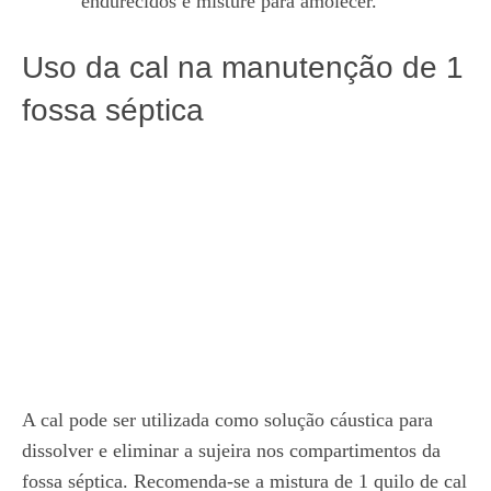
endurecidos e misture para amolecer.
Uso da cal na manutenção de 1
fossa séptica
A cal pode ser utilizada como solução cáustica para
dissolver e eliminar a sujeira nos compartimentos da
fossa séptica. Recomenda-se a mistura de 1 quilo de cal