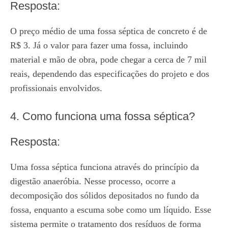
Resposta:
O preço médio de uma fossa séptica de concreto é de
R$ 3. Já o valor para fazer uma fossa, incluindo
material e mão de obra, pode chegar a cerca de 7 mil
reais, dependendo das especificações do projeto e dos
profissionais envolvidos.
4. Como funciona uma fossa séptica?
Resposta:
Uma fossa séptica funciona através do princípio da
digestão anaeróbia. Nesse processo, ocorre a
decomposição dos sólidos depositados no fundo da
fossa, enquanto a escuma sobe como um líquido. Esse
sistema permite o tratamento dos resíduos de forma