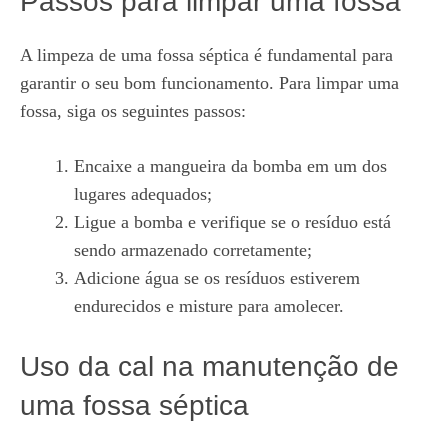
Passos para limpar uma fossa
A limpeza de uma fossa séptica é fundamental para
garantir o seu bom funcionamento. Para limpar uma
fossa, siga os seguintes passos:
Encaixe a mangueira da bomba em um dos
lugares adequados;
Ligue a bomba e verifique se o resíduo está
sendo armazenado corretamente;
Adicione água se os resíduos estiverem
endurecidos e misture para amolecer.
Uso da cal na manutenção de
uma fossa séptica