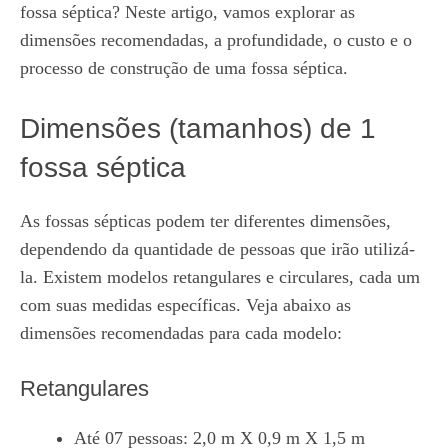
fossa séptica? Neste artigo, vamos explorar as
dimensões recomendadas, a profundidade, o custo e o
processo de construção de uma fossa séptica.
Dimensões (tamanhos) de 1
fossa séptica
As fossas sépticas podem ter diferentes dimensões,
dependendo da quantidade de pessoas que irão utilizá-
la. Existem modelos retangulares e circulares, cada um
com suas medidas específicas. Veja abaixo as
dimensões recomendadas para cada modelo:
Retangulares
Até 07 pessoas: 2,0 m X 0,9 m X 1,5 m