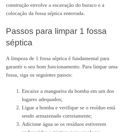
construção envolve a escavação do buraco e a
colocação da fossa séptica enterrada.
Passos para limpar 1 fossa
séptica
A limpeza de 1 fossa séptica é fundamental para
garantir o seu bom funcionamento. Para limpar uma
fossa, siga os seguintes passos:
Encaixe a mangueira da bomba em um dos
lugares adequados;
Ligue a bomba e verifique se o resíduo está
sendo armazenado corretamente;
Adicione água se os resíduos estiverem