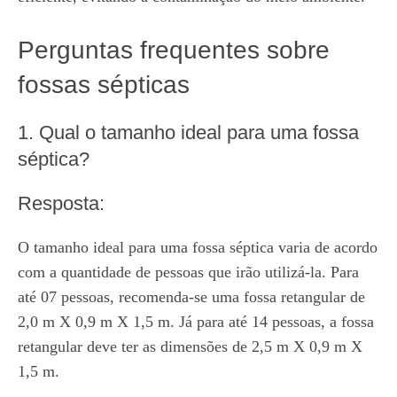
Perguntas frequentes sobre
fossas sépticas
1. Qual o tamanho ideal para uma fossa
séptica?
Resposta:
O tamanho ideal para uma fossa séptica varia de acordo
com a quantidade de pessoas que irão utilizá-la. Para
até 07 pessoas, recomenda-se uma fossa retangular de
2,0 m X 0,9 m X 1,5 m. Já para até 14 pessoas, a fossa
retangular deve ter as dimensões de 2,5 m X 0,9 m X
1,5 m.