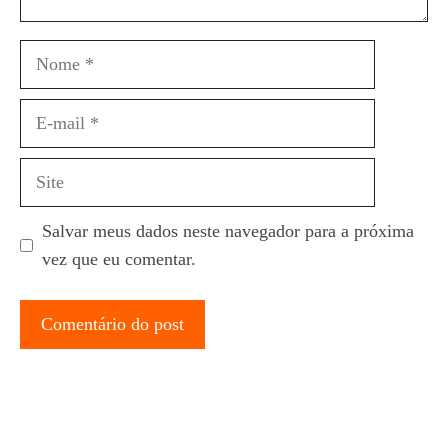
Nome
E-
mail
Site
Salvar meus dados neste navegador para a próxima
vez que eu comentar.