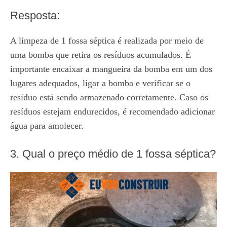
Resposta:
A limpeza de 1 fossa séptica é realizada por meio de
uma bomba que retira os resíduos acumulados. É
importante encaixar a mangueira da bomba em um dos
lugares adequados, ligar a bomba e verificar se o
resíduo está sendo armazenado corretamente. Caso os
resíduos estejam endurecidos, é recomendado adicionar
água para amolecer.
3. Qual o preço médio de 1 fossa séptica?