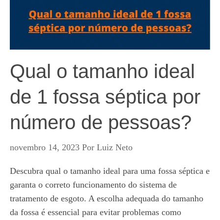
Qual o tamanho ideal
de 1 fossa séptica por
número de pessoas?
novembro 14, 2023
Por
Luiz Neto
Descubra qual o tamanho ideal para uma fossa séptica e
garanta o correto funcionamento do sistema de
tratamento de esgoto. A escolha adequada do tamanho
da fossa é essencial para evitar problemas como