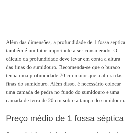
Além das dimensões, a profundidade de 1 fossa séptica
também é um fator importante a ser considerado. O
cálculo da profundidade deve levar em conta a altura
das finas do sumidouro. Recomenda-se que o buraco
tenha uma profundidade 70 cm maior que a altura das
finas do sumidouro. Além disso, é necessário colocar
uma camada de pedra no fundo do sumidouro e uma
camada de terra de 20 cm sobre a tampa do sumidouro.
Preço médio de 1 fossa séptica