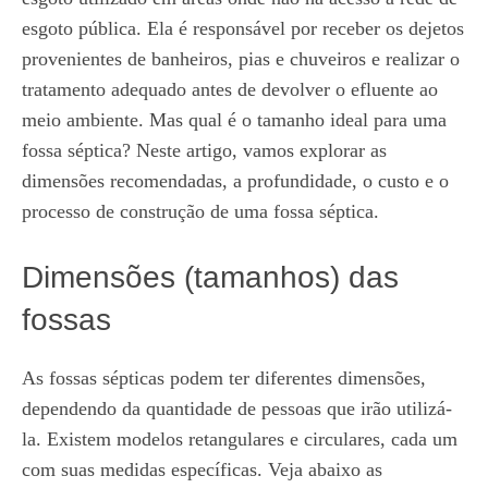
esgoto pública. Ela é responsável por receber os dejetos
provenientes de banheiros, pias e chuveiros e realizar o
tratamento adequado antes de devolver o efluente ao
meio ambiente. Mas qual é o tamanho ideal para uma
fossa séptica? Neste artigo, vamos explorar as
dimensões recomendadas, a profundidade, o custo e o
processo de construção de uma fossa séptica.
Dimensões (tamanhos) das
fossas
As fossas sépticas podem ter diferentes dimensões,
dependendo da quantidade de pessoas que irão utilizá-
la. Existem modelos retangulares e circulares, cada um
com suas medidas específicas. Veja abaixo as