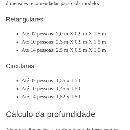
dimensões recomendadas para cada modelo:
Retangulares
Até 07 pessoas: 2,0 m X 0,9 m X 1,5 m
Até 10 pessoas: 2,3 m X 0,9 m X 1,5 m
Até 14 pessoas: 2,5 m X 0,9 m X 1,5 m
Circulares
Até 07 pessoas: 1,35 x 1,50
Até 10 pessoas: 1,45 x 1,50
Até 14 pessoas: 1,52 x 1,50
Cálculo da profundidade
Além das dimensões, a profundidade da fossa séptica