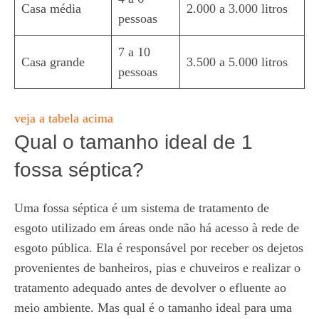
Casa média
2.000 a 3.000 litros
pessoas
7 a 10
Casa grande
3.500 a 5.000 litros
pessoas
veja a tabela acima
Qual o tamanho ideal de 1
fossa séptica?
Uma fossa séptica é um sistema de tratamento de
esgoto utilizado em áreas onde não há acesso à rede de
esgoto pública. Ela é responsável por receber os dejetos
provenientes de banheiros, pias e chuveiros e realizar o
tratamento adequado antes de devolver o efluente ao
meio ambiente. Mas qual é o tamanho ideal para uma