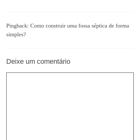
Pingback:
Como construir uma fossa séptica de forma
simples?
Deixe um comentário
Comentário