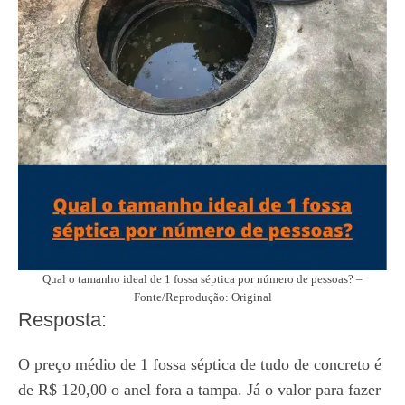
Qual o tamanho ideal de 1 fossa séptica por número de pessoas? –
Fonte/Reprodução: Original
Resposta:
O preço médio de 1 fossa séptica de tudo de concreto é
de R$ 120,00 o anel fora a tampa. Já o valor para fazer