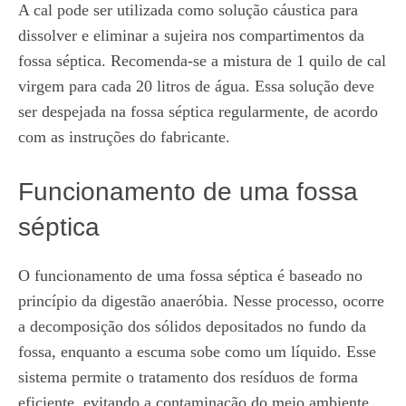
A cal pode ser utilizada como solução cáustica para
dissolver e eliminar a sujeira nos compartimentos da
fossa séptica. Recomenda-se a mistura de 1 quilo de cal
virgem para cada 20 litros de água. Essa solução deve
ser despejada na fossa séptica regularmente, de acordo
com as instruções do fabricante.
Funcionamento de uma fossa
séptica
O funcionamento de uma fossa séptica é baseado no
princípio da digestão anaeróbia. Nesse processo, ocorre
a decomposição dos sólidos depositados no fundo da
fossa, enquanto a escuma sobe como um líquido. Esse
sistema permite o tratamento dos resíduos de forma
eficiente, evitando a contaminação do meio ambiente.