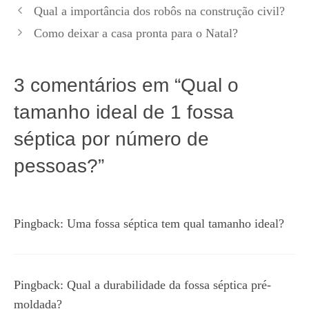
Qual a importância dos robôs na construção civil?
Como deixar a casa pronta para o Natal?
3 comentários em “Qual o
tamanho ideal de 1 fossa
séptica por número de
pessoas?”
Pingback:
Uma fossa séptica tem qual tamanho ideal?
Pingback:
Qual a durabilidade da fossa séptica pré-
moldada?