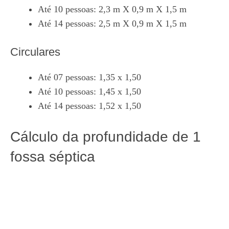
Até 10 pessoas: 2,3 m X 0,9 m X 1,5 m
Até 14 pessoas: 2,5 m X 0,9 m X 1,5 m
Circulares
Até 07 pessoas: 1,35 x 1,50
Até 10 pessoas: 1,45 x 1,50
Até 14 pessoas: 1,52 x 1,50
Cálculo da profundidade de 1
fossa séptica