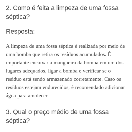
2. Como é feita a limpeza de uma fossa
séptica?
Resposta:
A limpeza de uma fossa séptica é realizada por meio de
uma bomba que retira os resíduos acumulados. É
importante encaixar a mangueira da bomba em um dos
lugares adequados, ligar a bomba e verificar se o
resíduo está sendo armazenado corretamente. Caso os
resíduos estejam endurecidos, é recomendado adicionar
água para amolecer.
3. Qual o preço médio de uma fossa
séptica?