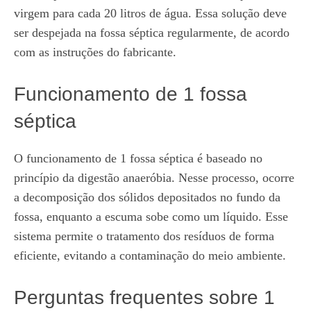
virgem para cada 20 litros de água. Essa solução deve
ser despejada na fossa séptica regularmente, de acordo
com as instruções do fabricante.
Funcionamento de 1 fossa
séptica
O funcionamento de 1 fossa séptica é baseado no
princípio da digestão anaeróbia. Nesse processo, ocorre
a decomposição dos sólidos depositados no fundo da
fossa, enquanto a escuma sobe como um líquido. Esse
sistema permite o tratamento dos resíduos de forma
eficiente, evitando a contaminação do meio ambiente.
Perguntas frequentes sobre 1