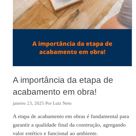
A importância da etapa de
acabamento em obra!
janeiro 23, 2025
Por
Luiz Neto
A etapa de acabamento em obras é fundamental para
garantir a qualidade final da construção, agregando
valor estético e funcional ao ambiente.