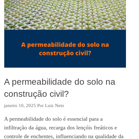
A permeabilidade do solo na
construção civil?
janeiro 10, 2025
Por
Luiz Neto
A permeabilidade do solo é essencial para a
infiltração da água, recarga dos lençóis freáticos e
controle de enchentes, influenciando na qualidade da