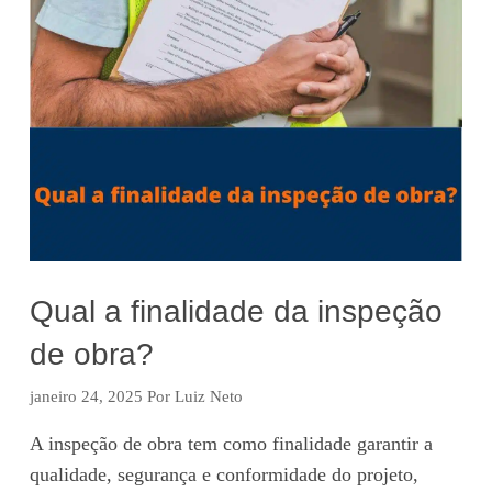
Qual a finalidade da inspeção
de obra?
janeiro 24, 2025
Por
Luiz Neto
A inspeção de obra tem como finalidade garantir a
qualidade, segurança e conformidade do projeto,