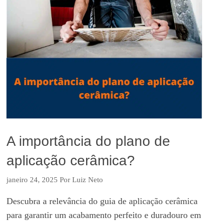
A importância do plano de
aplicação cerâmica?
janeiro 24, 2025
Por
Luiz Neto
Descubra a relevância do guia de aplicação cerâmica
para garantir um acabamento perfeito e duradouro em