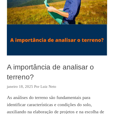
A importância de analisar o
terreno?
janeiro 18, 2025
Por
Luiz Neto
As análises do terreno são fundamentais para
identificar características e condições do solo,
auxiliando na elaboração de projetos e na escolha de