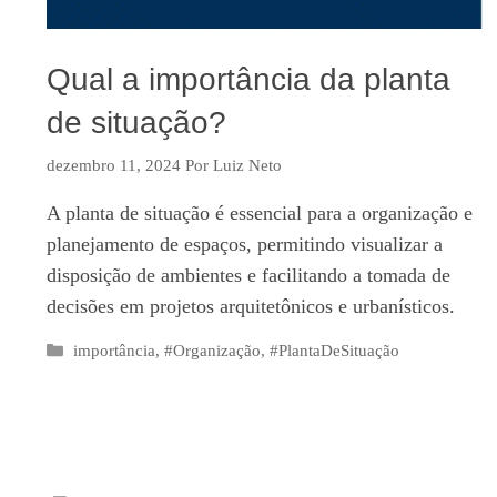
Qual a importância da planta
de situação?
dezembro 11, 2024
Por
Luiz Neto
A planta de situação é essencial para a organização e
planejamento de espaços, permitindo visualizar a
disposição de ambientes e facilitando a tomada de
decisões em projetos arquitetônicos e urbanísticos.
Categorias
importância
,
#Organização
,
#PlantaDeSituação