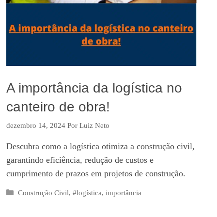
A importância da logística no
canteiro de obra!
dezembro 14, 2024
Por
Luiz Neto
Descubra como a logística otimiza a construção civil,
garantindo eficiência, redução de custos e
cumprimento de prazos em projetos de construção.
Categorias
Construção Civil
,
#logística
,
importância