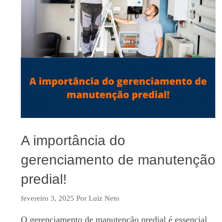
A importância do
gerenciamento de manutenção
predial!
fevereiro 3, 2025
Por
Luiz Neto
O gerenciamento de manutenção predial é essencial