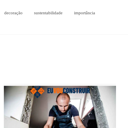
decoração
sustentabilidade
importância