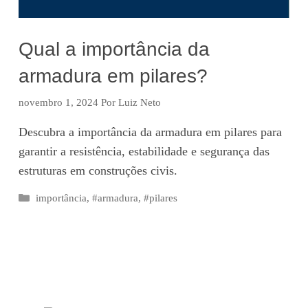
Qual a importância da
armadura em pilares?
novembro 1, 2024
Por
Luiz Neto
Descubra a importância da armadura em pilares para
garantir a resistência, estabilidade e segurança das
estruturas em construções civis.
Categorias
importância
,
#armadura
,
#pilares