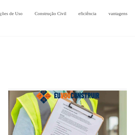
ções de Uso
Construção Civil
eficiência
vantagens