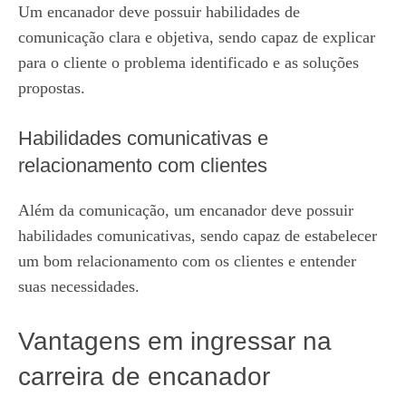
Um encanador deve possuir habilidades de
comunicação clara e objetiva, sendo capaz de explicar
para o cliente o problema identificado e as soluções
propostas.
Habilidades comunicativas e
relacionamento com clientes
Além da comunicação, um encanador deve possuir
habilidades comunicativas, sendo capaz de estabelecer
um bom relacionamento com os clientes e entender
suas necessidades.
Vantagens em ingressar na
carreira de encanador