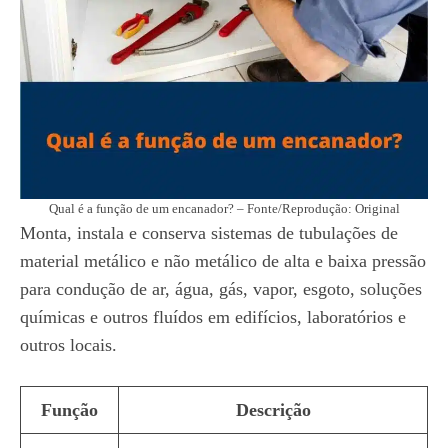
Qual é a função de um encanador? – Fonte/Reprodução: Original
Monta, instala e conserva sistemas de tubulações de
material metálico e não metálico de alta e baixa pressão
para condução de ar, água, gás, vapor, esgoto, soluções
químicas e outros fluídos em edifícios, laboratórios e
outros locais.
Função
Descrição