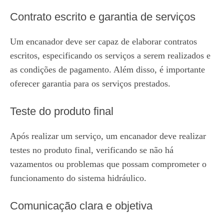
Contrato escrito e garantia de serviços
Um encanador deve ser capaz de elaborar contratos
escritos, especificando os serviços a serem realizados e
as condições de pagamento. Além disso, é importante
oferecer garantia para os serviços prestados.
Teste do produto final
Após realizar um serviço, um encanador deve realizar
testes no produto final, verificando se não há
vazamentos ou problemas que possam comprometer o
funcionamento do sistema hidráulico.
Comunicação clara e objetiva