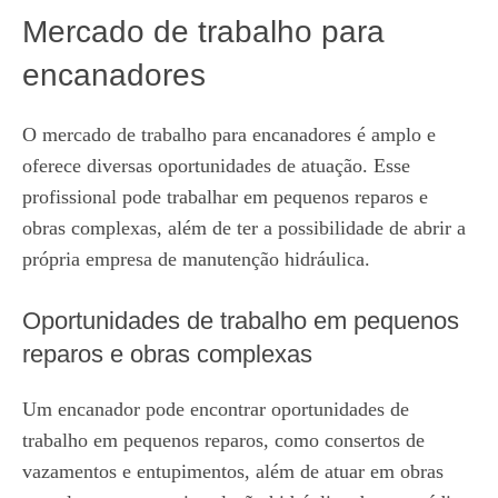
Mercado de trabalho para
encanadores
O mercado de trabalho para encanadores é amplo e
oferece diversas oportunidades de atuação. Esse
profissional pode trabalhar em pequenos reparos e
obras complexas, além de ter a possibilidade de abrir a
própria empresa de manutenção hidráulica.
Oportunidades de trabalho em pequenos
reparos e obras complexas
Um encanador pode encontrar oportunidades de
trabalho em pequenos reparos, como consertos de
vazamentos e entupimentos, além de atuar em obras