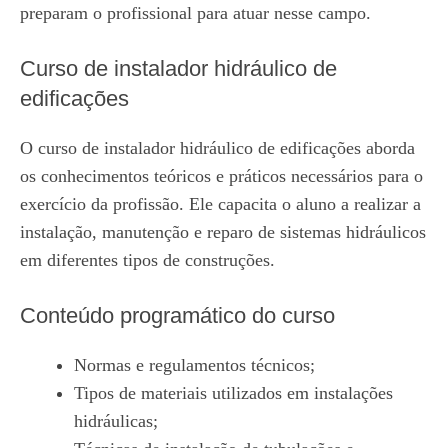
preparam o profissional para atuar nesse campo.
Curso de instalador hidráulico de
edificações
O curso de instalador hidráulico de edificações aborda
os conhecimentos teóricos e práticos necessários para o
exercício da profissão. Ele capacita o aluno a realizar a
instalação, manutenção e reparo de sistemas hidráulicos
em diferentes tipos de construções.
Conteúdo programático do curso
Normas e regulamentos técnicos;
Tipos de materiais utilizados em instalações
hidráulicas;