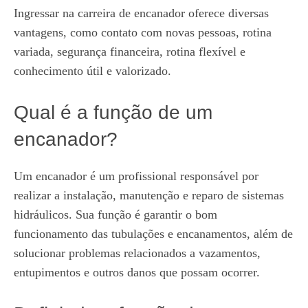
Ingressar na carreira de encanador oferece diversas
vantagens, como contato com novas pessoas, rotina
variada, segurança financeira, rotina flexível e
conhecimento útil e valorizado.
Qual é a função de um
encanador?
Um encanador é um profissional responsável por
realizar a instalação, manutenção e reparo de sistemas
hidráulicos. Sua função é garantir o bom
funcionamento das tubulações e encanamentos, além de
solucionar problemas relacionados a vazamentos,
entupimentos e outros danos que possam ocorrer.