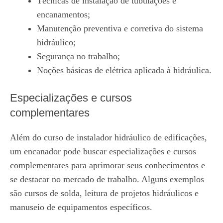
Técnicas de instalação de tubulações e
encanamentos;
Manutenção preventiva e corretiva do sistema
hidráulico;
Segurança no trabalho;
Noções básicas de elétrica aplicada à hidráulica.
Especializações e cursos
complementares
Além do curso de instalador hidráulico de edificações,
um encanador pode buscar especializações e cursos
complementares para aprimorar seus conhecimentos e
se destacar no mercado de trabalho. Alguns exemplos
são cursos de solda, leitura de projetos hidráulicos e
manuseio de equipamentos específicos.