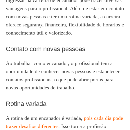
Ingressar na carreira de encanador pode trazer diversas
vantagens para o profissional. Além de estar em contato
com novas pessoas e ter uma rotina variada, a carreira
oferece segurança financeira, flexibilidade de horários e
conhecimento útil e valorizado.
Contato com novas pessoas
Ao trabalhar como encanador, o profissional tem a
oportunidade de conhecer novas pessoas e estabelecer
contatos profissionais, o que pode abrir portas para
novas oportunidades de trabalho.
Rotina variada
A rotina de um encanador é variada,
pois cada dia pode
trazer desafios diferentes
. Isso torna a profissão