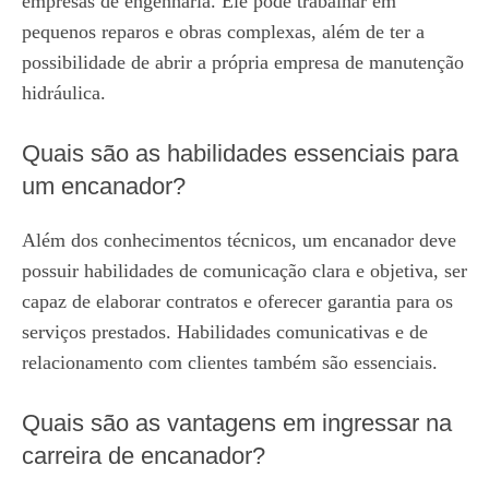
empresas de engenharia. Ele pode trabalhar em
pequenos reparos e obras complexas, além de ter a
possibilidade de abrir a própria empresa de manutenção
hidráulica.
Quais são as habilidades essenciais para
um encanador?
Além dos conhecimentos técnicos, um encanador deve
possuir habilidades de comunicação clara e objetiva, ser
capaz de elaborar contratos e oferecer garantia para os
serviços prestados. Habilidades comunicativas e de
relacionamento com clientes também são essenciais.
Quais são as vantagens em ingressar na
carreira de encanador?