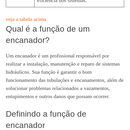
eficiência dos sistemas.
veja a tabela acima
Qual é a função de um
encanador?
Um encanador é um profissional responsável por
realizar a instalação, manutenção e reparo de sistemas
hidráulicos. Sua função é garantir o bom
funcionamento das tubulações e encanamentos, além de
solucionar problemas relacionados a vazamentos,
entupimentos e outros danos que possam ocorrer.
Definindo a função de
encanador