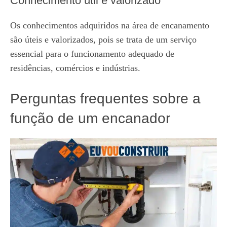
Conhecimento útil e valorizado
Os conhecimentos adquiridos na área de encanamento
são úteis e valorizados, pois se trata de um serviço
essencial para o funcionamento adequado de
residências, comércios e indústrias.
Perguntas frequentes sobre a
função de um encanador