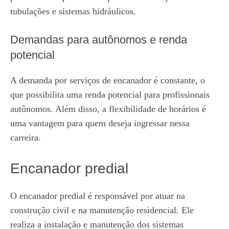
tubulações e sistemas hidráulicos.
Demandas para autônomos e renda
potencial
A demanda por serviços de encanador é constante, o
que possibilita uma renda potencial para profissionais
autônomos. Além disso, a flexibilidade de horários é
uma vantagem para quem deseja ingressar nessa
carreira.
Encanador predial
O encanador predial é responsável por atuar na
construção civil e na manutenção residencial. Ele
realiza a instalação e manutenção dos sistemas