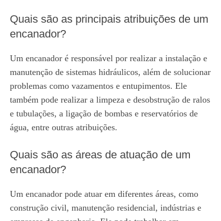
Quais são as principais atribuições de um
encanador?
Um encanador é responsável por realizar a instalação e
manutenção de sistemas hidráulicos, além de solucionar
problemas como vazamentos e entupimentos. Ele
também pode realizar a limpeza e desobstrução de ralos
e tubulações, a ligação de bombas e reservatórios de
água, entre outras atribuições.
Quais são as áreas de atuação de um
encanador?
Um encanador pode atuar em diferentes áreas, como
construção civil, manutenção residencial, indústrias e