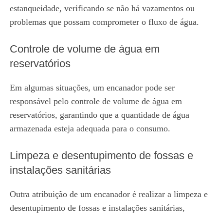
estanqueidade, verificando se não há vazamentos ou
problemas que possam comprometer o fluxo de água.
Controle de volume de água em
reservatórios
Em algumas situações, um encanador pode ser
responsável pelo controle de volume de água em
reservatórios, garantindo que a quantidade de água
armazenada esteja adequada para o consumo.
Limpeza e desentupimento de fossas e
instalações sanitárias
Outra atribuição de um encanador é realizar a limpeza e
desentupimento de fossas e instalações sanitárias,