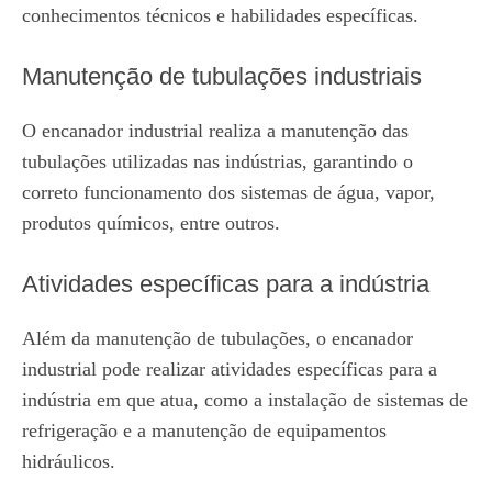
conhecimentos técnicos e habilidades específicas.
Manutenção de tubulações industriais
O encanador industrial realiza a manutenção das
tubulações utilizadas nas indústrias, garantindo o
correto funcionamento dos sistemas de água, vapor,
produtos químicos, entre outros.
Atividades específicas para a indústria
Além da manutenção de tubulações, o encanador
industrial pode realizar atividades específicas para a
indústria em que atua, como a instalação de sistemas de
refrigeração e a manutenção de equipamentos
hidráulicos.