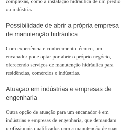
complexas, como a instalação hidráulica de um prédio
ou indústria.
Possibilidade de abrir a própria empresa
de manutenção hidráulica
Com experiência e conhecimento técnico, um
encanador pode optar por abrir o próprio negócio,
oferecendo serviços de manutenção hidráulica para
residências, comércios e indústrias.
Atuação em indústrias e empresas de
engenharia
Outra opção de atuação para um encanador é em
indústrias e empresas de engenharia, que demandam
profissionais qualificados para a manutenção de suas