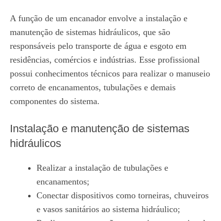
A função de um encanador envolve a instalação e
manutenção de sistemas hidráulicos, que são
responsáveis pelo transporte de água e esgoto em
residências, comércios e indústrias. Esse profissional
possui conhecimentos técnicos para realizar o manuseio
correto de encanamentos, tubulações e demais
componentes do sistema.
Instalação e manutenção de sistemas
hidráulicos
Realizar a instalação de tubulações e
encanamentos;
Conectar dispositivos como torneiras, chuveiros
e vasos sanitários ao sistema hidráulico;