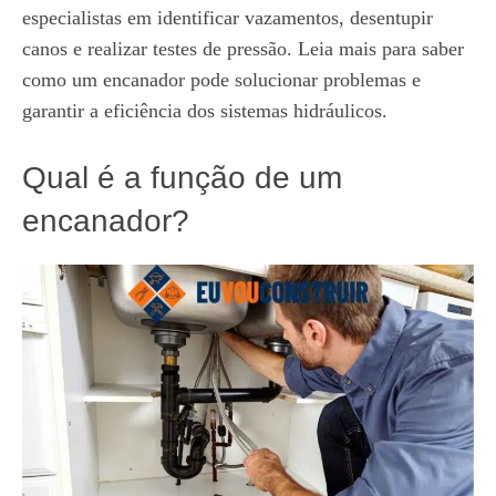
especialistas em identificar vazamentos, desentupir
canos e realizar testes de pressão. Leia mais para saber
como um encanador pode solucionar problemas e
garantir a eficiência dos sistemas hidráulicos.
Qual é a função de um
encanador?