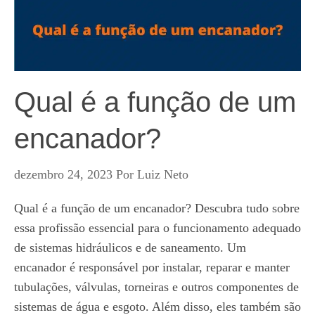
Qual é a função de um
encanador?
dezembro 24, 2023
Por
Luiz Neto
Qual é a função de um encanador? Descubra tudo sobre
essa profissão essencial para o funcionamento adequado
de sistemas hidráulicos e de saneamento. Um
encanador é responsável por instalar, reparar e manter
tubulações, válvulas, torneiras e outros componentes de
sistemas de água e esgoto. Além disso, eles também são