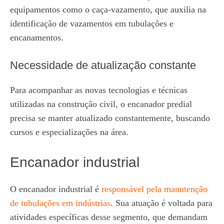
equipamentos como o caça-vazamento, que auxilia na
identificação de vazamentos em tubulações e
encanamentos.
Necessidade de atualização constante
Para acompanhar as novas tecnologias e técnicas
utilizadas na construção civil, o encanador predial
precisa se manter atualizado constantemente, buscando
cursos e especializações na área.
Encanador industrial
O encanador industrial é
responsável pela manutenção
de tubulações em indústrias
. Sua atuação é voltada para
atividades específicas desse segmento, que demandam