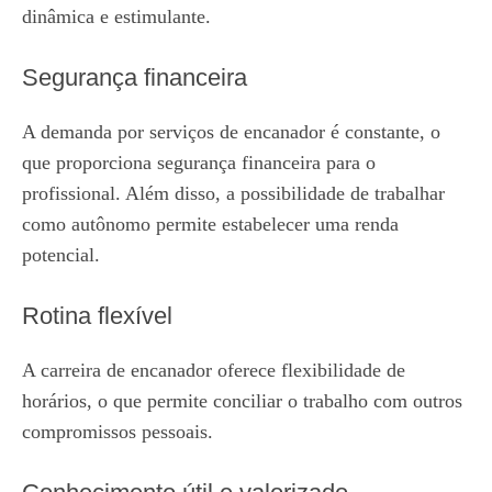
dinâmica e estimulante.
Segurança financeira
A demanda por serviços de encanador é constante, o
que proporciona segurança financeira para o
profissional. Além disso, a possibilidade de trabalhar
como autônomo permite estabelecer uma renda
potencial.
Rotina flexível
A carreira de encanador oferece flexibilidade de
horários, o que permite conciliar o trabalho com outros
compromissos pessoais.