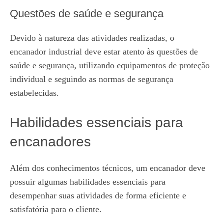
Questões de saúde e segurança
Devido à natureza das atividades realizadas, o
encanador industrial deve estar atento às questões de
saúde e segurança, utilizando equipamentos de proteção
individual e seguindo as normas de segurança
estabelecidas.
Habilidades essenciais para
encanadores
Além dos conhecimentos técnicos, um encanador deve
possuir algumas habilidades essenciais para
desempenhar suas atividades de forma eficiente e
satisfatória para o cliente.