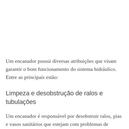
Um encanador possui diversas atribuições que visam
garantir o bom funcionamento do sistema hidráulico.
Entre as principais estão:
Limpeza e desobstrução de ralos e
tubulações
Um encanador é responsável por desobstruir ralos, pias
e vasos sanitários que estejam com problemas de