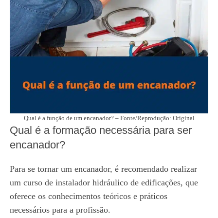
Qual é a função de um encanador? – Fonte/Reprodução: Original
Qual é a formação necessária para ser
encanador?
Para se tornar um encanador, é recomendado realizar
um curso de instalador hidráulico de edificações, que
oferece os conhecimentos teóricos e práticos
necessários para a profissão.