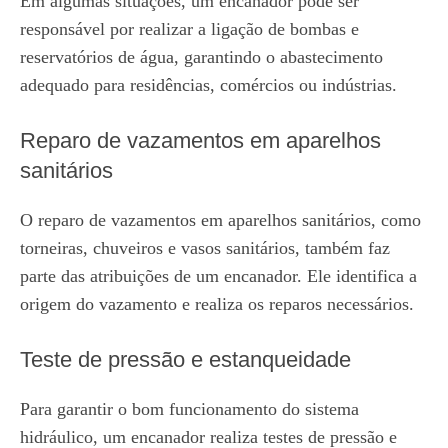
Em algumas situações, um encanador pode ser
responsável por realizar a ligação de bombas e
reservatórios de água, garantindo o abastecimento
adequado para residências, comércios ou indústrias.
Reparo de vazamentos em aparelhos
sanitários
O reparo de vazamentos em aparelhos sanitários, como
torneiras, chuveiros e vasos sanitários, também faz
parte das atribuições de um encanador. Ele identifica a
origem do vazamento e realiza os reparos necessários.
Teste de pressão e estanqueidade
Para garantir o bom funcionamento do sistema
hidráulico, um encanador realiza testes de pressão e