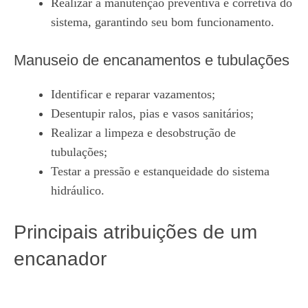
Realizar a manutenção preventiva e corretiva do
sistema, garantindo seu bom funcionamento.
Manuseio de encanamentos e tubulações
Identificar e reparar vazamentos;
Desentupir ralos, pias e vasos sanitários;
Realizar a limpeza e desobstrução de
tubulações;
Testar a pressão e estanqueidade do sistema
hidráulico.
Principais atribuições de um
encanador