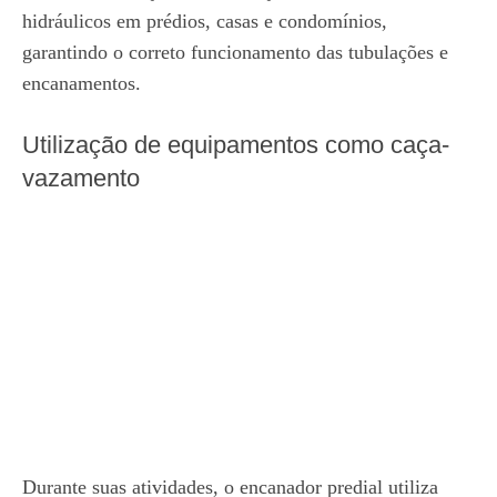
hidráulicos em prédios, casas e condomínios,
garantindo o correto funcionamento das tubulações e
encanamentos.
Utilização de equipamentos como caça-
vazamento
Durante suas atividades, o encanador predial utiliza