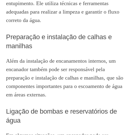
entupimento. Ele utiliza técnicas e ferramentas
adequadas para realizar a limpeza e garantir o fluxo
correto da água.
Preparação e instalação de calhas e
manilhas
Além da instalação de encanamentos internos, um
encanador também pode ser responsável pela
preparação e instalação de calhas e manilhas, que são
componentes importantes para o escoamento de água
em áreas externas.
Ligação de bombas e reservatórios de
água