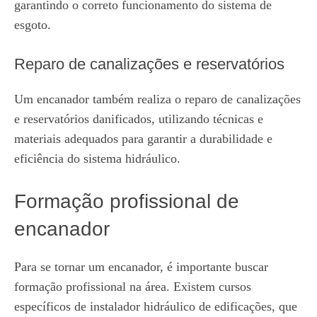
garantindo o correto funcionamento do sistema de
esgoto.
Reparo de canalizações e reservatórios
Um encanador também realiza o reparo de canalizações
e reservatórios danificados, utilizando técnicas e
materiais adequados para garantir a durabilidade e
eficiência do sistema hidráulico.
Formação profissional de
encanador
Para se tornar um encanador, é importante buscar
formação profissional na área. Existem cursos
específicos de instalador hidráulico de edificações, que