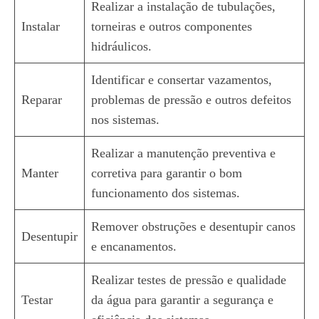
Realizar a instalação de tubulações,
Instalar
torneiras e outros componentes
hidráulicos.
Identificar e consertar vazamentos,
Reparar
problemas de pressão e outros defeitos
nos sistemas.
Realizar a manutenção preventiva e
Manter
corretiva para garantir o bom
funcionamento dos sistemas.
Remover obstruções e desentupir canos
Desentupir
e encanamentos.
Realizar testes de pressão e qualidade
Testar
da água para garantir a segurança e