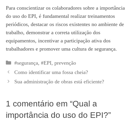
Para conscientizar os colaboradores sobre a importância
do uso do EPI, é fundamental realizar treinamentos
periódicos, destacar os riscos existentes no ambiente de
trabalho, demonstrar a correta utilização dos
equipamentos, incentivar a participação ativa dos
trabalhadores e promover uma cultura de segurança.
Categorias
#segurança
,
#EPI
,
prevenção
Como identificar uma fossa cheia?
Sua administração de obras está eficiente?
1 comentário em “Qual a
importância do uso do EPI?”