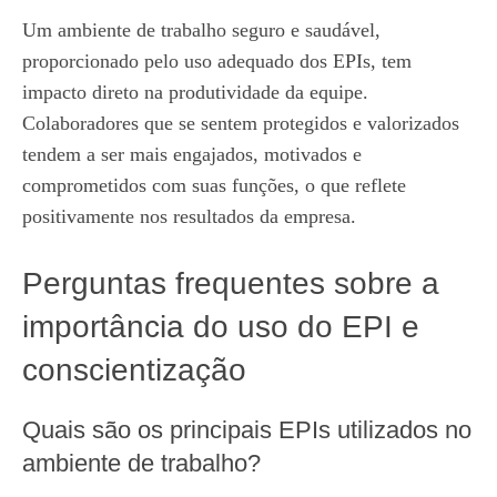
Um ambiente de trabalho seguro e saudável,
proporcionado pelo uso adequado dos EPIs, tem
impacto direto na produtividade da equipe.
Colaboradores que se sentem protegidos e valorizados
tendem a ser mais engajados, motivados e
comprometidos com suas funções, o que reflete
positivamente nos resultados da empresa.
Perguntas frequentes sobre a
importância do uso do EPI e
conscientização
Quais são os principais EPIs utilizados no
ambiente de trabalho?