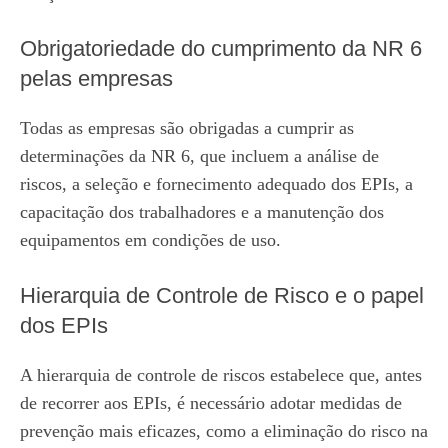
Obrigatoriedade do cumprimento da NR 6
pelas empresas
Todas as empresas são obrigadas a cumprir as
determinações da NR 6, que incluem a análise de
riscos, a seleção e fornecimento adequado dos EPIs, a
capacitação dos trabalhadores e a manutenção dos
equipamentos em condições de uso.
Hierarquia de Controle de Risco e o papel
dos EPIs
A hierarquia de controle de riscos estabelece que, antes
de recorrer aos EPIs, é necessário adotar medidas de
prevenção mais eficazes, como a eliminação do risco na