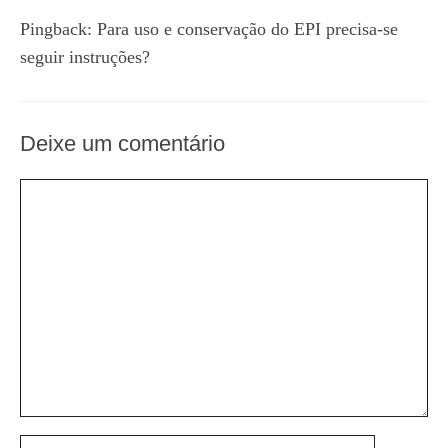
Pingback:
Para uso e conservação do EPI precisa-se
seguir instruções?
Deixe um comentário
Comentário
Nome