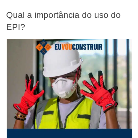
Qual a importância do uso do
EPI?