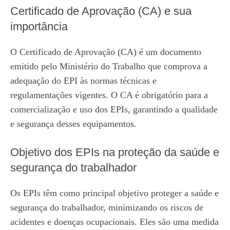
Certificado de Aprovação (CA) e sua
importância
O Certificado de Aprovação (CA) é um documento
emitido pelo Ministério do Trabalho que comprova a
adequação do EPI às normas técnicas e
regulamentações vigentes. O CA é obrigatório para a
comercialização e uso dos EPIs, garantindo a qualidade
e segurança desses equipamentos.
Objetivo dos EPIs na proteção da saúde e
segurança do trabalhador
Os EPIs têm como principal objetivo proteger a saúde e
segurança do trabalhador, minimizando os riscos de
acidentes e doenças ocupacionais. Eles são uma medida