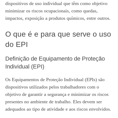
dispositivos de uso individual que têm como objetivo
minimizar os riscos ocupacionais, como quedas,
impactos, exposição a produtos químicos, entre outros.
O que é e para que serve o uso
do EPI
Definição de Equipamento de Proteção
Individual (EPI)
Os Equipamentos de Proteção Individual (EPIs) são
dispositivos utilizados pelos trabalhadores com o
objetivo de garantir a segurança e minimizar os riscos
presentes no ambiente de trabalho. Eles devem ser
adequados ao tipo de atividade e aos riscos envolvidos.