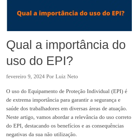
Qual a importância do
uso do EPI?
fevereiro 9, 2024
Por
Luiz Neto
O uso do Equipamento de Proteção Individual (EPI) é
de extrema importância para garantir a segurança e
saúde dos trabalhadores em diversas áreas de atuação.
Neste artigo, vamos abordar a relevância do uso correto
do EPI, destacando os benefícios e as consequências
negativas da sua não utilização.