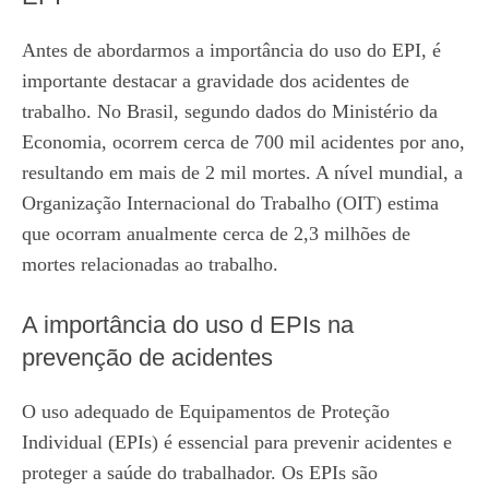
Antes de abordarmos a importância do uso do EPI, é
importante destacar a gravidade dos acidentes de
trabalho. No Brasil, segundo dados do Ministério da
Economia, ocorrem cerca de 700 mil acidentes por ano,
resultando em mais de 2 mil mortes. A nível mundial, a
Organização Internacional do Trabalho (OIT) estima
que ocorram anualmente cerca de 2,3 milhões de
mortes relacionadas ao trabalho.
A importância do uso d EPIs na
prevenção de acidentes
O uso adequado de Equipamentos de Proteção
Individual (EPIs) é essencial para prevenir acidentes e
proteger a saúde do trabalhador. Os EPIs são