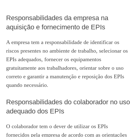
Responsabilidades da empresa na
aquisição e fornecimento de EPIs
A empresa tem a responsabilidade de identificar os
riscos presentes no ambiente de trabalho, selecionar os
EPIs adequados, fornecer os equipamentos
gratuitamente aos trabalhadores, orientar sobre o uso
correto e garantir a manutenção e reposição dos EPIs
quando necessário.
Responsabilidades do colaborador no uso
adequado dos EPIs
O colaborador tem o dever de utilizar os EPIs
fornecidos pela empresa de acordo com as orientações