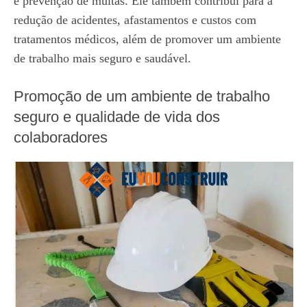
e prevenção de multas. Ele também contribui para a
redução de acidentes, afastamentos e custos com
tratamentos médicos, além de promover um ambiente
de trabalho mais seguro e saudável.
Promoção de um ambiente de trabalho
seguro e qualidade de vida dos
colaboradores