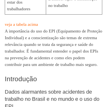
estar dos
no trabalho
trabalhadores
veja a tabela acima
A importância do uso do EPI (Equipamento de Proteção
Individual) e a conscientização são temas de extrema
relevância quando se trata da segurança e saúde do
trabalhador. É fundamental entender o papel dos EPIs
na prevenção de acidentes e como eles podem
contribuir para um ambiente de trabalho mais seguro.
Introdução
Dados alarmantes sobre acidentes de
trabalho no Brasil e no mundo e o uso do
EPI