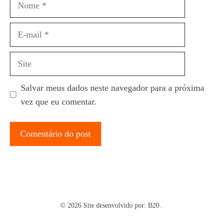
E-
mail
Site
Salvar meus dados neste navegador para a próxima
vez que eu comentar.
© 2026 Site desenvolvido por:
B20.