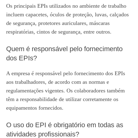
Os principais EPIs utilizados no ambiente de trabalho
incluem capacetes, óculos de proteção, luvas, calçados
de segurança, protetores auriculares, máscaras
respiratórias, cintos de segurança, entre outros.
Quem é responsável pelo fornecimento
dos EPIs?
A empresa é responsável pelo fornecimento dos EPIs
aos trabalhadores, de acordo com as normas e
regulamentações vigentes. Os colaboradores também
têm a responsabilidade de utilizar corretamente os
equipamentos fornecidos.
O uso do EPI é obrigatório em todas as
atividades profissionais?