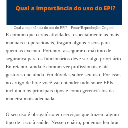
Qual a importância do uso do EPI? – Fonte/Reprodução: Original
É comum que certas atividades, especialmente as mais
manuais e operacionais, tragam alguns riscos para
quem as executa. Portanto, assegurar o máximo de
segurança para os funcionários deve ser algo prioritário.
Entretanto, ainda é comum ver profissionais e até
gestores que ainda têm dúvidas sobre seu uso. Por isso,
no artigo de hoje você vai entender tudo sobre EPIs,
incluindo os principais tipos e como gerenciá-los da
maneira mais adequada.
O seu uso é obrigatório em serviços que trazem algum
tipo de risco à saúde. Nesse cenário, podemos lembrar