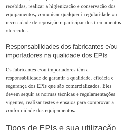
recebidas, realizar a higienização e conservação dos
equipamentos, comunicar qualquer irregularidade ou
necessidade de reposição e participar dos treinamentos
oferecidos.
Responsabilidades dos fabricantes e/ou
importadores na qualidade dos EPIs
Os fabricantes e/ou importadores têm a
responsabilidade de garantir a qualidade, eficácia e
segurança dos EPIs que são comercializados. Eles
devem seguir as normas técnicas e regulamentações
vigentes, realizar testes e ensaios para comprovar a
conformidade dos equipamentos.
Tipos de EPIs e sua utilização