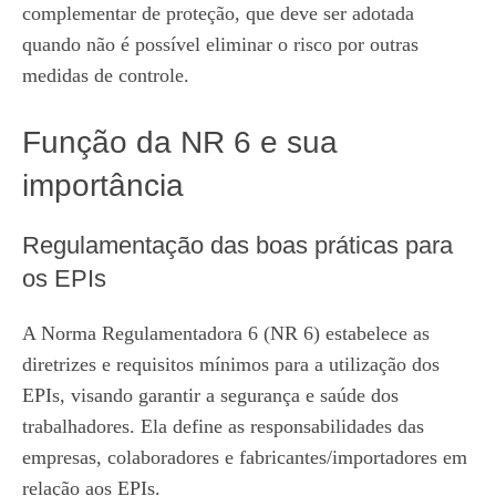
complementar de proteção, que deve ser adotada
quando não é possível eliminar o risco por outras
medidas de controle.
Função da NR 6 e sua
importância
Regulamentação das boas práticas para
os EPIs
A Norma Regulamentadora 6 (NR 6) estabelece as
diretrizes e requisitos mínimos para a utilização dos
EPIs, visando garantir a segurança e saúde dos
trabalhadores. Ela define as responsabilidades das
empresas, colaboradores e fabricantes/importadores em
relação aos EPIs.