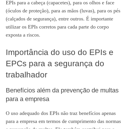
EPIs para a cabeça (capacetes), para os olhos e face
(óculos de proteção), para as mãos (luvas), para os pés
(calçados de segurança), entre outros. É importante
utilizar os EPIs corretos para cada parte do corpo
exposta a riscos.
Importância do uso do EPIs e
EPCs para a segurança do
trabalhador
Benefícios além da prevenção de multas
para a empresa
O uso adequado dos EPIs não traz benefícios apenas
para a empresa em termos de cumprimento das normas