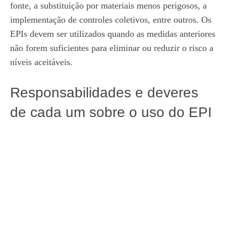
fonte, a substituição por materiais menos perigosos, a
implementação de controles coletivos, entre outros. Os
EPIs devem ser utilizados quando as medidas anteriores
não forem suficientes para eliminar ou reduzir o risco a
níveis aceitáveis.
Responsabilidades e deveres
de cada um sobre o uso do EPI