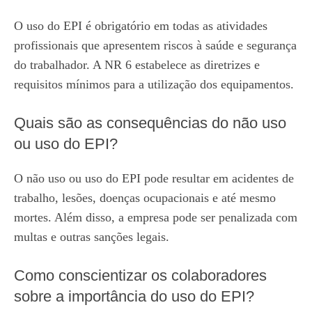
O uso do EPI é obrigatório em todas as atividades
profissionais que apresentem riscos à saúde e segurança
do trabalhador. A NR 6 estabelece as diretrizes e
requisitos mínimos para a utilização dos equipamentos.
Quais são as consequências do não uso
ou uso do EPI?
O não uso ou uso do EPI pode resultar em acidentes de
trabalho, lesões, doenças ocupacionais e até mesmo
mortes. Além disso, a empresa pode ser penalizada com
multas e outras sanções legais.
Como conscientizar os colaboradores
sobre a importância do uso do EPI?