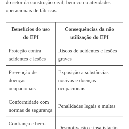
do setor da construção civil, bem como atividades
operacionais de fábricas.
Benefícios do uso
Consequências da não
do EPI
utilização do EPI
Proteção contra
Riscos de acidentes e lesões
acidentes e lesões
graves
Prevenção de
Exposição a substâncias
doenças
nocivas e doenças
ocupacionais
ocupacionais
Conformidade com
Penalidades legais e multas
normas de segurança
Confiança e bem-
Desmotivação e insatisfação