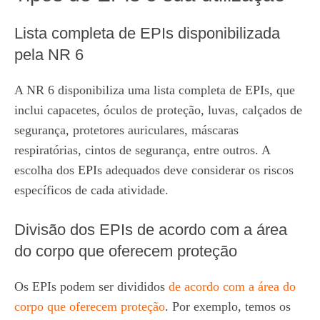
Lista completa de EPIs disponibilizada
pela NR 6
A NR 6 disponibiliza uma lista completa de EPIs, que
inclui capacetes, óculos de proteção, luvas, calçados de
segurança, protetores auriculares, máscaras
respiratórias, cintos de segurança, entre outros. A
escolha dos EPIs adequados deve considerar os riscos
específicos de cada atividade.
Divisão dos EPIs de acordo com a área
do corpo que oferecem proteção
Os EPIs podem ser divididos
de acordo com a área do
corpo que oferecem proteção
. Por exemplo, temos os