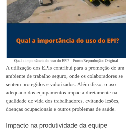
Qual a importância do uso do EPI? – Fonte/Reprodução: Original
A utilização dos EPIs contribui para a promoção de um
ambiente de trabalho seguro, onde os colaboradores se
sentem protegidos e valorizados. Além disso, o uso
adequado dos equipamentos impacta diretamente na
qualidade de vida dos trabalhadores, evitando lesões,
doenças ocupacionais e outros problemas de saúde.
Impacto na produtividade da equipe