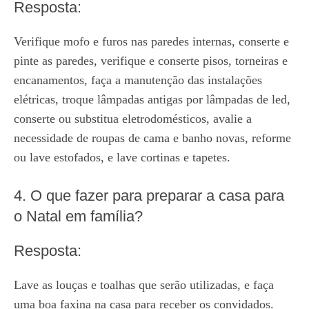
Resposta:
Verifique mofo e furos nas paredes internas, conserte e
pinte as paredes, verifique e conserte pisos, torneiras e
encanamentos, faça a manutenção das instalações
elétricas, troque lâmpadas antigas por lâmpadas de led,
conserte ou substitua eletrodomésticos, avalie a
necessidade de roupas de cama e banho novas, reforme
ou lave estofados, e lave cortinas e tapetes.
4. O que fazer para preparar a casa para
o Natal em família?
Resposta:
Lave as louças e toalhas que serão utilizadas, e faça
uma boa faxina na casa para receber os convidados.