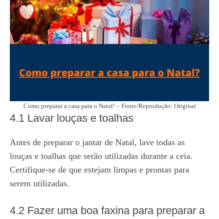
Como preparar a casa para o Natal! – Fonte/Reprodução: Original
4.1 Lavar louças e toalhas
Antes de preparar o jantar de Natal, lave todas as
louças e toalhas que serão utilizadas durante a ceia.
Certifique-se de que estejam limpas e prontas para
serem utilizadas.
4.2 Fazer uma boa faxina para preparar a