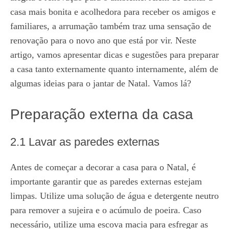
casa mais bonita e acolhedora para receber os amigos e
familiares, a arrumação também traz uma sensação de
renovação para o novo ano que está por vir. Neste
artigo, vamos apresentar dicas e sugestões para preparar
a casa tanto externamente quanto internamente, além de
algumas ideias para o jantar de Natal. Vamos lá?
Preparação externa da casa
2.1 Lavar as paredes externas
Antes de começar a decorar a casa para o Natal, é
importante garantir que as paredes externas estejam
limpas. Utilize uma solução de água e detergente neutro
para remover a sujeira e o acúmulo de poeira. Caso
necessário, utilize uma escova macia para esfregar as