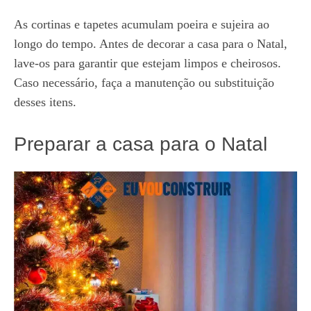
As cortinas e tapetes acumulam poeira e sujeira ao
longo do tempo. Antes de decorar a casa para o Natal,
lave-os para garantir que estejam limpos e cheirosos.
Caso necessário, faça a manutenção ou substituição
desses itens.
Preparar a casa para o Natal