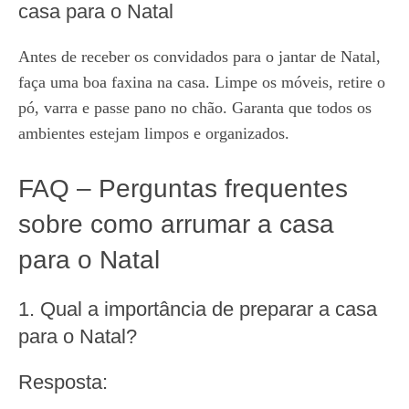
casa para o Natal
Antes de receber os convidados para o jantar de Natal,
faça uma boa faxina na casa. Limpe os móveis, retire o
pó, varra e passe pano no chão. Garanta que todos os
ambientes estejam limpos e organizados.
FAQ – Perguntas frequentes
sobre como arrumar a casa
para o Natal
1. Qual a importância de preparar a casa
para o Natal?
Resposta: