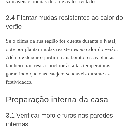
saudáveis e bonitas durante as festividades.
2.4 Plantar mudas resistentes ao calor do
verão
Se o clima da sua região for quente durante o Natal,
opte por plantar mudas resistentes ao calor do verão.
Além de deixar o jardim mais bonito, essas plantas
também irão resistir melhor às altas temperaturas,
garantindo que elas estejam saudáveis durante as
festividades.
Preparação interna da casa
3.1 Verificar mofo e furos nas paredes
internas