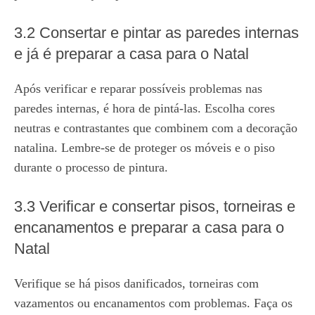
3.2 Consertar e pintar as paredes internas
e já é preparar a casa para o Natal
Após verificar e reparar possíveis problemas nas
paredes internas, é hora de pintá-las. Escolha cores
neutras e contrastantes que combinem com a decoração
natalina. Lembre-se de proteger os móveis e o piso
durante o processo de pintura.
3.3 Verificar e consertar pisos, torneiras e
encanamentos e preparar a casa para o
Natal
Verifique se há pisos danificados, torneiras com
vazamentos ou encanamentos com problemas. Faça os