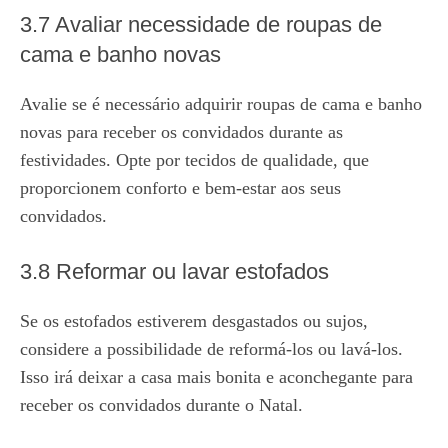
3.7 Avaliar necessidade de roupas de
cama e banho novas
Avalie se é necessário adquirir roupas de cama e banho
novas para receber os convidados durante as
festividades. Opte por tecidos de qualidade, que
proporcionem conforto e bem-estar aos seus
convidados.
3.8 Reformar ou lavar estofados
Se os estofados estiverem desgastados ou sujos,
considere a possibilidade de reformá-los ou lavá-los.
Isso irá deixar a casa mais bonita e aconchegante para
receber os convidados durante o Natal.