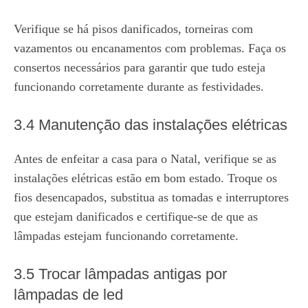
Verifique se há pisos danificados, torneiras com
vazamentos ou encanamentos com problemas. Faça os
consertos necessários para garantir que tudo esteja
funcionando corretamente durante as festividades.
3.4 Manutenção das instalações elétricas
Antes de enfeitar a casa para o Natal, verifique se as
instalações elétricas estão em bom estado. Troque os
fios desencapados, substitua as tomadas e interruptores
que estejam danificados e certifique-se de que as
lâmpadas estejam funcionando corretamente.
3.5 Trocar lâmpadas antigas por
lâmpadas de led