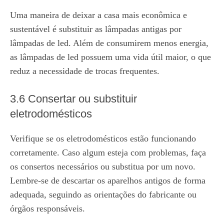
Uma maneira de deixar a casa mais econômica e
sustentável é substituir as lâmpadas antigas por
lâmpadas de led. Além de consumirem menos energia,
as lâmpadas de led possuem uma vida útil maior, o que
reduz a necessidade de trocas frequentes.
3.6 Consertar ou substituir
eletrodomésticos
Verifique se os eletrodomésticos estão funcionando
corretamente. Caso algum esteja com problemas, faça
os consertos necessários ou substitua por um novo.
Lembre-se de descartar os aparelhos antigos de forma
adequada, seguindo as orientações do fabricante ou
órgãos responsáveis.