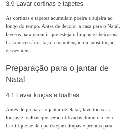
3.9 Lavar cortinas e tapetes
As cortinas e tapetes acumulam poeira e sujeira ao
longo do tempo. Antes de decorar a casa para o Natal,
lave-os para garantir que estejam limpos e cheirosos.
Caso necessário, faça a manutenção ou substituição
desses itens.
Preparação para o jantar de
Natal
4.1 Lavar louças e toalhas
Antes de preparar o jantar de Natal, lave todas as
louças e toalhas que serão utilizadas durante a ceia.
Certifique-se de que estejam limpas e prontas para