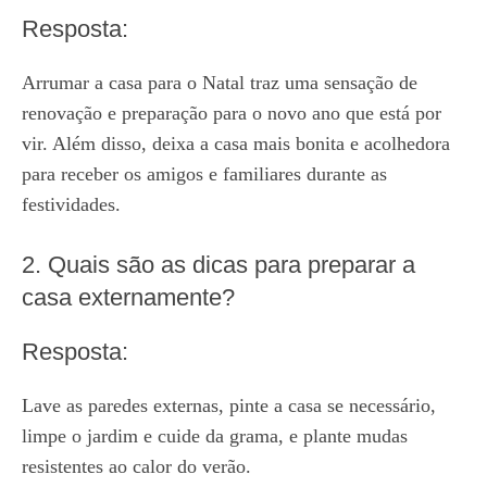
Resposta:
Arrumar a casa para o Natal traz uma sensação de
renovação e preparação para o novo ano que está por
vir. Além disso, deixa a casa mais bonita e acolhedora
para receber os amigos e familiares durante as
festividades.
2. Quais são as dicas para preparar a
casa externamente?
Resposta:
Lave as paredes externas, pinte a casa se necessário,
limpe o jardim e cuide da grama, e plante mudas
resistentes ao calor do verão.