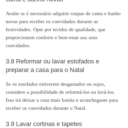
Avalie se é necessário adquirir roupas de cama e banho
novas para receber os convidados durante as
festividades. Opte por tecidos de qualidade, que
proporcionem conforto e bem-estar aos seus
convidados.
3.8 Reformar ou lavar estofados e
preparar a casa para o Natal
Se os estofados estiverem desgastados ou sujos,
considere a possibilidade de reformá-los ou lavá-los.
Isso irá deixar a casa mais bonita e aconchegante para
receber os convidados durante o Natal.
3.9 Lavar cortinas e tapetes