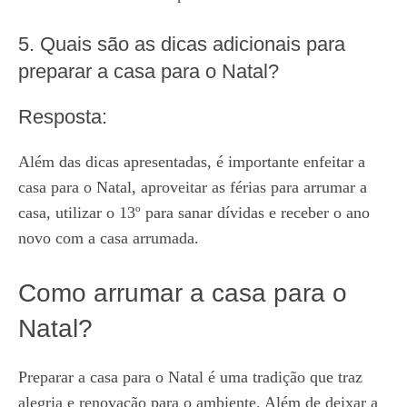
5. Quais são as dicas adicionais para
preparar a casa para o Natal?
Resposta:
Além das dicas apresentadas, é importante enfeitar a
casa para o Natal, aproveitar as férias para arrumar a
casa, utilizar o 13º para sanar dívidas e receber o ano
novo com a casa arrumada.
Como arrumar a casa para o
Natal?
Preparar a casa para o Natal é uma tradição que traz
alegria e renovação para o ambiente. Além de deixar a