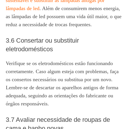
sustentável é substituir as lâmpadas antigas por
lâmpadas de led
. Além de consumirem menos energia,
as lâmpadas de led possuem uma vida útil maior, o que
reduz a necessidade de trocas frequentes.
3.6 Consertar ou substituir
eletrodomésticos
Verifique se os eletrodomésticos estão funcionando
corretamente. Caso algum esteja com problemas, faça
os consertos necessários ou substitua por um novo.
Lembre-se de descartar os aparelhos antigos de forma
adequada, seguindo as orientações do fabricante ou
órgãos responsáveis.
3.7 Avaliar necessidade de roupas de
cama e banho novas