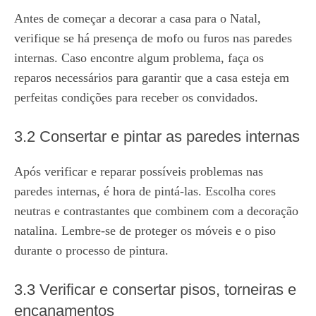
Antes de começar a decorar a casa para o Natal,
verifique se há presença de mofo ou furos nas paredes
internas. Caso encontre algum problema, faça os
reparos necessários para garantir que a casa esteja em
perfeitas condições para receber os convidados.
3.2 Consertar e pintar as paredes internas
Após verificar e reparar possíveis problemas nas
paredes internas, é hora de pintá-las. Escolha cores
neutras e contrastantes que combinem com a decoração
natalina. Lembre-se de proteger os móveis e o piso
durante o processo de pintura.
3.3 Verificar e consertar pisos, torneiras e
encanamentos