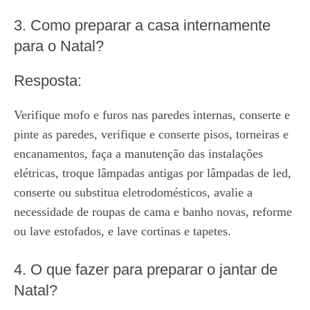
3. Como preparar a casa internamente
para o Natal?
Resposta:
Verifique mofo e furos nas paredes internas, conserte e
pinte as paredes, verifique e conserte pisos, torneiras e
encanamentos, faça a manutenção das instalações
elétricas, troque lâmpadas antigas por lâmpadas de led,
conserte ou substitua eletrodomésticos, avalie a
necessidade de roupas de cama e banho novas, reforme
ou lave estofados, e lave cortinas e tapetes.
4. O que fazer para preparar o jantar de
Natal?