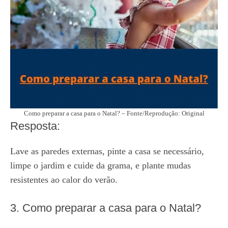
Como preparar a casa para o Natal? – Fonte/Reprodução: Original
Resposta:
Lave as paredes externas, pinte a casa se necessário,
limpe o jardim e cuide da grama, e plante mudas
resistentes ao calor do verão.
3. Como preparar a casa para o Natal?