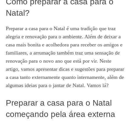
Como preparar a casa para o
Natal?
Preparar a casa para o Natal é uma tradição que traz
alegria e renovação para o ambiente. Além de deixar a
casa mais bonita e acolhedora para receber os amigos e
familiares, a arrumação também traz uma sensação de
renovação para o novo ano que está por vir. Neste
artigo, vamos apresentar dicas e sugestões para preparar
a casa tanto externamente quanto internamente, além de
algumas ideias para o jantar de Natal. Vamos lá?
Preparar a casa para o Natal
começando pela área externa