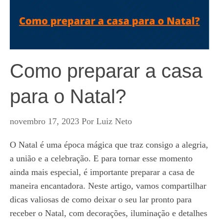
Como preparar a casa
para o Natal?
novembro 17, 2023
Por
Luiz Neto
O Natal é uma época mágica que traz consigo a alegria,
a união e a celebração. E para tornar esse momento
ainda mais especial, é importante preparar a casa de
maneira encantadora. Neste artigo, vamos compartilhar
dicas valiosas de como deixar o seu lar pronto para
receber o Natal, com decorações, iluminação e detalhes