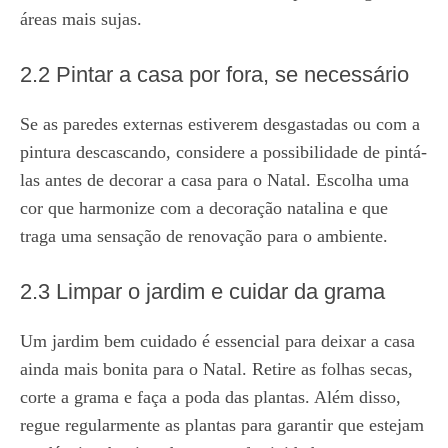
áreas mais sujas.
2.2 Pintar a casa por fora, se necessário
Se as paredes externas estiverem desgastadas ou com a
pintura descascando, considere a possibilidade de pintá-
las antes de decorar a casa para o Natal. Escolha uma
cor que harmonize com a decoração natalina e que
traga uma sensação de renovação para o ambiente.
2.3 Limpar o jardim e cuidar da grama
Um jardim bem cuidado é essencial para deixar a casa
ainda mais bonita para o Natal. Retire as folhas secas,
corte a grama e faça a poda das plantas. Além disso,
regue regularmente as plantas para garantir que estejam