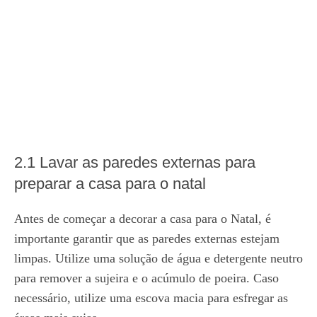
2.1 Lavar as paredes externas para
preparar a casa para o natal
Antes de começar a decorar a casa para o Natal, é
importante garantir que as paredes externas estejam
limpas. Utilize uma solução de água e detergente neutro
para remover a sujeira e o acúmulo de poeira. Caso
necessário, utilize uma escova macia para esfregar as