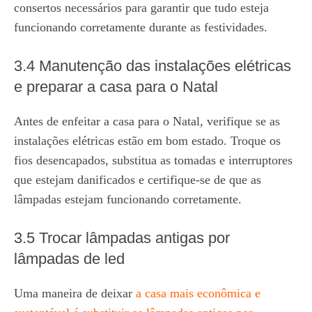
consertos necessários para garantir que tudo esteja
funcionando corretamente durante as festividades.
3.4 Manutenção das instalações elétricas
e preparar a casa para o Natal
Antes de enfeitar a casa para o Natal, verifique se as
instalações elétricas estão em bom estado. Troque os
fios desencapados, substitua as tomadas e interruptores
que estejam danificados e certifique-se de que as
lâmpadas estejam funcionando corretamente.
3.5 Trocar lâmpadas antigas por
lâmpadas de led
Uma maneira de deixar
a casa mais econômica e