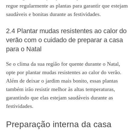
regue regularmente as plantas para garantir que estejam
saudáveis e bonitas durante as festividades.
2.4 Plantar mudas resistentes ao calor do
verão com o cuidado de preparar a casa
para o Natal
Se o clima da sua região for quente durante o Natal,
opte por plantar mudas resistentes ao calor do verão.
Além de deixar o jardim mais bonito, essas plantas
também irão resistir melhor às altas temperaturas,
garantindo que elas estejam saudáveis durante as
festividades.
Preparação interna da casa