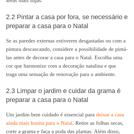
áreas mais sujas.
2.2 Pintar a casa por fora, se necessário e
preparar a casa para o Natal
Se as paredes externas estiverem desgastadas ou com a
pintura descascando, considere a possibilidade de pintá-
las antes de decorar a casa para o Natal. Escolha uma
cor que harmonize com a decoração natalina e que
traga uma sensação de renovação para o ambiente.
2.3 Limpar o jardim e cuidar da grama é
preparar a casa para o Natal
Um jardim bem cuidado é essencial para
deixar a casa
ainda mais bonita para o Natal
. Retire as folhas secas,
corte a grama e faça a poda das plantas. Além disso,