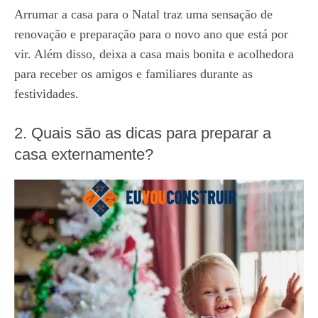
Arrumar a casa para o Natal traz uma sensação de
renovação e preparação para o novo ano que está por
vir. Além disso, deixa a casa mais bonita e acolhedora
para receber os amigos e familiares durante as
festividades.
2. Quais são as dicas para preparar a
casa externamente?