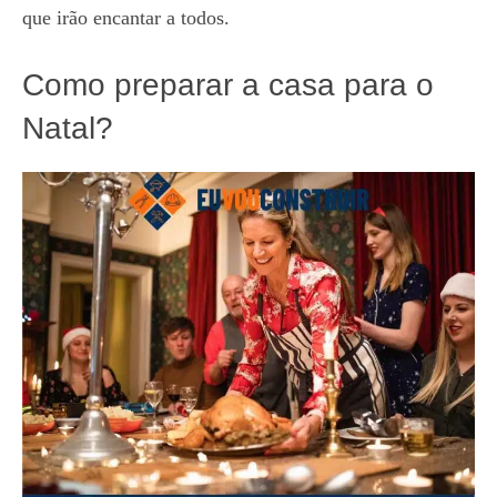
que irão encantar a todos.
Como preparar a casa para o
Natal?