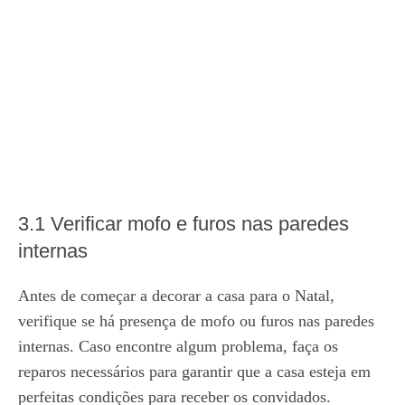
3.1 Verificar mofo e furos nas paredes
internas
Antes de começar a decorar a casa para o Natal,
verifique se há presença de mofo ou furos nas paredes
internas. Caso encontre algum problema, faça os
reparos necessários para garantir que a casa esteja em
perfeitas condições para receber os convidados.