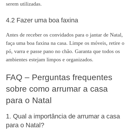
serem utilizadas.
4.2 Fazer uma boa faxina
Antes de receber os convidados para o jantar de Natal,
faça uma boa faxina na casa. Limpe os móveis, retire o
pó, varra e passe pano no chão. Garanta que todos os
ambientes estejam limpos e organizados.
FAQ – Perguntas frequentes
sobre como arrumar a casa
para o Natal
1. Qual a importância de arrumar a casa
para o Natal?