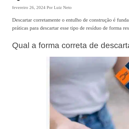
fevereiro 26, 2024
Por
Luiz Neto
Descartar corretamente o entulho de construção é funda
práticas para descartar esse tipo de resíduo de forma re
Qual a forma correta de descart