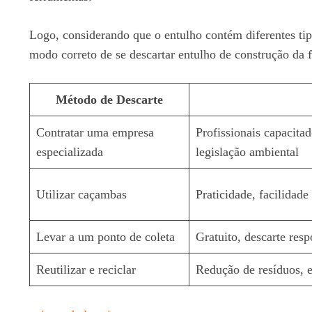
Logo, considerando que o entulho contém diferentes tip
modo correto de se descartar entulho de construção da 
Método de Descarte
Contratar uma empresa
Profissionais capacita
especializada
legislação ambiental
Utilizar caçambas
Praticidade, facilidad
Levar a um ponto de coleta
Gratuito, descarte res
Reutilizar e reciclar
Redução de resíduos, e