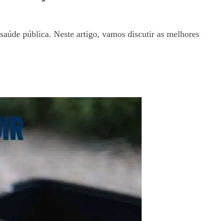
saúde pública. Neste artigo, vamos discutir as melhores