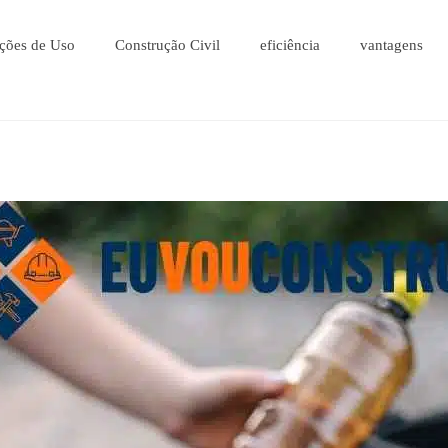
ções de Uso
Construção Civil
eficiência
vantagens