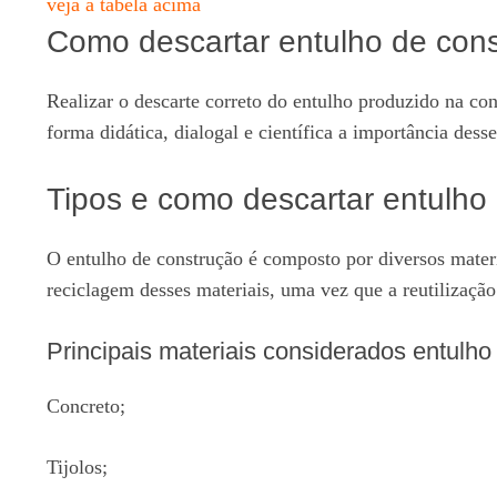
veja a tabela acima
Como descartar entulho de con
Realizar o descarte correto do entulho produzido na co
forma didática, dialogal e científica a importância des
Tipos e como descartar entulho
O entulho de construção é composto por diversos materia
reciclagem desses materiais, uma vez que a reutilização
Principais materiais considerados entulho
Concreto;
Tijolos;