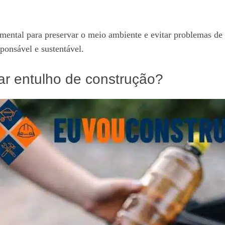
mental para preservar o meio ambiente e evitar problemas de 
sponsável e sustentável.
ar entulho de construção?