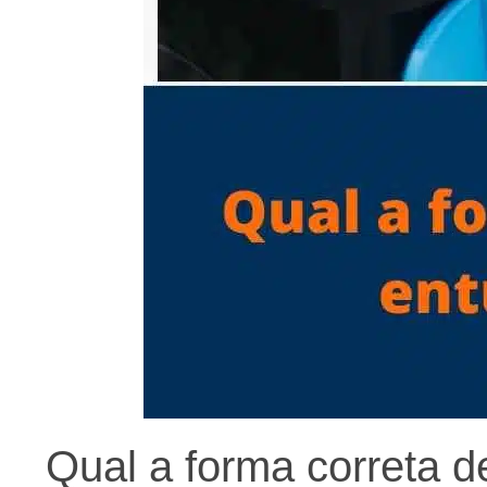
Qual a forma correta d