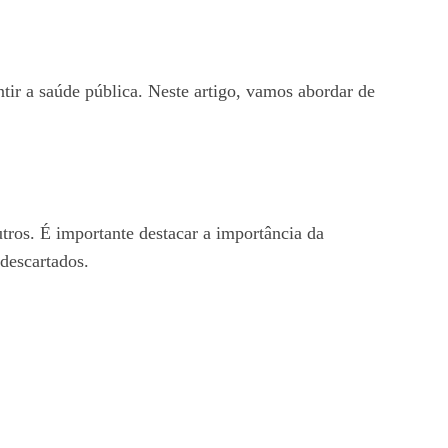
tir a saúde pública. Neste artigo, vamos abordar de
utros. É importante destacar a importância da
 descartados.