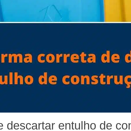
e descartar entulho de co