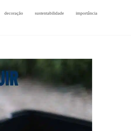
decoração
sustentabilidade
importância