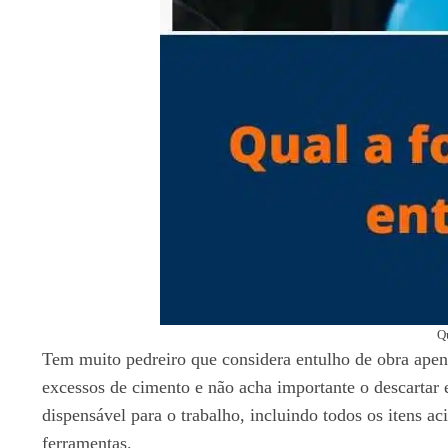
Qu
Tem muito pedreiro que considera entulho de obra apena
excessos de cimento e não acha importante o descartar 
dispensável para o trabalho, incluindo todos os itens a
ferramentas.