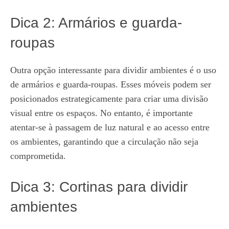
Dica 2: Armários e guarda-
roupas
Outra opção interessante para dividir ambientes é o uso
de armários e guarda-roupas. Esses móveis podem ser
posicionados estrategicamente para criar uma divisão
visual entre os espaços. No entanto, é importante
atentar-se à passagem de luz natural e ao acesso entre
os ambientes, garantindo que a circulação não seja
comprometida.
Dica 3: Cortinas para dividir
ambientes