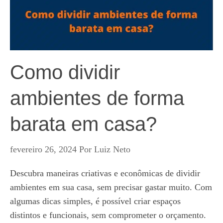
Como dividir
ambientes de forma
barata em casa?
fevereiro 26, 2024
Por
Luiz Neto
Descubra maneiras criativas e econômicas de dividir
ambientes em sua casa, sem precisar gastar muito. Com
algumas dicas simples, é possível criar espaços
distintos e funcionais, sem comprometer o orçamento.