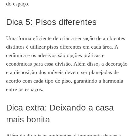
do espaço.
Dica 5: Pisos diferentes
Uma forma eficiente de criar a sensação de ambientes
distintos é utilizar pisos diferentes em cada área. A
cerâmica e os adesivos são opções práticas e
econômicas para essa divisão. Além disso, a decoração
e a disposição dos móveis devem ser planejadas de
acordo com cada tipo de piso, garantindo a harmonia
entre os espaços.
Dica extra: Deixando a casa
mais bonita
Além de dividir os ambientes, é importante deixar a