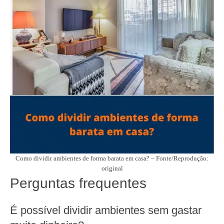
Como dividir ambientes de forma barata em casa? – Fonte/Reprodução:
original
Perguntas frequentes
É possível dividir ambientes sem gastar