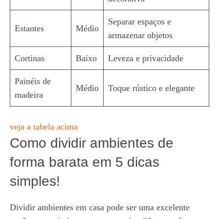
Separar espaços e
Estantes
Médio
armazenar objetos
Cortinas
Baixo
Leveza e privacidade
Painéis de
Médio
Toque rústico e elegante
madeira
veja a tabela acima
Como dividir ambientes de
forma barata em 5 dicas
simples!
Dividir ambientes em casa pode ser uma excelente