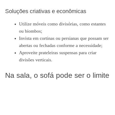
Soluções criativas e econômicas
Utilize móveis como divisórias, como estantes
ou biombos;
Invista em cortinas ou persianas que possam ser
abertas ou fechadas conforme a necessidade;
Aproveite prateleiras suspensas para criar
divisões verticais.
Na sala, o sofá pode ser o limite