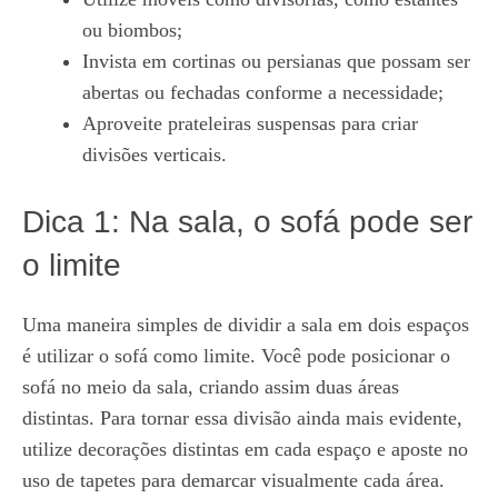
ou biombos;
Invista em cortinas ou persianas que possam ser
abertas ou fechadas conforme a necessidade;
Aproveite prateleiras suspensas para criar
divisões verticais.
Dica 1: Na sala, o sofá pode ser
o limite
Uma maneira simples de dividir a sala em dois espaços
é utilizar o sofá como limite. Você pode posicionar o
sofá no meio da sala, criando assim duas áreas
distintas. Para tornar essa divisão ainda mais evidente,
utilize decorações distintas em cada espaço e aposte no
uso de tapetes para demarcar visualmente cada área.