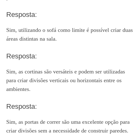
Resposta:
Sim, utilizando o sofá como limite é possível criar duas
áreas distintas na sala.
Resposta:
Sim, as cortinas são versáteis e podem ser utilizadas
para criar divisões verticais ou horizontais entre os
ambientes.
Resposta:
Sim, as portas de correr são uma excelente opção para
criar divisões sem a necessidade de construir paredes.