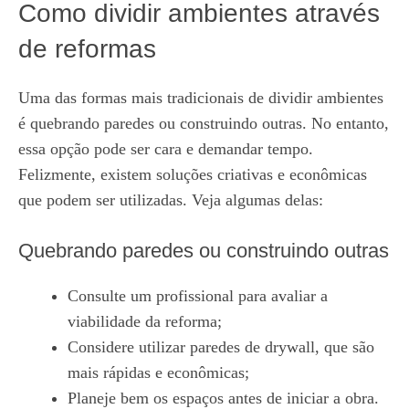
Como dividir ambientes através
de reformas
Uma das formas mais tradicionais de dividir ambientes
é quebrando paredes ou construindo outras. No entanto,
essa opção pode ser cara e demandar tempo.
Felizmente, existem soluções criativas e econômicas
que podem ser utilizadas. Veja algumas delas:
Quebrando paredes ou construindo outras
Consulte um profissional para avaliar a
viabilidade da reforma;
Considere utilizar paredes de drywall, que são
mais rápidas e econômicas;
Planeje bem os espaços antes de iniciar a obra.