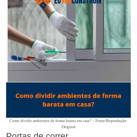
Como dividir ambientes de forma barata em casa? – Fonte/Reprodução:
Original
Portas de correr