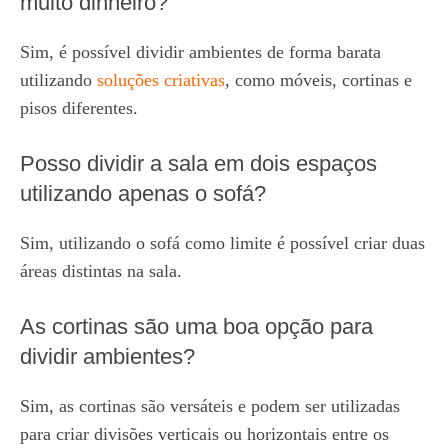
muito dinheiro?
Sim, é possível dividir ambientes de forma barata
utilizando
soluções criativas
, como móveis, cortinas e
pisos diferentes.
Posso dividir a sala em dois espaços
utilizando apenas o sofá?
Sim, utilizando o sofá como limite é possível criar duas
áreas distintas na sala.
As cortinas são uma boa opção para
dividir ambientes?
Sim, as cortinas são versáteis e podem ser utilizadas
para criar divisões verticais ou horizontais entre os