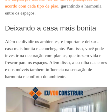
acordo com cada tipo de piso
, garantindo a harmonia
entre os espaços.
Deixando a casa mais bonita
Além de dividir os ambientes, é importante deixar a
casa mais bonita e aconchegante. Para isso, você pode
investir na decoração com plantas, que trazem vida e
frescor para os espaços. Além disso, a escolha das cores
e dos móveis também influencia na sensação de
harmonia e conforto do ambiente.