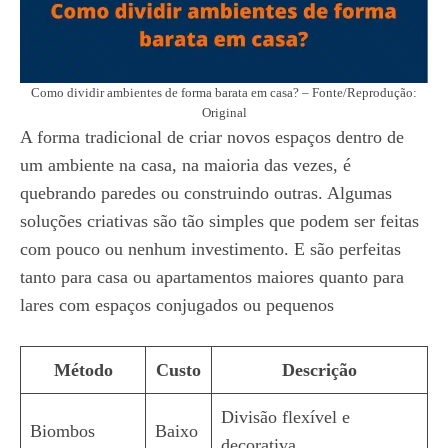
Como dividir ambientes de forma barata em casa? – Fonte/Reprodução:
Original
A forma tradicional de criar novos espaços dentro de
um ambiente na casa, na maioria das vezes, é
quebrando paredes ou construindo outras. Algumas
soluções criativas são tão simples que podem ser feitas
com pouco ou nenhum investimento. E são perfeitas
tanto para casa ou apartamentos maiores quanto para
lares com espaços conjugados ou pequenos
Método
Custo
Descrição
Divisão flexível e
Biombos
Baixo
decorativa