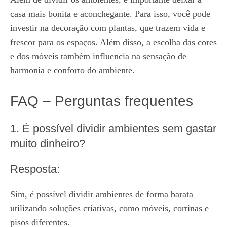
casa mais bonita e aconchegante. Para isso, você pode
investir na decoração com plantas, que trazem vida e
frescor para os espaços. Além disso, a escolha das cores
e dos móveis também influencia na sensação de
harmonia e conforto do ambiente.
FAQ – Perguntas frequentes
1. É possível dividir ambientes sem gastar
muito dinheiro?
Resposta:
Sim, é possível dividir ambientes de forma barata
utilizando soluções criativas, como móveis, cortinas e
pisos diferentes.