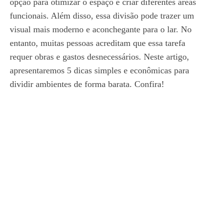
opção para otimizar o espaço e criar diferentes áreas
funcionais. Além disso, essa divisão pode trazer um
visual mais moderno e aconchegante para o lar. No
entanto, muitas pessoas acreditam que essa tarefa
requer obras e gastos desnecessários. Neste artigo,
apresentaremos 5 dicas simples e econômicas para
dividir ambientes de forma barata. Confira!