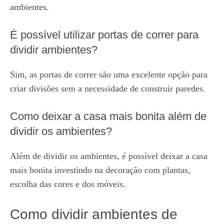
ambientes.
É possível utilizar portas de correr para
dividir ambientes?
Sim, as portas de correr são uma excelente opção para
criar divisões sem a necessidade de construir paredes.
Como deixar a casa mais bonita além de
dividir os ambientes?
Além de dividir os ambientes, é possível deixar a casa
mais bonita investindo na decoração com plantas,
escolha das cores e dos móveis.
Como dividir ambientes de