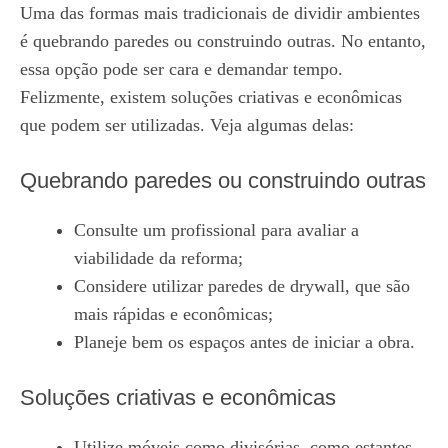
Uma das formas mais tradicionais de dividir ambientes
é quebrando paredes ou construindo outras. No entanto,
essa opção pode ser cara e demandar tempo.
Felizmente, existem soluções criativas e econômicas
que podem ser utilizadas. Veja algumas delas:
Quebrando paredes ou construindo outras
Consulte um profissional para avaliar a
viabilidade da reforma;
Considere utilizar paredes de drywall, que são
mais rápidas e econômicas;
Planeje bem os espaços antes de iniciar a obra.
Soluções criativas e econômicas
Utilize móveis como divisórias, como estantes