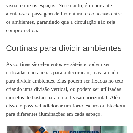
visual entre os espaços. No entanto, é importante
atentar-se à passagem de luz natural e ao acesso entre
os ambientes, garantindo que a circulação não seja
comprometida.
Cortinas para dividir ambientes
As cortinas são elementos versáteis e podem ser
utilizadas não apenas para a decoração, mas também
para dividir ambientes. Elas podem ser fixadas no teto,
criando uma divisão vertical, ou podem ser utilizadas
modelos de bastão para uma divisão horizontal. Além
disso, é possível adicionar um forro escuro ou blackout
para diferentes iluminações em cada espaço.