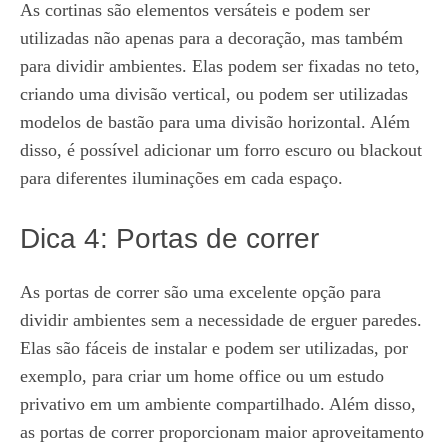
As cortinas são elementos versáteis e podem ser
utilizadas não apenas para a decoração, mas também
para dividir ambientes. Elas podem ser fixadas no teto,
criando uma divisão vertical, ou podem ser utilizadas
modelos de bastão para uma divisão horizontal. Além
disso, é possível adicionar um forro escuro ou blackout
para diferentes iluminações em cada espaço.
Dica 4: Portas de correr
As portas de correr são uma excelente opção para
dividir ambientes sem a necessidade de erguer paredes.
Elas são fáceis de instalar e podem ser utilizadas, por
exemplo, para criar um home office ou um estudo
privativo em um ambiente compartilhado. Além disso,
as portas de correr proporcionam maior aproveitamento