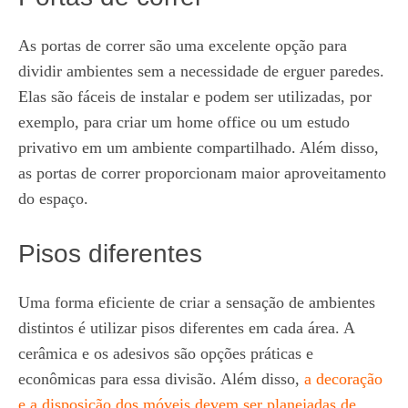
As portas de correr são uma excelente opção para
dividir ambientes sem a necessidade de erguer paredes.
Elas são fáceis de instalar e podem ser utilizadas, por
exemplo, para criar um home office ou um estudo
privativo em um ambiente compartilhado. Além disso,
as portas de correr proporcionam maior aproveitamento
do espaço.
Pisos diferentes
Uma forma eficiente de criar a sensação de ambientes
distintos é utilizar pisos diferentes em cada área. A
cerâmica e os adesivos são opções práticas e
econômicas para essa divisão. Além disso,
a decoração
e a disposição dos móveis devem ser planejadas de