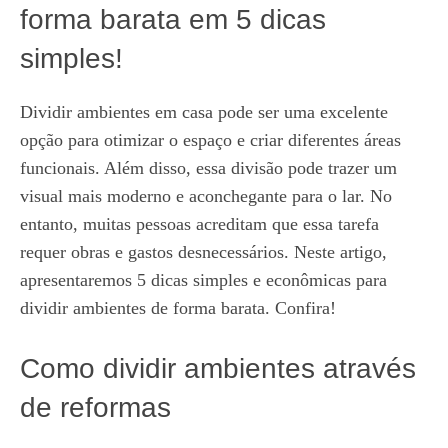
forma barata em 5 dicas
simples!
Dividir ambientes em casa pode ser uma excelente
opção para otimizar o espaço e criar diferentes áreas
funcionais. Além disso, essa divisão pode trazer um
visual mais moderno e aconchegante para o lar. No
entanto, muitas pessoas acreditam que essa tarefa
requer obras e gastos desnecessários. Neste artigo,
apresentaremos 5 dicas simples e econômicas para
dividir ambientes de forma barata. Confira!
Como dividir ambientes através
de reformas