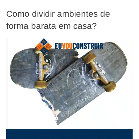
Como dividir ambientes de
forma barata em casa?