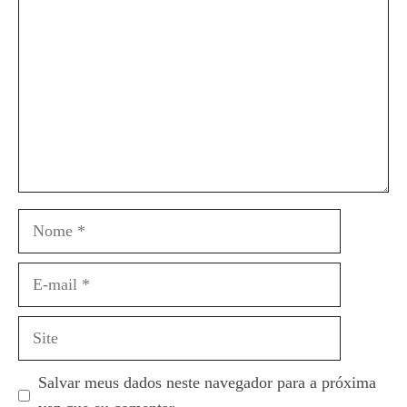
Nome
E-
mail
Site
Salvar meus dados neste navegador para a próxima