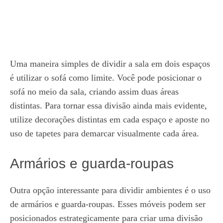
Uma maneira simples de dividir a sala em dois espaços
é utilizar o sofá como limite. Você pode posicionar o
sofá no meio da sala, criando assim duas áreas
distintas. Para tornar essa divisão ainda mais evidente,
utilize decorações distintas em cada espaço e aposte no
uso de tapetes para demarcar visualmente cada área.
Armários e guarda-roupas
Outra opção interessante para dividir ambientes é o uso
de armários e guarda-roupas. Esses móveis podem ser
posicionados estrategicamente para criar uma divisão