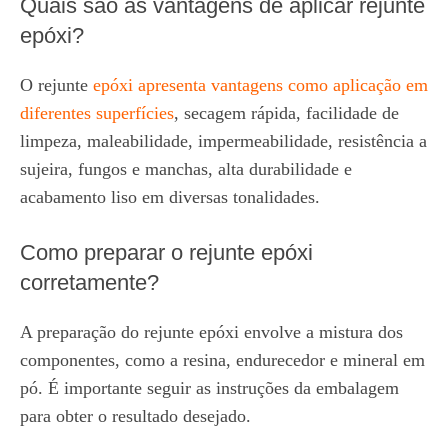
Quais são as vantagens de aplicar rejunte
epóxi?
O rejunte
epóxi apresenta vantagens como aplicação em
diferentes superfícies
, secagem rápida, facilidade de
limpeza, maleabilidade, impermeabilidade, resistência a
sujeira, fungos e manchas, alta durabilidade e
acabamento liso em diversas tonalidades.
Como preparar o rejunte epóxi
corretamente?
A preparação do rejunte epóxi envolve a mistura dos
componentes, como a resina, endurecedor e mineral em
pó. É importante seguir as instruções da embalagem
para obter o resultado desejado.