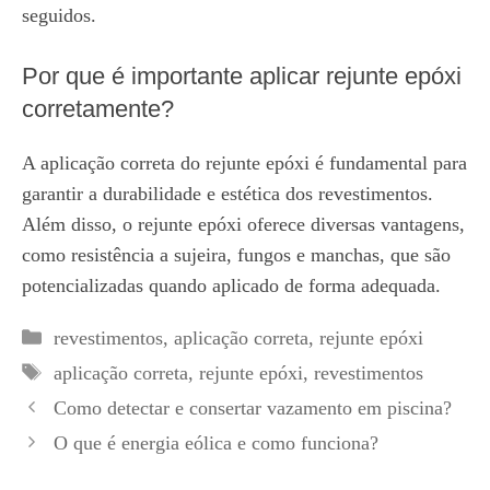
seguidos.
Por que é importante aplicar rejunte epóxi
corretamente?
A aplicação correta do rejunte epóxi é fundamental para
garantir a durabilidade e estética dos revestimentos.
Além disso, o rejunte epóxi oferece diversas vantagens,
como resistência a sujeira, fungos e manchas, que são
potencializadas quando aplicado de forma adequada.
Categorias
revestimentos
,
aplicação correta
,
rejunte epóxi
Tags
aplicação correta
,
rejunte epóxi
,
revestimentos
Como detectar e consertar vazamento em piscina?
O que é energia eólica e como funciona?