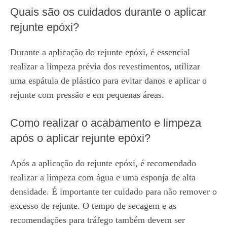
Quais são os cuidados durante o aplicar
rejunte epóxi?
Durante a aplicação do rejunte epóxi, é essencial
realizar a limpeza prévia dos revestimentos, utilizar
uma espátula de plástico para evitar danos e aplicar o
rejunte com pressão e em pequenas áreas.
Como realizar o acabamento e limpeza
após o aplicar rejunte epóxi?
Após a aplicação do rejunte epóxi, é recomendado
realizar a limpeza com água e uma esponja de alta
densidade. É importante ter cuidado para não remover o
excesso de rejunte. O tempo de secagem e as
recomendações para tráfego também devem ser