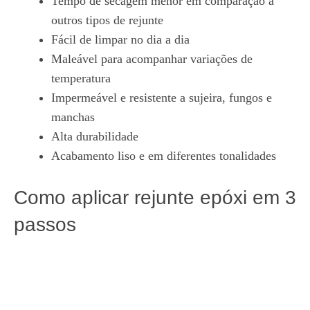
Tempo de secagem menor em comparação a
outros tipos de rejunte
Fácil de limpar no dia a dia
Maleável para acompanhar variações de
temperatura
Impermeável e resistente a sujeira, fungos e
manchas
Alta durabilidade
Acabamento liso e em diferentes tonalidades
Como aplicar rejunte epóxi em 3
passos