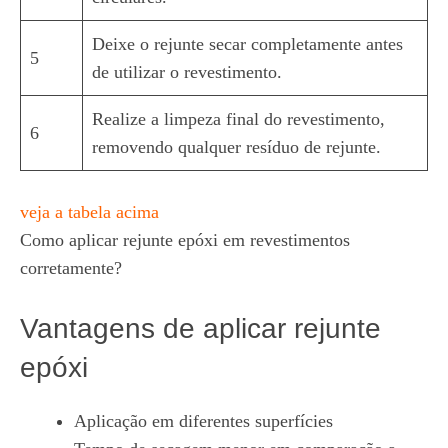
Deixe o rejunte secar completamente antes
5
de utilizar o revestimento.
Realize a limpeza final do revestimento,
6
removendo qualquer resíduo de rejunte.
veja a tabela acima
Como aplicar rejunte epóxi em revestimentos
corretamente?
Vantagens de aplicar rejunte
epóxi
Aplicação em diferentes superfícies