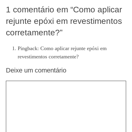
1 comentário em “Como aplicar
rejunte epóxi em revestimentos
corretamente?”
Pingback:
Como aplicar rejunte epóxi em
revestimentos corretamente?
Deixe um comentário
Comentário