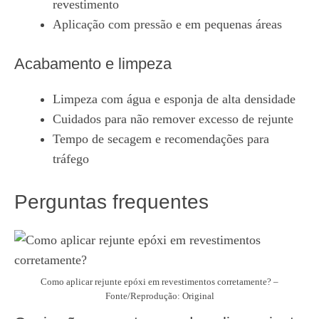
revestimento
Aplicação com pressão e em pequenas áreas
Acabamento e limpeza
Limpeza com água e esponja de alta densidade
Cuidados para não remover excesso de rejunte
Tempo de secagem e recomendações para
tráfego
Perguntas frequentes
Como aplicar rejunte epóxi em revestimentos corretamente? –
Fonte/Reprodução: Original