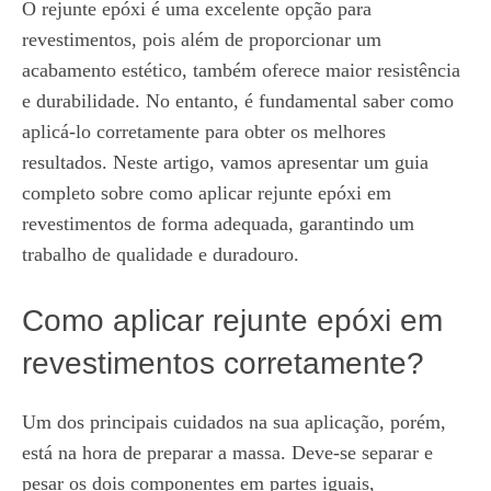
O rejunte epóxi é uma excelente opção para
revestimentos, pois além de proporcionar um
acabamento estético, também oferece maior resistência
e durabilidade. No entanto, é fundamental saber como
aplicá-lo corretamente para obter os melhores
resultados. Neste artigo, vamos apresentar um guia
completo sobre como aplicar rejunte epóxi em
revestimentos de forma adequada, garantindo um
trabalho de qualidade e duradouro.
Como aplicar rejunte epóxi em
revestimentos corretamente?
Um dos principais cuidados na sua aplicação, porém,
está na hora de preparar a massa. Deve-se separar e
pesar os dois componentes em partes iguais,