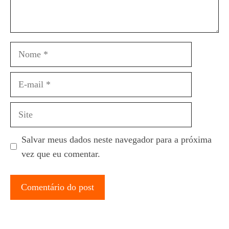
Nome
E-
mail
Site
Salvar meus dados neste navegador para a próxima
vez que eu comentar.