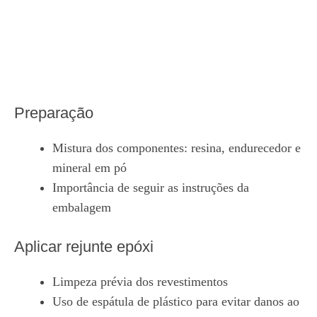
Preparação
Mistura dos componentes: resina, endurecedor e
mineral em pó
Importância de seguir as instruções da
embalagem
Aplicar rejunte epóxi
Limpeza prévia dos revestimentos
Uso de espátula de plástico para evitar danos ao