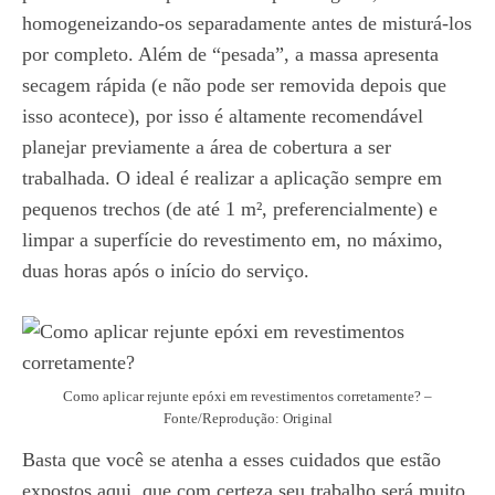
homogeneizando-os separadamente antes de misturá-los
por completo. Além de “pesada”, a massa apresenta
secagem rápida (e não pode ser removida depois que
isso acontece), por isso é altamente recomendável
planejar previamente a área de cobertura a ser
trabalhada. O ideal é realizar a aplicação sempre em
pequenos trechos (de até 1 m², preferencialmente) e
limpar a superfície do revestimento em, no máximo,
duas horas após o início do serviço.
Como aplicar rejunte epóxi em revestimentos corretamente? –
Fonte/Reprodução: Original
Basta que você se atenha a esses cuidados que estão
expostos aqui, que com certeza seu trabalho será muito