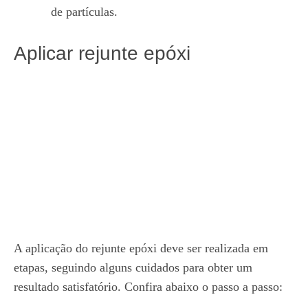
de partículas.
Aplicar rejunte epóxi
A aplicação do rejunte epóxi deve ser realizada em
etapas, seguindo alguns cuidados para obter um
resultado satisfatório. Confira abaixo o passo a passo: