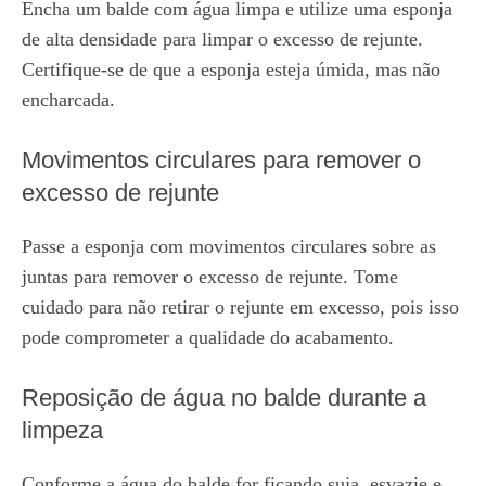
Encha um balde com água limpa e utilize uma esponja
de alta densidade para limpar o excesso de rejunte.
Certifique-se de que a esponja esteja úmida, mas não
encharcada.
Movimentos circulares para remover o
excesso de rejunte
Passe a esponja com movimentos circulares sobre as
juntas para remover o excesso de rejunte. Tome
cuidado para não retirar o rejunte em excesso, pois isso
pode comprometer a qualidade do acabamento.
Reposição de água no balde durante a
limpeza
Conforme a água do balde for ficando suja, esvazie e