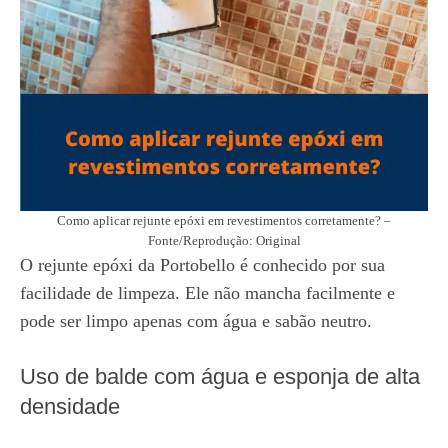
Como aplicar rejunte epóxi em revestimentos corretamente? –
Fonte/Reprodução: Original
O rejunte epóxi da Portobello é conhecido por sua
facilidade de limpeza. Ele não mancha facilmente e
pode ser limpo apenas com água e sabão neutro.
Uso de balde com água e esponja de alta
densidade