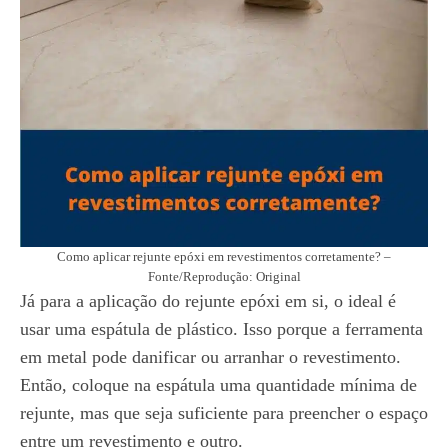
Como aplicar rejunte epóxi em revestimentos corretamente? –
Fonte/Reprodução: Original
Já para a aplicação do rejunte epóxi em si, o ideal é
usar uma espátula de plástico. Isso porque a ferramenta
em metal pode danificar ou arranhar o revestimento.
Então, coloque na espátula uma quantidade mínima de
rejunte, mas que seja suficiente para preencher o espaço
entre um revestimento e outro.