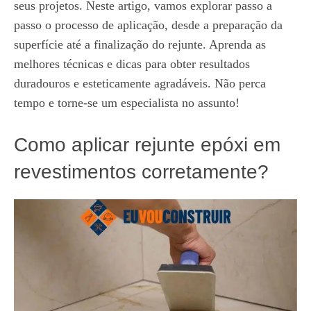
seus projetos. Neste artigo, vamos explorar passo a
passo o processo de aplicação, desde a preparação da
superfície até a finalização do rejunte. Aprenda as
melhores técnicas e dicas para obter resultados
duradouros e esteticamente agradáveis. Não perca
tempo e torne-se um especialista no assunto!
Como aplicar rejunte epóxi em
revestimentos corretamente?