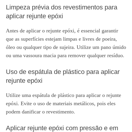
Limpeza prévia dos revestimentos para
aplicar rejunte epóxi
Antes de aplicar o rejunte epóxi, é essencial garantir
que as superfícies estejam limpas e livres de poeira,
óleo ou qualquer tipo de sujeira. Utilize um pano úmido
ou uma vassoura macia para remover qualquer resíduo.
Uso de espátula de plástico para aplicar
rejunte epóxi
Utilize uma espátula de plástico para aplicar o rejunte
epóxi. Evite o uso de materiais metálicos, pois eles
podem danificar o revestimento.
Aplicar rejunte epóxi com pressão e em