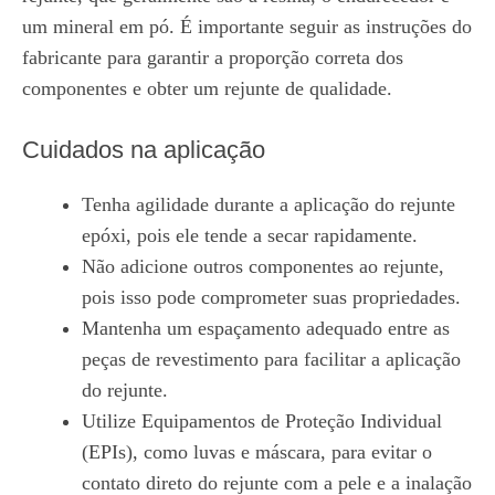
um mineral em pó. É importante seguir as instruções do
fabricante para garantir a proporção correta dos
componentes e obter um rejunte de qualidade.
Cuidados na aplicação
Tenha agilidade durante a aplicação do rejunte
epóxi, pois ele tende a secar rapidamente.
Não adicione outros componentes ao rejunte,
pois isso pode comprometer suas propriedades.
Mantenha um espaçamento adequado entre as
peças de revestimento para facilitar a aplicação
do rejunte.
Utilize Equipamentos de Proteção Individual
(EPIs), como luvas e máscara, para evitar o
contato direto do rejunte com a pele e a inalação