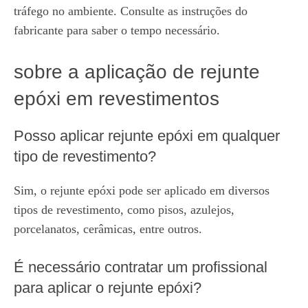
tráfego no ambiente. Consulte as instruções do
fabricante para saber o tempo necessário.
sobre a aplicação de rejunte
epóxi em revestimentos
Posso aplicar rejunte epóxi em qualquer
tipo de revestimento?
Sim, o rejunte epóxi pode ser aplicado em diversos
tipos de revestimento, como pisos, azulejos,
porcelanatos, cerâmicas, entre outros.
É necessário contratar um profissional
para aplicar o rejunte epóxi?