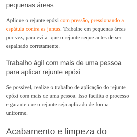
pequenas áreas
Aplique o rejunte epóxi
com pressão, pressionando a
espátula contra as juntas
. Trabalhe em pequenas áreas
por vez, para evitar que o rejunte seque antes de ser
espalhado corretamente.
Trabalho ágil com mais de uma pessoa
para aplicar rejunte epóxi
Se possível, realize o trabalho de aplicação do rejunte
epóxi com mais de uma pessoa. Isso facilita o processo
e garante que o rejunte seja aplicado de forma
uniforme.
Acabamento e limpeza do