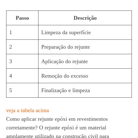
Passo
Descrição
1
Limpeza da superfície
2
Preparação do rejunte
3
Aplicação do rejunte
4
Remoção do excesso
5
Finalização e limpeza
veja a tabela acima
Como aplicar rejunte epóxi em revestimentos
corretamente? O rejunte epóxi é um material
amplamente utilizado na construção civil para