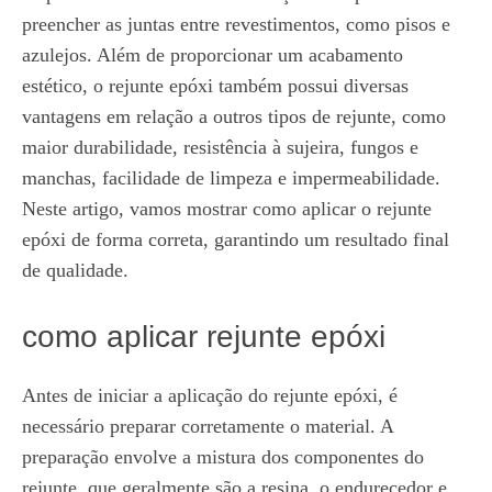
preencher as juntas entre revestimentos, como pisos e
azulejos. Além de proporcionar um acabamento
estético, o rejunte epóxi também possui diversas
vantagens em relação a outros tipos de rejunte, como
maior durabilidade, resistência à sujeira, fungos e
manchas, facilidade de limpeza e impermeabilidade.
Neste artigo, vamos mostrar como aplicar o rejunte
epóxi de forma correta, garantindo um resultado final
de qualidade.
como aplicar rejunte epóxi
Antes de iniciar a aplicação do rejunte epóxi, é
necessário preparar corretamente o material. A
preparação envolve a mistura dos componentes do
rejunte, que geralmente são a resina, o endurecedor e