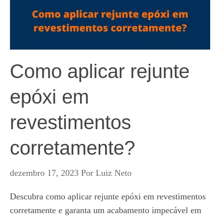
Como aplicar rejunte
epóxi em
revestimentos
corretamente?
dezembro 17, 2023
Por
Luiz Neto
Descubra como aplicar rejunte epóxi em revestimentos
corretamente e garanta um acabamento impecável em