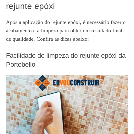
rejunte epóxi
Após a aplicação do rejunte epóxi, é necessário fazer o
acabamento e a limpeza para obter um resultado final
de qualidade. Confira as dicas abaixo:
Facilidade de limpeza do rejunte epóxi da
Portobello