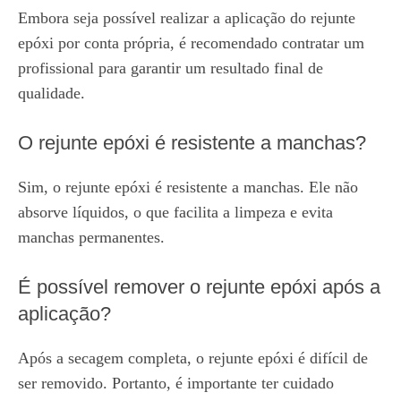
Embora seja possível realizar a aplicação do rejunte
epóxi por conta própria, é recomendado contratar um
profissional para garantir um resultado final de
qualidade.
O rejunte epóxi é resistente a manchas?
Sim, o rejunte epóxi é resistente a manchas. Ele não
absorve líquidos, o que facilita a limpeza e evita
manchas permanentes.
É possível remover o rejunte epóxi após a
aplicação?
Após a secagem completa, o rejunte epóxi é difícil de
ser removido. Portanto, é importante ter cuidado