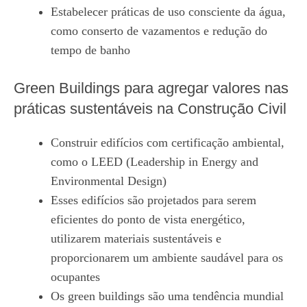
Estabelecer práticas de uso consciente da água,
como conserto de vazamentos e redução do
tempo de banho
Green Buildings para agregar valores nas
práticas sustentáveis na Construção Civil
Construir edifícios com certificação ambiental,
como o LEED (Leadership in Energy and
Environmental Design)
Esses edifícios são projetados para serem
eficientes do ponto de vista energético,
utilizarem materiais sustentáveis e
proporcionarem um ambiente saudável para os
ocupantes
Os green buildings são uma tendência mundial