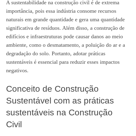
A sustentabilidade na construção civil é de extrema
importância, pois essa indústria consome recursos
naturais em grande quantidade e gera uma quantidade
significativa de resíduos. Além disso, a construção de
edifícios e infraestruturas pode causar danos ao meio
ambiente, como o desmatamento, a poluição do ar e a
degradação do solo. Portanto, adotar práticas
sustentáveis é essencial para reduzir esses impactos
negativos.
Conceito de Construção
Sustentável com as práticas
sustentáveis na Construção
Civil