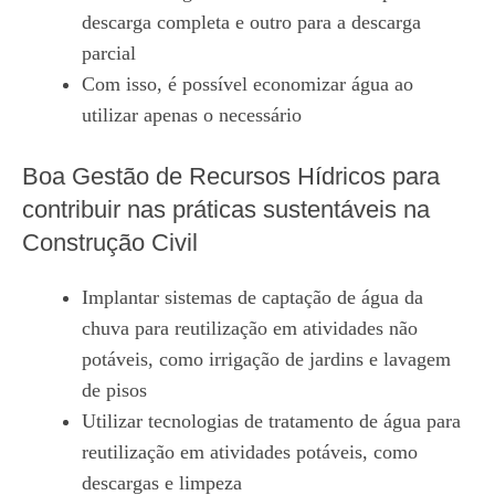
descarga completa e outro para a descarga
parcial
Com isso, é possível economizar água ao
utilizar apenas o necessário
Boa Gestão de Recursos Hídricos para
contribuir nas práticas sustentáveis na
Construção Civil
Implantar sistemas de captação de água da
chuva para reutilização em atividades não
potáveis, como irrigação de jardins e lavagem
de pisos
Utilizar tecnologias de tratamento de água para
reutilização em atividades potáveis, como
descargas e limpeza