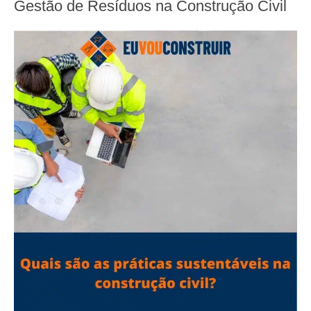
Gestão de Resíduos na Construção Civil