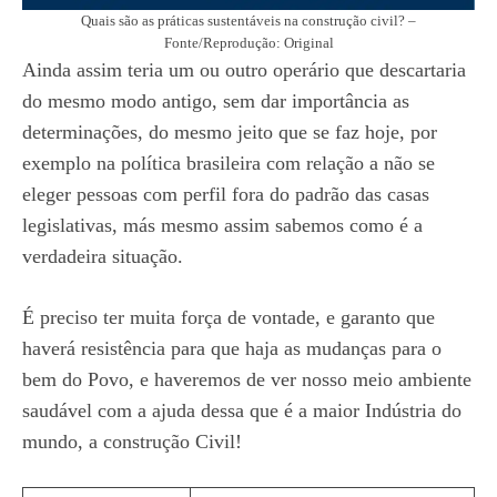
Quais são as práticas sustentáveis na construção civil? –
Fonte/Reprodução: Original
Ainda assim teria um ou outro operário que descartaria
do mesmo modo antigo, sem dar importância as
determinações, do mesmo jeito que se faz hoje, por
exemplo na política brasileira com relação a não se
eleger pessoas com perfil fora do padrão das casas
legislativas, más mesmo assim sabemos como é a
verdadeira situação.
É preciso ter muita força de vontade, e garanto que
haverá resistência para que haja as mudanças para o
bem do Povo, e haveremos de ver nosso meio ambiente
saudável com a ajuda dessa que é a maior Indústria do
mundo, a construção Civil!