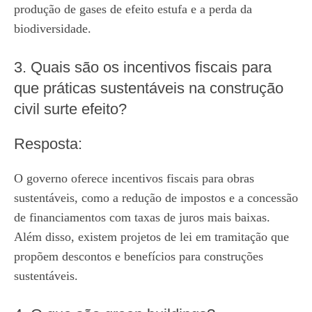
produção de gases de efeito estufa e a perda da
biodiversidade.
3. Quais são os incentivos fiscais para
que práticas sustentáveis na construção
civil surte efeito?
Resposta:
O governo oferece incentivos fiscais para obras
sustentáveis, como a redução de impostos e a concessão
de financiamentos com taxas de juros mais baixas.
Além disso, existem projetos de lei em tramitação que
propõem descontos e benefícios para construções
sustentáveis.