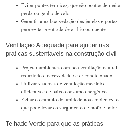
Evitar pontes térmicas, que são pontos de maior
perda ou ganho de calor
Garantir uma boa vedação das janelas e portas
para evitar a entrada de ar frio ou quente
Ventilação Adequada para ajudar nas
práticas sustentáveis na construção civil
Projetar ambientes com boa ventilação natural,
reduzindo a necessidade de ar condicionado
Utilizar sistemas de ventilação mecânica
eficientes e de baixo consumo energético
Evitar o acúmulo de umidade nos ambientes, o
que pode levar ao surgimento de mofo e bolor
Telhado Verde para que as práticas