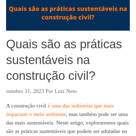
Quais são as práticas
sustentáveis na
construção civil?
outubro 31, 2023
Por
Luiz Neto
A construção civil
é uma das indústrias que mais
impactam o meio ambiente
, mas também pode ser uma
das mais sustentáveis. Neste artigo, exploraremos quais
são as práticas sustentáveis que podem ser adotadas no