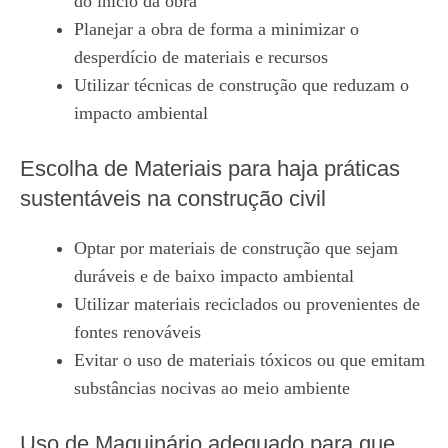
do início da obra
Planejar a obra de forma a minimizar o
desperdício de materiais e recursos
Utilizar técnicas de construção que reduzam o
impacto ambiental
Escolha de Materiais para haja práticas
sustentáveis na construção civil
Optar por materiais de construção que sejam
duráveis e de baixo impacto ambiental
Utilizar materiais reciclados ou provenientes de
fontes renováveis
Evitar o uso de materiais tóxicos ou que emitam
substâncias nocivas ao meio ambiente
Uso de Maquinário adequado para que