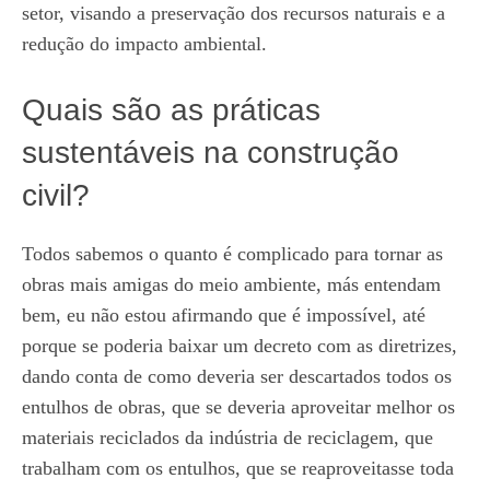
setor, visando a preservação dos recursos naturais e a
redução do impacto ambiental.
Quais são as práticas
sustentáveis na construção
civil?
Todos sabemos o quanto é complicado para tornar as
obras mais amigas do meio ambiente, más entendam
bem, eu não estou afirmando que é impossível, até
porque se poderia baixar um decreto com as diretrizes,
dando conta de como deveria ser descartados todos os
entulhos de obras, que se deveria aproveitar melhor os
materiais reciclados da indústria de reciclagem, que
trabalham com os entulhos, que se reaproveitasse toda