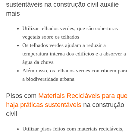
sustentáveis na construção civil auxilie
mais
Utilizar telhados verdes, que são coberturas
vegetais sobre os telhados
Os telhados verdes ajudam a reduzir a
temperatura interna dos edifícios e a absorver a
água da chuva
Além disso, os telhados verdes contribuem para
a biodiversidade urbana
Pisos com
Materiais Recicláveis para que
haja práticas sustentáveis
na construção
civil
Utilizar pisos feitos com materiais recicláveis,