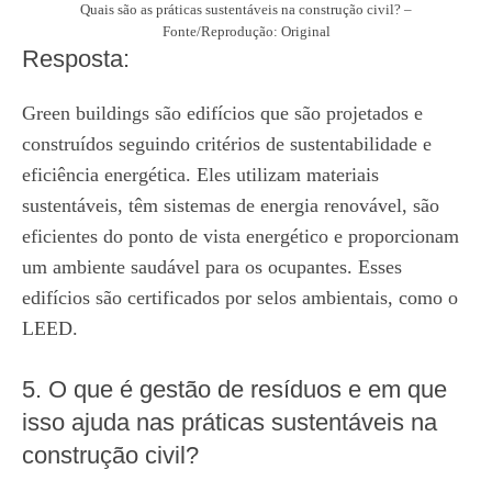
Quais são as práticas sustentáveis na construção civil? –
Fonte/Reprodução: Original
Resposta:
Green buildings são edifícios que são projetados e
construídos seguindo critérios de sustentabilidade e
eficiência energética. Eles utilizam materiais
sustentáveis, têm sistemas de energia renovável, são
eficientes do ponto de vista energético e proporcionam
um ambiente saudável para os ocupantes. Esses
edifícios são certificados por selos ambientais, como o
LEED.
5. O que é gestão de resíduos e em que
isso ajuda nas práticas sustentáveis na
construção civil?