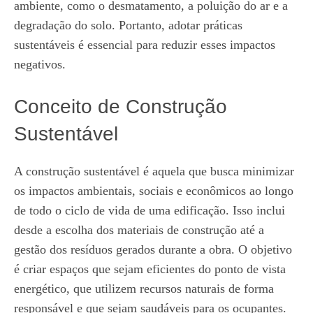
ambiente, como o desmatamento, a poluição do ar e a
degradação do solo. Portanto, adotar práticas
sustentáveis é essencial para reduzir esses impactos
negativos.
Conceito de Construção
Sustentável
A construção sustentável é aquela que busca minimizar
os impactos ambientais, sociais e econômicos ao longo
de todo o ciclo de vida de uma edificação. Isso inclui
desde a escolha dos materiais de construção até a
gestão dos resíduos gerados durante a obra. O objetivo
é criar espaços que sejam eficientes do ponto de vista
energético, que utilizem recursos naturais de forma
responsável e que sejam saudáveis para os ocupantes.