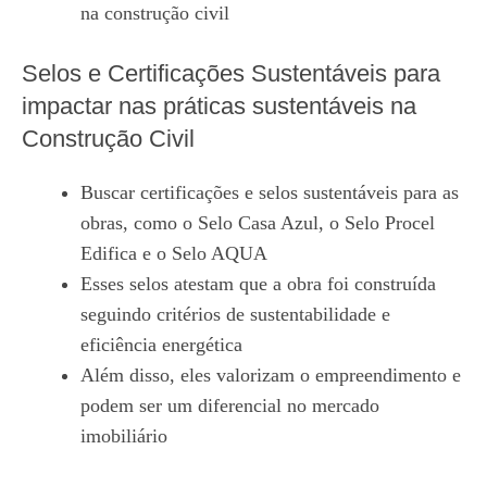
na construção civil
Selos e Certificações Sustentáveis para
impactar nas práticas sustentáveis na
Construção Civil
Buscar certificações e selos sustentáveis para as
obras, como o Selo Casa Azul, o Selo Procel
Edifica e o Selo AQUA
Esses selos atestam que a obra foi construída
seguindo critérios de sustentabilidade e
eficiência energética
Além disso, eles valorizam o empreendimento e
podem ser um diferencial no mercado
imobiliário