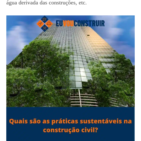
água derivada das construções, etc.