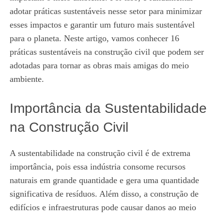
adotar práticas sustentáveis nesse setor para minimizar
esses impactos e garantir um futuro mais sustentável
para o planeta. Neste artigo, vamos conhecer 16
práticas sustentáveis na construção civil que podem ser
adotadas para tornar as obras mais amigas do meio
ambiente.
Importância da Sustentabilidade
na Construção Civil
A sustentabilidade na construção civil é de extrema
importância, pois essa indústria consome recursos
naturais em grande quantidade e gera uma quantidade
significativa de resíduos. Além disso, a construção de
edifícios e infraestruturas pode causar danos ao meio