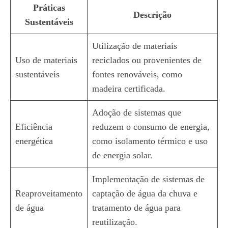
Práticas
Descrição
Sustentáveis
Utilização de materiais
Uso de materiais
reciclados ou provenientes de
sustentáveis
fontes renováveis, como
madeira certificada.
Adoção de sistemas que
Eficiência
reduzem o consumo de energia,
energética
como isolamento térmico e uso
de energia solar.
Implementação de sistemas de
Reaproveitamento
captação de água da chuva e
de água
tratamento de água para
reutilização.