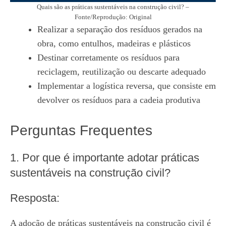
Quais são as práticas sustentáveis na construção civil? –
Fonte/Reprodução: Original
Realizar a separação dos resíduos gerados na
obra, como entulhos, madeiras e plásticos
Destinar corretamente os resíduos para
reciclagem, reutilização ou descarte adequado
Implementar a logística reversa, que consiste em
devolver os resíduos para a cadeia produtiva
Perguntas Frequentes
1. Por que é importante adotar práticas
sustentáveis na construção civil?
Resposta:
A adoção de práticas sustentáveis na construção civil é