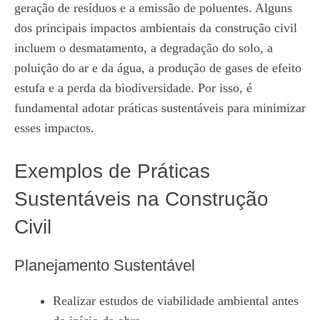
geração de resíduos e a emissão de poluentes. Alguns
dos principais impactos ambientais da construção civil
incluem o desmatamento, a degradação do solo, a
poluição do ar e da água, a produção de gases de efeito
estufa e a perda da biodiversidade. Por isso, é
fundamental adotar práticas sustentáveis para minimizar
esses impactos.
Exemplos de Práticas
Sustentáveis na Construção
Civil
Planejamento Sustentável
Realizar estudos de viabilidade ambiental antes