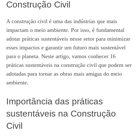
Construção Civil
A construção civil é uma das indústrias que mais
impactam o meio ambiente. Por isso, é fundamental
adotar práticas sustentáveis nesse setor para minimizar
esses impactos e garantir um futuro mais sustentável
para o planeta. Neste artigo, vamos conhecer 16
práticas sustentáveis na construção civil que podem ser
adotadas para tornar as obras mais amigas do meio
ambiente.
Importância das práticas
sustentáveis na Construção
Civil