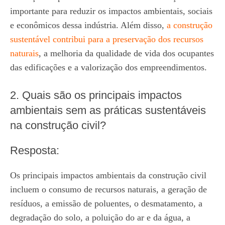
importante para reduzir os impactos ambientais, sociais
e econômicos dessa indústria. Além disso,
a construção
sustentável contribui para a preservação dos recursos
naturais
, a melhoria da qualidade de vida dos ocupantes
das edificações e a valorização dos empreendimentos.
2. Quais são os principais impactos
ambientais sem as práticas sustentáveis
na construção civil?
Resposta:
Os principais impactos ambientais da construção civil
incluem o consumo de recursos naturais, a geração de
resíduos, a emissão de poluentes, o desmatamento, a
degradação do solo, a poluição do ar e da água, a