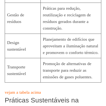
Práticas para redução,
Gestão de
reutilização e reciclagem de
resíduos
resíduos gerados durante a
construção.
Planejamento de edifícios que
Design
aproveitam a iluminação natural
sustentável
e promovem o conforto térmico.
Promoção de alternativas de
Transporte
transporte para reduzir as
sustentável
emissões de gases poluentes.
vejam a tabela acima
Práticas Sustentáveis na