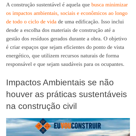
A construção sustentável é aquela que
busca minimizar
os impactos ambientais, sociais e econômicos ao longo
de todo o ciclo de vida
de uma edificação. Isso inclui
desde a escolha dos materiais de construção até a
gestão dos resíduos gerados durante a obra. O objetivo
é criar espaços que sejam eficientes do ponto de vista
energético, que utilizem recursos naturais de forma
responsável e que sejam saudáveis para os ocupantes.
Impactos Ambientais se não
houver as práticas sustentáveis
na construção civil