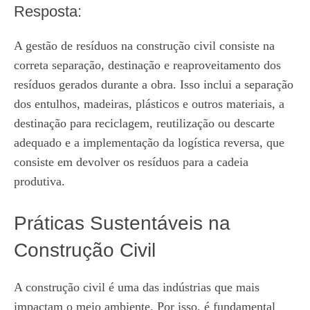
Resposta:
A gestão de resíduos na construção civil consiste na
correta separação, destinação e reaproveitamento dos
resíduos gerados durante a obra. Isso inclui a separação
dos entulhos, madeiras, plásticos e outros materiais, a
destinação para reciclagem, reutilização ou descarte
adequado e a implementação da logística reversa, que
consiste em devolver os resíduos para a cadeia
produtiva.
Práticas Sustentáveis na
Construção Civil
A construção civil é uma das indústrias que mais
impactam o meio ambiente. Por isso, é fundamental