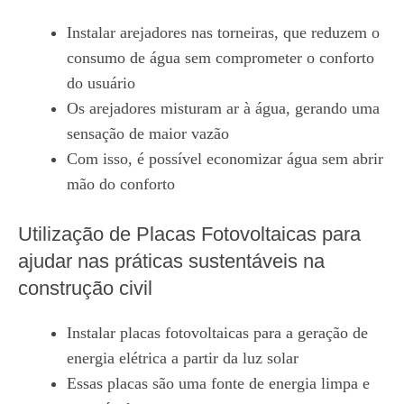
Instalar arejadores nas torneiras, que reduzem o
consumo de água sem comprometer o conforto
do usuário
Os arejadores misturam ar à água, gerando uma
sensação de maior vazão
Com isso, é possível economizar água sem abrir
mão do conforto
Utilização de Placas Fotovoltaicas para
ajudar nas práticas sustentáveis na
construção civil
Instalar placas fotovoltaicas para a geração de
energia elétrica a partir da luz solar
Essas placas são uma fonte de energia limpa e