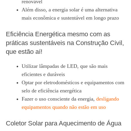
renovável
Além disso, a energia solar é uma alternativa
mais econômica e sustentável em longo prazo
Eficiência Energética mesmo com as
práticas sustentáveis na Construção Civil,
que estão aí!
Utilizar lâmpadas de LED, que são mais
eficientes e duráveis
Optar por eletrodomésticos e equipamentos com
selo de eficiência energética
Fazer o uso consciente da energia,
desligando
equipamentos quando não estão em uso
Coletor Solar para Aquecimento de Água