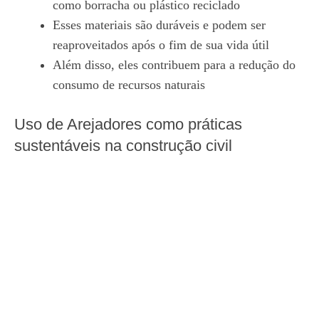
como borracha ou plástico reciclado
Esses materiais são duráveis e podem ser
reaproveitados após o fim de sua vida útil
Além disso, eles contribuem para a redução do
consumo de recursos naturais
Uso de Arejadores como práticas
sustentáveis na construção civil