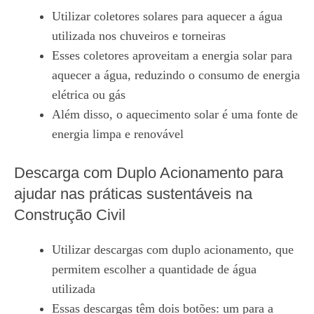
Utilizar coletores solares para aquecer a água
utilizada nos chuveiros e torneiras
Esses coletores aproveitam a energia solar para
aquecer a água, reduzindo o consumo de energia
elétrica ou gás
Além disso, o aquecimento solar é uma fonte de
energia limpa e renovável
Descarga com Duplo Acionamento para
ajudar nas práticas sustentáveis na
Construção Civil
Utilizar descargas com duplo acionamento, que
permitem escolher a quantidade de água
utilizada
Essas descargas têm dois botões: um para a