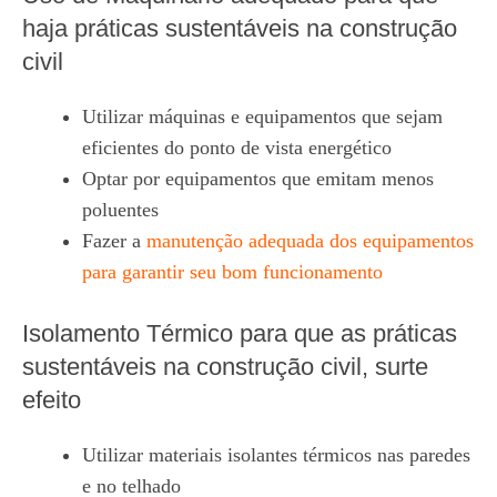
haja práticas sustentáveis na construção
civil
Utilizar máquinas e equipamentos que sejam
eficientes do ponto de vista energético
Optar por equipamentos que emitam menos
poluentes
Fazer a
manutenção adequada dos equipamentos
para garantir seu bom funcionamento
Isolamento Térmico para que as práticas
sustentáveis na construção civil, surte
efeito
Utilizar materiais isolantes térmicos nas paredes
e no telhado