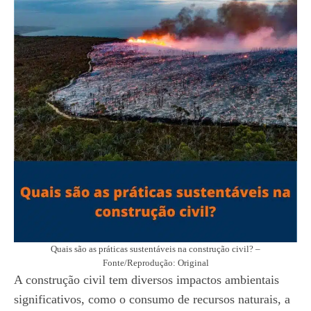
Quais são as práticas sustentáveis na construção civil? –
Fonte/Reprodução: Original
A construção civil tem diversos impactos ambientais
significativos, como o consumo de recursos naturais, a