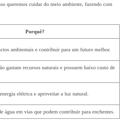
 isso queremos cuidar do meio ambiente, fazendo com
Porquê?
ctos ambientais e contribuir para um futuro melhor.
ão gastam recursos naturais e possuem baixo custo de
ergia elétrica e aproveitar a luz natural.
de água em vias que podem contribuir para enchentes.