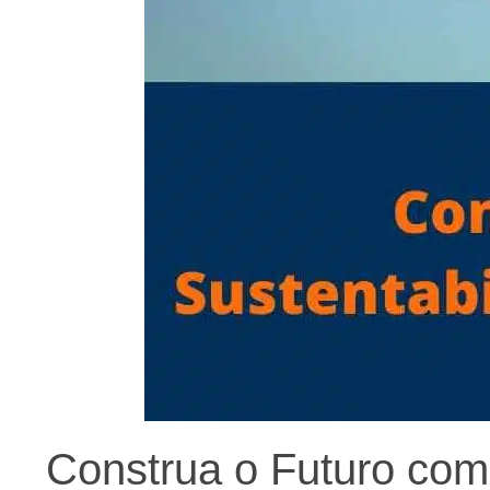
Construa o Futuro com 