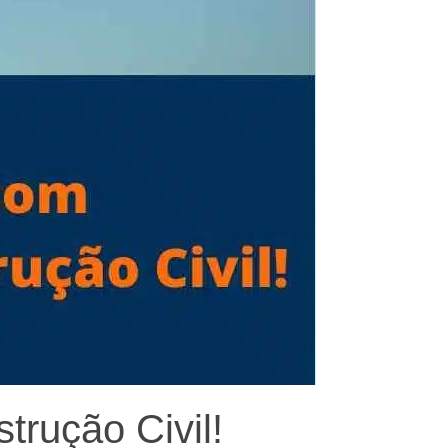
trução Civil!