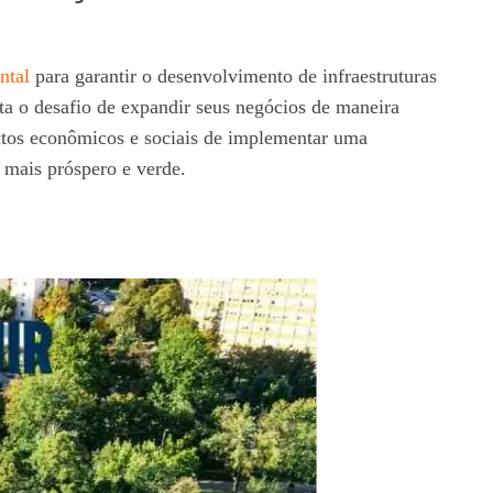
ntal
para garantir o desenvolvimento de infraestruturas
ta o desafio de expandir seus negócios de maneira
actos econômicos e sociais de implementar uma
 mais próspero e verde.