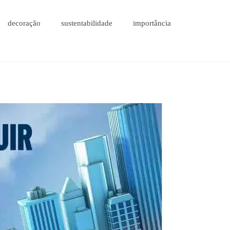
decoração
sustentabilidade
importância