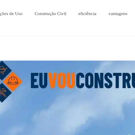
ções de Uso
Construção Civil
eficiência
vantagens