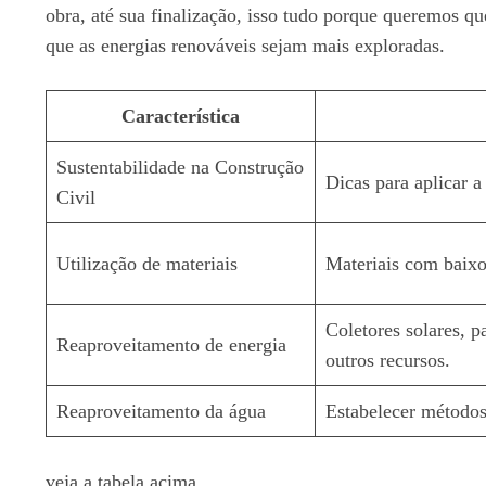
obra, até sua finalização, isso tudo porque queremos q
que as energias renováveis sejam mais exploradas.
Característica
Sustentabilidade na Construção
Dicas para aplicar a
Civil
Utilização de materiais
Materiais com baixo
Coletores solares, p
Reaproveitamento de energia
outros recursos.
Reaproveitamento da água
Estabelecer métodos
veja a tabela acima