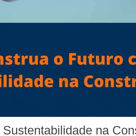
Sustentabilidade na Cons