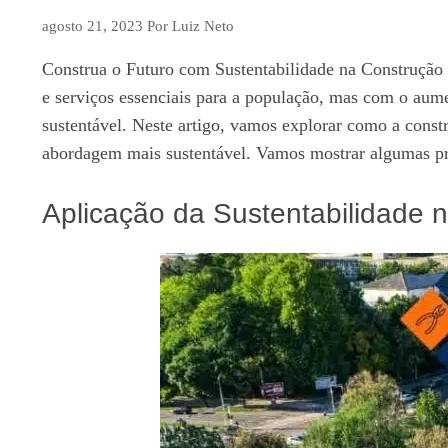
agosto 21, 2023
Por
Luiz Neto
Construa o Futuro com Sustentabilidade na Construção
e serviços essenciais para a população, mas com o aume
sustentável. Neste artigo, vamos explorar como a cons
abordagem mais sustentável. Vamos mostrar algumas prá
Aplicação da Sustentabilidade n