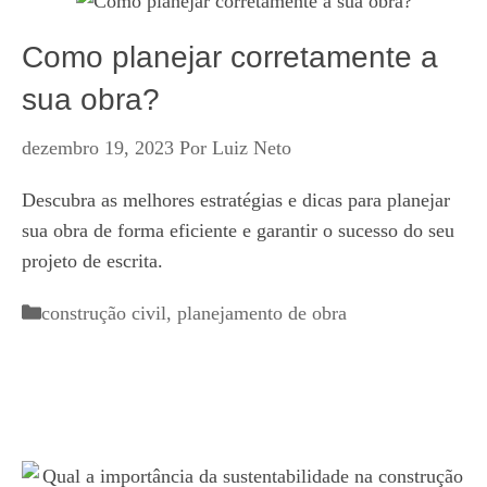
Como planejar corretamente a
sua obra?
dezembro 19, 2023
Por
Luiz Neto
Descubra as melhores estratégias e dicas para planejar
sua obra de forma eficiente e garantir o sucesso do seu
projeto de escrita.
Categorias
construção civil
,
planejamento de obra