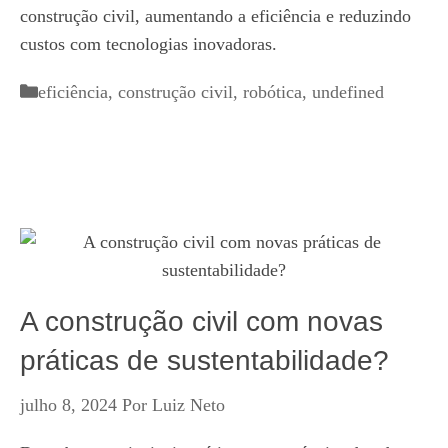
construção civil, aumentando a eficiência e reduzindo
custos com tecnologias inovadoras.
Categorias
eficiência
,
construção civil
,
robótica
,
undefined
A construção civil com novas
práticas de sustentabilidade?
julho 8, 2024
Por
Luiz Neto