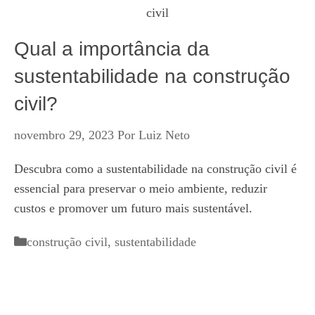
Qual a importância da
sustentabilidade na construção
civil?
novembro 29, 2023
Por
Luiz Neto
Descubra como a sustentabilidade na construção civil é
essencial para preservar o meio ambiente, reduzir
custos e promover um futuro mais sustentável.
Categorias
construção civil
,
sustentabilidade