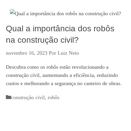
Qual a importância dos robôs
na construção civil?
novembro 16, 2023
Por
Luiz Neto
Descubra como os robôs estão revolucionando a
construção civil, aumentando a eficiência, reduzindo
custos e melhorando a segurança no canteiro de obras.
Categorias
construção civil
,
robôs