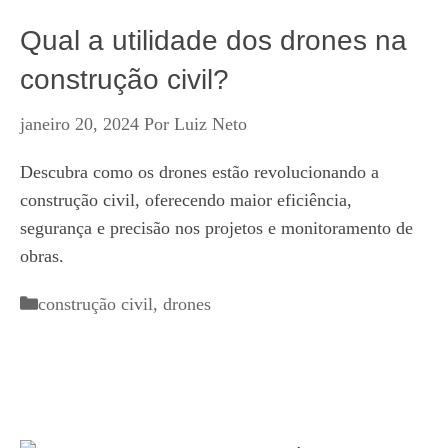
Qual a utilidade dos drones na
construção civil?
janeiro 20, 2024
Por
Luiz Neto
Descubra como os drones estão revolucionando a
construção civil, oferecendo maior eficiência,
segurança e precisão nos projetos e monitoramento de
obras.
Categorias
construção civil
,
drones