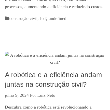
processos, aumentando a eficiência e reduzindo custos.
Categorias
construção civil
,
IoT
,
undefined
A robótica e a eficiência andam
juntas na construção civil?
julho 9, 2024
Por
Luiz Neto
Descubra como a robótica está revolucionando a