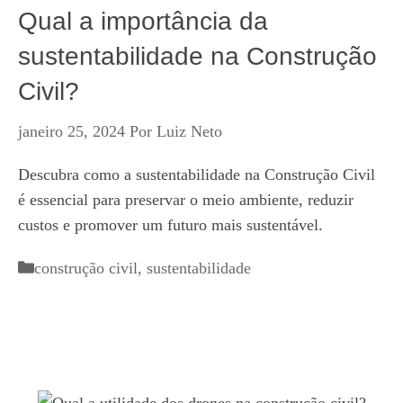
Qual a importância da
sustentabilidade na Construção
Civil?
janeiro 25, 2024
Por
Luiz Neto
Descubra como a sustentabilidade na Construção Civil
é essencial para preservar o meio ambiente, reduzir
custos e promover um futuro mais sustentável.
Categorias
construção civil
,
sustentabilidade