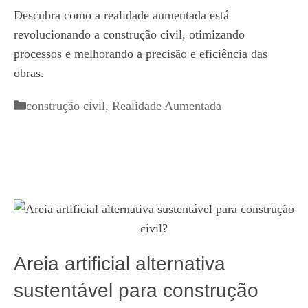
Descubra como a realidade aumentada está
revolucionando a construção civil, otimizando
processos e melhorando a precisão e eficiência das
obras.
Categorias
construção civil
,
Realidade Aumentada
Areia artificial alternativa
sustentável para construção