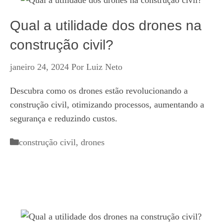
Qual a utilidade dos drones na
construção civil?
janeiro 24, 2024
Por
Luiz Neto
Descubra como os drones estão revolucionando a
construção civil, otimizando processos, aumentando a
segurança e reduzindo custos.
Categorias
construção civil
,
drones