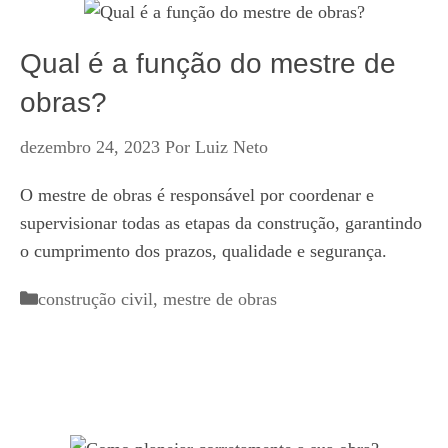
Qual é a função do mestre de
obras?
dezembro 24, 2023
Por
Luiz Neto
O mestre de obras é responsável por coordenar e
supervisionar todas as etapas da construção, garantindo
o cumprimento dos prazos, qualidade e segurança.
Categorias
construção civil
,
mestre de obras