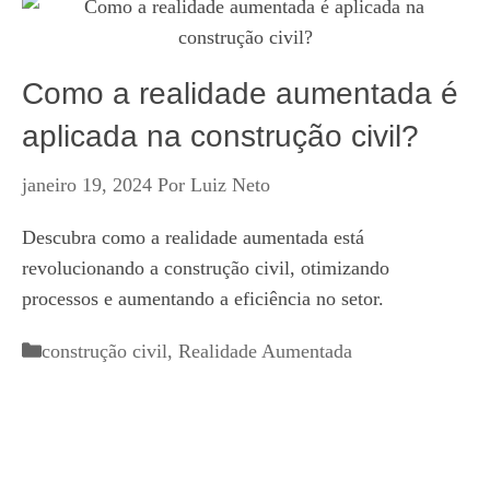
Como a realidade aumentada é
aplicada na construção civil?
janeiro 19, 2024
Por
Luiz Neto
Descubra como a realidade aumentada está
revolucionando a construção civil, otimizando
processos e aumentando a eficiência no setor.
Categorias
construção civil
,
Realidade Aumentada