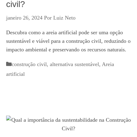
civil?
janeiro 26, 2024
Por
Luiz Neto
Descubra como a areia artificial pode ser uma opção
sustentável e viável para a construção civil, reduzindo o
impacto ambiental e preservando os recursos naturais.
Categorias
construção civil
,
alternativa sustentável
,
Areia
artificial