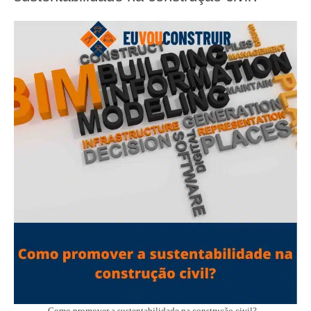
Como promover a sustentabilidade na construção civil? –