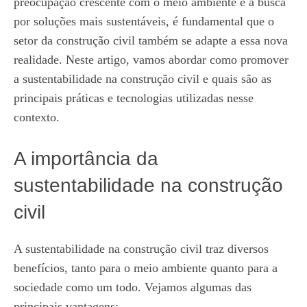
preocupação crescente com o meio ambiente e a busca
por soluções mais sustentáveis, é fundamental que o
setor da construção civil também se adapte a essa nova
realidade. Neste artigo, vamos abordar como promover
a sustentabilidade na construção civil e quais são as
principais práticas e tecnologias utilizadas nesse
contexto.
A importância da
sustentabilidade na construção
civil
A sustentabilidade na construção civil traz diversos
benefícios, tanto para o meio ambiente quanto para a
sociedade como um todo. Vejamos algumas das
principais vantagens: