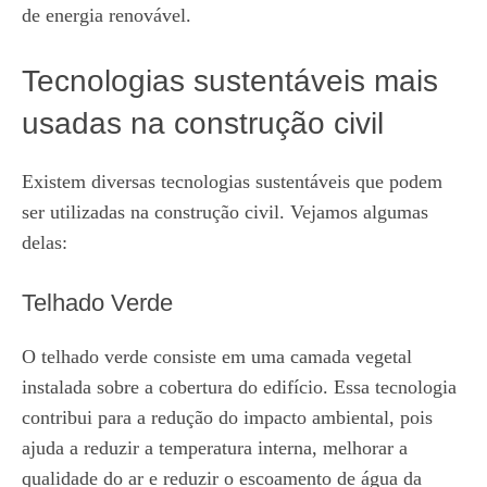
de energia renovável.
Tecnologias sustentáveis mais
usadas na construção civil
Existem diversas tecnologias sustentáveis que podem
ser utilizadas na construção civil. Vejamos algumas
delas:
Telhado Verde
O telhado verde consiste em uma camada vegetal
instalada sobre a cobertura do edifício. Essa tecnologia
contribui para a redução do impacto ambiental, pois
ajuda a reduzir a temperatura interna, melhorar a
qualidade do ar e reduzir o escoamento de água da