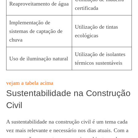
Reaproveitamento de água
certificada
Implementação de
Utilização de tintas
sistemas de captação de
ecológicas
chuva
Utilização de isolantes
Uso de iluminação natural
térmicos sustentáveis
vejam a tabela acima
Sustentabilidade na Construção
Civil
A sustentabilidade na construção civil é um tema cada
vez mais relevante e necessário nos dias atuais. Com a