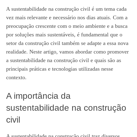
A sustentabilidade na construção civil é um tema cada
vez mais relevante e necessário nos dias atuais. Com a
preocupação crescente com o meio ambiente e a busca
por soluções mais sustentáveis, é fundamental que o
setor da construção civil também se adapte a essa nova
realidade. Neste artigo, vamos abordar como promover
a sustentabilidade na construção civil e quais são as
principais práticas e tecnologias utilizadas nesse
contexto.
A importância da
sustentabilidade na construção
civil
A sustentabilidade na construção civil traz diversos