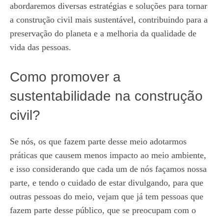
abordaremos diversas estratégias e soluções para tornar
a construção civil mais sustentável, contribuindo para a
preservação do planeta e a melhoria da qualidade de
vida das pessoas.
Como promover a
sustentabilidade na construção
civil?
Se nós, os que fazem parte desse meio adotarmos
práticas que causem menos impacto ao meio ambiente,
e isso considerando que cada um de nós façamos nossa
parte, e tendo o cuidado de estar divulgando, para que
outras pessoas do meio, vejam que já tem pessoas que
fazem parte desse público, que se preocupam com o