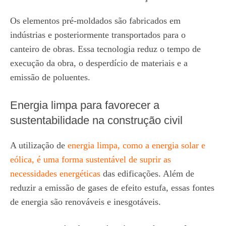
Os elementos pré-moldados são fabricados em
indústrias e posteriormente transportados para o
canteiro de obras. Essa tecnologia reduz o tempo de
execução da obra, o desperdício de materiais e a
emissão de poluentes.
Energia limpa para favorecer a
sustentabilidade na construção civil
A utilização de
energia limpa, como a energia solar e
eólica
, é uma forma sustentável de suprir as
necessidades energéticas
das edificações. Além de
reduzir a emissão de gases de efeito estufa, essas fontes
de energia são renováveis e inesgotáveis.