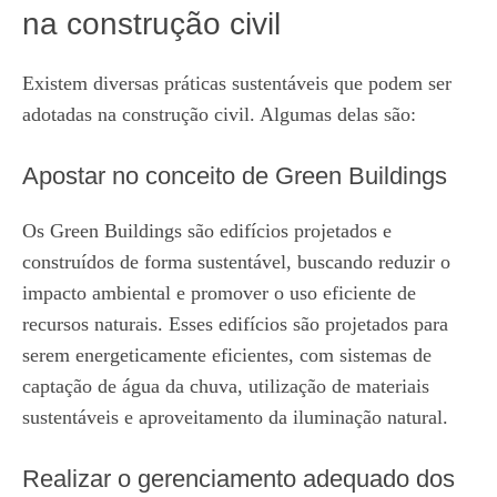
na construção civil
Existem diversas práticas sustentáveis que podem ser
adotadas na construção civil. Algumas delas são:
Apostar no conceito de Green Buildings
Os Green Buildings são edifícios projetados e
construídos de forma sustentável, buscando reduzir o
impacto ambiental e promover o uso eficiente de
recursos naturais. Esses edifícios são projetados para
serem energeticamente eficientes, com sistemas de
captação de água da chuva, utilização de materiais
sustentáveis e aproveitamento da iluminação natural.
Realizar o gerenciamento adequado dos