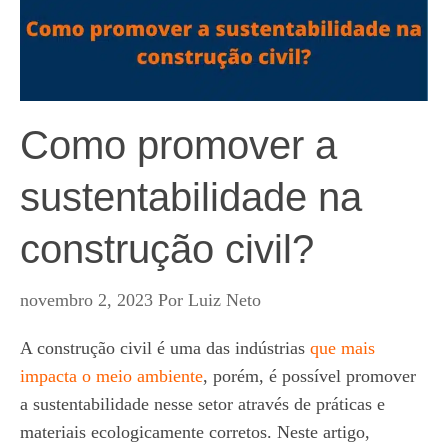
Como promover a
sustentabilidade na
construção civil?
novembro 2, 2023
Por
Luiz Neto
A construção civil é uma das indústrias
que mais
impacta o meio ambiente
, porém, é possível promover
a sustentabilidade nesse setor através de práticas e
materiais ecologicamente corretos. Neste artigo,