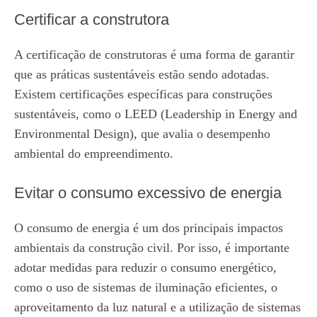
Certificar a construtora
A certificação de construtoras é uma forma de garantir
que as práticas sustentáveis estão sendo adotadas.
Existem certificações específicas para construções
sustentáveis, como o LEED (Leadership in Energy and
Environmental Design), que avalia o desempenho
ambiental do empreendimento.
Evitar o consumo excessivo de energia
O consumo de energia é um dos principais impactos
ambientais da construção civil. Por isso, é importante
adotar medidas para reduzir o consumo energético,
como o uso de sistemas de iluminação eficientes, o
aproveitamento da luz natural e a utilização de sistemas