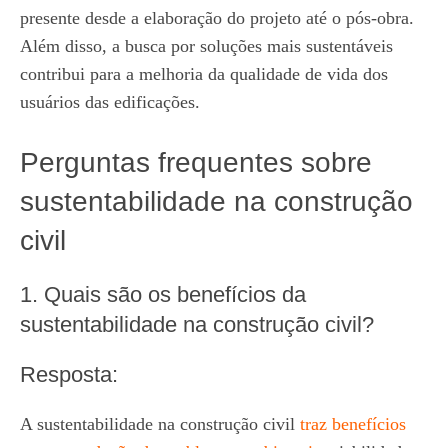
presente desde a elaboração do projeto até o pós-obra.
Além disso, a busca por soluções mais sustentáveis
contribui para a melhoria da qualidade de vida dos
usuários das edificações.
Perguntas frequentes sobre
sustentabilidade na construção
civil
1. Quais são os benefícios da
sustentabilidade na construção civil?
Resposta:
A sustentabilidade na construção civil
traz benefícios