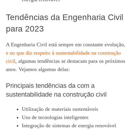
Tendências da Engenharia Civil
para 2023
A Engenharia Civil está sempre em constante evolução,
e no que diz respeito à sustentabilidade na construção
civil
, algumas tendências se destacam para os próximos
anos. Vejamos algumas delas:
Principais tendências da com a
sustentabilidade na construção civil
Utilização de materiais sustentáveis
Uso de tecnologias inteligentes
Integração de sistemas de energia renovável