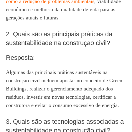
como a redução de problemas ambientais
, viabilidade
econômica e melhoria da qualidade de vida para as
gerações atuais e futuras.
2. Quais são as principais práticas da
sustentabilidade na construção civil?
Resposta:
Algumas das principais práticas sustentáveis na
construção civil incluem apostar no conceito de Green
Buildings, realizar o gerenciamento adequado dos
resíduos, investir em novas tecnologias, certificar a
construtora e evitar o consumo excessivo de energia.
3. Quais são as tecnologias associadas a
sustentabilidade na construção civil?