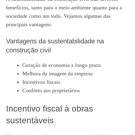
benefícios, tanto para o meio ambiente quanto para a
sociedade como um todo. Vejamos algumas das
principais vantagens:
Vantagens da sustentabilidade na
construção civil
Geração de economia a longo prazo
Melhora da imagem da empresa
Incentivos fiscais
Conforto aos proprietários
Incentivo fiscal à obras
sustentáveis