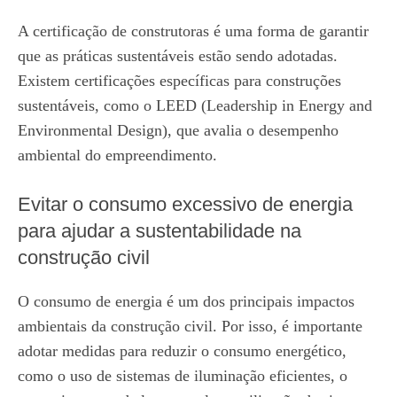
A certificação de construtoras é uma forma de garantir
que as práticas sustentáveis estão sendo adotadas.
Existem certificações específicas para construções
sustentáveis, como o LEED (Leadership in Energy and
Environmental Design), que avalia o desempenho
ambiental do empreendimento.
Evitar o consumo excessivo de energia
para ajudar a sustentabilidade na
construção civil
O consumo de energia é um dos principais impactos
ambientais da construção civil. Por isso, é importante
adotar medidas para reduzir o consumo energético,
como o uso de sistemas de iluminação eficientes, o