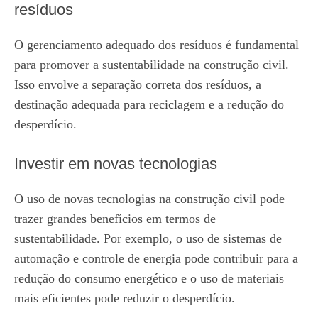
resíduos
O gerenciamento adequado dos resíduos é fundamental
para promover a sustentabilidade na construção civil.
Isso envolve a separação correta dos resíduos, a
destinação adequada para reciclagem e a redução do
desperdício.
Investir em novas tecnologias
O uso de novas tecnologias na construção civil pode
trazer grandes benefícios em termos de
sustentabilidade. Por exemplo, o uso de sistemas de
automação e controle de energia pode contribuir para a
redução do consumo energético e o uso de materiais
mais eficientes pode reduzir o desperdício.