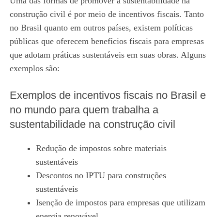
Uma das formas de promover a sustentabilidade na
construção civil é por meio de incentivos fiscais. Tanto
no Brasil quanto em outros países, existem políticas
públicas que oferecem benefícios fiscais para empresas
que adotam práticas sustentáveis em suas obras. Alguns
exemplos são:
Exemplos de incentivos fiscais no Brasil e
no mundo para quem trabalha a
sustentabilidade na construção civil
Redução de impostos sobre materiais
sustentáveis
Descontos no IPTU para construções
sustentáveis
Isenção de impostos para empresas que utilizam
energia renovável