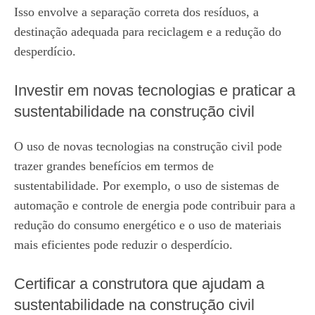
Isso envolve a separação correta dos resíduos, a
destinação adequada para reciclagem e a redução do
desperdício.
Investir em novas tecnologias e praticar a
sustentabilidade na construção civil
O uso de novas tecnologias na construção civil pode
trazer grandes benefícios em termos de
sustentabilidade. Por exemplo, o uso de sistemas de
automação e controle de energia pode contribuir para a
redução do consumo energético e o uso de materiais
mais eficientes pode reduzir o desperdício.
Certificar a construtora que ajudam a
sustentabilidade na construção civil