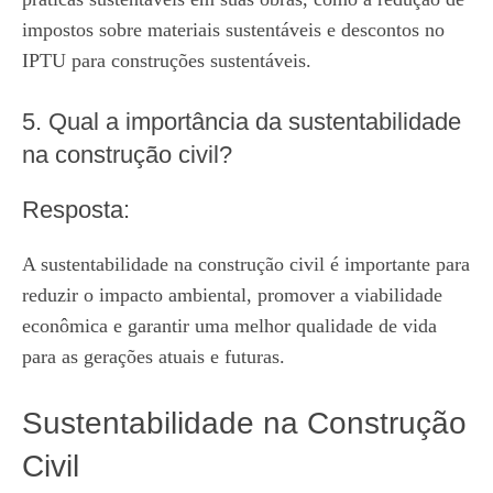
impostos sobre materiais sustentáveis e descontos no
IPTU para construções sustentáveis.
5. Qual a importância da sustentabilidade
na construção civil?
Resposta:
A sustentabilidade na construção civil é importante para
reduzir o impacto ambiental, promover a viabilidade
econômica e garantir uma melhor qualidade de vida
para as gerações atuais e futuras.
Sustentabilidade na Construção
Civil