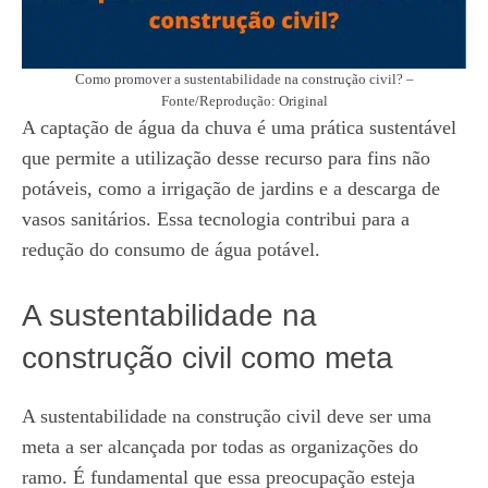
Como promover a sustentabilidade na construção civil? –
Fonte/Reprodução: Original
A captação de água da chuva é uma prática sustentável
que permite a utilização desse recurso para fins não
potáveis, como a irrigação de jardins e a descarga de
vasos sanitários. Essa tecnologia contribui para a
redução do consumo de água potável.
A sustentabilidade na
construção civil como meta
A sustentabilidade na construção civil deve ser uma
meta a ser alcançada por todas as organizações do
ramo. É fundamental que essa preocupação esteja