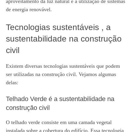
aproveitamento da luz natural e a utilização de sistemas
de energia renovável.
Tecnologias sustentáveis , a
sustentabilidade na construção
civil
Existem diversas tecnologias sustentáveis que podem
ser utilizadas na construção civil. Vejamos algumas
delas:
Telhado Verde é a sustentabilidade na
construção civil
O telhado verde consiste em uma camada vegetal
instalada sobre a cobertura do edifício. Essa tecnologia