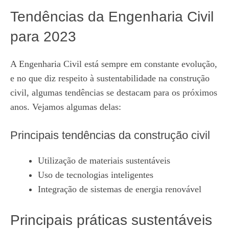
Tendências da Engenharia Civil
para 2023
A Engenharia Civil está sempre em constante evolução,
e no que diz respeito à sustentabilidade na construção
civil, algumas tendências se destacam para os próximos
anos. Vejamos algumas delas:
Principais tendências da construção civil
Utilização de materiais sustentáveis
Uso de tecnologias inteligentes
Integração de sistemas de energia renovável
Principais práticas sustentáveis