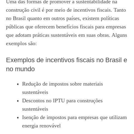
Uma das formas de promover a sustentabilidade na
construção civil é por meio de incentivos fiscais. Tanto
no Brasil quanto em outros países, existem políticas
públicas que oferecem benefícios fiscais para empresas
que adotam práticas sustentáveis em suas obras. Alguns
exemplos são:
Exemplos de incentivos fiscais no Brasil e
no mundo
Redução de impostos sobre materiais
sustentáveis
Descontos no IPTU para construções
sustentáveis
Isenção de impostos para empresas que utilizam
energia renovável