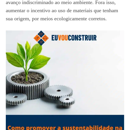
avanço indiscriminado ao meio ambiente. Fora isso,
aumentar o incentivo ao uso de materiais que tenham
sua origem, por meios ecologicamente corretos.