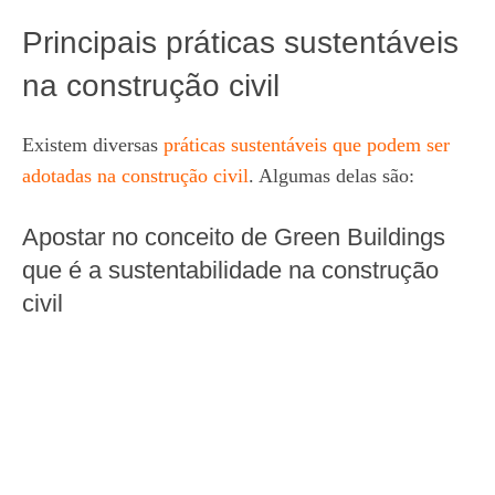
Principais práticas sustentáveis
na construção civil
Existem diversas
práticas sustentáveis que podem ser
adotadas na construção civil
. Algumas delas são:
Apostar no conceito de Green Buildings
que é a sustentabilidade na construção
civil