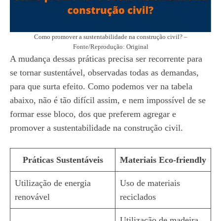
Como promover a sustentabilidade na construção civil? –
Fonte/Reprodução: Original
A mudança dessas práticas precisa ser recorrente para
se tornar sustentável, observadas todas as demandas,
para que surta efeito. Como podemos ver na tabela
abaixo, não é tão difícil assim, e nem impossível de se
formar esse bloco, dos que preferem agregar e
promover a sustentabilidade na construção civil.
Práticas Sustentáveis
Materiais Eco-friendly
Utilização de energia
Uso de materiais
renovável
reciclados
Utilização de madeira