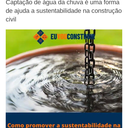
Captação de água da chuva é uma forma
de ajuda a sustentabilidade na construção
civil