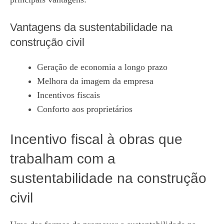
Vantagens da sustentabilidade na
construção civil
Geração de economia a longo prazo
Melhora da imagem da empresa
Incentivos fiscais
Conforto aos proprietários
Incentivo fiscal à obras que
trabalham com a
sustentabilidade na construção
civil