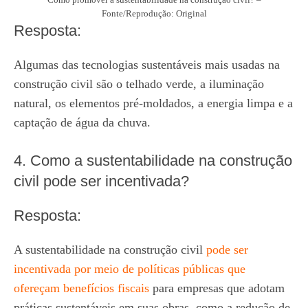
Fonte/Reprodução: Original
Resposta:
Algumas das tecnologias sustentáveis mais usadas na
construção civil são o telhado verde, a iluminação
natural, os elementos pré-moldados, a energia limpa e a
captação de água da chuva.
4. Como a sustentabilidade na construção
civil pode ser incentivada?
Resposta:
A sustentabilidade na construção civil
pode ser
incentivada por meio de políticas públicas que
ofereçam benefícios fiscais
para empresas que adotam
práticas sustentáveis em suas obras, como a redução de