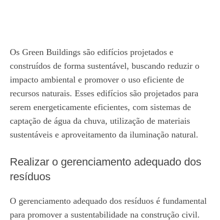
Os Green Buildings são edifícios projetados e
construídos de forma sustentável, buscando reduzir o
impacto ambiental e promover o uso eficiente de
recursos naturais. Esses edifícios são projetados para
serem energeticamente eficientes, com sistemas de
captação de água da chuva, utilização de materiais
sustentáveis e aproveitamento da iluminação natural.
Realizar o gerenciamento adequado dos
resíduos
O gerenciamento adequado dos resíduos é fundamental
para promover a sustentabilidade na construção civil.