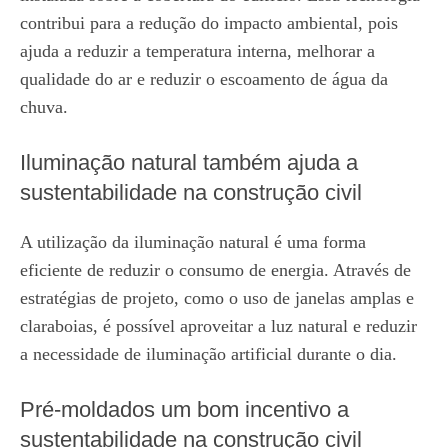
contribui para a redução do impacto ambiental, pois
ajuda a reduzir a temperatura interna, melhorar a
qualidade do ar e reduzir o escoamento de água da
chuva.
Iluminação natural também ajuda a
sustentabilidade na construção civil
A utilização da iluminação natural é uma forma
eficiente de reduzir o consumo de energia. Através de
estratégias de projeto, como o uso de janelas amplas e
claraboias, é possível aproveitar a luz natural e reduzir
a necessidade de iluminação artificial durante o dia.
Pré-moldados um bom incentivo a
sustentabilidade na construção civil