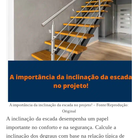
A importância da inclinação da escada no projeto! – Fonte/Reprodução:
Original
A inclinação da escada desempenha um papel
importante no conforto e na segurança. Calcule a
inclinação dos degraus com base na relação típica de