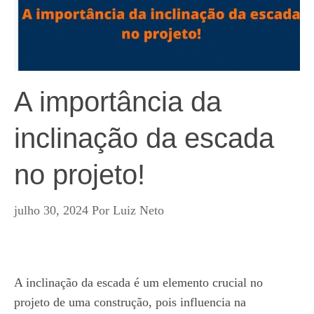
A importância da
inclinação da escada
no projeto!
julho 30, 2024
Por
Luiz Neto
A inclinação da escada é um elemento crucial no
projeto de uma construção, pois influencia na