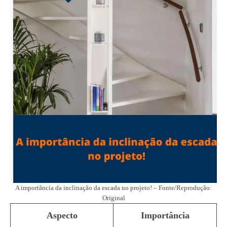
A importância da inclinação da escada no projeto! – Fonte/Reprodução:
Original
Aspecto
Importância