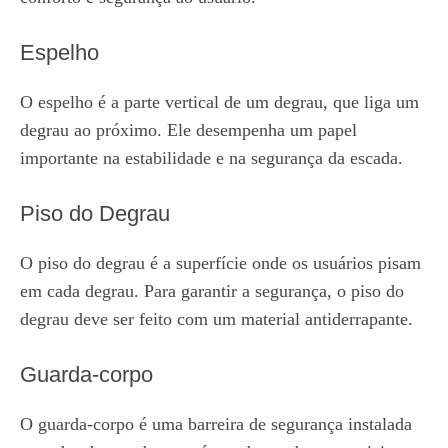
Espelho
O espelho é a parte vertical de um degrau, que liga um
degrau ao próximo. Ele desempenha um papel
importante na estabilidade e na segurança da escada.
Piso do Degrau
O piso do degrau é a superfície onde os usuários pisam
em cada degrau. Para garantir a segurança, o piso do
degrau deve ser feito com um material antiderrapante.
Guarda-corpo
O guarda-corpo é uma barreira de segurança instalada