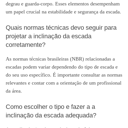
degrau e guarda-corpo. Esses elementos desempenham
um papel crucial na estabilidade e segurança da escada.
Quais normas técnicas devo seguir para
projetar a inclinação da escada
corretamente?
As normas técnicas brasileiras (NBR) relacionadas a
escadas podem variar dependendo do tipo de escada e
do seu uso específico. É importante consultar as normas
relevantes e contar com a orientação de um profissional
da área.
Como escolher o tipo e fazer a a
inclinação da escada adequada?