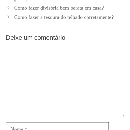
Como fazer divisória bem barata em casa?
Como fazer a tesoura do telhado corretamente?
Deixe um comentário
Comentário
Nome