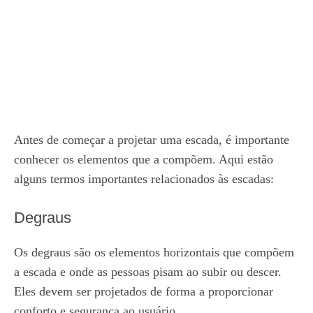
Antes de começar a projetar uma escada, é importante
conhecer os elementos que a compõem. Aqui estão
alguns termos importantes relacionados às escadas:
Degraus
Os degraus são os elementos horizontais que compõem
a escada e onde as pessoas pisam ao subir ou descer.
Eles devem ser projetados de forma a proporcionar
conforto e segurança ao usuário.