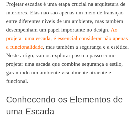
Projetar escadas é uma etapa crucial na arquitetura de
interiores. Elas não são apenas um meio de transição
entre diferentes níveis de um ambiente, mas também
desempenham um papel importante no design.
Ao
projetar uma escada, é essencial considerar não apenas
a funcionalidade
, mas também a segurança e a estética.
Neste artigo, vamos explorar passo a passo como
projetar uma escada que combine segurança e estilo,
garantindo um ambiente visualmente atraente e
funcional.
Conhecendo os Elementos de
uma Escada