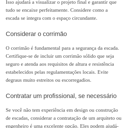
Isso ajudará a visualizar o projeto final e garantir que
tudo se encaixe perfeitamente. Considere como a
escada se integra com o espaço circundante.
Considerar o corrimão
O corrimão é fundamental para a segurança da escada.
Certifique-se de incluir um corrimão sólido que seja
seguro e atenda aos requisitos de altura e resistência
estabelecidos pelas regulamentações locais. Evite
degraus muito estreitos ou escorregadios.
Contratar um profissional, se necessário
Se você não tem experiência em design ou construção
de escadas, considerar a contratação de um arquiteto ou
engenheiro é uma excelente opção. Eles podem ajudá-