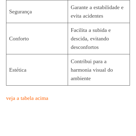
Garante a estabilidade e
Segurança
evita acidentes
Facilita a subida e
Conforto
descida, evitando
desconfortos
Contribui para a
Estética
harmonia visual do
ambiente
veja a tabela acima