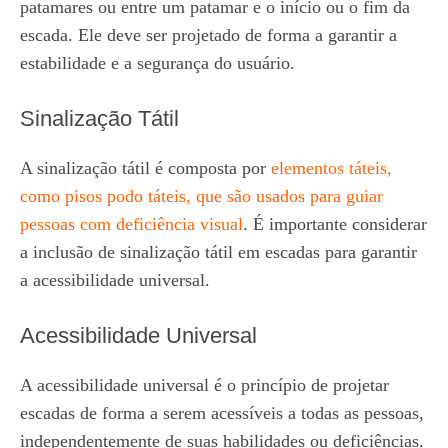
patamares ou entre um patamar e o início ou o fim da
escada. Ele deve ser projetado de forma a garantir a
estabilidade e a segurança do usuário.
Sinalização Tátil
A sinalização tátil é composta por
elementos táteis,
como pisos podo táteis, que são usados para guiar
pessoas com deficiência visual
. É importante considerar
a inclusão de sinalização tátil em escadas para garantir
a acessibilidade universal.
Acessibilidade Universal
A acessibilidade universal é o princípio de projetar
escadas de forma a serem acessíveis a todas as pessoas,
independentemente de suas habilidades ou deficiências.