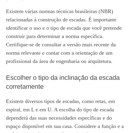
Existem várias normas técnicas brasileiras (NBR)
relacionadas à construção de escadas. É importante
identificar o uso e o tipo de escada que você pretende
construir para determinar a norma específica.
Certifique-se de consultar a versão mais recente da
norma relevante e contar com a orientação de um
profissional da área de engenharia ou arquitetura.
Escolher o tipo da inclinação da escada
corretamente
Existem diversos tipos de escadas, como retas, em
espiral, em L e em U. A escolha do tipo de escada
dependerá das suas necessidades específicas e do
espaço disponível em sua casa. Considere a função e a