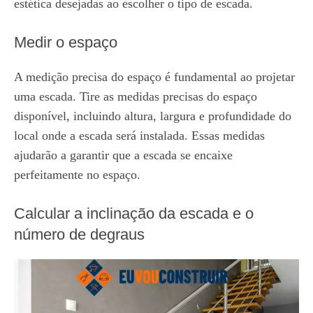
estética desejadas ao escolher o tipo de escada.
Medir o espaço
A medição precisa do espaço é fundamental ao projetar
uma escada. Tire as medidas precisas do espaço
disponível, incluindo altura, largura e profundidade do
local onde a escada será instalada. Essas medidas
ajudarão a garantir que a escada se encaixe
perfeitamente no espaço.
Calcular a inclinação da escada e o
número de degraus