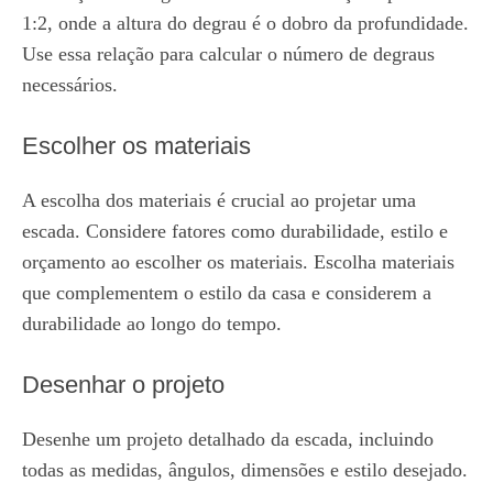
1:2, onde a altura do degrau é o dobro da profundidade.
Use essa relação para calcular o número de degraus
necessários.
Escolher os materiais
A escolha dos materiais é crucial ao projetar uma
escada. Considere fatores como durabilidade, estilo e
orçamento ao escolher os materiais. Escolha materiais
que complementem o estilo da casa e considerem a
durabilidade ao longo do tempo.
Desenhar o projeto
Desenhe um projeto detalhado da escada, incluindo
todas as medidas, ângulos, dimensões e estilo desejado.