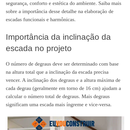
segurança, conforto e estética do ambiente. Saiba mais
sobre a importância desse detalhe na elaboração de
escadas funcionais e harmônicas.
Importância da inclinação da
escada no projeto
O número de degraus deve ser determinado com base
na altura total que a inclinação da escada precisa
vencer. A inclinação dos degraus e a altura máxima de
cada degrau (geralmente em torno de 16 cm) ajudam a
calcular o número total de degraus. Mais degraus
significam uma escada mais íngreme e vice-versa.