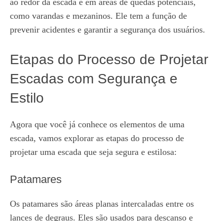
ao redor da escada e em áreas de quedas potenciais,
como varandas e mezaninos. Ele tem a função de
prevenir acidentes e garantir a segurança dos usuários.
Etapas do Processo de Projetar
Escadas com Segurança e
Estilo
Agora que você já conhece os elementos de uma
escada, vamos explorar as etapas do processo de
projetar uma escada que seja segura e estilosa:
Patamares
Os patamares são áreas planas intercaladas entre os
lances de degraus. Eles são usados para descanso e