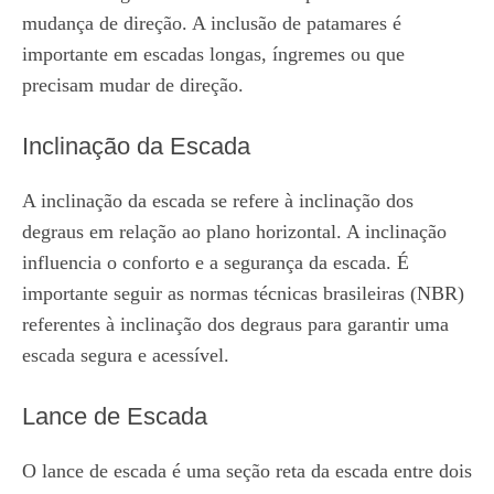
mudança de direção. A inclusão de patamares é
importante em escadas longas, íngremes ou que
precisam mudar de direção.
Inclinação da Escada
A inclinação da escada se refere à inclinação dos
degraus em relação ao plano horizontal. A inclinação
influencia o conforto e a segurança da escada. É
importante seguir as normas técnicas brasileiras (NBR)
referentes à inclinação dos degraus para garantir uma
escada segura e acessível.
Lance de Escada
O lance de escada é uma seção reta da escada entre dois