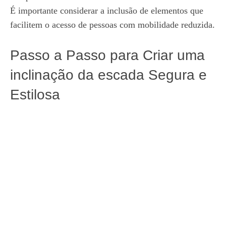
É importante considerar a inclusão de elementos que
facilitem o acesso de pessoas com mobilidade reduzida.
Passo a Passo para Criar uma
inclinação da escada Segura e
Estilosa