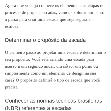
Agora que você já conhece os elementos e as etapas do
processo de projetar escadas, vamos explorar um passo
a passo para criar uma escada que seja segura e
estilosa:
Determinar o propósito da escada
O primeiro passo ao projetar uma escada é determinar o
seu propósito. Você está criando uma escada para
acesso a um segundo andar, um sótão, um porão ou
simplesmente como um elemento de design na sua
casa? O propósito definirá o tipo de escada que você
precisa.
Conhecer as normas técnicas brasileiras
(NBR) referentes a escadas