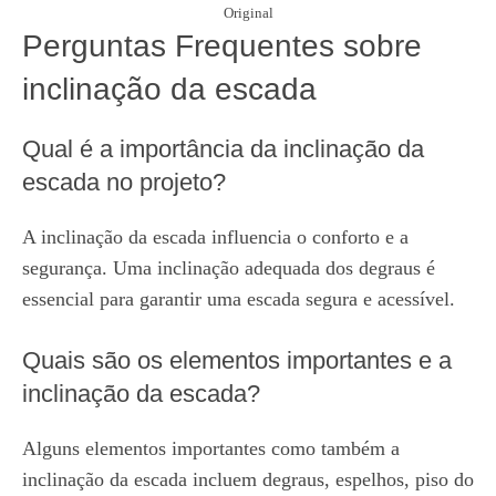
Original
Perguntas Frequentes sobre
inclinação da escada
Qual é a importância da inclinação da
escada no projeto?
A inclinação da escada influencia o conforto e a
segurança. Uma inclinação adequada dos degraus é
essencial para garantir uma escada segura e acessível.
Quais são os elementos importantes e a
inclinação da escada?
Alguns elementos importantes como também a
inclinação da escada incluem degraus, espelhos, piso do