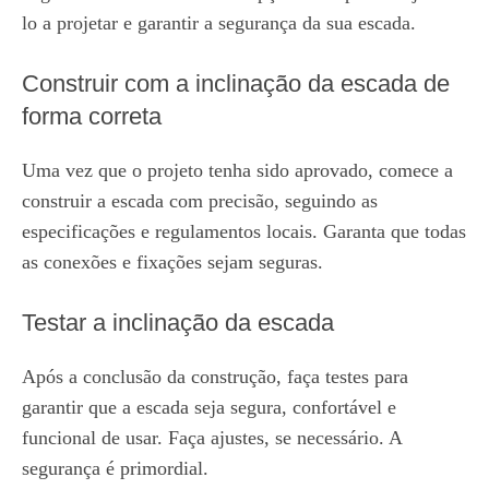
lo a projetar e garantir a segurança da sua escada.
Construir com a inclinação da escada de
forma correta
Uma vez que o projeto tenha sido aprovado, comece a
construir a escada com precisão, seguindo as
especificações e regulamentos locais. Garanta que todas
as conexões e fixações sejam seguras.
Testar a inclinação da escada
Após a conclusão da construção, faça testes para
garantir que a escada seja segura, confortável e
funcional de usar. Faça ajustes, se necessário. A
segurança é primordial.