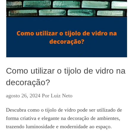
Como utilizar o tijolo de vidro na
decoração?
agosto 26, 2024
Por
Luiz Neto
Descubra como o tijolo de vidro pode ser utilizado de
forma criativa e elegante na decoração de ambientes,
trazendo luminosidade e modernidade ao espaço.