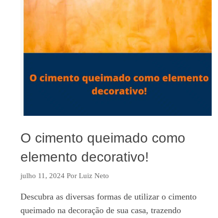
O cimento queimado como
elemento decorativo!
julho 11, 2024
Por
Luiz Neto
Descubra as diversas formas de utilizar o cimento
queimado na decoração de sua casa, trazendo