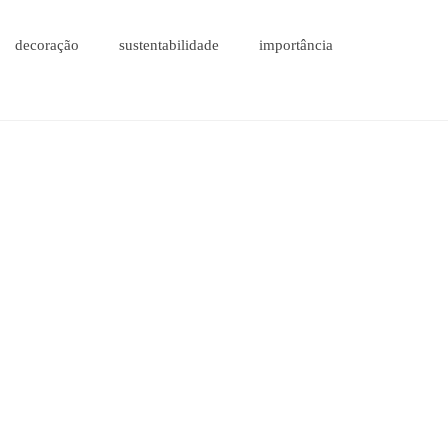
decoração
sustentabilidade
importância