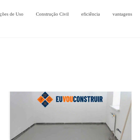
ções de Uso
Construção Civil
eficiência
vantagens