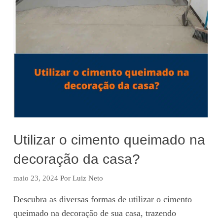
Utilizar o cimento queimado na
decoração da casa?
maio 23, 2024
Por
Luiz Neto
Descubra as diversas formas de utilizar o cimento
queimado na decoração de sua casa, trazendo