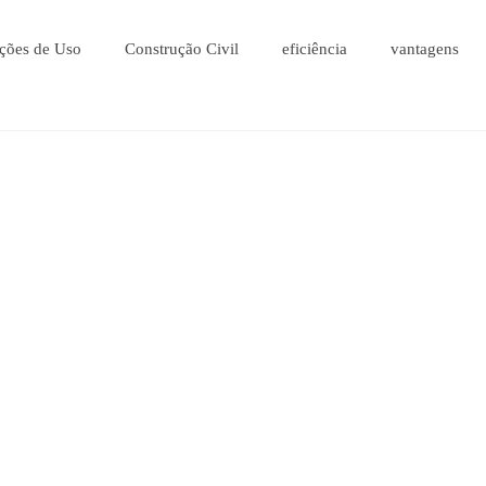
ções de Uso
Construção Civil
eficiência
vantagens