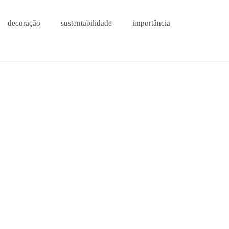
decoração
sustentabilidade
importância