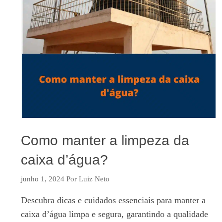
Como manter a limpeza da
caixa d’água?
junho 1, 2024
Por
Luiz Neto
Descubra dicas e cuidados essenciais para manter a
caixa d’água limpa e segura, garantindo a qualidade