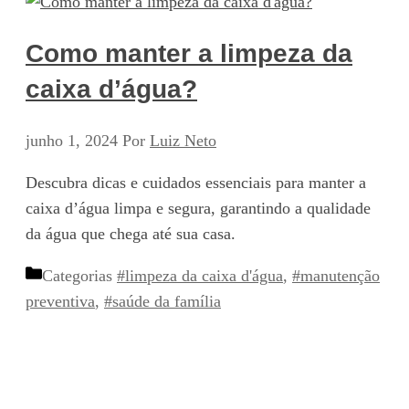
Como manter a limpeza da
caixa d’água?
junho 1, 2024
Por
Luiz Neto
Descubra dicas e cuidados essenciais para manter a
caixa d’água limpa e segura, garantindo a qualidade
da água que chega até sua casa.
Categorias
#limpeza da caixa d'água
,
#manutenção
preventiva
,
#saúde da família