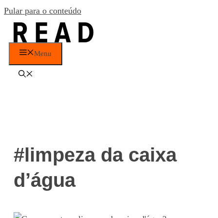
Pular para o conteúdo
Menu
#limpeza da caixa
d’água