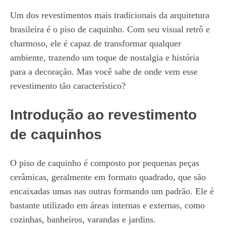
Um dos revestimentos mais tradicionais da arquitetura
brasileira é o piso de caquinho. Com seu visual retrô e
charmoso, ele é capaz de transformar qualquer
ambiente, trazendo um toque de nostalgia e história
para a decoração. Mas você sabe de onde vem esse
revestimento tão característico?
Introdução ao revestimento
de caquinhos
O piso de caquinho é composto por pequenas peças
cerâmicas, geralmente em formato quadrado, que são
encaixadas umas nas outras formando um padrão. Ele é
bastante utilizado em áreas internas e externas, como
cozinhas, banheiros, varandas e jardins.