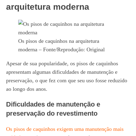
arquitetura moderna
Os pisos de caquinhos na arquitetura
moderna – Fonte/Reprodução: Original
Apesar de sua popularidade, os pisos de caquinhos
apresentam algumas dificuldades de manutenção e
preservação, o que fez com que seu uso fosse reduzido
ao longo dos anos.
Dificuldades de manutenção e
preservação do revestimento
Os pisos de caquinhos exigem uma manutenção mais