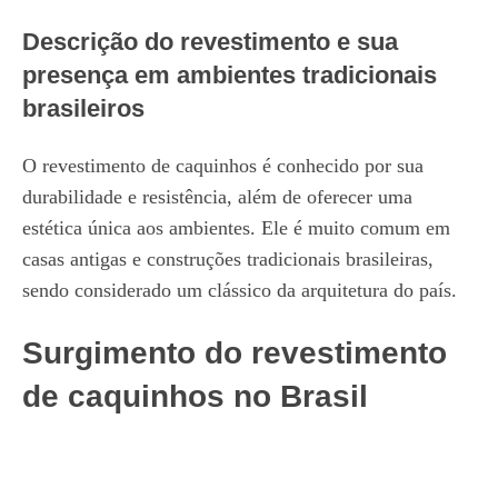
Descrição do revestimento e sua
presença em ambientes tradicionais
brasileiros
O revestimento de caquinhos é conhecido por sua
durabilidade e resistência, além de oferecer uma
estética única aos ambientes. Ele é muito comum em
casas antigas e construções tradicionais brasileiras,
sendo considerado um clássico da arquitetura do país.
Surgimento do revestimento
de caquinhos no Brasil