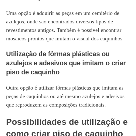
Uma opção é adquirir as peças em um cemitério de
azulejos, onde são encontrados diversos tipos de
revestimentos antigos. Também é possível encontrar
mosaicos prontos que imitam o visual dos caquinhos.
Utilização de fôrmas plásticas ou
azulejos e adesivos que imitam o criar
piso de caquinho
Outra opção é utilizar fôrmas plásticas que imitam as
peças de caquinhos ou até mesmo azulejos e adesivos
que reproduzem as composições tradicionais.
Possibilidades de utilização e
como criar piso de caquinho