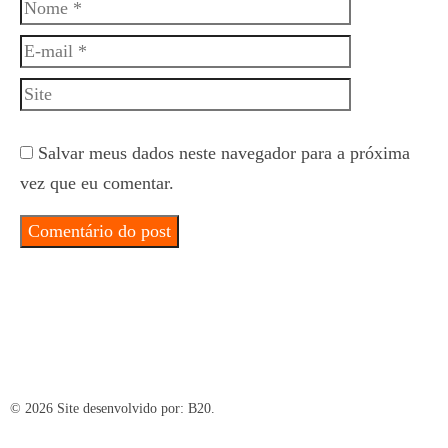
Nome
E-
mail
Site
Salvar meus dados neste navegador para a próxima
vez que eu comentar.
© 2026 Site desenvolvido por:
B20.