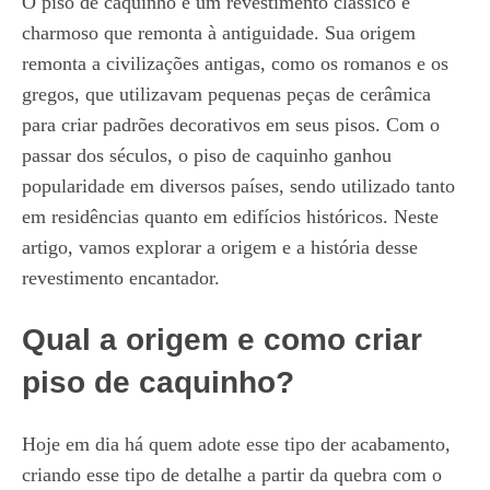
O piso de caquinho é um revestimento clássico e
charmoso que remonta à antiguidade. Sua origem
remonta a civilizações antigas, como os romanos e os
gregos, que utilizavam pequenas peças de cerâmica
para criar padrões decorativos em seus pisos. Com o
passar dos séculos, o piso de caquinho ganhou
popularidade em diversos países, sendo utilizado tanto
em residências quanto em edifícios históricos. Neste
artigo, vamos explorar a origem e a história desse
revestimento encantador.
Qual a origem e como criar
piso de caquinho?
Hoje em dia há quem adote esse tipo der acabamento,
criando esse tipo de detalhe a partir da quebra com o