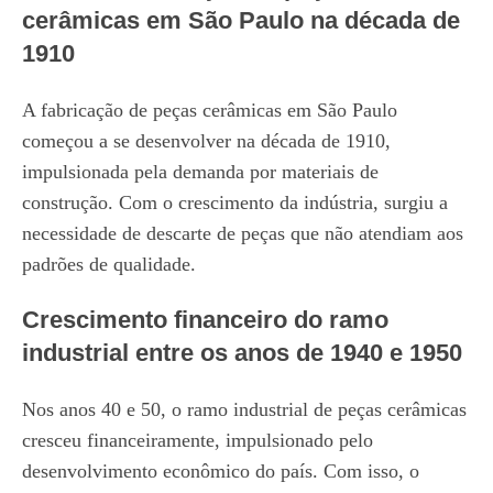
cerâmicas em São Paulo na década de
1910
A fabricação de peças cerâmicas em São Paulo
começou a se desenvolver na década de 1910,
impulsionada pela demanda por materiais de
construção. Com o crescimento da indústria, surgiu a
necessidade de descarte de peças que não atendiam aos
padrões de qualidade.
Crescimento financeiro do ramo
industrial entre os anos de 1940 e 1950
Nos anos 40 e 50, o ramo industrial de peças cerâmicas
cresceu financeiramente, impulsionado pelo
desenvolvimento econômico do país. Com isso, o