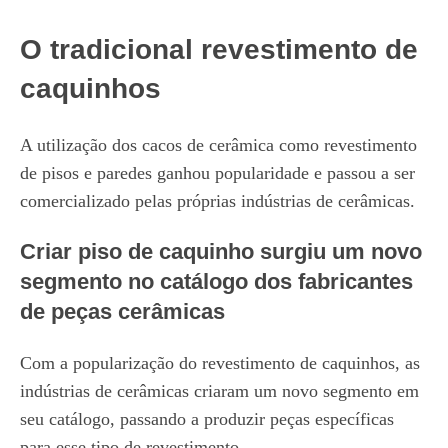
O tradicional revestimento de
caquinhos
A utilização dos cacos de cerâmica como revestimento
de pisos e paredes ganhou popularidade e passou a ser
comercializado pelas próprias indústrias de cerâmicas.
Criar piso de caquinho surgiu um novo
segmento no catálogo dos fabricantes
de peças cerâmicas
Com a popularização do revestimento de caquinhos, as
indústrias de cerâmicas criaram um novo segmento em
seu catálogo, passando a produzir peças específicas
para esse tipo de revestimento.