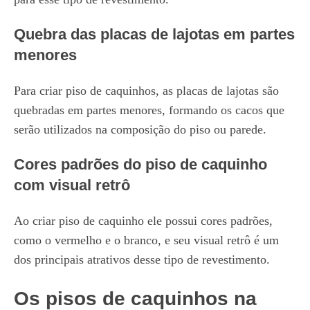
Quebra das placas de lajotas em partes
menores
Para criar piso de caquinhos, as placas de lajotas são
quebradas em partes menores, formando os cacos que
serão utilizados na composição do piso ou parede.
Cores padrões do piso de caquinho
com visual retrô
Ao criar piso de caquinho ele possui cores padrões,
como o vermelho e o branco, e seu visual retrô é um
dos principais atrativos desse tipo de revestimento.
Os pisos de caquinhos na