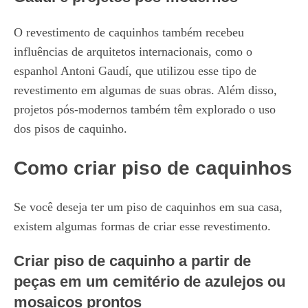
O revestimento de caquinhos também recebeu
influências de arquitetos internacionais, como o
espanhol Antoni Gaudí, que utilizou esse tipo de
revestimento em algumas de suas obras. Além disso,
projetos pós-modernos também têm explorado o uso
dos pisos de caquinho.
Como criar piso de caquinhos
Se você deseja ter um piso de caquinhos em sua casa,
existem algumas formas de criar esse revestimento.
Criar piso de caquinho a partir de
peças em um cemitério de azulejos ou
mosaicos prontos