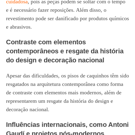
cuidadosa
, pois as peças podem se soltar com o tempo
e é necessário fazer reposições. Além disso, o
revestimento pode ser danificado por produtos químicos
e abrasivos.
Contraste com elementos
contemporâneos e resgate da história
do design e decoração nacional
Apesar das dificuldades, os pisos de caquinhos têm sido
resgatados na arquitetura contemporânea como forma
de contraste com elementos mais modernos, além de
representarem um resgate da história do design e
decoração nacional.
Influências internacionais, como Antoni
Gaudí e projetos pós-modernos