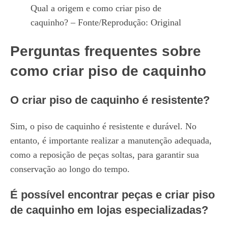
Qual a origem e como criar piso de
caquinho? – Fonte/Reprodução: Original
Perguntas frequentes sobre
como criar piso de caquinho
O criar piso de caquinho é resistente?
Sim, o piso de caquinho é resistente e durável. No
entanto, é importante realizar a manutenção adequada,
como a reposição de peças soltas, para garantir sua
conservação ao longo do tempo.
É possível encontrar peças e criar piso
de caquinho em lojas especializadas?