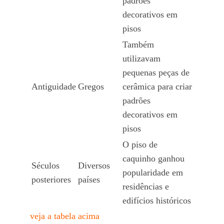
padrões
decorativos em
pisos
Também
utilizavam
pequenas peças de
Antiguidade
Gregos
cerâmica para criar
padrões
decorativos em
pisos
O piso de
caquinho ganhou
Séculos
Diversos
popularidade em
posteriores
países
residências e
edifícios históricos
veja a tabela acima