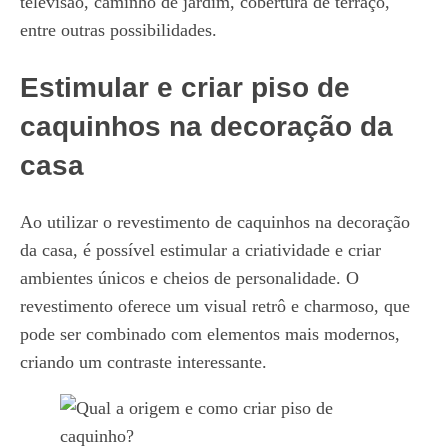
televisão, caminho de jardim, cobertura de terraço,
entre outras possibilidades.
Estimular e criar piso de
caquinhos na decoração da
casa
Ao utilizar o revestimento de caquinhos na decoração
da casa, é possível estimular a criatividade e criar
ambientes únicos e cheios de personalidade. O
revestimento oferece um visual retrô e charmoso, que
pode ser combinado com elementos mais modernos,
criando um contraste interessante.