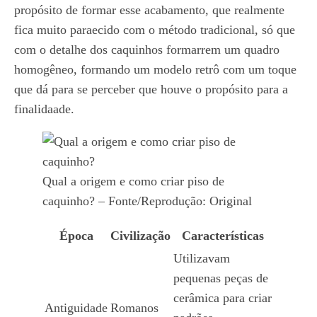
propósito de formar esse acabamento, que realmente
fica muito paraecido com o método tradicional, só que
com o detalhe dos caquinhos formarrem um quadro
homogêneo, formando um modelo retrô com um toque
que dá para se perceber que houve o propósito para a
finalidaade.
Qual a origem e como criar piso de
caquinho? – Fonte/Reprodução: Original
Época
Civilização
Características
Utilizavam
pequenas peças de
cerâmica para criar
Antiguidade
Romanos