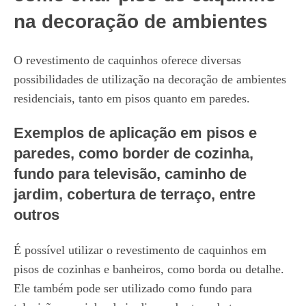
na decoração de ambientes
O revestimento de caquinhos oferece diversas
possibilidades de utilização na decoração de ambientes
residenciais, tanto em pisos quanto em paredes.
Exemplos de aplicação em pisos e
paredes, como border de cozinha,
fundo para televisão, caminho de
jardim, cobertura de terraço, entre
outros
É possível utilizar o revestimento de caquinhos em
pisos de cozinhas e banheiros, como borda ou detalhe.
Ele também pode ser utilizado como fundo para