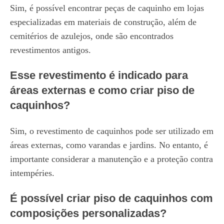
Sim, é possível encontrar peças de caquinho em lojas
especializadas em materiais de construção, além de
cemitérios de azulejos, onde são encontrados
revestimentos antigos.
Esse revestimento é indicado para
áreas externas e como criar piso de
caquinhos?
Sim, o revestimento de caquinhos pode ser utilizado em
áreas externas, como varandas e jardins. No entanto, é
importante considerar a manutenção e a proteção contra
intempéries.
É possível criar piso de caquinhos com
composições personalizadas?