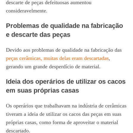
descarte de peças defeituosas aumentou
consideravelmente.
Problemas de qualidade na fabricação
e descarte das peças
Devido aos problemas de qualidade na fabricação das
peças cerâmicas, muitas delas eram descartadas
,
gerando um grande desperdício de material.
Ideia dos operários de utilizar os cacos
em suas próprias casas
Os operários que trabalhavam na indústria de cerâmicas
tiveram a ideia de utilizar os cacos das peças em suas
próprias casas, como forma de aproveitar o material
descartado.