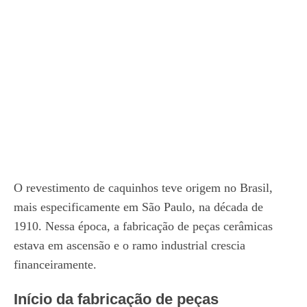
O revestimento de caquinhos teve origem no Brasil,
mais especificamente em São Paulo, na década de
1910. Nessa época, a fabricação de peças cerâmicas
estava em ascensão e o ramo industrial crescia
financeiramente.
Início da fabricação de peças