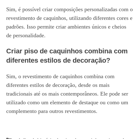
Sim, é possível criar composições personalizadas com o
revestimento de caquinhos, utilizando diferentes cores e
padrões. Isso permite criar ambientes únicos e cheios
de personalidade.
Criar piso de caquinhos combina com
diferentes estilos de decoração?
Sim, o revestimento de caquinhos combina com
diferentes estilos de decoração, desde os mais
tradicionais até os mais contemporâneos. Ele pode ser
utilizado como um elemento de destaque ou como um
complemento para outros revestimentos.