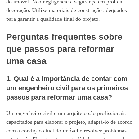
do imóvel. Não negligencie a segurança em prol da
decoração. Utilize materiais de construção adequados
para garantir a qualidade final do projeto.
Perguntas frequentes sobre
que passos para reformar
uma casa
1. Qual é a importância de contar com
um engenheiro civil para os primeiros
passos para reformar uma casa?
Um engenheiro civil e um arquiteto são profissionais
capacitados para elaborar o projeto, adaptá-lo de acordo
com a condição atual do imóvel e resolver problemas