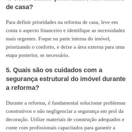
de casa?
Para definir prioridades na reforma de casa, leve em
conta o aspecto financeiro e identifique as necessidades
mais urgentes. Foque na parte interna do imóvel,
priorizando o conforto, e deixe a área externa para uma
etapa posterior, se necessário.
5. Quais são os cuidados com a
segurança estrutural do imóvel durante
a reforma?
Durante a reforma, é fundamental solucionar problemas
construtivos e não negligenciar a segurança em prol da
decoração. Utilize materiais de construção adequados e
conte com profissionais capacitados para garantir a