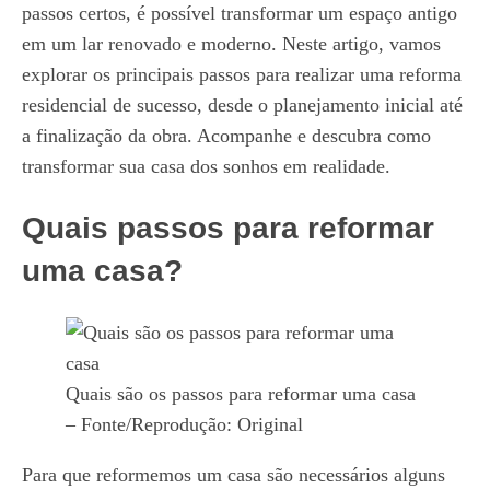
passos certos, é possível transformar um espaço antigo
em um lar renovado e moderno. Neste artigo, vamos
explorar os principais passos para realizar uma reforma
residencial de sucesso, desde o planejamento inicial até
a finalização da obra. Acompanhe e descubra como
transformar sua casa dos sonhos em realidade.
Quais passos para reformar
uma casa?
Quais são os passos para reformar uma casa
– Fonte/Reprodução: Original
Para que reformemos um casa são necessários alguns