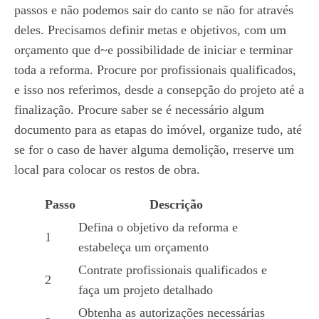
passos e não podemos sair do canto se não for através
deles. Precisamos definir metas e objetivos, com um
orçamento que d~e possibilidade de iniciar e terminar
toda a reforma. Procure por profissionais qualificados,
e isso nos referimos, desde a consepção do projeto até a
finalização. Procure saber se é necessário algum
documento para as etapas do imóvel, organize tudo, até
se for o caso de haver alguma demolição, rreserve um
local para colocar os restos de obra.
Passo
Descrição
Defina o objetivo da reforma e
1
estabeleça um orçamento
Contrate profissionais qualificados e
2
faça um projeto detalhado
Obtenha as autorizações necessárias