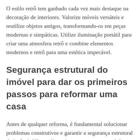
O estilo retrô tem ganhado cada vez mais destaque na
decoração de interiores. Valorize móveis versáteis e
reutilize objetos antigos, transformando-os em peças
modernas e simpáticas. Utilize iluminação portátil para
criar uma atmosfera retrô e combine elementos
modernos e retrô para uma estética impecável.
Segurança estrutural do
imóvel para dar os primeiros
passos para reformar uma
casa
Antes de qualquer reforma, é fundamental solucionar
problemas construtivos e garantir a segurança estrutural