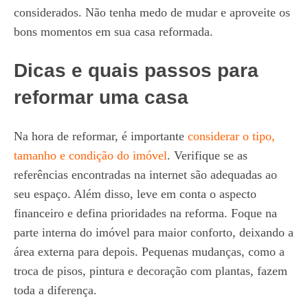
considerados. Não tenha medo de mudar e aproveite os
bons momentos em sua casa reformada.
Dicas e quais passos para
reformar uma casa
Na hora de reformar, é importante
considerar o tipo,
tamanho e condição do imóvel
. Verifique se as
referências encontradas na internet são adequadas ao
seu espaço. Além disso, leve em conta o aspecto
financeiro e defina prioridades na reforma. Foque na
parte interna do imóvel para maior conforto, deixando a
área externa para depois. Pequenas mudanças, como a
troca de pisos, pintura e decoração com plantas, fazem
toda a diferença.