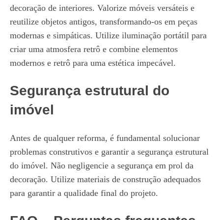
decoração de interiores. Valorize móveis versáteis e
reutilize objetos antigos, transformando-os em peças
modernas e simpáticas. Utilize iluminação portátil para
criar uma atmosfera retrô e combine elementos
modernos e retrô para uma estética impecável.
Segurança estrutural do
imóvel
Antes de qualquer reforma, é fundamental solucionar
problemas construtivos e garantir a segurança estrutural
do imóvel. Não negligencie a segurança em prol da
decoração. Utilize materiais de construção adequados
para garantir a qualidade final do projeto.