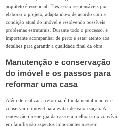
arquiteto é essencial. Eles serão responsáveis por
elaborar o projeto, adaptando-o de acordo com a
condição atual do imóvel e resolvendo possíveis
problemas estruturais. Durante todo o processo, é
importante acompanhar de perto e estar atento aos
detalhes para garantir a qualidade final da obra.
Manutenção e conservação
do imóvel e os passos para
reformar uma casa
Além de realizar a reforma, é fundamental manter e
conservar o imóvel para evitar desvalorização. A
renovação da energia da casa e a melhoria do convívio
em família são aspectos importantes a serem