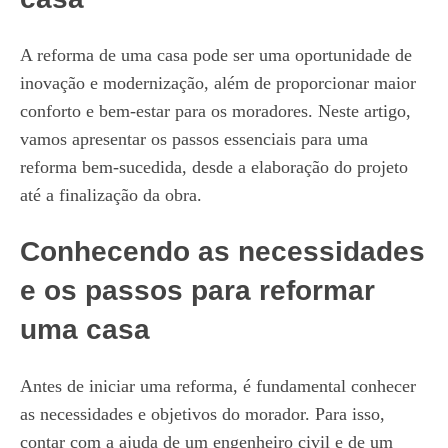
A reforma de uma casa pode ser uma oportunidade de
inovação e modernização, além de proporcionar maior
conforto e bem-estar para os moradores. Neste artigo,
vamos apresentar os passos essenciais para uma
reforma bem-sucedida, desde a elaboração do projeto
até a finalização da obra.
Conhecendo as necessidades
e os passos para reformar
uma casa
Antes de iniciar uma reforma, é fundamental conhecer
as necessidades e objetivos do morador. Para isso,
contar com a ajuda de um engenheiro civil e de um