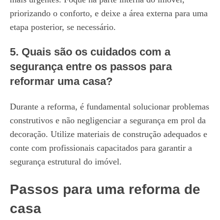
priorizando o conforto, e deixe a área externa para uma
etapa posterior, se necessário.
5. Quais são os cuidados com a
segurança entre os passos para
reformar uma casa?
Durante a reforma, é fundamental solucionar problemas
construtivos e não negligenciar a segurança em prol da
decoração. Utilize materiais de construção adequados e
conte com profissionais capacitados para garantir a
segurança estrutural do imóvel.
Passos para uma reforma de
casa