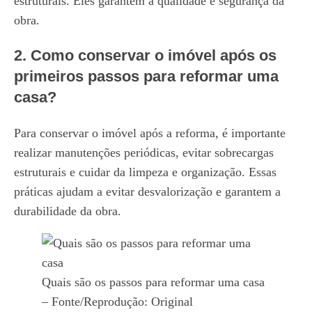
estruturais. Eles garantem a qualidade e segurança da
obra.
2. Como conservar o imóvel após os
primeiros passos para reformar uma
casa?
Para conservar o imóvel após a reforma, é importante
realizar manutenções periódicas, evitar sobrecargas
estruturais e cuidar da limpeza e organização. Essas
práticas ajudam a evitar desvalorização e garantem a
durabilidade da obra.
Quais são os passos para reformar uma casa
– Fonte/Reprodução: Original