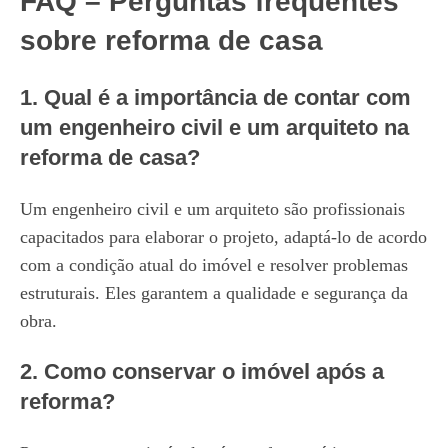
FAQ – Perguntas frequentes
sobre reforma de casa
1. Qual é a importância de contar com
um engenheiro civil e um arquiteto na
reforma de casa?
Um engenheiro civil e um arquiteto são profissionais
capacitados para elaborar o projeto, adaptá-lo de acordo
com a condição atual do imóvel e resolver problemas
estruturais. Eles garantem a qualidade e segurança da
obra.
2. Como conservar o imóvel após a
reforma?