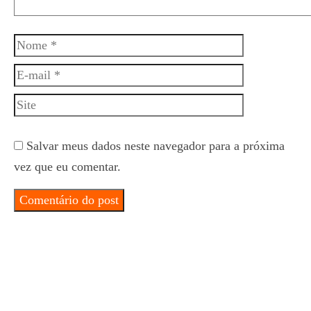
Nome
E-
mail
Site
Salvar meus dados neste navegador para a próxima
vez que eu comentar.