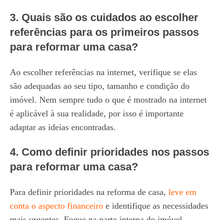
3. Quais são os cuidados ao escolher
referências para os primeiros passos
para reformar uma casa?
Ao escolher referências na internet, verifique se elas
são adequadas ao seu tipo, tamanho e condição do
imóvel. Nem sempre tudo o que é mostrado na internet
é aplicável à sua realidade, por isso é importante
adaptar as ideias encontradas.
4. Como definir prioridades nos passos
para reformar uma casa?
Para definir prioridades na reforma de casa,
leve em
conta o aspecto financeiro
e identifique as necessidades
mais urgentes. Foque na parte interna do imóvel,