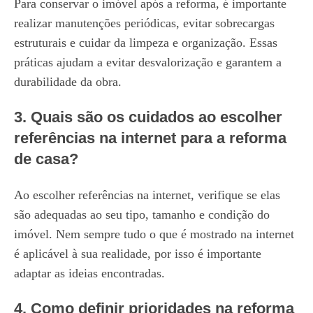
Para conservar o imóvel após a reforma, é importante
realizar manutenções periódicas, evitar sobrecargas
estruturais e cuidar da limpeza e organização. Essas
práticas ajudam a evitar desvalorização e garantem a
durabilidade da obra.
3. Quais são os cuidados ao escolher
referências na internet para a reforma
de casa?
Ao escolher referências na internet, verifique se elas
são adequadas ao seu tipo, tamanho e condição do
imóvel. Nem sempre tudo o que é mostrado na internet
é aplicável à sua realidade, por isso é importante
adaptar as ideias encontradas.
4. Como definir prioridades na reforma