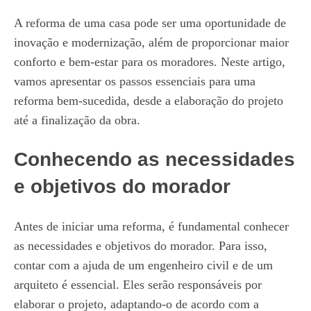
A reforma de uma casa pode ser uma oportunidade de
inovação e modernização, além de proporcionar maior
conforto e bem-estar para os moradores. Neste artigo,
vamos apresentar os passos essenciais para uma
reforma bem-sucedida, desde a elaboração do projeto
até a finalização da obra.
Conhecendo as necessidades
e objetivos do morador
Antes de iniciar uma reforma, é fundamental conhecer
as necessidades e objetivos do morador. Para isso,
contar com a ajuda de um engenheiro civil e de um
arquiteto é essencial. Eles serão responsáveis por
elaborar o projeto, adaptando-o de acordo com a