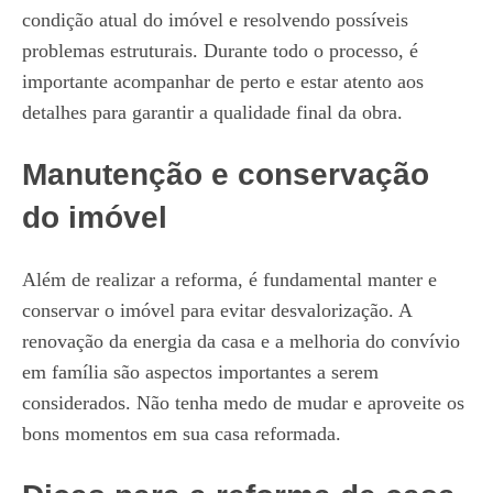
condição atual do imóvel e resolvendo possíveis
problemas estruturais. Durante todo o processo, é
importante acompanhar de perto e estar atento aos
detalhes para garantir a qualidade final da obra.
Manutenção e conservação
do imóvel
Além de realizar a reforma, é fundamental manter e
conservar o imóvel para evitar desvalorização. A
renovação da energia da casa e a melhoria do convívio
em família são aspectos importantes a serem
considerados. Não tenha medo de mudar e aproveite os
bons momentos em sua casa reformada.