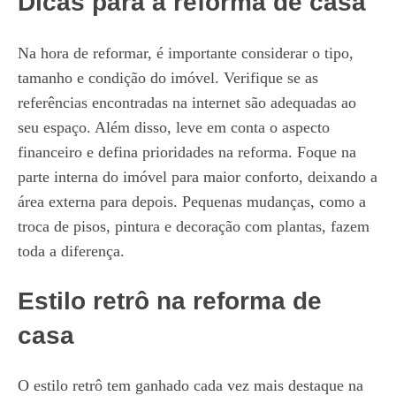
Dicas para a reforma de casa
Na hora de reformar, é importante considerar o tipo,
tamanho e condição do imóvel. Verifique se as
referências encontradas na internet são adequadas ao
seu espaço. Além disso, leve em conta o aspecto
financeiro e defina prioridades na reforma. Foque na
parte interna do imóvel para maior conforto, deixando a
área externa para depois. Pequenas mudanças, como a
troca de pisos, pintura e decoração com plantas, fazem
toda a diferença.
Estilo retrô na reforma de
casa
O estilo retrô tem ganhado cada vez mais destaque na