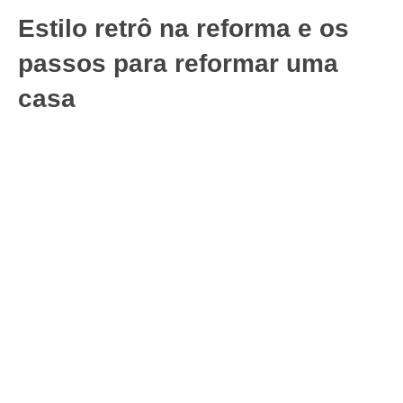
Estilo retrô na reforma e os
passos para reformar uma
casa