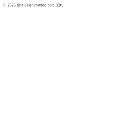
© 2026 Site desenvolvido por:
B20.