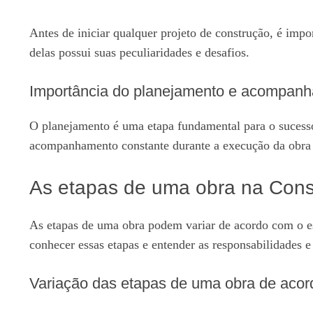
Antes de iniciar qualquer projeto de construção, é imp
delas possui suas peculiaridades e desafios.
Importância do planejamento e acompanh
O planejamento é uma etapa fundamental para o sucesso 
acompanhamento constante durante a execução da obra é 
As etapas de uma obra na Const
As etapas de uma obra podem variar de acordo com o es
conhecer essas etapas e entender as responsabilidades e
Variação das etapas de uma obra de acor