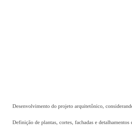
Desenvolvimento do projeto arquitetônico, considerando
Definição de plantas, cortes, fachadas e detalhamentos 