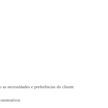
 as necessidades e preferências do cliente
construtivos