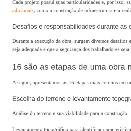
Cada projeto possui suas particularidades e, por isso,
adicionais
, como a construção de infraestrutura e a rea
Desafios e responsabilidades durante as
Durante a execução da obra, surgem diversos desafios e
seja adequada e que a segurança dos trabalhadores seja 
16 são as etapas de uma obra
A seguir, apresentamos as 16 etapas mais comuns em u
Escolha do terreno e levantamento topogr
Análise do terreno e sua viabilidade para a construção
Levantamento topográfico para identificar característica