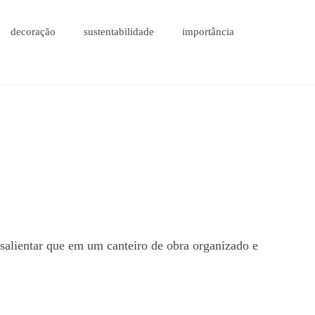
decoração
sustentabilidade
importância
 salientar que em um canteiro de obra organizado e