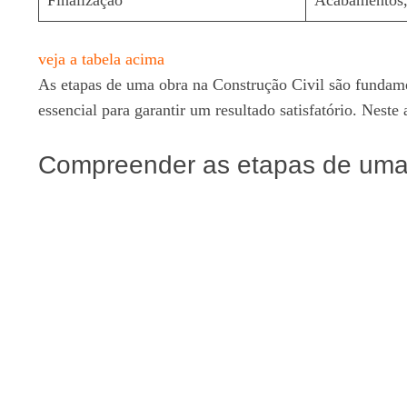
veja a tabela acima
As etapas de uma obra na Construção Civil são fundamen
essencial para garantir um resultado satisfatório. Nest
Compreender as etapas de uma 