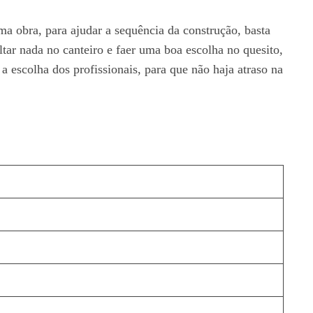
a obra, para ajudar a sequência da construção, basta
tar nada no canteiro e faer uma boa escolha no quesito,
a escolha dos profissionais, para que não haja atraso na