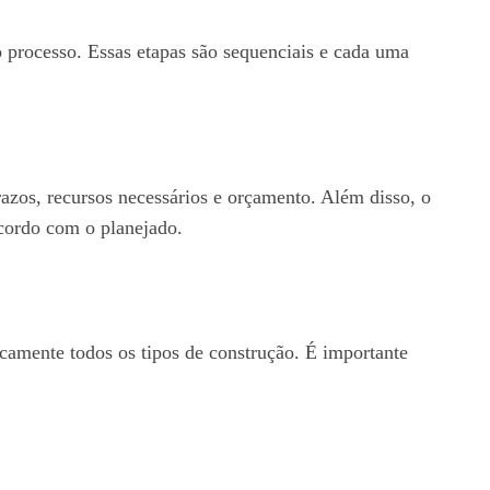
o processo. Essas etapas são sequenciais e cada uma
azos, recursos necessários e orçamento. Além disso, o
acordo com o planejado.
amente todos os tipos de construção. É importante