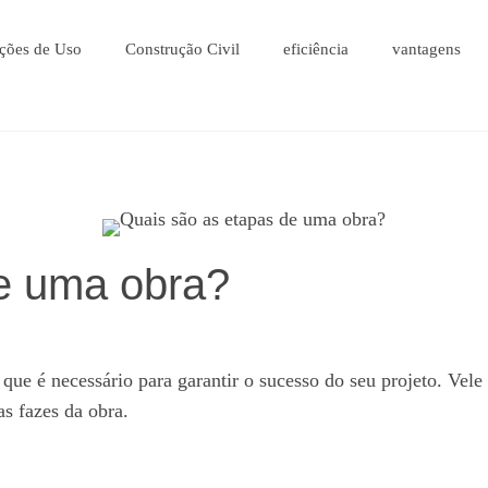
ções de Uso
Construção Civil
eficiência
vantagens
e uma obra?
que é necessário para garantir o sucesso do seu projeto. Vele
s fazes da obra.