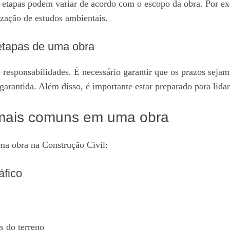
 as etapas podem variar de acordo com o escopo da obra. Por 
lização de estudos ambientais.
 etapas de uma obra
 responsabilidades. É necessário garantir que os prazos sejam
garantida. Além disso, é importante estar preparado para lidar
 mais comuns em uma obra
ma obra na Construção Civil:
áfico
s do terreno