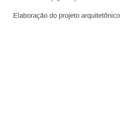
Elaboração do projeto arquitetônico