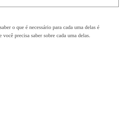
saber o que é necessário para cada uma delas é
ue você precisa saber sobre cada uma delas.