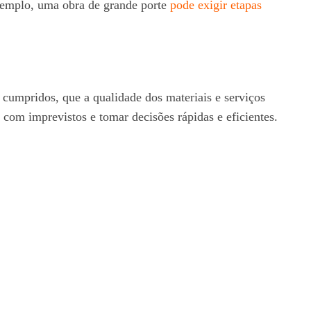
exemplo, uma obra de grande porte
pode exigir etapas
 cumpridos, que a qualidade dos materiais e serviços
 com imprevistos e tomar decisões rápidas e eficientes.