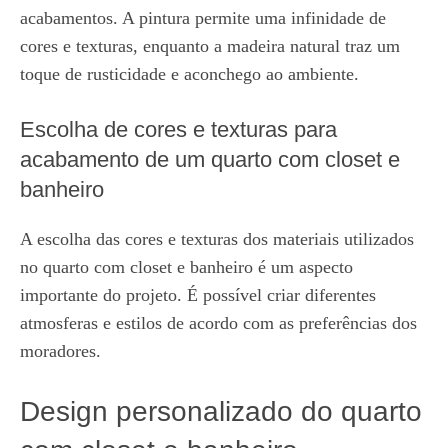
acabamentos. A pintura permite uma infinidade de
cores e texturas, enquanto a madeira natural traz um
toque de rusticidade e aconchego ao ambiente.
Escolha de cores e texturas para
acabamento de um quarto com closet e
banheiro
A escolha das cores e texturas dos materiais utilizados
no quarto com closet e banheiro é um aspecto
importante do projeto. É possível criar diferentes
atmosferas e estilos de acordo com as preferências dos
moradores.
Design personalizado do quarto