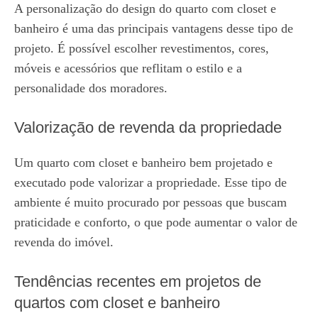
A personalização do design do quarto com closet e
banheiro é uma das principais vantagens desse tipo de
projeto. É possível escolher revestimentos, cores,
móveis e acessórios que reflitam o estilo e a
personalidade dos moradores.
Valorização de revenda da propriedade
Um quarto com closet e banheiro bem projetado e
executado pode valorizar a propriedade. Esse tipo de
ambiente é muito procurado por pessoas que buscam
praticidade e conforto, o que pode aumentar o valor de
revenda do imóvel.
Tendências recentes em projetos de
quartos com closet e banheiro