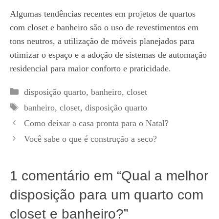
Algumas tendências recentes em projetos de quartos
com closet e banheiro são o uso de revestimentos em
tons neutros, a utilização de móveis planejados para
otimizar o espaço e a adoção de sistemas de automação
residencial para maior conforto e praticidade.
Categorias
disposição quarto
,
banheiro
,
closet
Tags
banheiro
,
closet
,
disposição quarto
Como deixar a casa pronta para o Natal?
Você sabe o que é construção a seco?
1 comentário em “Qual a melhor
disposição para um quarto com
closet e banheiro?”