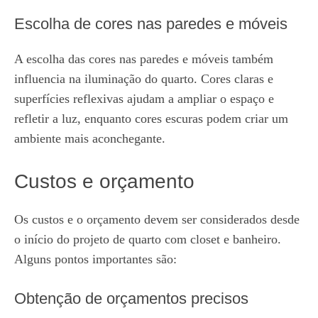
Escolha de cores nas paredes e móveis
A escolha das cores nas paredes e móveis também
influencia na iluminação do quarto. Cores claras e
superfícies reflexivas ajudam a ampliar o espaço e
refletir a luz, enquanto cores escuras podem criar um
ambiente mais aconchegante.
Custos e orçamento
Os custos e o orçamento devem ser considerados desde
o início do projeto de quarto com closet e banheiro.
Alguns pontos importantes são:
Obtenção de orçamentos precisos