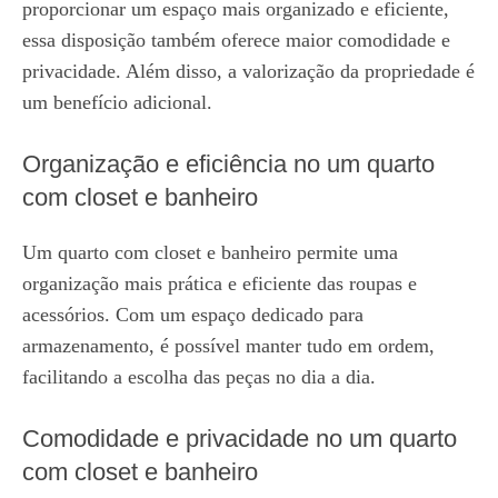
proporcionar um espaço mais organizado e eficiente,
essa disposição também oferece maior comodidade e
privacidade. Além disso, a valorização da propriedade é
um benefício adicional.
Organização e eficiência no um quarto
com closet e banheiro
Um quarto com closet e banheiro permite uma
organização mais prática e eficiente das roupas e
acessórios. Com um espaço dedicado para
armazenamento, é possível manter tudo em ordem,
facilitando a escolha das peças no dia a dia.
Comodidade e privacidade no um quarto
com closet e banheiro