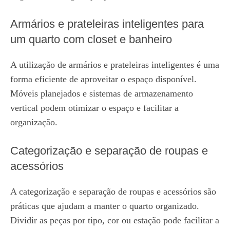
Armários e prateleiras inteligentes para
um quarto com closet e banheiro
A utilização de armários e prateleiras inteligentes é uma
forma eficiente de aproveitar o espaço disponível.
Móveis planejados e sistemas de armazenamento
vertical podem otimizar o espaço e facilitar a
organização.
Categorização e separação de roupas e
acessórios
A categorização e separação de roupas e acessórios são
práticas que ajudam a manter o quarto organizado.
Dividir as peças por tipo, cor ou estação pode facilitar a