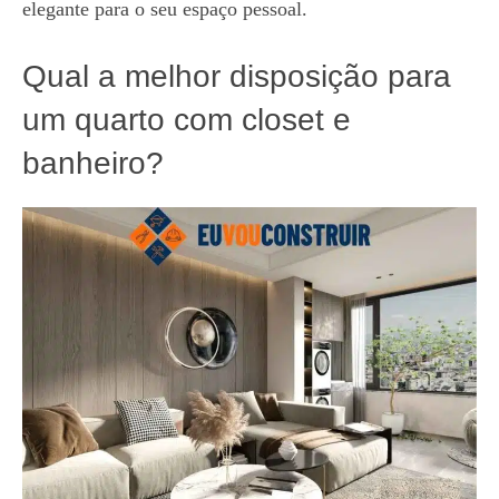
elegante para o seu espaço pessoal.
Qual a melhor disposição para
um quarto com closet e
banheiro?