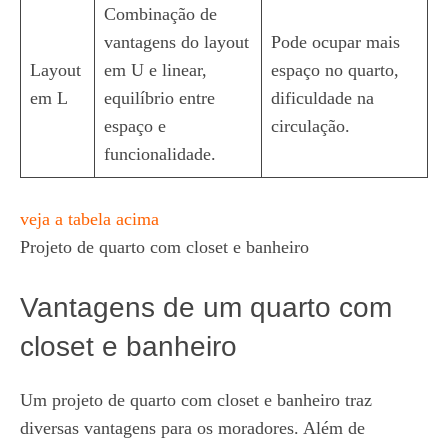
Combinação de
vantagens do layout
Pode ocupar mais
Layout
em U e linear,
espaço no quarto,
em L
equilíbrio entre
dificuldade na
espaço e
circulação.
funcionalidade.
veja a tabela acima
Projeto de quarto com closet e banheiro
Vantagens de um quarto com
closet e banheiro
Um projeto de quarto com closet e banheiro traz
diversas vantagens para os moradores. Além de