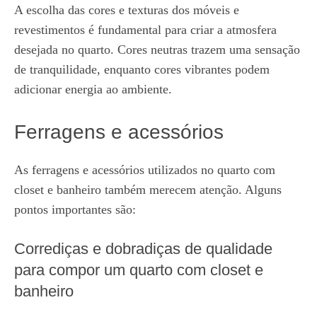
A escolha das cores e texturas dos móveis e
revestimentos é fundamental para criar a atmosfera
desejada no quarto. Cores neutras trazem uma sensação
de tranquilidade, enquanto cores vibrantes podem
adicionar energia ao ambiente.
Ferragens e acessórios
As ferragens e acessórios utilizados no quarto com
closet e banheiro também merecem atenção. Alguns
pontos importantes são:
Corrediças e dobradiças de qualidade
para compor um quarto com closet e
banheiro