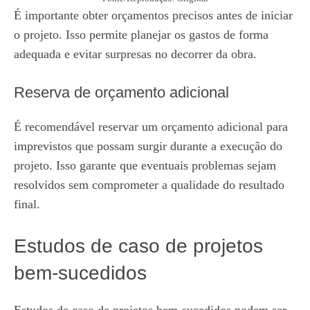
É importante obter orçamentos precisos antes de iniciar
o projeto. Isso permite planejar os gastos de forma
adequada e evitar surpresas no decorrer da obra.
Reserva de orçamento adicional
É recomendável reservar um orçamento adicional para
imprevistos que possam surgir durante a execução do
projeto. Isso garante que eventuais problemas sejam
resolvidos sem comprometer a qualidade do resultado
final.
Estudos de caso de projetos
bem-sucedidos