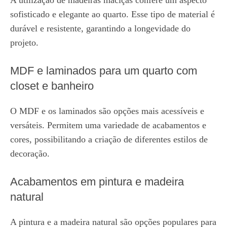
sofisticado e elegante ao quarto. Esse tipo de material é
durável e resistente, garantindo a longevidade do
projeto.
MDF e laminados para um quarto com
closet e banheiro
O MDF e os laminados são opções mais acessíveis e
versáteis. Permitem uma variedade de acabamentos e
cores, possibilitando a criação de diferentes estilos de
decoração.
Acabamentos em pintura e madeira
natural
A pintura e a madeira natural são opções populares para