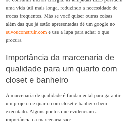
uma vida útil mais longa, reduzindo a necessidade de
trocas frequentes. Más se você quiser outras coisas
além das que já estão apresentadas dê um google no
euvouconstruir.com
e use a lupa para achar o que
procura
Importância da marcenaria de
qualidade para um quarto com
closet e banheiro
A marcenaria de qualidade é fundamental para garantir
um projeto de quarto com closet e banheiro bem
executado. Alguns pontos que evidenciam a
importância da marcenaria são: