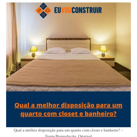
Qual a melhor disposição para um quarto com closet e banheiro? –
Fonte/Reprodução: Original