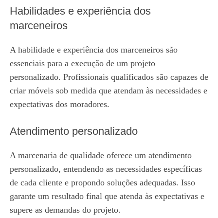
Habilidades e experiência dos
marceneiros
A habilidade e experiência dos marceneiros são
essenciais para a execução de um projeto
personalizado. Profissionais qualificados são capazes de
criar móveis sob medida que atendam às necessidades e
expectativas dos moradores.
Atendimento personalizado
A marcenaria de qualidade oferece um atendimento
personalizado, entendendo as necessidades específicas
de cada cliente e propondo soluções adequadas. Isso
garante um resultado final que atenda às expectativas e
supere as demandas do projeto.