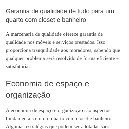
Garantia de qualidade de tudo para um
quarto com closet e banheiro
A marcenaria de qualidade oferece garantia de
qualidade nos móveis e serviços prestados. Isso
proporciona tranquilidade aos moradores, sabendo que
qualquer problema será resolvido de forma eficiente e
satisfatória.
Economia de espaço e
organização
A economia de espaço e organização são aspectos
fundamentais em um quarto com closet e banheiro.
Algumas estratégias que podem ser adotadas são: