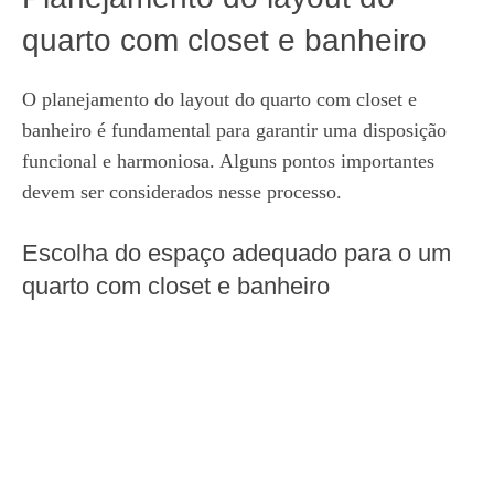
quarto com closet e banheiro
O planejamento do layout do quarto com closet e
banheiro é fundamental para garantir uma disposição
funcional e harmoniosa. Alguns pontos importantes
devem ser considerados nesse processo.
Escolha do espaço adequado para o um
quarto com closet e banheiro