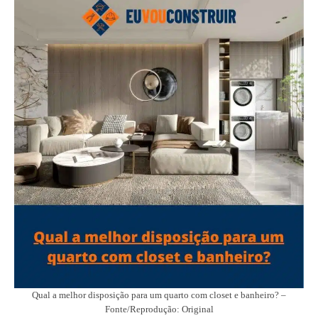
Qual a melhor disposição para um quarto com closet e banheiro? –
Fonte/Reprodução: Original