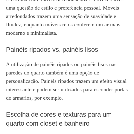
uma questão de estilo e preferência pessoal. Móveis
arredondados trazem uma sensação de suavidade e
fluidez, enquanto móveis retos conferem um ar mais
moderno e minimalista.
Painéis ripados vs. painéis lisos
A utilização de painéis ripados ou painéis lisos nas
paredes do quarto também é uma opção de
personalização. Painéis ripados trazem um efeito visual
interessante e podem ser utilizados para esconder portas
de armários, por exemplo.
Escolha de cores e texturas para um
quarto com closet e banheiro