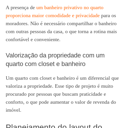
A presença de
um banheiro privativo no quarto
proporciona maior comodidade e privacidade
para os
moradores. Não é necessário compartilhar o banheiro
com outras pessoas da casa, o que torna a rotina mais
confortável e conveniente.
Valorização da propriedade com um
quarto com closet e banheiro
Um quarto com closet e banheiro é um diferencial que
valoriza a propriedade. Esse tipo de projeto é muito
procurado por pessoas que buscam praticidade e
conforto, o que pode aumentar o valor de revenda do
imóvel.
Planejamento do layout do