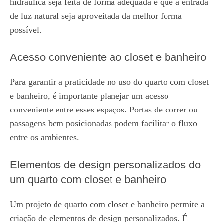
hidráulica seja feita de forma adequada e que a entrada
de luz natural seja aproveitada da melhor forma
possível.
Acesso conveniente ao closet e banheiro
Para garantir a praticidade no uso do quarto com closet
e banheiro, é importante planejar um acesso
conveniente entre esses espaços. Portas de correr ou
passagens bem posicionadas podem facilitar o fluxo
entre os ambientes.
Elementos de design personalizados do
um quarto com closet e banheiro
Um projeto de quarto com closet e banheiro permite a
criação de elementos de design personalizados. É