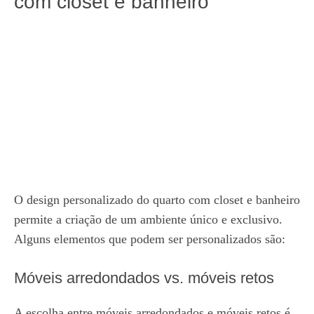
com closet e banheiro
O design personalizado do quarto com closet e banheiro
permite a criação de um ambiente único e exclusivo.
Alguns elementos que podem ser personalizados são:
Móveis arredondados vs. móveis retos
A escolha entre móveis arredondados e móveis retos é