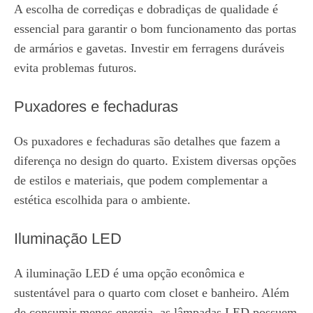
A escolha de corrediças e dobradiças de qualidade é
essencial para garantir o bom funcionamento das portas
de armários e gavetas. Investir em ferragens duráveis
evita problemas futuros.
Puxadores e fechaduras
Os puxadores e fechaduras são detalhes que fazem a
diferença no design do quarto. Existem diversas opções
de estilos e materiais, que podem complementar a
estética escolhida para o ambiente.
Iluminação LED
A iluminação LED é uma opção econômica e
sustentável para o quarto com closet e banheiro. Além
de consumir menos energia, as lâmpadas LED possuem