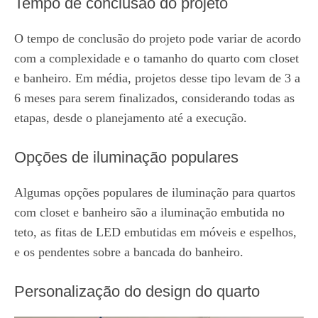
Tempo de conclusão do projeto
O tempo de conclusão do projeto pode variar de acordo
com a complexidade e o tamanho do quarto com closet
e banheiro. Em média, projetos desse tipo levam de 3 a
6 meses para serem finalizados, considerando todas as
etapas, desde o planejamento até a execução.
Opções de iluminação populares
Algumas opções populares de iluminação para quartos
com closet e banheiro são a iluminação embutida no
teto, as fitas de LED embutidas em móveis e espelhos,
e os pendentes sobre a bancada do banheiro.
Personalização do design do quarto