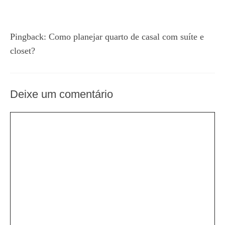
Pingback:
Como planejar quarto de casal com suíte e
closet?
Deixe um comentário
Comentário