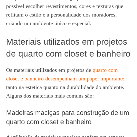
possível escolher revestimentos, cores e texturas que
reflitam o estilo e a personalidade dos moradores,
criando um ambiente único e especial.
Materiais utilizados em projetos
de quarto com closet e banheiro
Os materiais utilizados em projetos de
quarto com
closet e banheiro desempenham um papel importante
tanto na estética quanto na durabilidade do ambiente.
Alguns dos materiais mais comuns são:
Madeiras maciças para construção de um
quarto com closet e banheiro
A utilização de madeiras maciças confere um aspecto