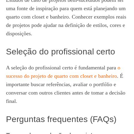
Estudos de caso de projetos bem-sucedidos podem ser
uma fonte de inspiração para quem está planejando um
quarto com closet e banheiro. Conhecer exemplos reais
de projetos pode ajudar na definição de estilos, cores e
disposições.
Seleção do profissional certo
A seleção do profissional certo é fundamental para
o
sucesso do projeto de quarto com closet e banheiro
. É
importante buscar referências, avaliar o portfólio e
conversar com outros clientes antes de tomar a decisão
final.
Perguntas frequentes (FAQs)