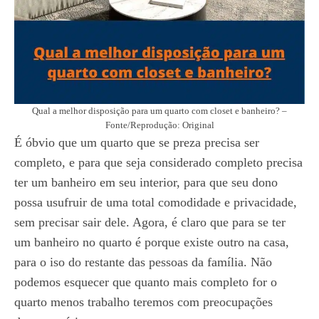
Qual a melhor disposição para um quarto com closet e banheiro? –
Fonte/Reprodução: Original
É óbvio que um quarto que se preza precisa ser
completo, e para que seja considerado completo precisa
ter um banheiro em seu interior, para que seu dono
possa usufruir de uma total comodidade e privacidade,
sem precisar sair dele. Agora, é claro que para se ter
um banheiro no quarto é porque existe outro na casa,
para o iso do restante das pessoas da família. Não
podemos esquecer que quanto mais completo for o
quarto menos trabalho teremos com preocupações