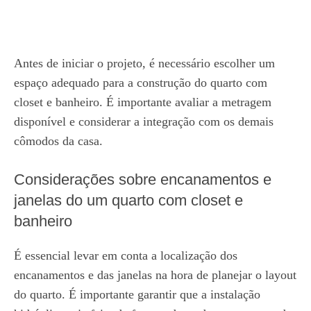
Antes de iniciar o projeto, é necessário escolher um
espaço adequado para a construção do quarto com
closet e banheiro. É importante avaliar a metragem
disponível e considerar a integração com os demais
cômodos da casa.
Considerações sobre encanamentos e
janelas do um quarto com closet e
banheiro
É essencial levar em conta a localização dos
encanamentos e das janelas na hora de planejar o layout
do quarto. É importante garantir que a instalação