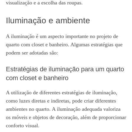
visualização e a escolha das roupas.
Iluminação e ambiente
A iluminação é um aspecto importante no projeto de
quarto com closet e banheiro. Algumas estratégias que
podem ser adotadas são:
Estratégias de iluminação para um quarto
com closet e banheiro
A utilização de diferentes estratégias de iluminação,
como luzes diretas e indiretas, pode criar diferentes
ambientes no quarto. A iluminação adequada valoriza
os móveis e objetos de decoração, além de proporcionar
conforto visual.