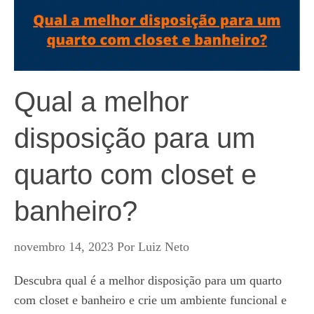
Qual a melhor
disposição para um
quarto com closet e
banheiro?
novembro 14, 2023
Por
Luiz Neto
Descubra qual é a melhor disposição para um quarto
com closet e banheiro e crie um ambiente funcional e