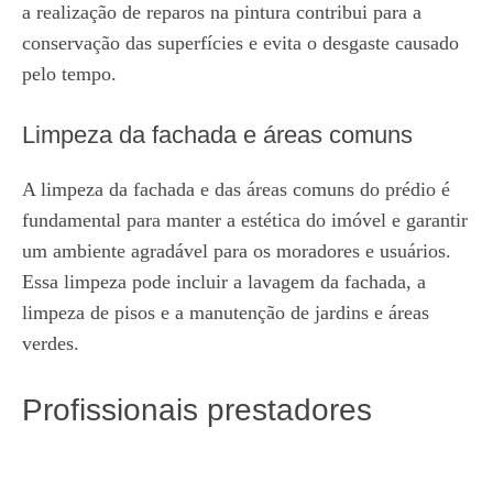
a realização de reparos na pintura contribui para a
conservação das superfícies e evita o desgaste causado
pelo tempo.
Limpeza da fachada e áreas comuns
A limpeza da fachada e das áreas comuns do prédio é
fundamental para manter a estética do imóvel e garantir
um ambiente agradável para os moradores e usuários.
Essa limpeza pode incluir a lavagem da fachada, a
limpeza de pisos e a manutenção de jardins e áreas
verdes.
Profissionais prestadores