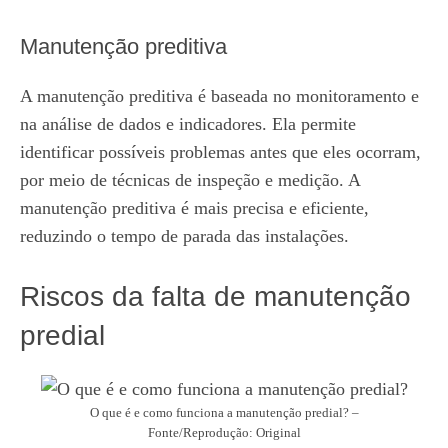
Manutenção preditiva
A manutenção preditiva é baseada no monitoramento e
na análise de dados e indicadores. Ela permite
identificar possíveis problemas antes que eles ocorram,
por meio de técnicas de inspeção e medição. A
manutenção preditiva é mais precisa e eficiente,
reduzindo o tempo de parada das instalações.
Riscos da falta de manutenção
predial
O que é e como funciona a manutenção predial? –
Fonte/Reprodução: Original