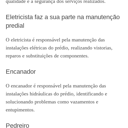
qualidade e a segurança dos serviços realizados.
Eletricista faz a sua parte na manutenção
predial
O eletricista é responsável pela manutenção das
instalações elétricas do prédio, realizando vistorias,
reparos e substituições de componentes.
Encanador
O encanador é responsável pela manutenção das
instalações hidráulicas do prédio, identificando e
solucionando problemas como vazamentos e
entupimentos.
Pedreiro