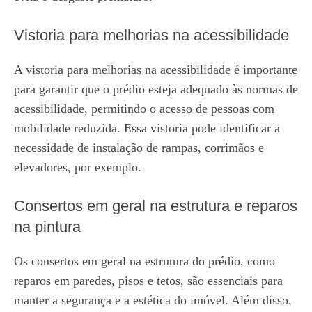
Vistoria para melhorias na acessibilidade
A vistoria para melhorias na acessibilidade é importante
para garantir que o prédio esteja adequado às normas de
acessibilidade, permitindo o acesso de pessoas com
mobilidade reduzida. Essa vistoria pode identificar a
necessidade de instalação de rampas, corrimãos e
elevadores, por exemplo.
Consertos em geral na estrutura e reparos
na pintura
Os consertos em geral na estrutura do prédio, como
reparos em paredes, pisos e tetos, são essenciais para
manter a segurança e a estética do imóvel. Além disso,