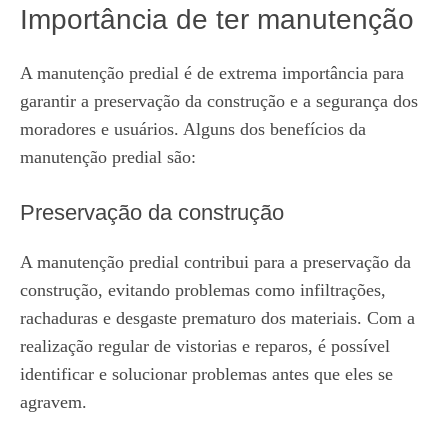
Importância de ter manutenção
A manutenção predial é de extrema importância para
garantir a preservação da construção e a segurança dos
moradores e usuários. Alguns dos benefícios da
manutenção predial são:
Preservação da construção
A manutenção predial contribui para a preservação da
construção, evitando problemas como infiltrações,
rachaduras e desgaste prematuro dos materiais. Com a
realização regular de vistorias e reparos, é possível
identificar e solucionar problemas antes que eles se
agravem.