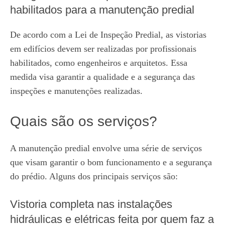
habilitados para a manutenção predial
De acordo com a Lei de Inspeção Predial, as vistorias
em edifícios devem ser realizadas por profissionais
habilitados, como engenheiros e arquitetos. Essa
medida visa garantir a qualidade e a segurança das
inspeções e manutenções realizadas.
Quais são os serviços?
A manutenção predial envolve uma série de serviços
que visam garantir o bom funcionamento e a segurança
do prédio. Alguns dos principais serviços são:
Vistoria completa nas instalações
hidráulicas e elétricas feita por quem faz a