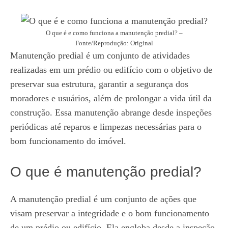
O que é e como funciona a manutenção predial? –
Fonte/Reprodução: Original
Manutenção predial é um conjunto de atividades
realizadas em um prédio ou edifício com o objetivo de
preservar sua estrutura, garantir a segurança dos
moradores e usuários, além de prolongar a vida útil da
construção. Essa manutenção abrange desde inspeções
periódicas até reparos e limpezas necessárias para o
bom funcionamento do imóvel.
O que é manutenção predial?
A manutenção predial é um conjunto de ações que
visam preservar a integridade e o bom funcionamento
de um prédio ou edifício. Ela engloba desde a inspeção