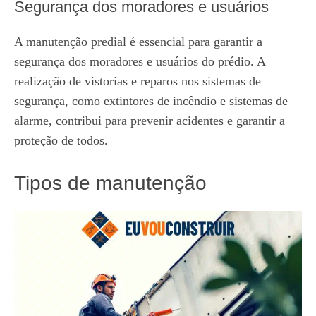
Segurança dos moradores e usuários
A manutenção predial é essencial para garantir a
segurança dos moradores e usuários do prédio. A
realização de vistorias e reparos nos sistemas de
segurança, como extintores de incêndio e sistemas de
alarme, contribui para prevenir acidentes e garantir a
proteção de todos.
Tipos de manutenção