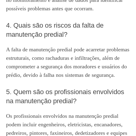
no monitoramento e análise de dados para identificar
possíveis problemas antes que ocorram.
4. Quais são os riscos da falta de
manutenção predial?
A falta de manutenção predial pode acarretar problemas
estruturais, como rachaduras e infiltrações, além de
comprometer a segurança dos moradores e usuários do
prédio, devido à falha nos sistemas de segurança.
5. Quem são os profissionais envolvidos
na manutenção predial?
Os profissionais envolvidos na manutenção predial
podem incluir engenheiros, eletricistas, encanadores,
pedreiros, pintores, faxineiros, dedetizadores e equipes