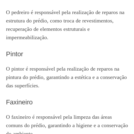
O pedreiro é responsável pela realização de reparos na
estrutura do prédio, como troca de revestimentos,
recuperação de elementos estruturais e
impermeabilização.
Pintor
O pintor é responsável pela realização de reparos na
pintura do prédio, garantindo a estética e a conservação
das superfícies.
Faxineiro
O faxineiro é responsável pela limpeza das áreas
comuns do prédio, garantindo a higiene e a conservação
do ambiente.