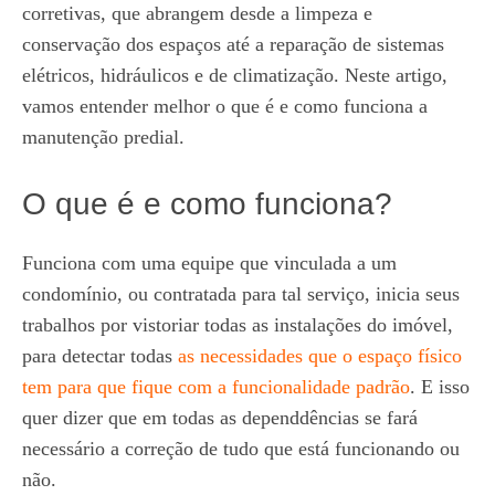
corretivas, que abrangem desde a limpeza e
conservação dos espaços até a reparação de sistemas
elétricos, hidráulicos e de climatização. Neste artigo,
vamos entender melhor o que é e como funciona a
manutenção predial.
O que é e como funciona?
Funciona com uma equipe que vinculada a um
condomínio, ou contratada para tal serviço, inicia seus
trabalhos por vistoriar todas as instalações do imóvel,
para detectar todas
as necessidades que o espaço físico
tem para que fique com a funcionalidade padrão
. E isso
quer dizer que em todas as dependdências se fará
necessário a correção de tudo que está funcionando ou
não.