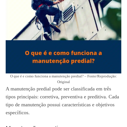
O que é e como funciona a manutenção predial? – Fonte/Reprodução:
Original
A manutenção predial pode ser classificada em três
tipos principais: corretiva, preventiva e preditiva. Cada
tipo de manutenção possui características e objetivos
específicos.