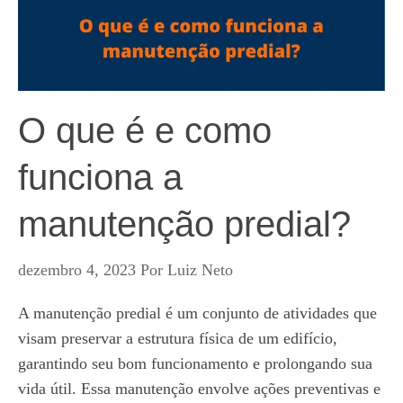
O que é e como
funciona a
manutenção predial?
dezembro 4, 2023
Por
Luiz Neto
A manutenção predial é um conjunto de atividades que
visam preservar a estrutura física de um edifício,
garantindo seu bom funcionamento e prolongando sua
vida útil. Essa manutenção envolve ações preventivas e