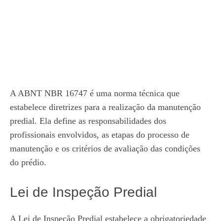
A ABNT NBR 16747 é uma norma técnica que
estabelece diretrizes para a realização da manutenção
predial. Ela define as responsabilidades dos
profissionais envolvidos, as etapas do processo de
manutenção e os critérios de avaliação das condições
do prédio.
Lei de Inspeção Predial
A Lei de Inspeção Predial estabelece a obrigatoriedade