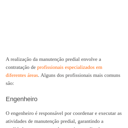
A realização da manutenção predial envolve a
contratação de
profissionais especializados em
diferentes áreas
. Alguns dos profissionais mais comuns
são:
Engenheiro
O engenheiro é responsável por coordenar e executar as
atividades de manutenção predial, garantindo a