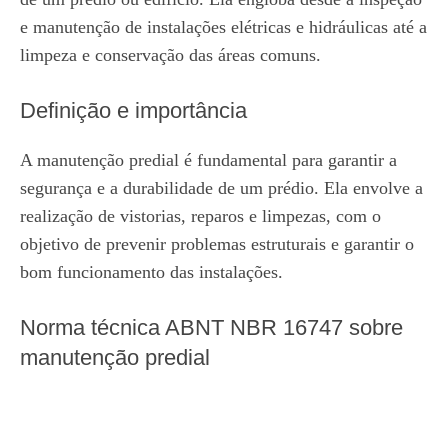
e manutenção de instalações elétricas e hidráulicas até a
limpeza e conservação das áreas comuns.
Definição e importância
A manutenção predial é fundamental para garantir a
segurança e a durabilidade de um prédio. Ela envolve a
realização de vistorias, reparos e limpezas, com o
objetivo de prevenir problemas estruturais e garantir o
bom funcionamento das instalações.
Norma técnica ABNT NBR 16747 sobre
manutenção predial