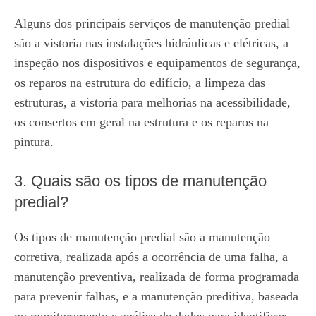
Alguns dos principais serviços de manutenção predial
são a vistoria nas instalações hidráulicas e elétricas, a
inspeção nos dispositivos e equipamentos de segurança,
os reparos na estrutura do edifício, a limpeza das
estruturas, a vistoria para melhorias na acessibilidade,
os consertos em geral na estrutura e os reparos na
pintura.
3. Quais são os tipos de manutenção
predial?
Os tipos de manutenção predial são a manutenção
corretiva, realizada após a ocorrência de uma falha, a
manutenção preventiva, realizada de forma programada
para prevenir falhas, e a manutenção preditiva, baseada