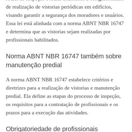
de realização de vistorias periódicas em edifícios,
visando garantir a segurança dos moradores e usuários.
Essa lei está alinhada com a norma ABNT NBR 16747
e determina que as vistorias sejam realizadas por
profissionais habilitados.
Norma ABNT NBR 16747 também sobre
manutenção predial
A norma ABNT NBR 16747 estabelece critérios e
diretrizes para a realização de vistorias e manutenção
predial. Ela define as etapas do processo de inspeção,
os requisitos para a contratação de profissionais e os
prazos para a execução das atividades.
Obrigatoriedade de profissionais