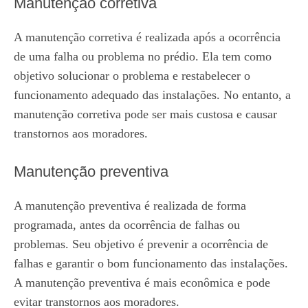
Manutenção corretiva
A manutenção corretiva é realizada após a ocorrência
de uma falha ou problema no prédio. Ela tem como
objetivo solucionar o problema e restabelecer o
funcionamento adequado das instalações. No entanto, a
manutenção corretiva pode ser mais custosa e causar
transtornos aos moradores.
Manutenção preventiva
A manutenção preventiva é realizada de forma
programada, antes da ocorrência de falhas ou
problemas. Seu objetivo é prevenir a ocorrência de
falhas e garantir o bom funcionamento das instalações.
A manutenção preventiva é mais econômica e pode
evitar transtornos aos moradores.