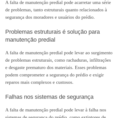
A falta de manutenção predial pode acarretar uma série
de problemas, tanto estruturais quanto relacionados à
segurança dos moradores e usuários do prédio.
Problemas estruturais é solução para
manutenção predial
A falta de manutenção predial pode levar ao surgimento
de problemas estruturais, como rachaduras, infiltrações
e desgaste prematuro dos materiais. Esses problemas
podem comprometer a segurança do prédio e exigir
reparos mais complexos e custosos.
Falhas nos sistemas de segurança
A falta de manutenção predial pode levar à falha nos
sistemas de segurança do prédio, como extintores de