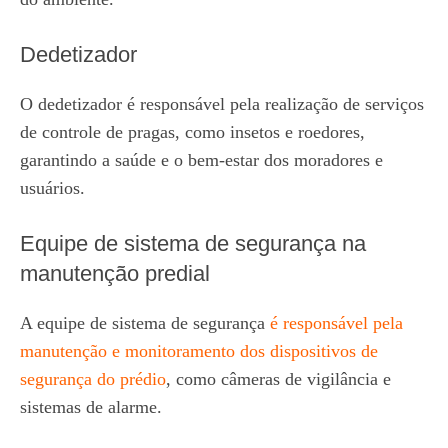
Dedetizador
O dedetizador é responsável pela realização de serviços
de controle de pragas, como insetos e roedores,
garantindo a saúde e o bem-estar dos moradores e
usuários.
Equipe de sistema de segurança na
manutenção predial
A equipe de sistema de segurança
é responsável pela
manutenção e monitoramento dos dispositivos de
segurança do prédio
, como câmeras de vigilância e
sistemas de alarme.