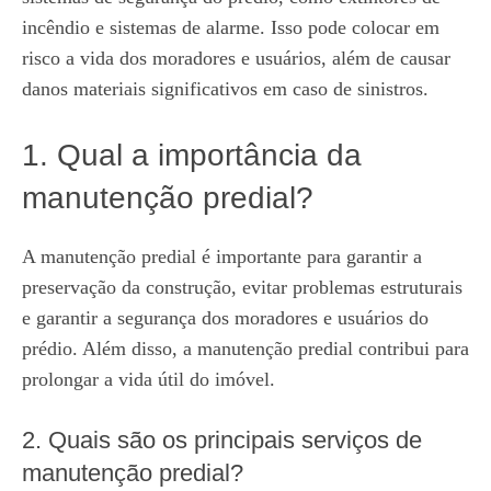
incêndio e sistemas de alarme. Isso pode colocar em
risco a vida dos moradores e usuários, além de causar
danos materiais significativos em caso de sinistros.
1. Qual a importância da
manutenção predial?
A manutenção predial é importante para garantir a
preservação da construção, evitar problemas estruturais
e garantir a segurança dos moradores e usuários do
prédio. Além disso, a manutenção predial contribui para
prolongar a vida útil do imóvel.
2. Quais são os principais serviços de
manutenção predial?