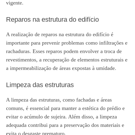
vigente.
Reparos na estrutura do edifício
A realização de reparos na estrutura do edifício é
importante para prevenir problemas como infiltrações e
rachaduras. Esses reparos podem envolver a troca de
revestimentos, a recuperação de elementos estruturais e
a impermeabilização de áreas expostas à umidade.
Limpeza das estruturas
A limpeza das estruturas, como fachadas e áreas
comuns, é essencial para manter a estética do prédio e
evitar o acúmulo de sujeira. Além disso, a limpeza
adequada contribui para a preservação dos materiais e
evita o desgaste prematuro.