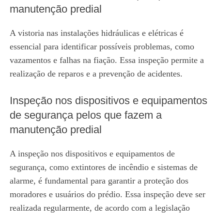
manutenção predial
A vistoria nas instalações hidráulicas e elétricas é
essencial para identificar possíveis problemas, como
vazamentos e falhas na fiação. Essa inspeção permite a
realização de reparos e a prevenção de acidentes.
Inspeção nos dispositivos e equipamentos
de segurança pelos que fazem a
manutenção predial
A inspeção nos dispositivos e equipamentos de
segurança, como extintores de incêndio e sistemas de
alarme, é fundamental para garantir a proteção dos
moradores e usuários do prédio. Essa inspeção deve ser
realizada regularmente, de acordo com a legislação