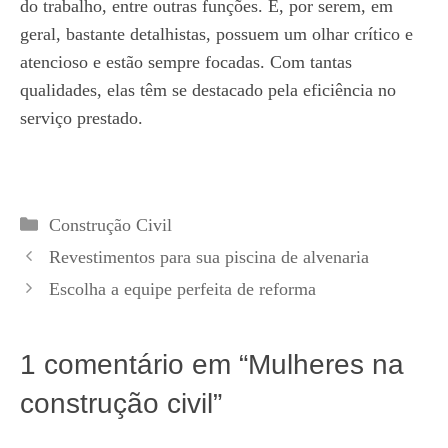
do trabalho, entre outras funções. E, por serem, em
geral, bastante detalhistas, possuem um olhar crítico e
atencioso e estão sempre focadas. Com tantas
qualidades, elas têm se destacado pela eficiência no
serviço prestado.
Categorias
Construção Civil
Revestimentos para sua piscina de alvenaria
Escolha a equipe perfeita de reforma
1 comentário em “Mulheres na
construção civil”