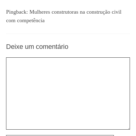
Pingback:
Mulheres construtoras na construção civil
com competência
Deixe um comentário
Comentário