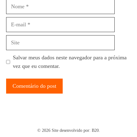
Nome
E-
mail
Site
Salvar meus dados neste navegador para a próxima
vez que eu comentar.
© 2026 Site desenvolvido por:
B20.