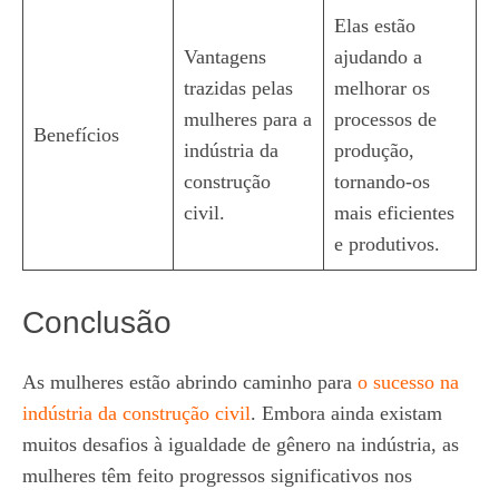
Elas estão
Vantagens
ajudando a
trazidas pelas
melhorar os
mulheres para a
processos de
Benefícios
indústria da
produção,
construção
tornando-os
civil.
mais eficientes
e produtivos.
Conclusão
As mulheres estão abrindo caminho para
o sucesso na
indústria da construção civil
. Embora ainda existam
muitos desafios à igualdade de gênero na indústria, as
mulheres têm feito progressos significativos nos