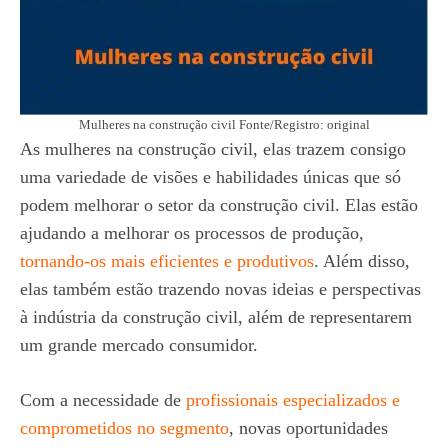
Mulheres na construção civil Fonte/Registro: original
As mulheres na construção civil, elas trazem consigo
uma variedade de visões e habilidades únicas que só
podem melhorar o setor da construção civil. Elas estão
ajudando a melhorar os processos de produção,
tornando-os mais eficientes e produtivos
. Além disso,
elas também estão trazendo novas ideias e perspectivas
à indústria da construção civil, além de representarem
um grande mercado consumidor.
Com a necessidade de
profissionais especializados e
comprometidos no segmento
, novas oportunidades