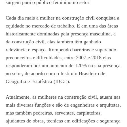
surgem para o público feminino no setor
Cada dia mais a mulher na construção civil conquista a
equidade no mercado de trabalho. E em uma das áreas
historicamente dominadas pela presença masculina, a
da construção civil, elas também têm ganhado
relevância e espaço. Rompendo barreiras e superando
preconceitos e dificuldades, entre 2007 e 2018 elas
responderam por um aumento de 120% na sua presença
no setor, de acordo com o Instituto Brasileiro de
Geografia e Estatística (IBGE).
Atualmente, as mulheres na construção civil, atuam nas
mais diversas funções e são de engenheiras e arquitetas,
mas também pedreiras, serventes, carpinteiras,
ajudantes de obras, técnicas em edificações e segurança