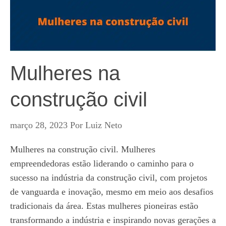
Mulheres na
construção civil
março 28, 2023
Por
Luiz Neto
Mulheres na construção civil. Mulheres
empreendedoras estão liderando o caminho para o
sucesso na indústria da construção civil, com projetos
de vanguarda e inovação, mesmo em meio aos desafios
tradicionais da área. Estas mulheres pioneiras estão
transformando a indústria e inspirando novas gerações a