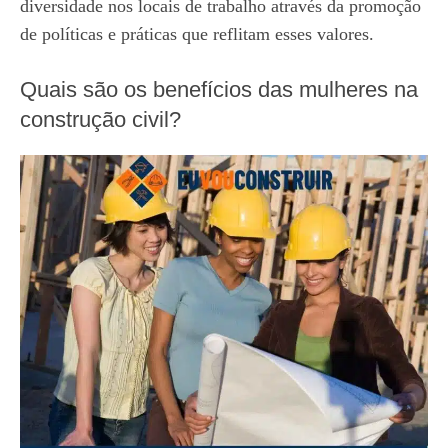
diversidade nos locais de trabalho através da promoção
de políticas e práticas que reflitam esses valores.
Quais são os benefícios das mulheres na
construção civil?