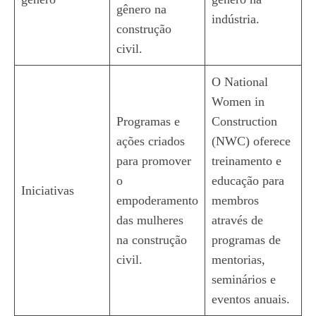
gênero na
indústria.
construção
civil.
O National
Women in
Programas e
Construction
ações criados
(NWC) oferece
para promover
treinamento e
o
educação para
Iniciativas
empoderamento
membros
das mulheres
através de
na construção
programas de
civil.
mentorias,
seminários e
eventos anuais.