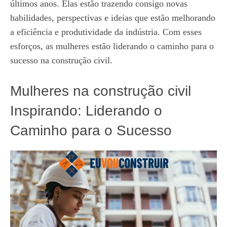
últimos anos. Elas estão trazendo consigo novas
habilidades, perspectivas e ideias que estão melhorando
a eficiência e produtividade da indústria. Com esses
esforços, as mulheres estão liderando o caminho para o
sucesso na construção civil.
Mulheres na construção civil
Inspirando: Liderando o
Caminho para o Sucesso