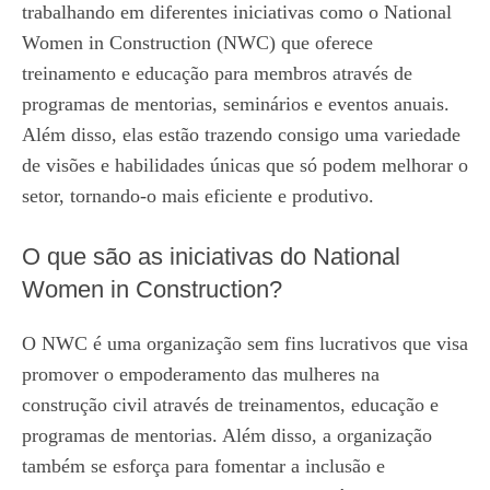
trabalhando em diferentes iniciativas como o National
Women in Construction (NWC) que oferece
treinamento e educação para membros através de
programas de mentorias, seminários e eventos anuais.
Além disso, elas estão trazendo consigo uma variedade
de visões e habilidades únicas que só podem melhorar o
setor, tornando-o mais eficiente e produtivo.
O que são as iniciativas do National
Women in Construction?
O NWC é uma organização sem fins lucrativos que visa
promover o empoderamento das mulheres na
construção civil através de treinamentos, educação e
programas de mentorias. Além disso, a organização
também se esforça para fomentar a inclusão e