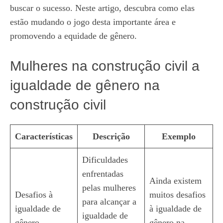
buscar o sucesso. Neste artigo, descubra como elas
estão mudando o jogo desta importante área e
promovendo a equidade de gênero.
Mulheres na construção civil a
igualdade de gênero na
construção civil
Características
Descrição
Exemplo
Dificuldades
enfrentadas
Ainda existem
pelas mulheres
Desafios à
muitos desafios
para alcançar a
igualdade de
à igualdade de
igualdade de
gênero
gênero na