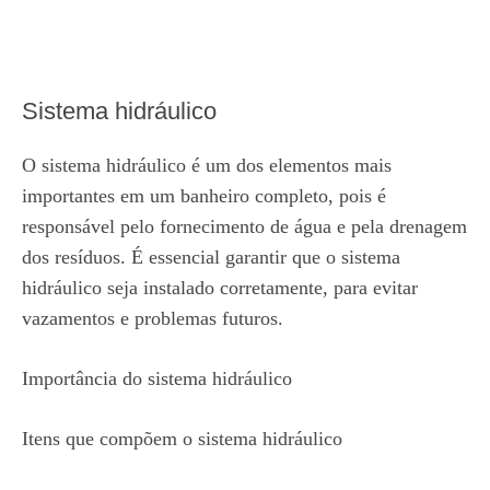
Sistema hidráulico
O sistema hidráulico é um dos elementos mais
importantes em um banheiro completo, pois é
responsável pelo fornecimento de água e pela drenagem
dos resíduos. É essencial garantir que o sistema
hidráulico seja instalado corretamente, para evitar
vazamentos e problemas futuros.
Importância do sistema hidráulico
Itens que compõem o sistema hidráulico