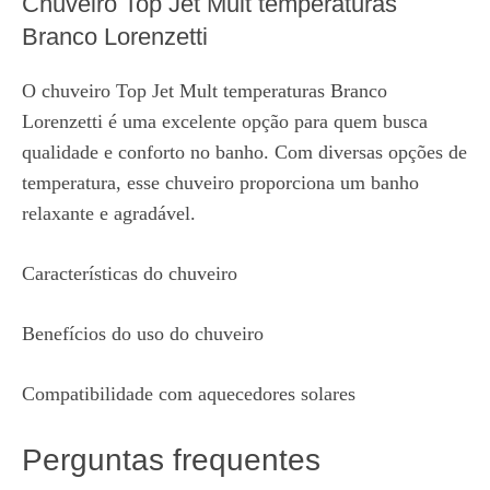
Chuveiro Top Jet Mult temperaturas
Branco Lorenzetti
O chuveiro Top Jet Mult temperaturas Branco
Lorenzetti é uma excelente opção para quem busca
qualidade e conforto no banho. Com diversas opções de
temperatura, esse chuveiro proporciona um banho
relaxante e agradável.
Características do chuveiro
Benefícios do uso do chuveiro
Compatibilidade com aquecedores solares
Perguntas frequentes