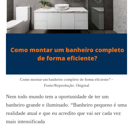
Como montar um banheiro completo de forma eficiente? –
Fonte/Reprodução: Original
Nem todo mundo tem a oportunidade de ter um
banheiro grande e iluminado. “Banheiro pequeno é uma
realidade atual e que eu acredito que vai ser cada vez
mais intensificada