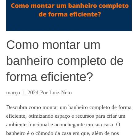
Como montar um
banheiro completo de
forma eficiente?
março 1, 2024
Por
Luiz Neto
Descubra como montar um banheiro completo de forma
eficiente, otimizando espaço e recursos para criar um
ambiente funcional e aconchegante em sua casa. O
banheiro é o cômodo da casa em que, além de nos