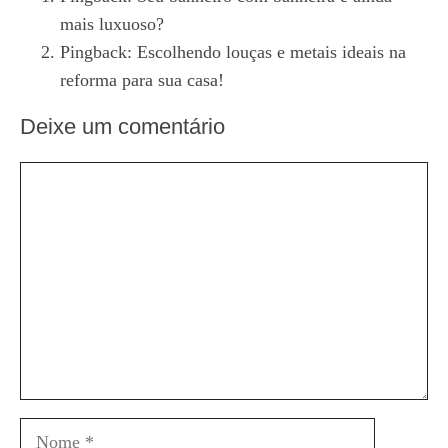
mais luxuoso?
Pingback:
Escolhendo louças e metais ideais na
reforma para sua casa!
Deixe um comentário
Comentário
Nome