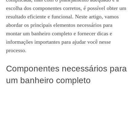
escolha dos componentes corretos, é possível obter um
resultado eficiente e funcional. Neste artigo, vamos
abordar os principais elementos necessários para
montar um banheiro completo e fornecer dicas e
informações importantes para ajudar você nesse
processo.
Componentes necessários para
um banheiro completo