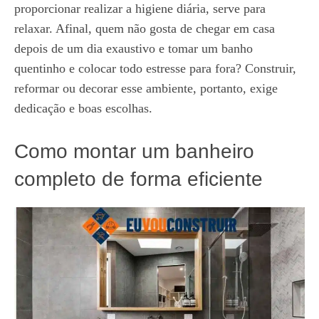
proporcionar realizar a higiene diária, serve para
relaxar. Afinal, quem não gosta de chegar em casa
depois de um dia exaustivo e tomar um banho
quentinho e colocar todo estresse para fora? Construir,
reformar ou decorar esse ambiente, portanto, exige
dedicação e boas escolhas.
Como montar um banheiro
completo de forma eficiente