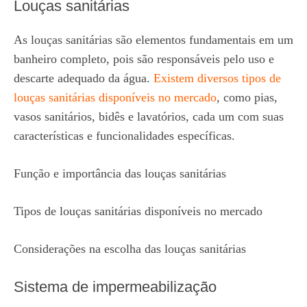
Louças sanitárias
As louças sanitárias são elementos fundamentais em um
banheiro completo, pois são responsáveis pelo uso e
descarte adequado da água.
Existem diversos tipos de
louças sanitárias disponíveis no mercado
, como pias,
vasos sanitários, bidês e lavatórios, cada um com suas
características e funcionalidades específicas.
Função e importância das louças sanitárias
Tipos de louças sanitárias disponíveis no mercado
Considerações na escolha das louças sanitárias
Sistema de impermeabilização