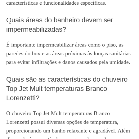
características e funcionalidades específicas.
Quais áreas do banheiro devem ser
impermeabilizadas?
É importante impermeabilizar áreas como o piso, as
paredes do box e as áreas próximas às louças sanitárias
para evitar infiltrações e danos causados pela umidade.
Quais são as características do chuveiro
Top Jet Mult temperaturas Branco
Lorenzetti?
O chuveiro Top Jet Mult temperaturas Branco
Lorenzetti possui diversas opções de temperatura,
proporcionando um banho relaxante e agradável. Além