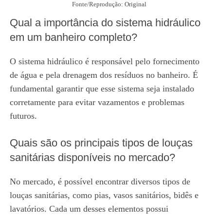
Fonte/Reprodução: Original
Qual a importância do sistema hidráulico
em um banheiro completo?
O sistema hidráulico é responsável pelo fornecimento
de água e pela drenagem dos resíduos no banheiro. É
fundamental garantir que esse sistema seja instalado
corretamente para evitar vazamentos e problemas
futuros.
Quais são os principais tipos de louças
sanitárias disponíveis no mercado?
No mercado, é possível encontrar diversos tipos de
louças sanitárias, como pias, vasos sanitários, bidês e
lavatórios. Cada um desses elementos possui