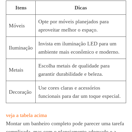
Itens
Dicas
Opte por móveis planejados para
Móveis
aproveitar melhor o espaço.
Invista em iluminação LED para um
Iluminação
ambiente mais econômico e moderno.
Escolha metais de qualidade para
Metais
garantir durabilidade e beleza.
Use cores claras e acessórios
Decoração
funcionais para dar um toque especial.
veja a tabela acima
Montar um banheiro completo pode parecer uma tarefa
complicada, mas com o planejamento adequado e a