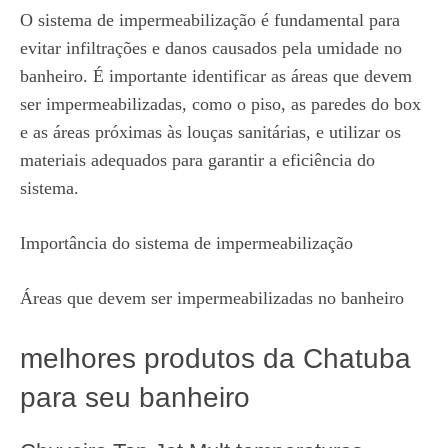
O sistema de impermeabilização é fundamental para
evitar infiltrações e danos causados pela umidade no
banheiro. É importante identificar as áreas que devem
ser impermeabilizadas, como o piso, as paredes do box
e as áreas próximas às louças sanitárias, e utilizar os
materiais adequados para garantir a eficiência do
sistema.
Importância do sistema de impermeabilização
Áreas que devem ser impermeabilizadas no banheiro
melhores produtos da Chatuba
para seu banheiro