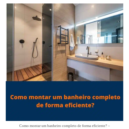
Como montar um banheiro completo de forma eficiente? –