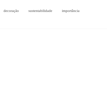
decoração
sustentabilidade
importância