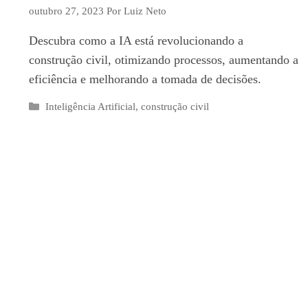
outubro 27, 2023
Por
Luiz Neto
Descubra como a IA está revolucionando a
construção civil, otimizando processos, aumentando a
eficiência e melhorando a tomada de decisões.
Categorias
Inteligência Artificial
,
construção civil