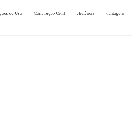
ções de Uso
Construção Civil
eficiência
vantagens