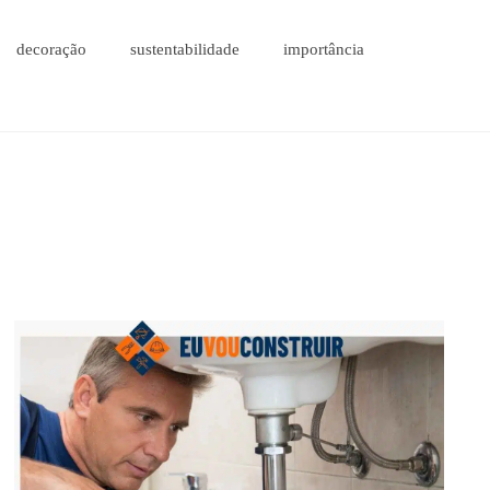
decoração
sustentabilidade
importância