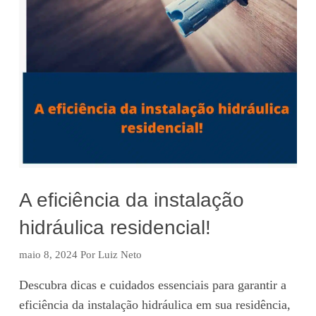
A eficiência da instalação
hidráulica residencial!
maio 8, 2024
Por
Luiz Neto
Descubra dicas e cuidados essenciais para garantir a
eficiência da instalação hidráulica em sua residência,