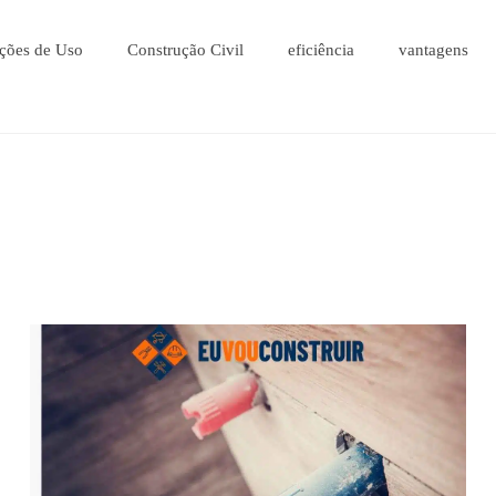
ções de Uso
Construção Civil
eficiência
vantagens