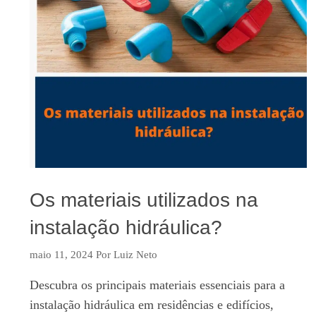
Os materiais utilizados na
instalação hidráulica?
maio 11, 2024
Por
Luiz Neto
Descubra os principais materiais essenciais para a
instalação hidráulica em residências e edifícios,