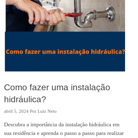
Como fazer uma instalação
hidráulica?
abril 5, 2024
Por
Luiz Neto
Descubra a importância da instalação hidráulica em
sua residência e aprenda o passo a passo para realizar