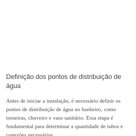
Definição dos pontos de distribuição de
água
Antes de iniciar a instalação, é necessário definir os
pontos de distribuição de água no banheiro, como
torneiras, chuveiro e vaso sanitário. Essa etapa é
fundamental para determinar a quantidade de tubos e
conexões necessários.