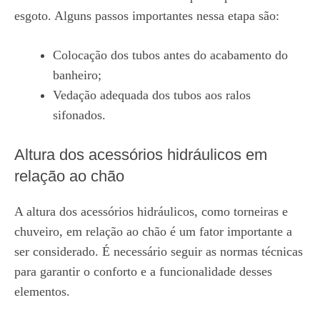
esgoto. Alguns passos importantes nessa etapa são:
Colocação dos tubos antes do acabamento do
banheiro;
Vedação adequada dos tubos aos ralos
sifonados.
Altura dos acessórios hidráulicos em
relação ao chão
A altura dos acessórios hidráulicos, como torneiras e
chuveiro, em relação ao chão é um fator importante a
ser considerado. É necessário seguir as normas técnicas
para garantir o conforto e a funcionalidade desses
elementos.