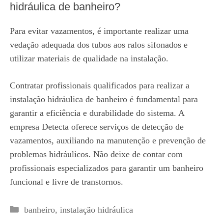
hidráulica de banheiro?
Para evitar vazamentos, é importante realizar uma
vedação adequada dos tubos aos ralos sifonados e
utilizar materiais de qualidade na instalação.
Contratar profissionais qualificados para realizar a
instalação hidráulica de banheiro é fundamental para
garantir a eficiência e durabilidade do sistema. A
empresa Detecta oferece serviços de detecção de
vazamentos, auxiliando na manutenção e prevenção de
problemas hidráulicos. Não deixe de contar com
profissionais especializados para garantir um banheiro
funcional e livre de transtornos.
Categorias
banheiro
,
instalação hidráulica