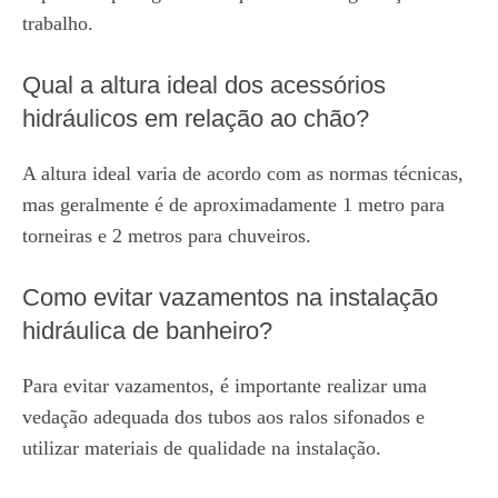
trabalho.
Qual a altura ideal dos acessórios
hidráulicos em relação ao chão?
A altura ideal varia de acordo com as normas técnicas,
mas geralmente é de aproximadamente 1 metro para
torneiras e 2 metros para chuveiros.
Como evitar vazamentos na instalação
hidráulica de banheiro?
Para evitar vazamentos, é importante realizar uma
vedação adequada dos tubos aos ralos sifonados e
utilizar materiais de qualidade na instalação.