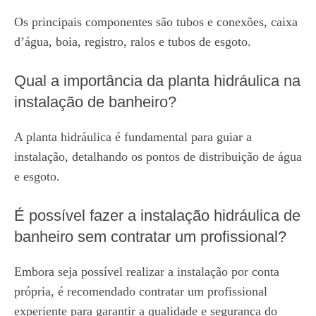
Os principais componentes são tubos e conexões, caixa
d’água, boia, registro, ralos e tubos de esgoto.
Qual a importância da planta hidráulica na
instalação de banheiro?
A planta hidráulica é fundamental para guiar a
instalação, detalhando os pontos de distribuição de água
e esgoto.
É possível fazer a instalação hidráulica de
banheiro sem contratar um profissional?
Embora seja possível realizar a instalação por conta
própria, é recomendado contratar um profissional
experiente para garantir a qualidade e segurança do