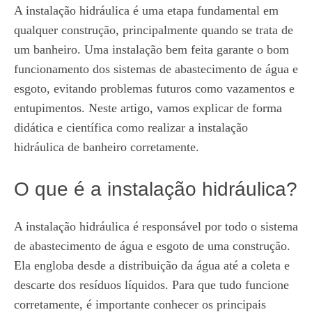
A instalação hidráulica é uma etapa fundamental em
qualquer construção, principalmente quando se trata de
um banheiro. Uma instalação bem feita garante o bom
funcionamento dos sistemas de abastecimento de água e
esgoto, evitando problemas futuros como vazamentos e
entupimentos. Neste artigo, vamos explicar de forma
didática e científica como realizar a instalação
hidráulica de banheiro corretamente.
O que é a instalação hidráulica?
A instalação hidráulica é responsável por todo o sistema
de abastecimento de água e esgoto de uma construção.
Ela engloba desde a distribuição da água até a coleta e
descarte dos resíduos líquidos. Para que tudo funcione
corretamente, é importante conhecer os principais