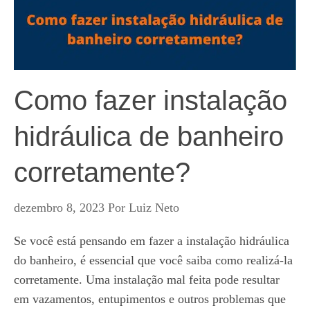
Como fazer instalação
hidráulica de banheiro
corretamente?
dezembro 8, 2023
Por
Luiz Neto
Se você está pensando em fazer a instalação hidráulica
do banheiro, é essencial que você saiba como realizá-la
corretamente. Uma instalação mal feita pode resultar
em vazamentos, entupimentos e outros problemas que