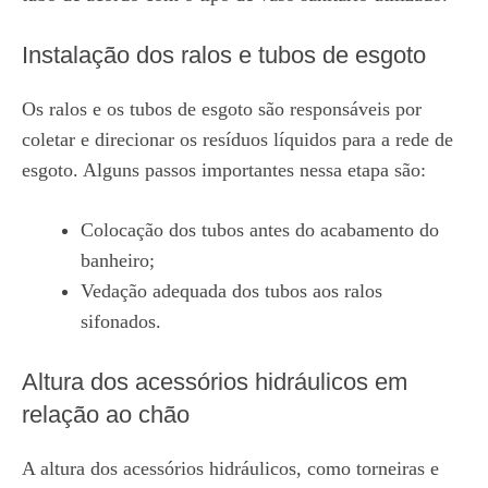
Instalação dos ralos e tubos de esgoto
Os ralos e os tubos de esgoto são responsáveis por
coletar e direcionar os resíduos líquidos para a rede de
esgoto. Alguns passos importantes nessa etapa são:
Colocação dos tubos antes do acabamento do
banheiro;
Vedação adequada dos tubos aos ralos
sifonados.
Altura dos acessórios hidráulicos em
relação ao chão
A altura dos acessórios hidráulicos, como torneiras e