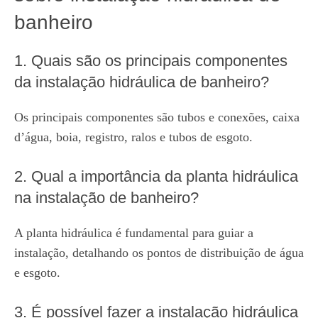
banheiro
1. Quais são os principais componentes
da instalação hidráulica de banheiro?
Os principais componentes são tubos e conexões, caixa
d’água, boia, registro, ralos e tubos de esgoto.
2. Qual a importância da planta hidráulica
na instalação de banheiro?
A planta hidráulica é fundamental para guiar a
instalação, detalhando os pontos de distribuição de água
e esgoto.
3. É possível fazer a instalação hidráulica