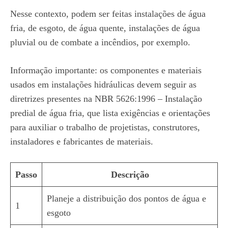
Nesse contexto, podem ser feitas instalações de água
fria, de esgoto, de água quente, instalações de água
pluvial ou de combate a incêndios, por exemplo.
Informação importante: os componentes e materiais
usados em instalações hidráulicas devem seguir as
diretrizes presentes na NBR 5626:1996 – Instalação
predial de água fria, que lista exigências e orientações
para auxiliar o trabalho de projetistas, construtores,
instaladores e fabricantes de materiais.
Passo
Descrição
Planeje a distribuição dos pontos de água e
1
esgoto