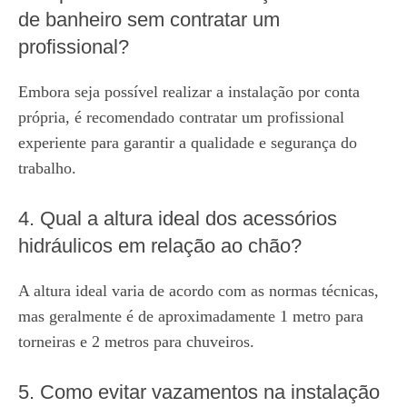
de banheiro sem contratar um
profissional?
Embora seja possível realizar a instalação por conta
própria, é recomendado contratar um profissional
experiente para garantir a qualidade e segurança do
trabalho.
4. Qual a altura ideal dos acessórios
hidráulicos em relação ao chão?
A altura ideal varia de acordo com as normas técnicas,
mas geralmente é de aproximadamente 1 metro para
torneiras e 2 metros para chuveiros.
5. Como evitar vazamentos na instalação