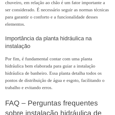
chuveiro, em relação ao chão é um fator importante a
ser considerado. É necessário seguir as normas técnicas
para garantir o conforto e a funcionalidade desses
elementos.
Importância da planta hidráulica na
instalação
Por fim, é fundamental contar com uma planta
hidráulica bem elaborada para guiar a instalação
hidráulica de banheiro. Essa planta detalha todos os
pontos de distribuição de água e esgoto, facilitando o
trabalho e evitando erros.
FAQ – Perguntas frequentes
sobre instalação hidráulica de