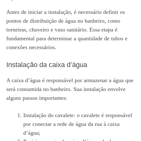
Antes de iniciar a instalação, é necessário definir os
pontos de distribuição de água no banheiro, como
torneiras, chuveiro e vaso sanitário. Essa etapa é
fundamental para determinar a quantidade de tubos e
conexões necessários.
Instalação da caixa d’água
A caixa d’água é responsável por armazenar a água que
será consumida no banheiro. Sua instalação envolve
alguns passos importantes:
Instalação do cavalete: o cavalete é responsável
por conectar a rede de água da rua à caixa
d’água;