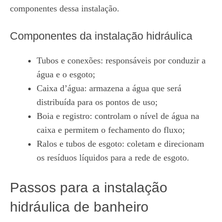
componentes dessa instalação.
Componentes da instalação hidráulica
Tubos e conexões: responsáveis por conduzir a
água e o esgoto;
Caixa d’água: armazena a água que será
distribuída para os pontos de uso;
Boia e registro: controlam o nível de água na
caixa e permitem o fechamento do fluxo;
Ralos e tubos de esgoto: coletam e direcionam
os resíduos líquidos para a rede de esgoto.
Passos para a instalação
hidráulica de banheiro