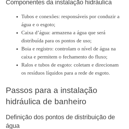
Componentes da instalação hidráulica
Tubos e conexões: responsáveis por conduzir a
água e o esgoto;
Caixa d’água: armazena a água que será
distribuída para os pontos de uso;
Boia e registro: controlam o nível de água na
caixa e permitem o fechamento do fluxo;
Ralos e tubos de esgoto: coletam e direcionam
os resíduos líquidos para a rede de esgoto.
Passos para a instalação
hidráulica de banheiro
Definição dos pontos de distribuição de
água