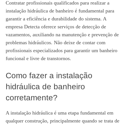
Contratar profissionais qualificados para realizar a
instalação hidráulica de banheiro é fundamental para
garantir a eficiência e durabilidade do sistema. A
empresa Detecta oferece serviços de detecção de
vazamentos, auxiliando na manutenção e prevenção de
problemas hidráulicos. Não deixe de contar com
profissionais especializados para garantir um banheiro
funcional e livre de transtornos.
Como fazer a instalação
hidráulica de banheiro
corretamente?
A instalação hidráulica é uma etapa fundamental em
qualquer construção, principalmente quando se trata de