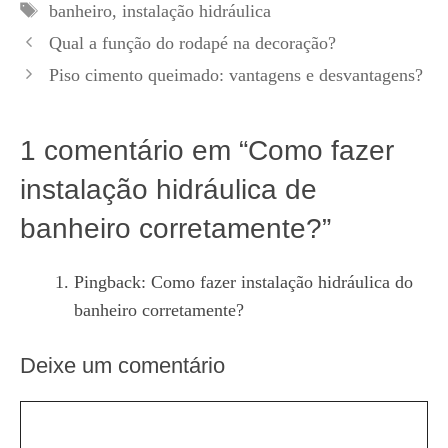
Tags
banheiro
,
instalação hidráulica
Qual a função do rodapé na decoração?
Piso cimento queimado: vantagens e desvantagens?
1 comentário em “Como fazer
instalação hidráulica de
banheiro corretamente?”
Pingback:
Como fazer instalação hidráulica do
banheiro corretamente?
Deixe um comentário
Comentário