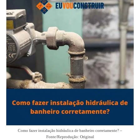
Como fazer instalação hidráulica de banheiro corretamente? –
Fonte/Reprodução: Original