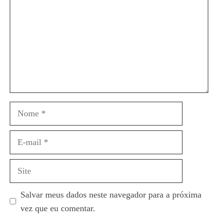
Nome
E-
mail
Site
Salvar meus dados neste navegador para a próxima
vez que eu comentar.