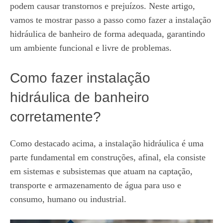
podem causar transtornos e prejuízos. Neste artigo,
vamos te mostrar passo a passo como fazer a instalação
hidráulica de banheiro de forma adequada, garantindo
um ambiente funcional e livre de problemas.
Como fazer instalação
hidráulica de banheiro
corretamente?
Como destacado acima, a instalação hidráulica é uma
parte fundamental em construções, afinal, ela consiste
em sistemas e subsistemas que atuam na captação,
transporte e armazenamento de água para uso e
consumo, humano ou industrial.