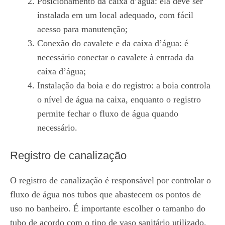
Posicionamento da caixa d’água: ela deve ser
instalada em um local adequado, com fácil
acesso para manutenção;
Conexão do cavalete e da caixa d’água: é
necessário conectar o cavalete à entrada da
caixa d’água;
Instalação da boia e do registro: a boia controla
o nível de água na caixa, enquanto o registro
permite fechar o fluxo de água quando
necessário.
Registro de canalização
O registro de canalização é responsável por controlar o
fluxo de água nos tubos que abastecem os pontos de
uso no banheiro. É importante escolher o tamanho do
tubo de acordo com o tipo de vaso sanitário utilizado.