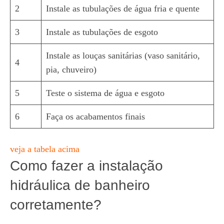
2
Instale as tubulações de água fria e quente
3
Instale as tubulações de esgoto
Instale as louças sanitárias (vaso sanitário,
4
pia, chuveiro)
5
Teste o sistema de água e esgoto
6
Faça os acabamentos finais
veja a tabela acima
Como fazer a instalação
hidráulica de banheiro
corretamente?