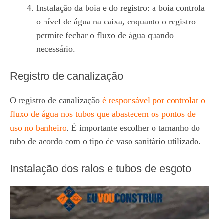
Instalação da boia e do registro: a boia controla
o nível de água na caixa, enquanto o registro
permite fechar o fluxo de água quando
necessário.
Registro de canalização
O registro de canalização
é responsável por controlar o
fluxo de água nos tubos que abastecem os pontos de
uso no banheiro
. É importante escolher o tamanho do
tubo de acordo com o tipo de vaso sanitário utilizado.
Instalação dos ralos e tubos de esgoto