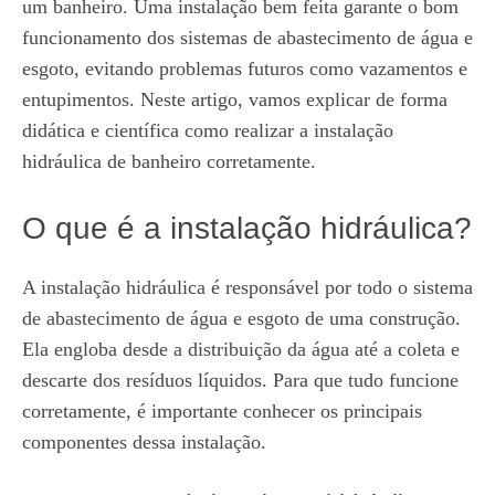
um banheiro. Uma instalação bem feita garante o bom
funcionamento dos sistemas de abastecimento de água e
esgoto, evitando problemas futuros como vazamentos e
entupimentos. Neste artigo, vamos explicar de forma
didática e científica como realizar a instalação
hidráulica de banheiro corretamente.
O que é a instalação hidráulica?
A instalação hidráulica é responsável por todo o sistema
de abastecimento de água e esgoto de uma construção.
Ela engloba desde a distribuição da água até a coleta e
descarte dos resíduos líquidos. Para que tudo funcione
corretamente, é importante conhecer os principais
componentes dessa instalação.