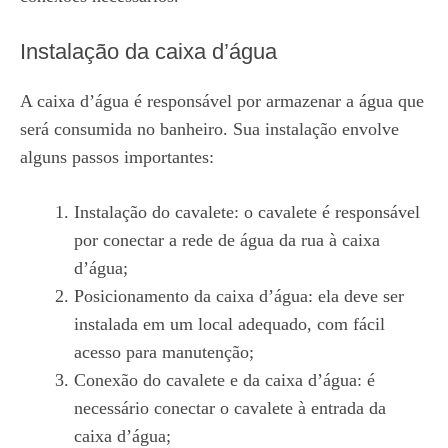
Instalação da caixa d’água
A caixa d’água é responsável por armazenar a água que
será consumida no banheiro. Sua instalação envolve
alguns passos importantes:
Instalação do cavalete: o cavalete é responsável
por conectar a rede de água da rua à caixa
d’água;
Posicionamento da caixa d’água: ela deve ser
instalada em um local adequado, com fácil
acesso para manutenção;
Conexão do cavalete e da caixa d’água: é
necessário conectar o cavalete à entrada da
caixa d’água;