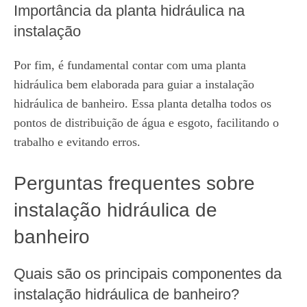
Importância da planta hidráulica na
instalação
Por fim, é fundamental contar com uma planta
hidráulica bem elaborada para guiar a instalação
hidráulica de banheiro. Essa planta detalha todos os
pontos de distribuição de água e esgoto, facilitando o
trabalho e evitando erros.
Perguntas frequentes sobre
instalação hidráulica de
banheiro
Quais são os principais componentes da
instalação hidráulica de banheiro?