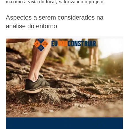
máximo a vista do local, valorizando o projeto.
Aspectos a serem considerados na
análise do entorno