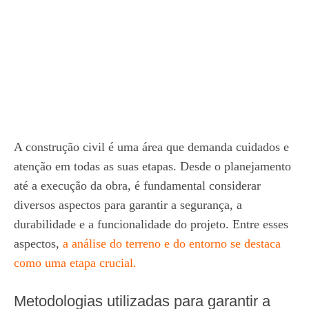
A construção civil é uma área que demanda cuidados e
atenção em todas as suas etapas. Desde o planejamento
até a execução da obra, é fundamental considerar
diversos aspectos para garantir a segurança, a
durabilidade e a funcionalidade do projeto. Entre esses
aspectos,
a análise do terreno e do entorno se destaca
como uma etapa crucial.
Metodologias utilizadas para garantir a