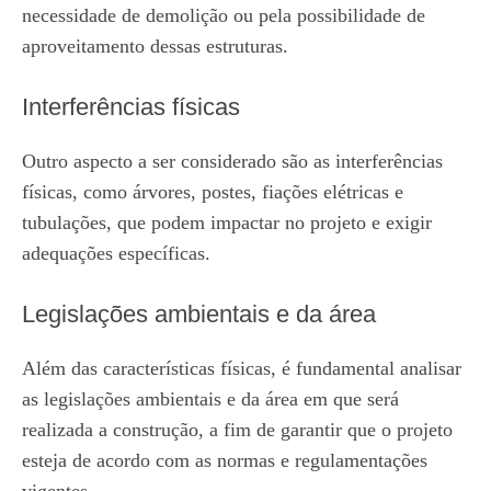
necessidade de demolição ou pela possibilidade de
aproveitamento dessas estruturas.
Interferências físicas
Outro aspecto a ser considerado são as interferências
físicas, como árvores, postes, fiações elétricas e
tubulações, que podem impactar no projeto e exigir
adequações específicas.
Legislações ambientais e da área
Além das características físicas, é fundamental analisar
as legislações ambientais e da área em que será
realizada a construção, a fim de garantir que o projeto
esteja de acordo com as normas e regulamentações
vigentes.