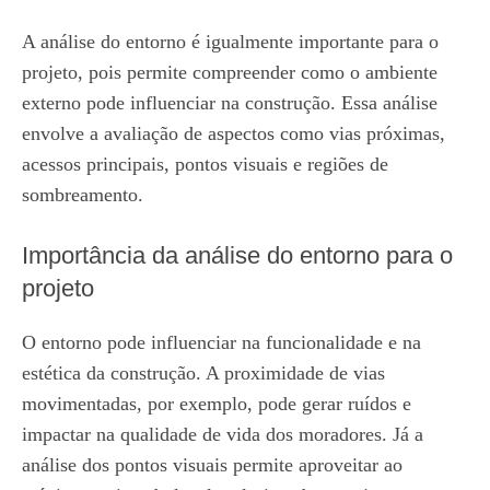
A análise do entorno é igualmente importante para o
projeto, pois permite compreender como o ambiente
externo pode influenciar na construção. Essa análise
envolve a avaliação de aspectos como vias próximas,
acessos principais, pontos visuais e regiões de
sombreamento.
Importância da análise do entorno para o
projeto
O entorno pode influenciar na funcionalidade e na
estética da construção. A proximidade de vias
movimentadas, por exemplo, pode gerar ruídos e
impactar na qualidade de vida dos moradores. Já a
análise dos pontos visuais permite aproveitar ao