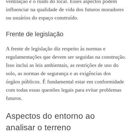
ventilação e o ruído do local. Esses aspectos podem
influenciar na qualidade de vida dos futuros moradores
ou usuários do espaço construído.
Frente de legislação
A frente de legislação diz respeito às normas e
regulamentações que devem ser seguidas na construção.
Isso inclui as leis ambientais, as restrições de uso do
solo, as normas de segurança e as exigências dos
órgãos públicos. É fundamental estar em conformidade
com todas essas questões legais para evitar problemas
futuros.
Aspectos do entorno ao
analisar o terreno