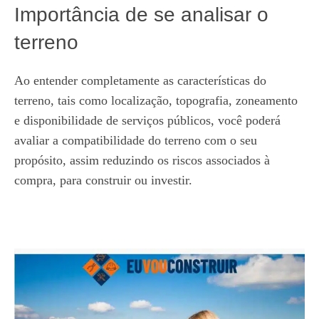
Importância de se analisar o
terreno
Ao entender completamente as características do
terreno, tais como localização, topografia, zoneamento
e disponibilidade de serviços públicos, você poderá
avaliar a compatibilidade do terreno com o seu
propósito, assim reduzindo os riscos associados à
compra, para construir ou investir.