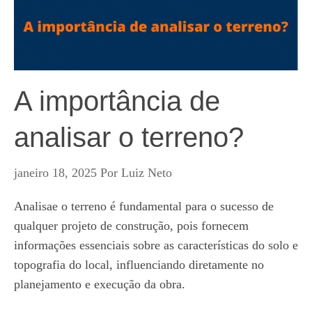
A importância de
analisar o terreno?
janeiro 18, 2025
Por
Luiz Neto
Analisae o terreno é fundamental para o sucesso de
qualquer projeto de construção, pois fornecem
informações essenciais sobre as características do solo e
topografia do local, influenciando diretamente no
planejamento e execução da obra.