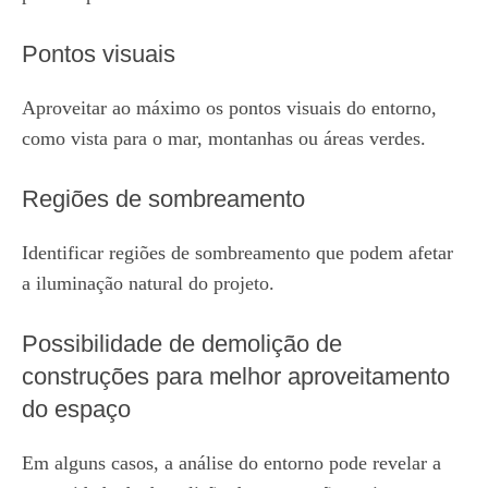
Pontos visuais
Aproveitar ao máximo os pontos visuais do entorno,
como vista para o mar, montanhas ou áreas verdes.
Regiões de sombreamento
Identificar regiões de sombreamento que podem afetar
a iluminação natural do projeto.
Possibilidade de demolição de
construções para melhor aproveitamento
do espaço
Em alguns casos, a análise do entorno pode revelar a