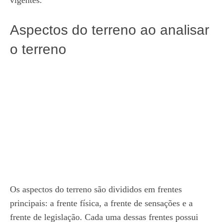
Aspectos do terreno ao analisar
o terreno
Os aspectos do terreno são divididos em frentes
principais: a frente física, a frente de sensações e a
frente de legislação. Cada uma dessas frentes possui