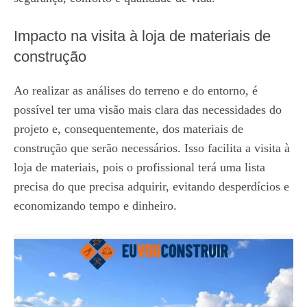
Impacto na visita à loja de materiais de
construção
Ao realizar as análises do terreno e do entorno, é
possível ter uma visão mais clara das necessidades do
projeto e, consequentemente, dos materiais de
construção que serão necessários. Isso facilita a visita à
loja de materiais, pois o profissional terá uma lista
precisa do que precisa adquirir, evitando desperdícios e
economizando tempo e dinheiro.