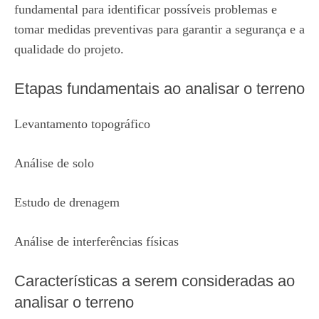
fundamental para identificar possíveis problemas e
tomar medidas preventivas para garantir a segurança e a
qualidade do projeto.
Etapas fundamentais ao analisar o terreno
Levantamento topográfico
Análise de solo
Estudo de drenagem
Análise de interferências físicas
Características a serem consideradas ao
analisar o terreno