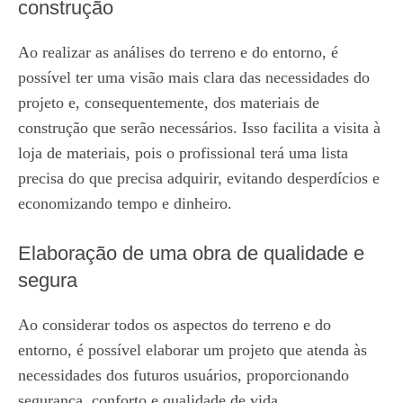
construção
Ao realizar as análises do terreno e do entorno, é
possível ter uma visão mais clara das necessidades do
projeto e, consequentemente, dos materiais de
construção que serão necessários. Isso facilita a visita à
loja de materiais, pois o profissional terá uma lista
precisa do que precisa adquirir, evitando desperdícios e
economizando tempo e dinheiro.
Elaboração de uma obra de qualidade e
segura
Ao considerar todos os aspectos do terreno e do
entorno, é possível elaborar um projeto que atenda às
necessidades dos futuros usuários, proporcionando
segurança, conforto e qualidade de vida.