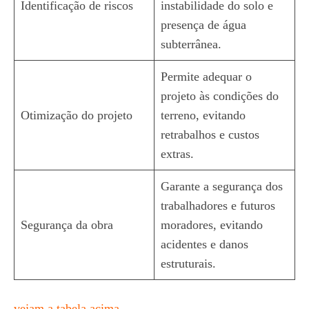
Identificação de riscos
instabilidade do solo e
presença de água
subterrânea.
Permite adequar o
projeto às condições do
Otimização do projeto
terreno, evitando
retrabalhos e custos
extras.
Garante a segurança dos
trabalhadores e futuros
Segurança da obra
moradores, evitando
acidentes e danos
estruturais.
vejam a tabela acima