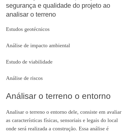
segurança e qualidade do projeto ao
analisar o terreno
Estudos geotécnicos
Análise de impacto ambiental
Estudo de viabilidade
Análise de riscos
Análisar o terreno o entorno
Analisar o terreno o entorno dele, consiste em avaliar
as características físicas, sensoriais e legais do local
onde será realizada a construção. Essa análise é