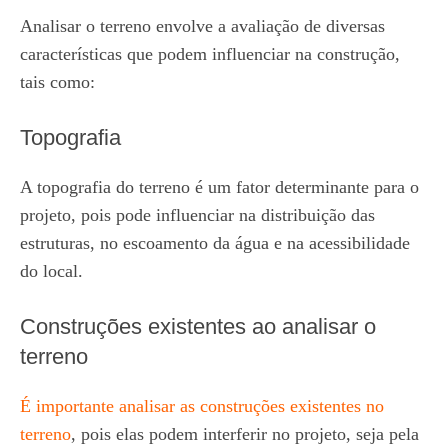
Analisar o terreno envolve a avaliação de diversas
características que podem influenciar na construção,
tais como:
Topografia
A topografia do terreno é um fator determinante para o
projeto, pois pode influenciar na distribuição das
estruturas, no escoamento da água e na acessibilidade
do local.
Construções existentes ao analisar o
terreno
É importante analisar as construções existentes no
terreno
, pois elas podem interferir no projeto, seja pela