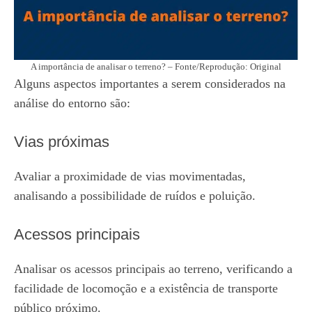
A importância de analisar o terreno? – Fonte/Reprodução: Original
Alguns aspectos importantes a serem considerados na
análise do entorno são:
Vias próximas
Avaliar a proximidade de vias movimentadas,
analisando a possibilidade de ruídos e poluição.
Acessos principais
Analisar os acessos principais ao terreno, verificando a
facilidade de locomoção e a existência de transporte
público próximo.