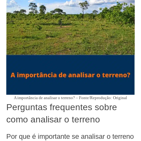
A importância de analisar o terreno? – Fonte/Reprodução: Original
Perguntas frequentes sobre
como analisar o terreno
Por que é importante se analisar o terreno