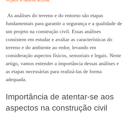
As análises do terreno e do entorno são etapas
fundamentais para garantir a segurança e a qualidade de
um projeto na construção civil. Essas análises
consistem em estudar e avaliar as características do
terreno e do ambiente ao redor, levando em
consideração aspectos físicos, sensoriais e legais. Neste
artigo, vamos entender a importância dessas análises e
as etapas necessárias para realizá-las de forma
adequada.
Importância de atentar-se aos
aspectos na construção civil