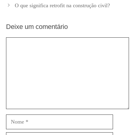
O que significa retrofit na construção civil?
Deixe um comentário
Comentário
Nome