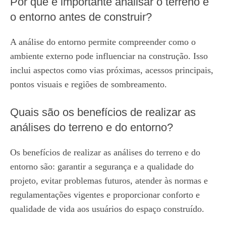
Por que é importante analisar o terreno e
o entorno antes de construir?
A análise do entorno permite compreender como o
ambiente externo pode influenciar na construção. Isso
inclui aspectos como vias próximas, acessos principais,
pontos visuais e regiões de sombreamento.
Quais são os benefícios de realizar as
análises do terreno e do entorno?
Os benefícios de realizar as análises do terreno e do
entorno são: garantir a segurança e a qualidade do
projeto, evitar problemas futuros, atender às normas e
regulamentações vigentes e proporcionar conforto e
qualidade de vida aos usuários do espaço construído.