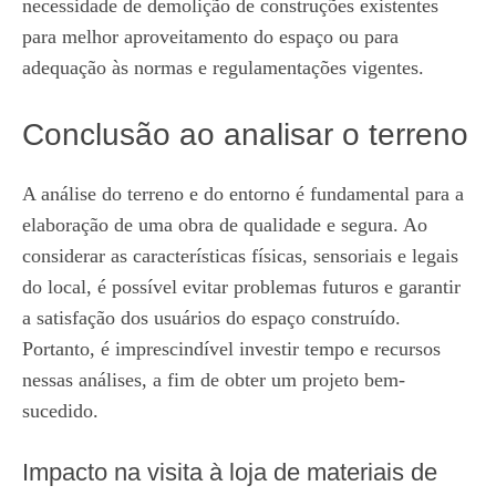
necessidade de demolição de construções existentes
para melhor aproveitamento do espaço ou para
adequação às normas e regulamentações vigentes.
Conclusão ao analisar o terreno
A análise do terreno e do entorno é fundamental para a
elaboração de uma obra de qualidade e segura. Ao
considerar as características físicas, sensoriais e legais
do local, é possível evitar problemas futuros e garantir
a satisfação dos usuários do espaço construído.
Portanto, é imprescindível investir tempo e recursos
nessas análises, a fim de obter um projeto bem-
sucedido.
Impacto na visita à loja de materiais de