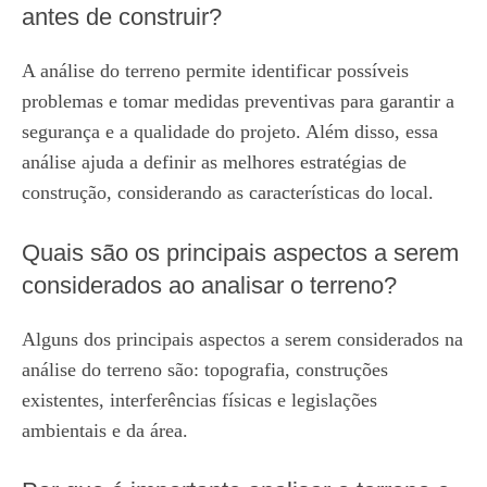
antes de construir?
A análise do terreno permite identificar possíveis
problemas e tomar medidas preventivas para garantir a
segurança e a qualidade do projeto. Além disso, essa
análise ajuda a definir as melhores estratégias de
construção, considerando as características do local.
Quais são os principais aspectos a serem
considerados ao analisar o terreno?
Alguns dos principais aspectos a serem considerados na
análise do terreno são: topografia, construções
existentes, interferências físicas e legislações
ambientais e da área.