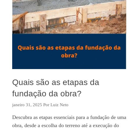
Quais são as etapas da
fundação da obra?
janeiro 31, 2025
Por
Luiz Neto
Descubra as etapas essenciais para a fundação de uma
obra, desde a escolha do terreno até a execução do