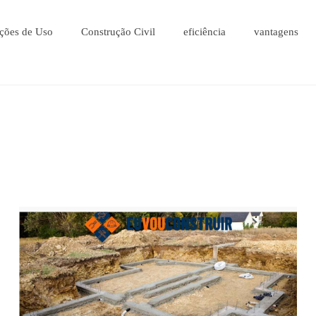
ções de Uso
Construção Civil
eficiência
vantagens