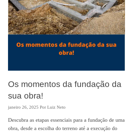
Os momentos da fundação da
sua obra!
janeiro 26, 2025
Por
Luiz Neto
Descubra as etapas essenciais para a fundação de uma
obra, desde a escolha do terreno até a execução do