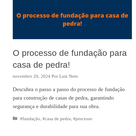
O processo de fundação para
casa de pedra!
novembro 20, 2024
Por
Luiz Neto
Descubra o passo a passo do processo de fundação
para construção de casas de pedra, garantindo
segurança e durabilidade para sua obra.
Categorias
#fundação
,
#casa de pedra
,
#processo