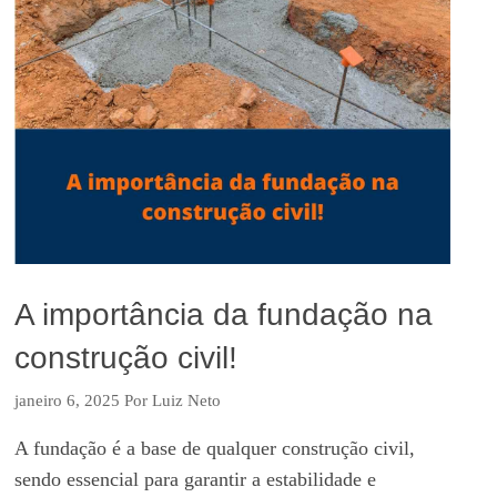
A importância da fundação na
construção civil!
janeiro 6, 2025
Por
Luiz Neto
A fundação é a base de qualquer construção civil,
sendo essencial para garantir a estabilidade e