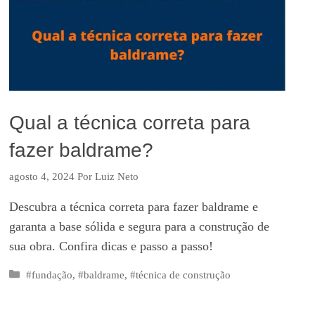
Qual a técnica correta para
fazer baldrame?
agosto 4, 2024
Por
Luiz Neto
Descubra a técnica correta para fazer baldrame e
garanta a base sólida e segura para a construção de
sua obra. Confira dicas e passo a passo!
Categorias
#fundação
,
#baldrame
,
#técnica de construção