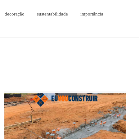
decoração
sustentabilidade
importância