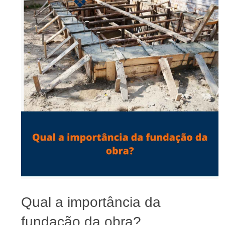
Qual a importância da
fundação da obra?