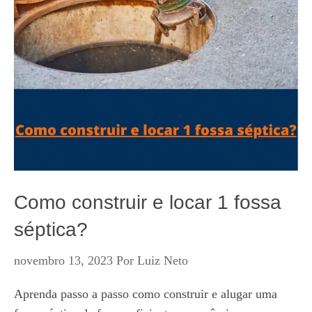
Como construir e locar 1 fossa
séptica?
novembro 13, 2023
Por
Luiz Neto
Aprenda passo a passo como construir e alugar uma