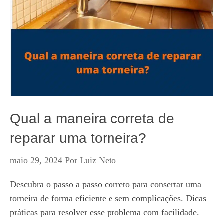
Qual a maneira correta de
reparar uma torneira?
maio 29, 2024
Por
Luiz Neto
Descubra o passo a passo correto para consertar uma
torneira de forma eficiente e sem complicações. Dicas
práticas para resolver esse problema com facilidade.