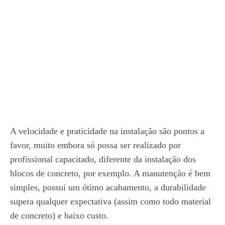
A velocidade e praticidade na instalação são pontos a
favor, muito embora só possa ser realizado por
profissional capacitado, diferente da instalação dos
blocos de concreto, por exemplo. A manutenção é bem
simples, possui um ótimo acabamento, a durabilidade
supera qualquer expectativa (assim como todo material
de concreto) e baixo custo.