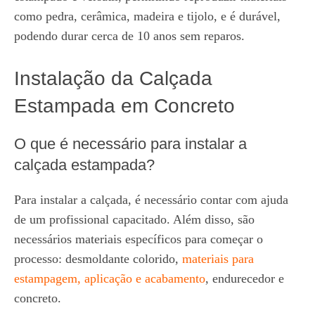
como pedra, cerâmica, madeira e tijolo, e é durável,
podendo durar cerca de 10 anos sem reparos.
Instalação da Calçada
Estampada em Concreto
O que é necessário para instalar a
calçada estampada?
Para instalar a calçada, é necessário contar com ajuda
de um profissional capacitado. Além disso, são
necessários materiais específicos para começar o
processo: desmoldante colorido,
materiais para
estampagem, aplicação e acabamento
, endurecedor e
concreto.