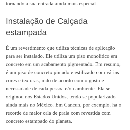
tornando a sua entrada ainda mais especial.
Instalação de Calçada
estampada
É um revestimento que utiliza técnicas de aplicação
para ser instalado. Ele utiliza um piso monolítico em
concreto em um acabamento pigmentado. Em resumo,
é um piso de concreto pintado e estilizado com várias
cores e texturas, indo de acordo com o gosto e
necessidade de cada pessoa e/ou ambiente. Ela se
originou nos Estados Unidos, tendo se popularizado
ainda mais no México. Em Cancun, por exemplo, há o
recorde de maior orla de praia com revestida com
concreto estampado do planeta.