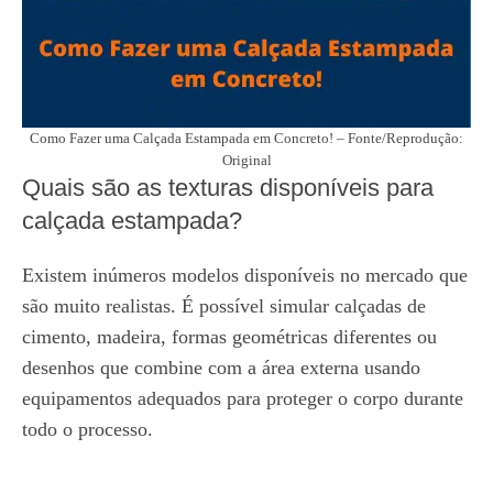
Como Fazer uma Calçada Estampada em Concreto! – Fonte/Reprodução:
Original
Quais são as texturas disponíveis para
calçada estampada?
Existem inúmeros modelos disponíveis no mercado que
são muito realistas. É possível simular calçadas de
cimento, madeira, formas geométricas diferentes ou
desenhos que combine com a área externa usando
equipamentos adequados para proteger o corpo durante
todo o processo.