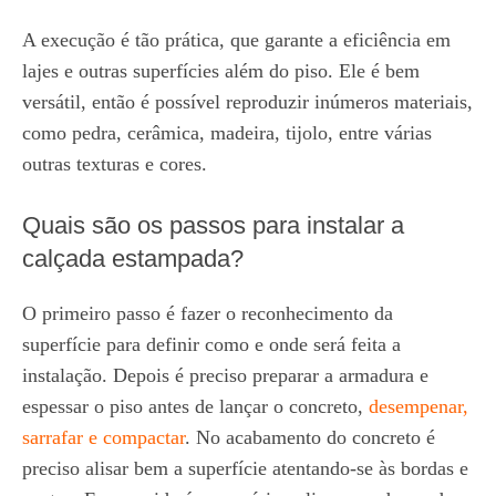
A execução é tão prática, que garante a eficiência em
lajes e outras superfícies além do piso. Ele é bem
versátil, então é possível reproduzir inúmeros materiais,
como pedra, cerâmica, madeira, tijolo, entre várias
outras texturas e cores.
Quais são os passos para instalar a
calçada estampada?
O primeiro passo é fazer o reconhecimento da
superfície para definir como e onde será feita a
instalação. Depois é preciso preparar a armadura e
espessar o piso antes de lançar o concreto,
desempenar,
sarrafar e compactar
. No acabamento do concreto é
preciso alisar bem a superfície atentando-se às bordas e