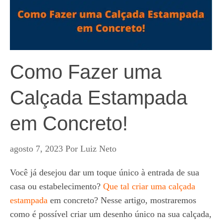
Como Fazer uma
Calçada Estampada
em Concreto!
agosto 7, 2023
Por
Luiz Neto
Você já desejou dar um toque único à entrada de sua
casa ou estabelecimento?
Que tal criar uma calçada
estampada
em concreto? Nesse artigo, mostraremos
como é possível criar um desenho único na sua calçada,