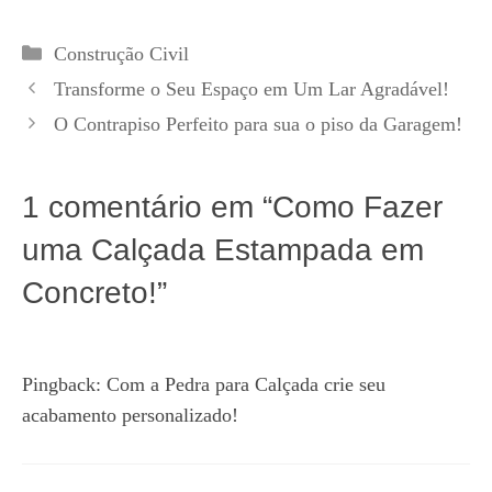
Categorias
Construção Civil
Transforme o Seu Espaço em Um Lar Agradável!
O Contrapiso Perfeito para sua o piso da Garagem!
1 comentário em “Como Fazer
uma Calçada Estampada em
Concreto!”
Pingback:
Com a Pedra para Calçada crie seu
acabamento personalizado!