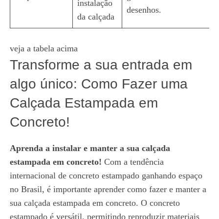
instalação
desenhos.
da calçada
veja a tabela acima
Transforme a sua entrada em
algo único: Como Fazer uma
Calçada Estampada em
Concreto!
Aprenda a instalar e manter a sua calçada
estampada em concreto!
Com a tendência
internacional de concreto estampado ganhando espaço
no Brasil, é importante aprender como fazer e manter a
sua calçada estampada em concreto. O concreto
estampado é versátil, permitindo reproduzir materiais