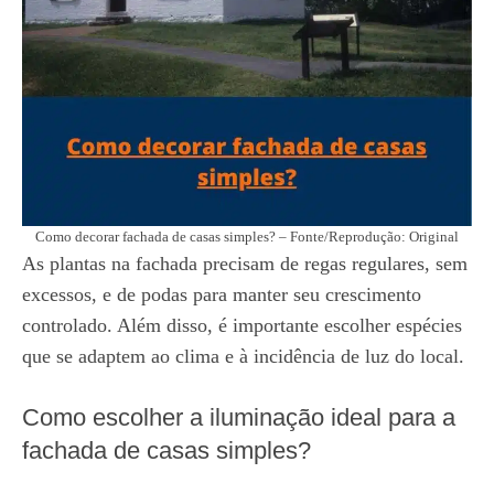
Como decorar fachada de casas simples? – Fonte/Reprodução: Original
As plantas na fachada precisam de regas regulares, sem
excessos, e de podas para manter seu crescimento
controlado. Além disso, é importante escolher espécies
que se adaptem ao clima e à incidência de luz do local.
Como escolher a iluminação ideal para a
fachada de casas simples?