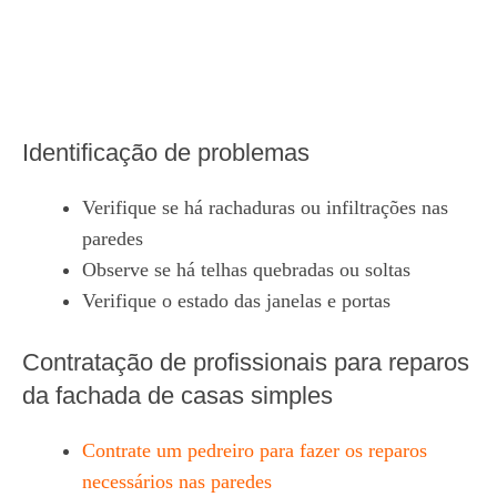
Identificação de problemas
Verifique se há rachaduras ou infiltrações nas
paredes
Observe se há telhas quebradas ou soltas
Verifique o estado das janelas e portas
Contratação de profissionais para reparos
da fachada de casas simples
Contrate um pedreiro para fazer os reparos
necessários nas paredes