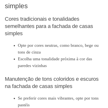
simples
Cores tradicionais e tonalidades
semelhantes para a fachada de casas
simples
Opte por cores neutras, como branco, bege ou
tons de cinza
Escolha uma tonalidade próxima à cor das
paredes vizinhas
Manutenção de tons coloridos e escuros
na fachada de casas simples
Se preferir cores mais vibrantes, opte por tons
pastéis