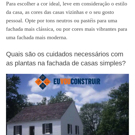
Para escolher a cor ideal, leve em consideração o estilo
da casa, as cores das casas vizinhas e o seu gosto
pessoal. Opte por tons neutros ou pastéis para uma
fachada mais clássica, ou por cores mais vibrantes para
uma fachada mais moderna.
Quais são os cuidados necessários com
as plantas na fachada de casas simples?