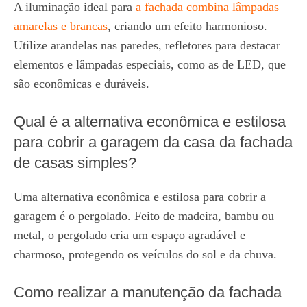
A iluminação ideal para
a fachada combina lâmpadas
amarelas e brancas
, criando um efeito harmonioso.
Utilize arandelas nas paredes, refletores para destacar
elementos e lâmpadas especiais, como as de LED, que
são econômicas e duráveis.
Qual é a alternativa econômica e estilosa
para cobrir a garagem da casa da fachada
de casas simples?
Uma alternativa econômica e estilosa para cobrir a
garagem é o pergolado. Feito de madeira, bambu ou
metal, o pergolado cria um espaço agradável e
charmoso, protegendo os veículos do sol e da chuva.
Como realizar a manutenção da fachada