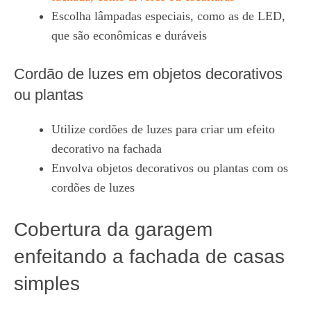
Escolha lâmpadas especiais, como as de LED,
que são econômicas e duráveis
Cordão de luzes em objetos decorativos
ou plantas
Utilize cordões de luzes para criar um efeito
decorativo na fachada
Envolva objetos decorativos ou plantas com os
cordões de luzes
Cobertura da garagem
enfeitando a fachada de casas
simples