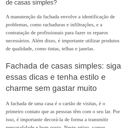
de casas simples?
A manutenção da fachada envolve a identificação de
problemas, como rachaduras e infiltrações, e a
contratação de profissionais para fazer os reparos
necessários. Além disso, é importante utilizar produtos
de qualidade, como tintas, telhas e janelas.
Fachada de casas simples: siga
essas dicas e tenha estilo e
charme sem gastar muito
A fachada de uma casa é o cartão de visitas, é o
primeiro contato que as pessoas têm com o seu lar. Por
isso, é importante decorá-la de forma a transmitir
personalidade e bom gosto. Neste artigo, vamos