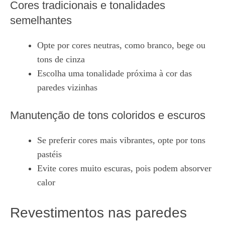
Cores tradicionais e tonalidades
semelhantes
Opte por cores neutras, como branco, bege ou
tons de cinza
Escolha uma tonalidade próxima à cor das
paredes vizinhas
Manutenção de tons coloridos e escuros
Se preferir cores mais vibrantes, opte por tons
pastéis
Evite cores muito escuras, pois podem absorver
calor
Revestimentos nas paredes