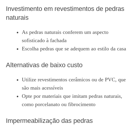
Investimento em revestimentos de pedras
naturais
As pedras naturais conferem um aspecto
sofisticado à fachada
Escolha pedras que se adequem ao estilo da casa
Alternativas de baixo custo
Utilize revestimentos cerâmicos ou de PVC, que
são mais acessíveis
Opte por materiais que imitam pedras naturais,
como porcelanato ou fibrocimento
Impermeabilização das pedras