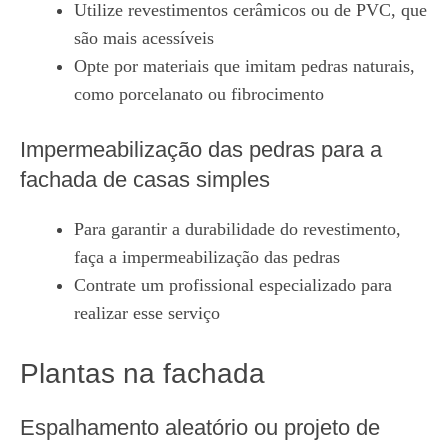
Utilize revestimentos cerâmicos ou de PVC, que
são mais acessíveis
Opte por materiais que imitam pedras naturais,
como porcelanato ou fibrocimento
Impermeabilização das pedras para a
fachada de casas simples
Para garantir a durabilidade do revestimento,
faça a impermeabilização das pedras
Contrate um profissional especializado para
realizar esse serviço
Plantas na fachada
Espalhamento aleatório ou projeto de