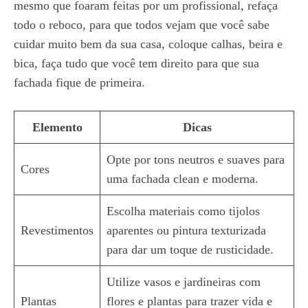
mesmo que foaram feitas por um profissional, refaça
todo o reboco, para que todos vejam que você sabe
cuidar muito bem da sua casa, coloque calhas, beira e
bica, faça tudo que você tem direito para que sua
fachada fique de primeira.
Elemento
Dicas
Opte por tons neutros e suaves para
Cores
uma fachada clean e moderna.
Escolha materiais como tijolos
Revestimentos
aparentes ou pintura texturizada
para dar um toque de rusticidade.
Utilize vasos e jardineiras com
Plantas
flores e plantas para trazer vida e