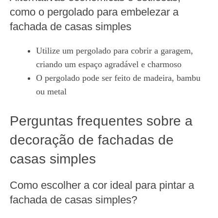
como o pergolado para embelezar a
fachada de casas simples
Utilize um pergolado para cobrir a garagem,
criando um espaço agradável e charmoso
O pergolado pode ser feito de madeira, bambu
ou metal
Perguntas frequentes sobre a
decoração de fachadas de
casas simples
Como escolher a cor ideal para pintar a
fachada de casas simples?