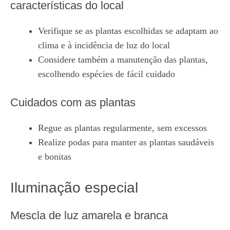
características do local
Verifique se as plantas escolhidas se adaptam ao
clima e à incidência de luz do local
Considere também a manutenção das plantas,
escolhendo espécies de fácil cuidado
Cuidados com as plantas
Regue as plantas regularmente, sem excessos
Realize podas para manter as plantas saudáveis
e bonitas
Iluminação especial
Mescla de luz amarela e branca