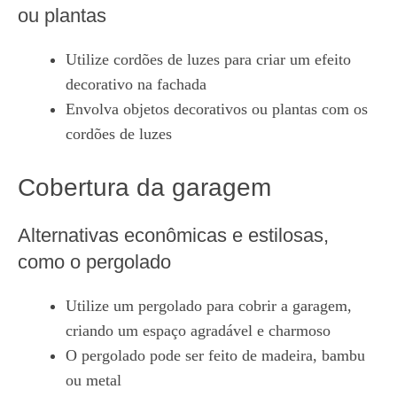
ou plantas
Utilize cordões de luzes para criar um efeito
decorativo na fachada
Envolva objetos decorativos ou plantas com os
cordões de luzes
Cobertura da garagem
Alternativas econômicas e estilosas,
como o pergolado
Utilize um pergolado para cobrir a garagem,
criando um espaço agradável e charmoso
O pergolado pode ser feito de madeira, bambu
ou metal