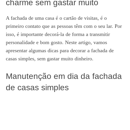
charme sem gastar muito
A fachada de uma casa é o cartão de visitas, é o
primeiro contato que as pessoas têm com o seu lar. Por
isso, é importante decorá-la de forma a transmitir
personalidade e bom gosto. Neste artigo, vamos
apresentar algumas dicas para decorar a fachada de
casas simples, sem gastar muito dinheiro.
Manutenção em dia da fachada
de casas simples