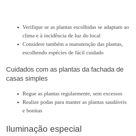
Verifique se as plantas escolhidas se adaptam ao
clima e à incidência de luz do local
Considere também a manutenção das plantas,
escolhendo espécies de fácil cuidado
Cuidados com as plantas da fachada de
casas simples
Regue as plantas regularmente, sem excessos
Realize podas para manter as plantas saudáveis
e bonitas
Iluminação especial