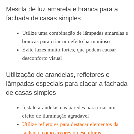
Mescla de luz amarela e branca para a
fachada de casas simples
Utilize uma combinação de lâmpadas amarelas e
brancas para criar um efeito harmonioso
Evite luzes muito fortes, que podem causar
desconforto visual
Utilização de arandelas, refletores e
lâmpadas especiais para claear a fachada
de casas simples
Instale arandelas nas paredes para criar um
efeito de iluminação agradável
Utilize refletores para destacar elementos da
fachada, como árvores ou esculturas