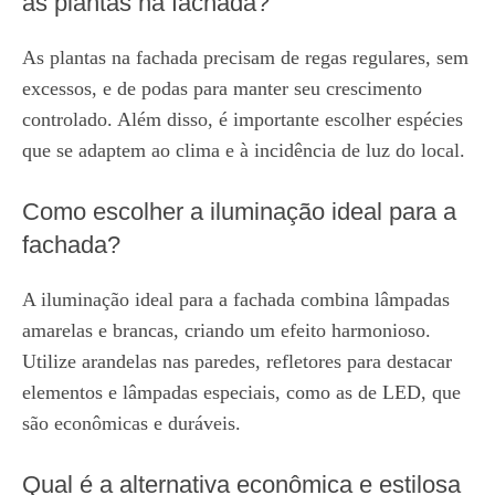
as plantas na fachada?
As plantas na fachada precisam de regas regulares, sem
excessos, e de podas para manter seu crescimento
controlado. Além disso, é importante escolher espécies
que se adaptem ao clima e à incidência de luz do local.
Como escolher a iluminação ideal para a
fachada?
A iluminação ideal para a fachada combina lâmpadas
amarelas e brancas, criando um efeito harmonioso.
Utilize arandelas nas paredes, refletores para destacar
elementos e lâmpadas especiais, como as de LED, que
são econômicas e duráveis.
Qual é a alternativa econômica e estilosa