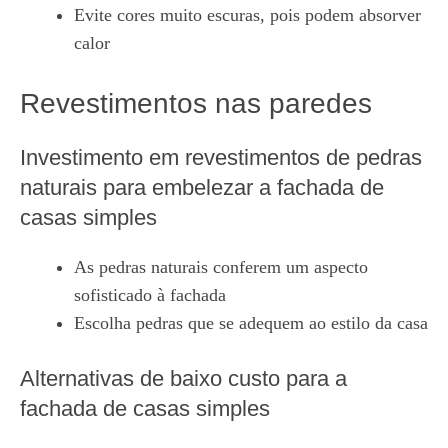
Evite cores muito escuras, pois podem absorver
calor
Revestimentos nas paredes
Investimento em revestimentos de pedras
naturais para embelezar a fachada de
casas simples
As pedras naturais conferem um aspecto
sofisticado à fachada
Escolha pedras que se adequem ao estilo da casa
Alternativas de baixo custo para a
fachada de casas simples