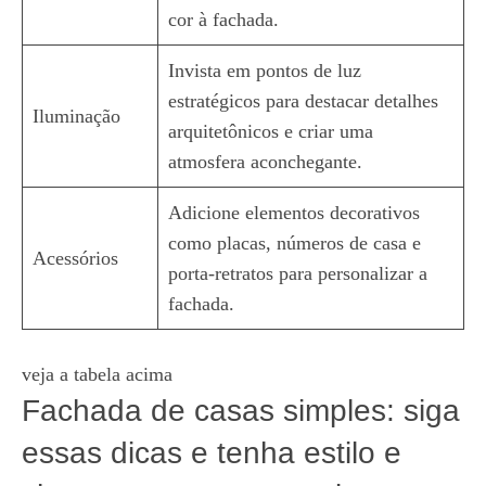
cor à fachada.
Invista em pontos de luz
estratégicos para destacar detalhes
Iluminação
arquitetônicos e criar uma
atmosfera aconchegante.
Adicione elementos decorativos
como placas, números de casa e
Acessórios
porta-retratos para personalizar a
fachada.
veja a tabela acima
Fachada de casas simples: siga
essas dicas e tenha estilo e