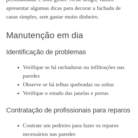
apresentar algumas dicas para decorar a fachada de
casas simples, sem gastar muito dinheiro.
Manutenção em dia
Identificação de problemas
Verifique se há rachaduras ou infiltrações nas
paredes
Observe se há telhas quebradas ou soltas
Verifique o estado das janelas e portas
Contratação de profissionais para reparos
Contrate um pedreiro para fazer os reparos
necessários nas paredes