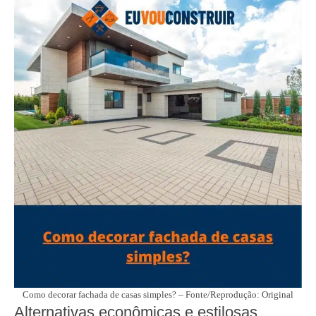
Como decorar fachada de casas simples? – Fonte/Reprodução: Original
Alternativas econômicas e estilosas,