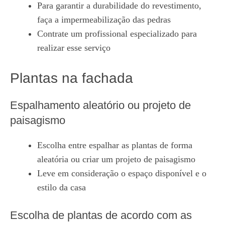
Para garantir a durabilidade do revestimento,
faça a impermeabilização das pedras
Contrate um profissional especializado para
realizar esse serviço
Plantas na fachada
Espalhamento aleatório ou projeto de
paisagismo
Escolha entre espalhar as plantas de forma
aleatória ou criar um projeto de paisagismo
Leve em consideração o espaço disponível e o
estilo da casa
Escolha de plantas de acordo com as