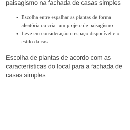
paisagismo na fachada de casas simples
Escolha entre espalhar as plantas de forma
aleatória ou criar um projeto de paisagismo
Leve em consideração o espaço disponível e o
estilo da casa
Escolha de plantas de acordo com as
características do local para a fachada de
casas simples