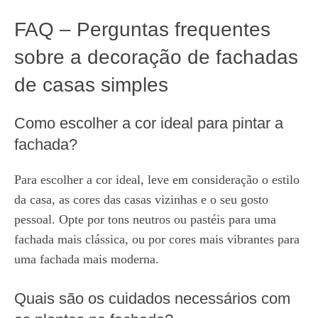
FAQ – Perguntas frequentes
sobre a decoração de fachadas
de casas simples
Como escolher a cor ideal para pintar a
fachada?
Para escolher a cor ideal, leve em consideração o estilo
da casa, as cores das casas vizinhas e o seu gosto
pessoal. Opte por tons neutros ou pastéis para uma
fachada mais clássica, ou por cores mais vibrantes para
uma fachada mais moderna.
Quais são os cuidados necessários com