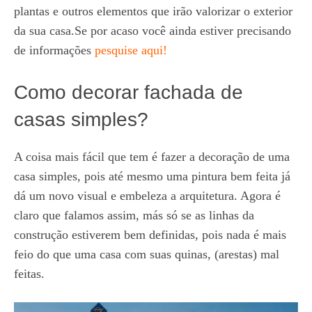
plantas e outros elementos que irão valorizar o exterior
da sua casa.Se por acaso você ainda estiver precisando
de informações
pesquise aqui!
Como decorar fachada de
casas simples?
A coisa mais fácil que tem é fazer a decoração de uma
casa simples, pois até mesmo uma pintura bem feita já
dá um novo visual e embeleza a arquitetura. Agora é
claro que falamos assim, más só se as linhas da
construção estiverem bem definidas, pois nada é mais
feio do que uma casa com suas quinas, (arestas) mal
feitas.