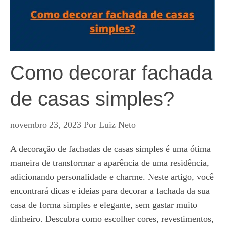
Como decorar fachada
de casas simples?
novembro 23, 2023
Por
Luiz Neto
A decoração de fachadas de casas simples é uma ótima
maneira de transformar a aparência de uma residência,
adicionando personalidade e charme. Neste artigo, você
encontrará dicas e ideias para decorar a fachada da sua
casa de forma simples e elegante, sem gastar muito
dinheiro. Descubra como escolher cores, revestimentos,