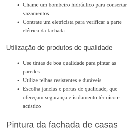
Chame um bombeiro hidráulico para consertar
vazamentos
Contrate um eletricista para verificar a parte
elétrica da fachada
Utilização de produtos de qualidade
Use tintas de boa qualidade para pintar as
paredes
Utilize telhas resistentes e duráveis
Escolha janelas e portas de qualidade, que
ofereçam segurança e isolamento térmico e
acústico
Pintura da fachada de casas