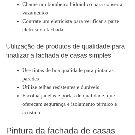
Chame um bombeiro hidráulico para consertar
vazamentos
Contrate um eletricista para verificar a parte
elétrica da fachada
Utilização de produtos de qualidade para
finalizar a fachada de casas simples
Use tintas de boa qualidade para pintar as
paredes
Utilize telhas resistentes e duráveis
Escolha janelas e portas de qualidade, que
ofereçam segurança e isolamento térmico e
acústico
Pintura da fachada de casas