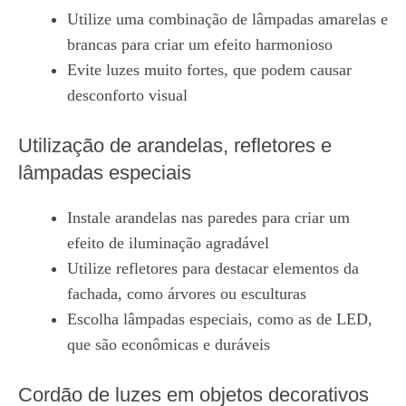
Utilize uma combinação de lâmpadas amarelas e
brancas para criar um efeito harmonioso
Evite luzes muito fortes, que podem causar
desconforto visual
Utilização de arandelas, refletores e
lâmpadas especiais
Instale arandelas nas paredes para criar um
efeito de iluminação agradável
Utilize refletores para destacar elementos da
fachada, como árvores ou esculturas
Escolha lâmpadas especiais, como as de LED,
que são econômicas e duráveis
Cordão de luzes em objetos decorativos