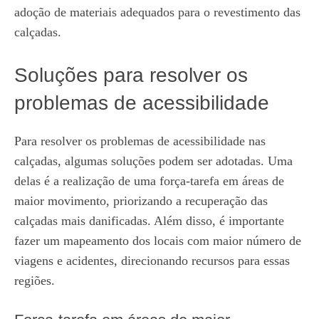
adoção de materiais adequados para o revestimento das
calçadas.
Soluções para resolver os
problemas de acessibilidade
Para resolver os problemas de acessibilidade nas
calçadas, algumas soluções podem ser adotadas. Uma
delas é a realização de uma força-tarefa em áreas de
maior movimento, priorizando a recuperação das
calçadas mais danificadas. Além disso, é importante
fazer um mapeamento dos locais com maior número de
viagens e acidentes, direcionando recursos para essas
regiões.