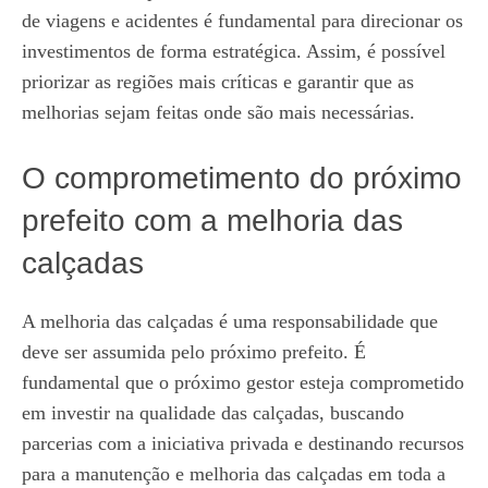
de viagens e acidentes é fundamental para direcionar os
investimentos de forma estratégica. Assim, é possível
priorizar as regiões mais críticas e garantir que as
melhorias sejam feitas onde são mais necessárias.
O comprometimento do próximo
prefeito com a melhoria das
calçadas
A melhoria das calçadas é uma responsabilidade que
deve ser assumida pelo próximo prefeito. É
fundamental que o próximo gestor esteja comprometido
em investir na qualidade das calçadas, buscando
parcerias com a iniciativa privada e destinando recursos
para a manutenção e melhoria das calçadas em toda a