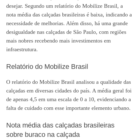
desejar. Segundo um relatório do Mobilize Brasil, a
nota média das calçadas brasileiras é baixa, indicando a
necessidade de melhorias. Além disso, há uma grande
desigualdade nas calçadas de São Paulo, com regiões
mais nobres recebendo mais investimentos em
infraestrutura.
Relatório do Mobilize Brasil
O relatório do Mobilize Brasil analisou a qualidade das
calçadas em diversas cidades do país. A média geral foi
de apenas 4,5 em uma escala de 0 a 10, evidenciando a
falta de cuidado com esse importante elemento urbano.
Nota média das calçadas brasileiras
sobre buraco na calçada