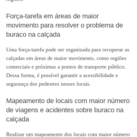
Força-tarefa em áreas de maior
movimento para resolver o problema de
buraco na calçada
Uma força-tarefa pode ser organizada para recuperar as
calçadas em áreas de maior movimento, como regiões
comerciais e próximas a pontos de transporte público.
Dessa forma, é possível garantir a acessibilidade e
segurança dos pedestres nesses locais.
Mapeamento de locais com maior número
de viagens e acidentes sobre buraco na
calçada
Realizar um mapeamento dos locais com maior número