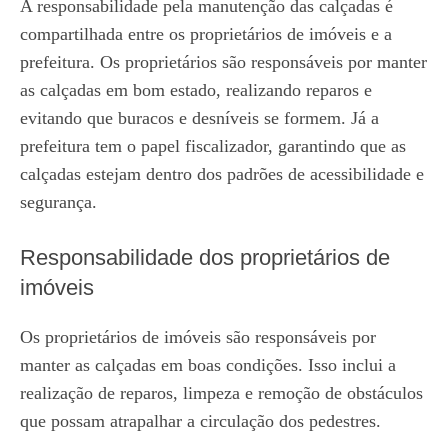
A responsabilidade pela manutenção das calçadas é
compartilhada entre os proprietários de imóveis e a
prefeitura. Os proprietários são responsáveis por manter
as calçadas em bom estado, realizando reparos e
evitando que buracos e desníveis se formem. Já a
prefeitura tem o papel fiscalizador, garantindo que as
calçadas estejam dentro dos padrões de acessibilidade e
segurança.
Responsabilidade dos proprietários de
imóveis
Os proprietários de imóveis são responsáveis por
manter as calçadas em boas condições. Isso inclui a
realização de reparos, limpeza e remoção de obstáculos
que possam atrapalhar a circulação dos pedestres.