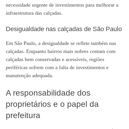
necessidade urgente de investimentos para melhorar a
infraestrutura das calçadas.
Desigualdade nas calçadas de São Paulo
Em São Paulo, a desigualdade se reflete também nas
calçadas. Enquanto bairros mais nobres contam com
calçadas bem conservadas e acessíveis, regiões
periféricas sofrem com a falta de investimentos e
manutenção adequada.
A responsabilidade dos
proprietários e o papel da
prefeitura