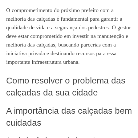
O comprometimento do próximo prefeito com a
melhoria das calçadas é fundamental para garantir a
qualidade de vida e a segurança dos pedestres. O gestor
deve estar comprometido em investir na manutenção e
melhoria das calçadas, buscando parcerias com a
iniciativa privada e destinando recursos para essa
importante infraestrutura urbana.
Como resolver o problema das
calçadas da sua cidade
A importância das calçadas bem
cuidadas