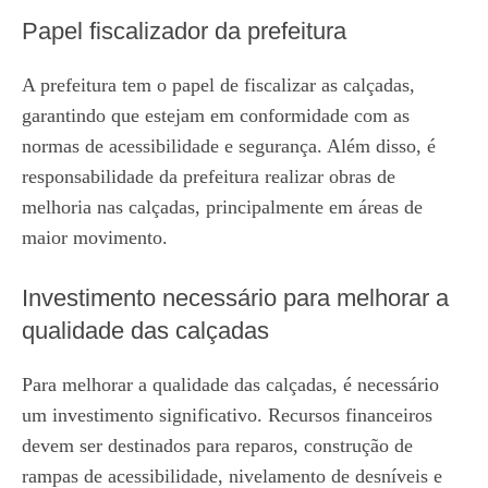
Papel fiscalizador da prefeitura
A prefeitura tem o papel de fiscalizar as calçadas,
garantindo que estejam em conformidade com as
normas de acessibilidade e segurança. Além disso, é
responsabilidade da prefeitura realizar obras de
melhoria nas calçadas, principalmente em áreas de
maior movimento.
Investimento necessário para melhorar a
qualidade das calçadas
Para melhorar a qualidade das calçadas, é necessário
um investimento significativo. Recursos financeiros
devem ser destinados para reparos, construção de
rampas de acessibilidade, nivelamento de desníveis e