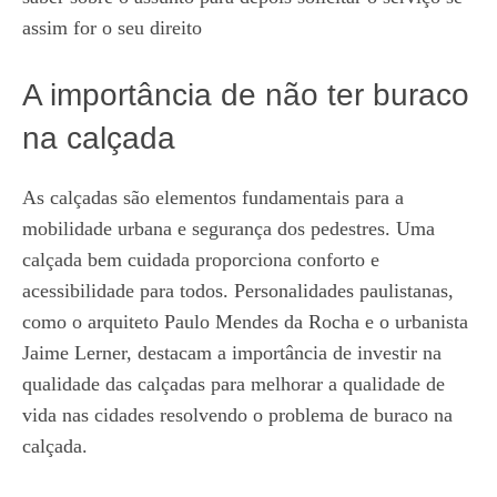
assim for o seu direito
A importância de não ter buraco
na calçada
As calçadas são elementos fundamentais para a
mobilidade urbana e segurança dos pedestres. Uma
calçada bem cuidada proporciona conforto e
acessibilidade para todos. Personalidades paulistanas,
como o arquiteto Paulo Mendes da Rocha e o urbanista
Jaime Lerner, destacam a importância de investir na
qualidade das calçadas para melhorar a qualidade de
vida nas cidades resolvendo o problema de buraco na
calçada.