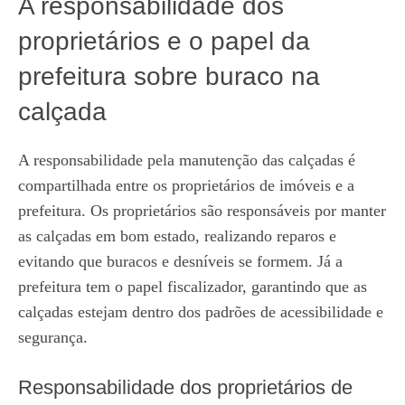
A responsabilidade dos
proprietários e o papel da
prefeitura sobre buraco na
calçada
A responsabilidade pela manutenção das calçadas é
compartilhada entre os proprietários de imóveis e a
prefeitura. Os proprietários são responsáveis por manter
as calçadas em bom estado, realizando reparos e
evitando que buracos e desníveis se formem. Já a
prefeitura tem o papel fiscalizador, garantindo que as
calçadas estejam dentro dos padrões de acessibilidade e
segurança.
Responsabilidade dos proprietários de