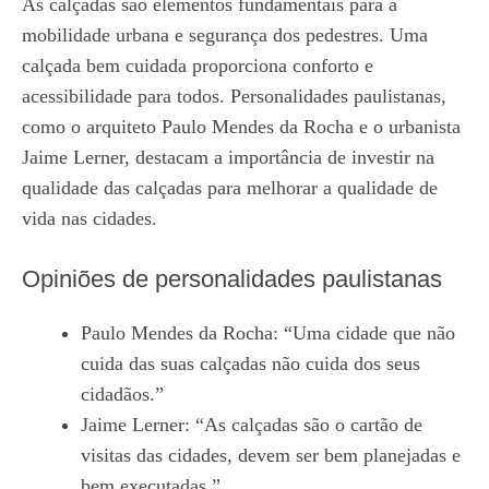
As calçadas são elementos fundamentais para a
mobilidade urbana e segurança dos pedestres. Uma
calçada bem cuidada proporciona conforto e
acessibilidade para todos. Personalidades paulistanas,
como o arquiteto Paulo Mendes da Rocha e o urbanista
Jaime Lerner, destacam a importância de investir na
qualidade das calçadas para melhorar a qualidade de
vida nas cidades.
Opiniões de personalidades paulistanas
Paulo Mendes da Rocha: “Uma cidade que não
cuida das suas calçadas não cuida dos seus
cidadãos.”
Jaime Lerner: “As calçadas são o cartão de
visitas das cidades, devem ser bem planejadas e
bem executadas.”