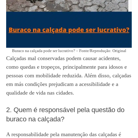
Buraco na calçada pode ser lucrativo? – Fonte/Reprodução: Original
Calçadas mal conservadas podem causar acidentes,
como quedas e tropeços, principalmente para idosos e
pessoas com mobilidade reduzida. Além disso, calçadas
em más condições prejudicam a acessibilidade e a
qualidade de vida nas cidades.
2. Quem é responsável pela questão do
buraco na calçada?
A responsabilidade pela manutenção das calçadas é