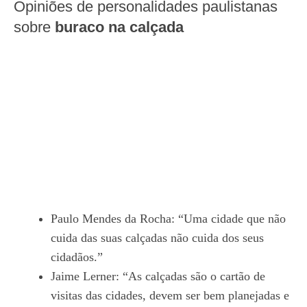
Opiniões de personalidades paulistanas
sobre
buraco na calçada
Paulo Mendes da Rocha: “Uma cidade que não
cuida das suas calçadas não cuida dos seus
cidadãos.”
Jaime Lerner: “As calçadas são o cartão de
visitas das cidades, devem ser bem planejadas e