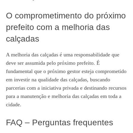
O comprometimento do próximo
prefeito com a melhoria das
calçadas
A melhoria das calçadas é uma responsabilidade que
deve ser assumida pelo próximo prefeito. É
fundamental que o próximo gestor esteja comprometido
em investir na qualidade das calçadas, buscando
parcerias com a iniciativa privada e destinando recursos
para a manutenção e melhoria das calçadas em toda a
cidade.
FAQ – Perguntas frequentes