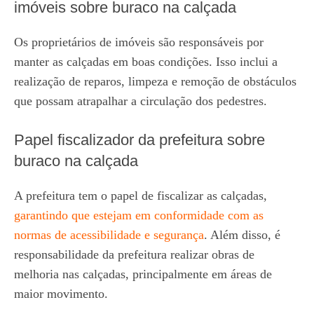
imóveis sobre buraco na calçada
Os proprietários de imóveis são responsáveis por
manter as calçadas em boas condições. Isso inclui a
realização de reparos, limpeza e remoção de obstáculos
que possam atrapalhar a circulação dos pedestres.
Papel fiscalizador da prefeitura sobre
buraco na calçada
A prefeitura tem o papel de fiscalizar as calçadas,
garantindo que estejam em conformidade com as
normas de acessibilidade e segurança
. Além disso, é
responsabilidade da prefeitura realizar obras de
melhoria nas calçadas, principalmente em áreas de
maior movimento.