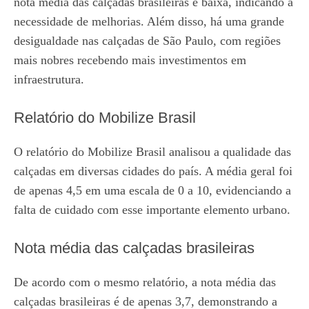
nota média das calçadas brasileiras é baixa, indicando a
necessidade de melhorias. Além disso, há uma grande
desigualdade nas calçadas de São Paulo, com regiões
mais nobres recebendo mais investimentos em
infraestrutura.
Relatório do Mobilize Brasil
O relatório do Mobilize Brasil analisou a qualidade das
calçadas em diversas cidades do país. A média geral foi
de apenas 4,5 em uma escala de 0 a 10, evidenciando a
falta de cuidado com esse importante elemento urbano.
Nota média das calçadas brasileiras
De acordo com o mesmo relatório, a nota média das
calçadas brasileiras é de apenas 3,7, demonstrando a