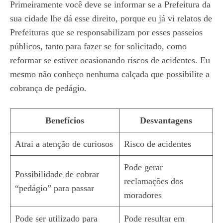
Primeiramente você deve se informar se a Prefeitura da
sua cidade lhe dá esse direito, porque eu já vi relatos de
Prefeituras que se responsabilizam por esses passeios
públicos, tanto para fazer se for solicitado, como
reformar se estiver ocasionando riscos de acidentes. Eu
mesmo não conheço nenhuma calçada que possibilite a
cobrança de pedágio.
Benefícios
Desvantagens
Atrai a atenção de curiosos
Risco de acidentes
Pode gerar
Possibilidade de cobrar
reclamações dos
“pedágio” para passar
moradores
Pode ser utilizado para
Pode resultar em