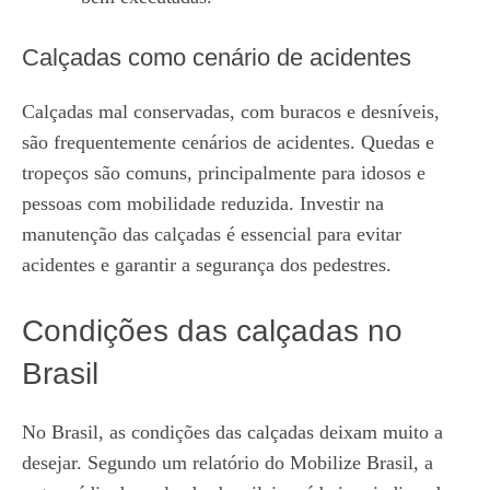
Calçadas como cenário de acidentes
Calçadas mal conservadas, com buracos e desníveis,
são frequentemente cenários de acidentes. Quedas e
tropeços são comuns, principalmente para idosos e
pessoas com mobilidade reduzida. Investir na
manutenção das calçadas é essencial para evitar
acidentes e garantir a segurança dos pedestres.
Condições das calçadas no
Brasil
No Brasil, as condições das calçadas deixam muito a
desejar. Segundo um relatório do Mobilize Brasil, a