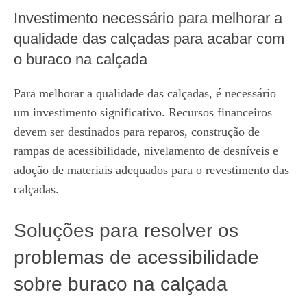
Investimento necessário para melhorar a
qualidade das calçadas para acabar com
o buraco na calçada
Para melhorar a qualidade das calçadas, é necessário
um investimento significativo. Recursos financeiros
devem ser destinados para reparos, construção de
rampas de acessibilidade, nivelamento de desníveis e
adoção de materiais adequados para o revestimento das
calçadas.
Soluções para resolver os
problemas de acessibilidade
sobre buraco na calçada