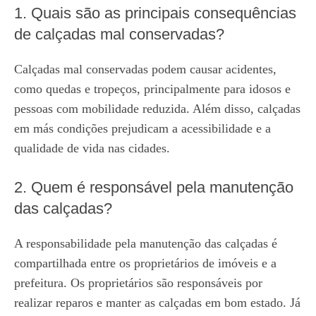
1. Quais são as principais consequências
de calçadas mal conservadas?
Calçadas mal conservadas podem causar acidentes,
como quedas e tropeços, principalmente para idosos e
pessoas com mobilidade reduzida. Além disso, calçadas
em más condições prejudicam a acessibilidade e a
qualidade de vida nas cidades.
2. Quem é responsável pela manutenção
das calçadas?
A responsabilidade pela manutenção das calçadas é
compartilhada entre os proprietários de imóveis e a
prefeitura. Os proprietários são responsáveis por
realizar reparos e manter as calçadas em bom estado. Já