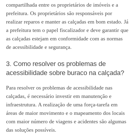
compartilhada entre os proprietários de imóveis e a
prefeitura. Os proprietários são responsáveis por
realizar reparos e manter as calçadas em bom estado. Já
a prefeitura tem o papel fiscalizador e deve garantir que
as calçadas estejam em conformidade com as normas
de acessibilidade e segurança.
3. Como resolver os problemas de
acessibilidade sobre buraco na calçada?
Para resolver os problemas de acessibilidade nas
calçadas, é necessário investir em manutenção e
infraestrutura. A realização de uma força-tarefa em
áreas de maior movimento e o mapeamento dos locais
com maior número de viagens e acidentes são algumas
das soluções possíveis.