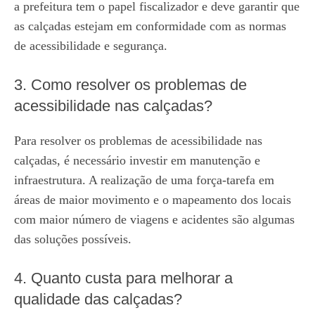
a prefeitura tem o papel fiscalizador e deve garantir que
as calçadas estejam em conformidade com as normas
de acessibilidade e segurança.
3. Como resolver os problemas de
acessibilidade nas calçadas?
Para resolver os problemas de acessibilidade nas
calçadas, é necessário investir em manutenção e
infraestrutura. A realização de uma força-tarefa em
áreas de maior movimento e o mapeamento dos locais
com maior número de viagens e acidentes são algumas
das soluções possíveis.
4. Quanto custa para melhorar a
qualidade das calçadas?