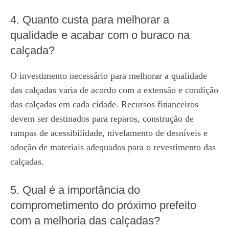
4. Quanto custa para melhorar a
qualidade e acabar com o buraco na
calçada?
O investimento necessário para melhorar a qualidade
das calçadas varia de acordo com a extensão e condição
das calçadas em cada cidade. Recursos financeiros
devem ser destinados para reparos, construção de
rampas de acessibilidade, nivelamento de desníveis e
adoção de materiais adequados para o revestimento das
calçadas.
5. Qual é a importância do
comprometimento do próximo prefeito
com a melhoria das calçadas?