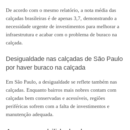
De acordo com o mesmo relatório, a nota média das
calçadas brasileiras é de apenas 3,7, demonstrando a
necessidade urgente de investimentos para melhorar a
infraestrutura e acabar com o problema de buraco na
calçada.
Desigualdade nas calçadas de São Paulo
por haver buraco na calçada
Em São Paulo, a desigualdade se reflete também nas
calçadas. Enquanto bairros mais nobres contam com
calçadas bem conservadas e acessíveis, regiões
periféricas sofrem com a falta de investimentos e
manutenção adequada.