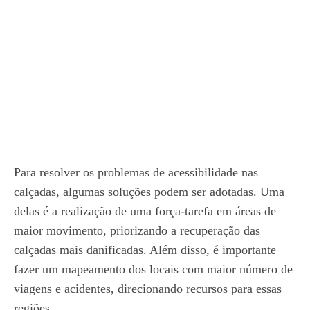
Para resolver os problemas de acessibilidade nas
calçadas, algumas soluções podem ser adotadas. Uma
delas é a realização de uma força-tarefa em áreas de
maior movimento, priorizando a recuperação das
calçadas mais danificadas. Além disso, é importante
fazer um mapeamento dos locais com maior número de
viagens e acidentes, direcionando recursos para essas
regiões.