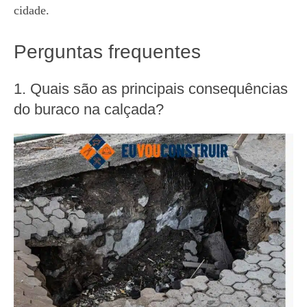
cidade.
Perguntas frequentes
1. Quais são as principais consequências
do buraco na calçada?