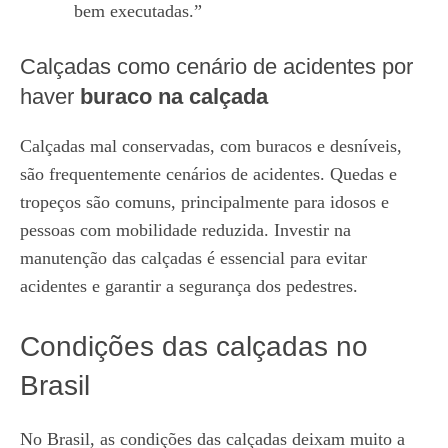
bem executadas.”
Calçadas como cenário de acidentes por
haver
buraco na calçada
Calçadas mal conservadas, com buracos e desníveis,
são frequentemente cenários de acidentes. Quedas e
tropeços são comuns, principalmente para idosos e
pessoas com mobilidade reduzida. Investir na
manutenção das calçadas é essencial para evitar
acidentes e garantir a segurança dos pedestres.
Condições das calçadas no
Brasil
No Brasil, as condições das calçadas deixam muito a