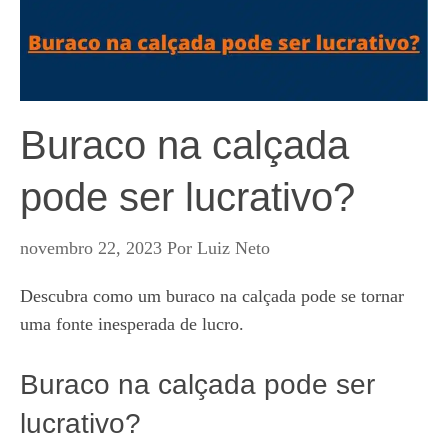
Buraco na calçada
pode ser lucrativo?
novembro 22, 2023
Por
Luiz Neto
Descubra como um buraco na calçada pode se tornar
uma fonte inesperada de lucro.
Buraco na calçada pode ser
lucrativo?