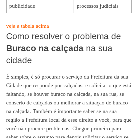
publicidade
processos judiciais
veja a tabela acima
Como resolver o problema de
Buraco na calçada
na sua
cidade
É simples, é só procurar o serviço da Prefeitura da sua
Cidade que responde por calçadas, e solicitar o que está
faltando, se houver buraco na calçada, na sua rua, se
conserto de calçadas ou melhorar a situação de buraco
na calçada. Também é importante saber se na sua
região a Prefeitura local dá esse direito a você, para que
você não procure problemas. Chegue primeiro para
saber sobre o assunto para depois solicitar o serviço se