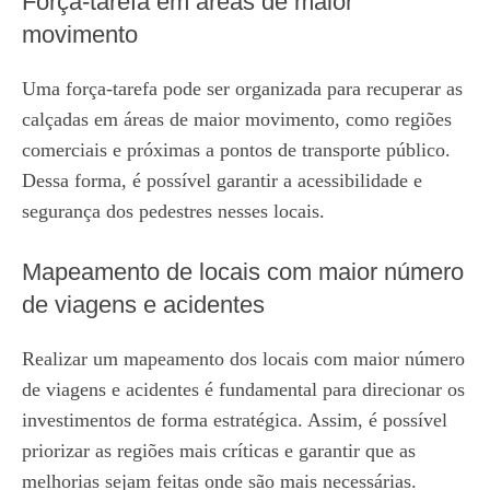
Força-tarefa em áreas de maior
movimento
Uma força-tarefa pode ser organizada para recuperar as
calçadas em áreas de maior movimento, como regiões
comerciais e próximas a pontos de transporte público.
Dessa forma, é possível garantir a acessibilidade e
segurança dos pedestres nesses locais.
Mapeamento de locais com maior número
de viagens e acidentes
Realizar um mapeamento dos locais com maior número
de viagens e acidentes é fundamental para direcionar os
investimentos de forma estratégica. Assim, é possível
priorizar as regiões mais críticas e garantir que as
melhorias sejam feitas onde são mais necessárias.