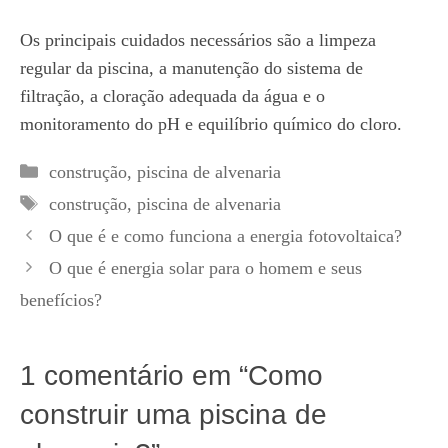
Os principais cuidados necessários são a limpeza
regular da piscina, a manutenção do sistema de
filtração, a cloração adequada da água e o
monitoramento do pH e equilíbrio químico do cloro.
Categorias
construção
,
piscina de alvenaria
Tags
construção
,
piscina de alvenaria
O que é e como funciona a energia fotovoltaica?
O que é energia solar para o homem e seus
benefícios?
1 comentário em “Como
construir uma piscina de