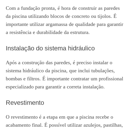
Com a fundação pronta, é hora de construir as paredes
da piscina utilizando blocos de concreto ou tijolos. É
importante utilizar argamassa de qualidade para garantir
a resistência e durabilidade da estrutura.
Instalação do sistema hidráulico
Após a construção das paredes, é preciso instalar o
sistema hidráulico da piscina, que inclui tubulações,
bombas e filtros. É importante contratar um profissional
especializado para garantir a correta instalação.
Revestimento
O revestimento é a etapa em que a piscina recebe o
acabamento final. É possível utilizar azulejos, pastilhas,