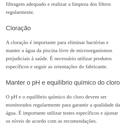
filtragem adequado e realizar a limpeza dos filtros
regularmente.
Cloração
A cloração é importante para eliminar bactérias e
manter a água da piscina livre de microorganismos
prejudiciais à saúde. É necessário utilizar produtos
específicos e seguir as orientações do fabricante.
Manter o pH e equilíbrio químico do cloro
O pH e o equilíbrio químico do cloro devem ser
monitorados regularmente para garantir a qualidade da
água. É importante utilizar testes específicos e ajustar
os níveis de acordo com as recomendações.