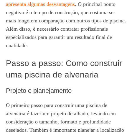
apresenta algumas desvantagens
. O principal ponto
negativo é o tempo de construção, que costuma ser
mais longo em comparação com outros tipos de piscina.
Além disso, é necessário contratar profissionais
especializados para garantir um resultado final de
qualidade.
Passo a passo: Como construir
uma piscina de alvenaria
Projeto e planejamento
O primeiro passo para construir uma piscina de
alvenaria é fazer um projeto detalhado, levando em
consideração o tamanho, formato e profundidade
desejados. Também é importante planejar a localização