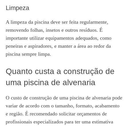
Limpeza
A limpeza da piscina deve ser feita regularmente,
removendo folhas, insetos e outros resíduos. É
importante utilizar equipamentos adequados, como
peneiras e aspiradores, e manter a área ao redor da
piscina sempre limpa.
Quanto custa a construção de
uma piscina de alvenaria
O custo de construção de uma piscina de alvenaria pode
variar de acordo com o tamanho, formato, acabamento
e região. É recomendado solicitar orçamentos de
profissionais especializados para ter uma estimativa