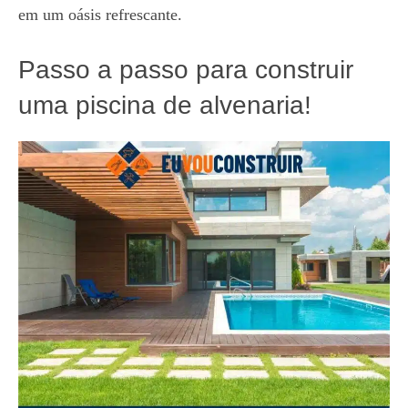
em um oásis refrescante.
Passo a passo para construir
uma piscina de alvenaria!