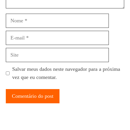
Nome
E-
mail
Site
Salvar meus dados neste navegador para a próxima
vez que eu comentar.