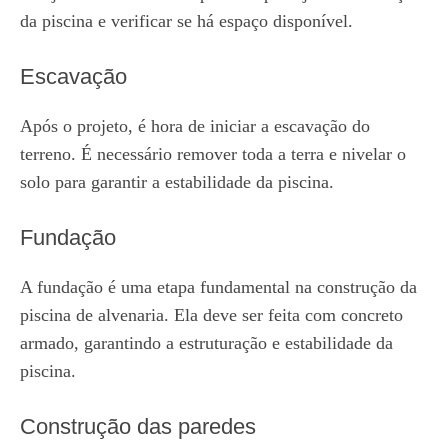
da piscina e verificar se há espaço disponível.
Escavação
Após o projeto, é hora de iniciar a escavação do
terreno. É necessário remover toda a terra e nivelar o
solo para garantir a estabilidade da piscina.
Fundação
A fundação é uma etapa fundamental na construção da
piscina de alvenaria. Ela deve ser feita com concreto
armado, garantindo a estruturação e estabilidade da
piscina.
Construção das paredes