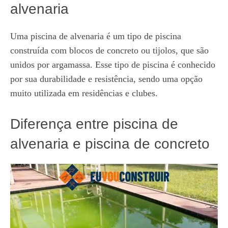
alvenaria
Uma piscina de alvenaria é um tipo de piscina
construída com blocos de concreto ou tijolos, que são
unidos por argamassa. Esse tipo de piscina é conhecido
por sua durabilidade e resistência, sendo uma opção
muito utilizada em residências e clubes.
Diferença entre piscina de
alvenaria e piscina de concreto