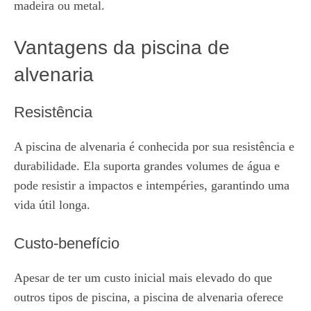
madeira ou metal.
Vantagens da piscina de
alvenaria
Resistência
A piscina de alvenaria é conhecida por sua resistência e
durabilidade. Ela suporta grandes volumes de água e
pode resistir a impactos e intempéries, garantindo uma
vida útil longa.
Custo-benefício
Apesar de ter um custo inicial mais elevado do que
outros tipos de piscina, a piscina de alvenaria oferece