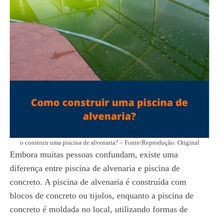
o construir uma piscina de alvenaria? – Fonte/Reprodução: Original
Embora muitas pessoas confundam, existe uma
diferença entre piscina de alvenaria e piscina de
concreto. A piscina de alvenaria é construída com
blocos de concreto ou tijolos, enquanto a piscina de
concreto é moldada no local, utilizando formas de