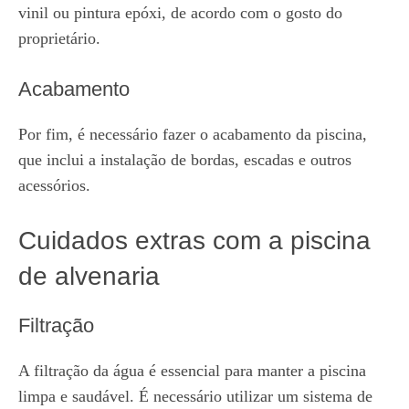
vinil ou pintura epóxi, de acordo com o gosto do
proprietário.
Acabamento
Por fim, é necessário fazer o acabamento da piscina,
que inclui a instalação de bordas, escadas e outros
acessórios.
Cuidados extras com a piscina
de alvenaria
Filtração
A filtração da água é essencial para manter a piscina
limpa e saudável. É necessário utilizar um sistema de