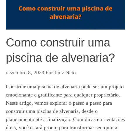
Como construir uma
piscina de alvenaria?
dezembro 8, 2023
Por
Luiz Neto
Construir uma piscina de alvenaria pode ser um projeto
emocionante e gratificante para qualquer proprietário.
Neste artigo, vamos explorar o passo a passo para
construir uma piscina de alvenaria, desde o
planejamento até a finalização. Com dicas e orientações
úteis, você estará pronto para transformar seu quintal