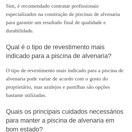
Sim, é recomendado contratar profissionais
especializados na construção de piscinas de alvenaria
para garantir um resultado final de qualidade e
durabilidade.
Qual é o tipo de revestimento mais
indicado para a piscina de alvenaria?
O tipo de revestimento mais indicado para a piscina de
alvenaria pode variar de acordo com o gosto do
proprietário, mas azulejos e pastilhas são opções
bastante utilizadas.
Quais os principais cuidados necessários
para manter a piscina de alvenaria em
bom estado?