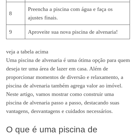
Preencha a piscina com água e faça os
8
ajustes finais.
9
Aproveite sua nova piscina de alvenaria!
veja a tabela acima
Uma piscina de alvenaria é uma ótima opção para quem
deseja ter uma área de lazer em casa. Além de
proporcionar momentos de diversão e relaxamento, a
piscina de alvenaria também agrega valor ao imóvel.
Neste artigo, vamos mostrar como construir uma
piscina de alvenaria passo a passo, destacando suas
vantagens, desvantagens e cuidados necessários.
O que é uma piscina de