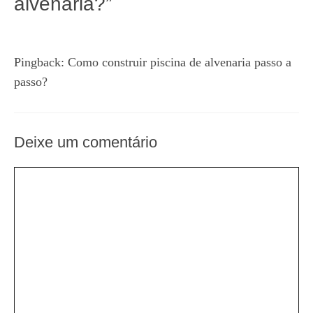
alvenaria?”
Pingback:
Como construir piscina de alvenaria passo a
passo?
Deixe um comentário
Comentário