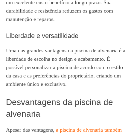
um excelente custo-benefício a longo prazo. Sua
durabilidade e resistência reduzem os gastos com
manutenção e reparos.
Liberdade e versatilidade
Uma das grandes vantagens da piscina de alvenaria é a
liberdade de escolha no design e acabamento. É
possível personalizar a piscina de acordo com o estilo
da casa e as preferências do proprietário, criando um
ambiente único e exclusivo.
Desvantagens da piscina de
alvenaria
Apesar das vantagens,
a piscina de alvenaria também