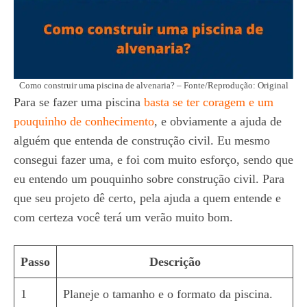
Como construir uma piscina de alvenaria? – Fonte/Reprodução: Original
Para se fazer uma piscina
basta se ter coragem e um
pouquinho de conhecimento
, e obviamente a ajuda de
alguém que entenda de construção civil. Eu mesmo
consegui fazer uma, e foi com muito esforço, sendo que
eu entendo um pouquinho sobre construção civil. Para
que seu projeto dê certo, pela ajuda a quem entende e
com certeza você terá um verão muito bom.
Passo
Descrição
1
Planeje o tamanho e o formato da piscina.