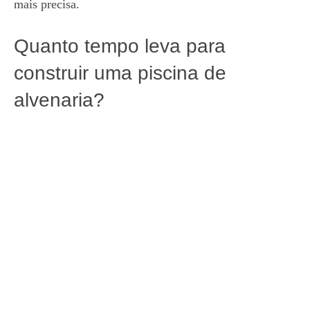
mais precisa.
Quanto tempo leva para
construir uma piscina de
alvenaria?