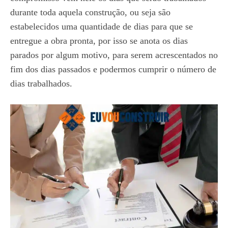
durante toda aquela construção, ou seja são
estabelecidos uma quantidade de dias para que se
entregue a obra pronta, por isso se anota os dias
parados por algum motivo, para serem acrescentados no
fim dos dias passados e podermos cumprir o número de
dias trabalhados.