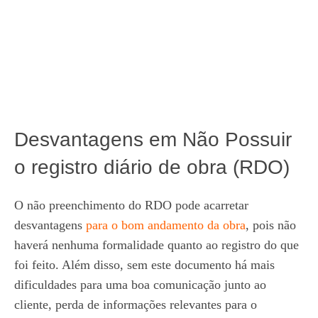
Desvantagens em Não Possuir
o registro diário de obra (RDO)
O não preenchimento do RDO pode acarretar
desvantagens
para o bom andamento da obra
, pois não
haverá nenhuma formalidade quanto ao registro do que
foi feito. Além disso, sem este documento há mais
dificuldades para uma boa comunicação junto ao
cliente, perda de informações relevantes para o