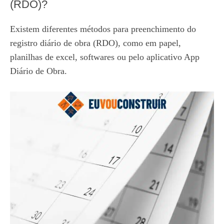
(RDO)?
Existem diferentes métodos para preenchimento do
registro diário de obra (RDO), como em papel,
planilhas de excel, softwares ou pelo aplicativo App
Diário de Obra.