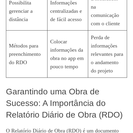
Possibilita
Informações
na
gerenciar a
centralizadas e
comunicação
distância
de fácil acesso
com o cliente
Perda de
Colocar
Métodos para
informações
informações da
preenchimento
relevantes para
obra no app em
do RDO
o andamento
pouco tempo
do projeto
Garantindo uma Obra de
Sucesso: A Importância do
Relatório Diário de Obra (RDO)
O Relatório Diário de Obra (RDO) é um documento