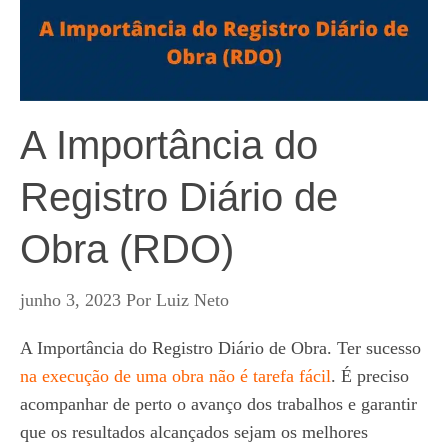
A Importância do
Registro Diário de
Obra (RDO)
junho 3, 2023
Por
Luiz Neto
A Importância do Registro Diário de Obra. Ter sucesso
na execução de uma obra não é tarefa fácil
. É preciso
acompanhar de perto o avanço dos trabalhos e garantir
que os resultados alcançados sejam os melhores