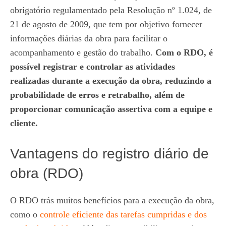
obrigatório regulamentado pela Resolução nº 1.024, de
21 de agosto de 2009, que tem por objetivo fornecer
informações diárias da obra para facilitar o
acompanhamento e gestão do trabalho.
Com o RDO, é
possível registrar e controlar as atividades
realizadas durante a execução da obra, reduzindo a
probabilidade de erros e retrabalho, além de
proporcionar comunicação assertiva com a equipe e
cliente.
Vantagens do registro diário de
obra (RDO)
O RDO trás muitos benefícios para a execução da obra,
como o
controle eficiente das tarefas cumpridas e dos