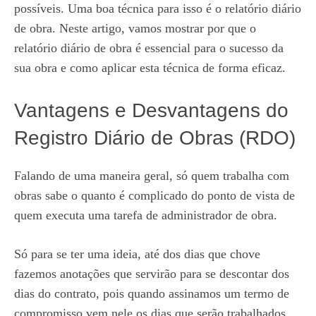
possíveis. Uma boa técnica para isso é o relatório diário
de obra. Neste artigo, vamos mostrar por que o
relatório diário de obra é essencial para o sucesso da
sua obra e como aplicar esta técnica de forma eficaz.
Vantagens e Desvantagens do
Registro Diário de Obras (RDO)
Falando de uma maneira geral, só quem trabalha com
obras sabe o quanto é complicado do ponto de vista de
quem executa uma tarefa de administrador de obra.
Só para se ter uma ideia, até dos dias que chove
fazemos anotações que servirão para se descontar dos
dias do contrato, pois quando assinamos um termo de
compromisso vem nele os dias que serão trabalhados