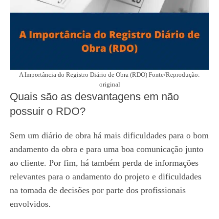
A Importância do Registro Diário de Obra (RDO) Fonte/Reprodução:
original
Quais são as desvantagens em não
possuir o RDO?
Sem um diário de obra há mais dificuldades para o bom
andamento da obra e para uma boa comunicação junto
ao cliente. Por fim, há também perda de informações
relevantes para o andamento do projeto e dificuldades
na tomada de decisões por parte dos profissionais
envolvidos.