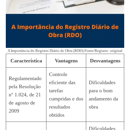
A Importância do Registro Diário de Obra (RDO) Fonte/Registro: original
Característica
Vantagens
Desvantagens
Controle
Regulamentado
eficiente das
Dificuldades
pela Resolução
tarefas
para o bom
nº 1.024, de 21
cumpridas e dos
andamento da
de agosto de
resultados
obra
2009
obtidos
Dificuldades