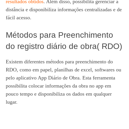
resultados obtidos
. Além disso, possibilita gerenciar a
distância e disponibiliza informações centralizadas e de
fácil acesso.
Métodos para Preenchimento
do registro diário de obra( RDO)
Existem diferentes métodos para preenchimento do
RDO, como em papel, planilhas de excel, softwares ou
pelo aplicativo App Diário de Obra. Esta ferramenta
possibilita colocar informações da obra no app em
pouco tempo e disponibiliza os dados em qualquer
lugar.