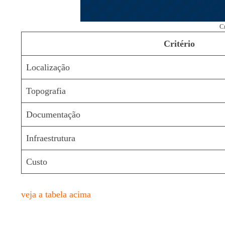
Cr
Critério
Localização
Topografia
Documentação
Infraestrutura
Custo
veja a tabela acima