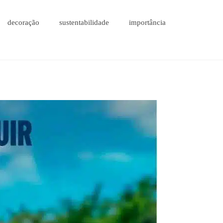
decoração
sustentabilidade
importância