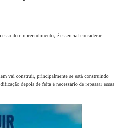
ucesso do empreendimento, é essencial considerar
uem vai construir, principalmente se está construindo
ificação depois de feita é necessário de repassar essas