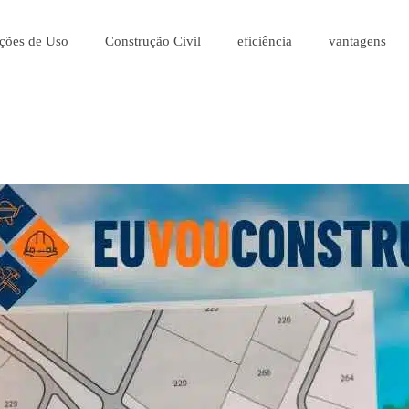
ções de Uso
Construção Civil
eficiência
vantagens