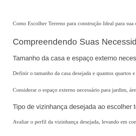
Como Escolher Terreno para construção Ideal para sua 
Compreendendo Suas Necessidad
Tamanho da casa e espaço externo neces
Definir o tamanho da casa desejada e quantos quartos e 
Considerar o espaço externo necessário para jardim, áre
Tipo de vizinhança desejada ao escolher 
Avaliar o perfil da vizinhança desejada, levando em co