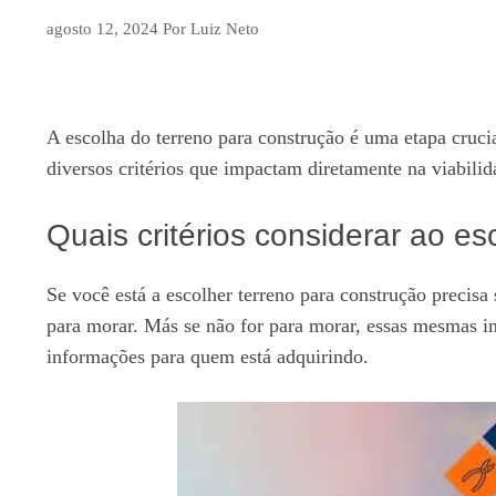
agosto 12, 2024
Por
Luiz Neto
A escolha do terreno para construção é uma etapa cruci
diversos critérios que impactam diretamente na viabilid
Quais critérios considerar ao e
Se você está a escolher terreno para construção precisa
para morar. Más se não for para morar, essas mesmas inf
informações para quem está adquirindo.