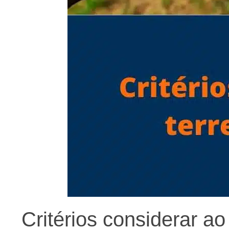
Critérios considerar a