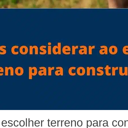
o escolher terreno para co