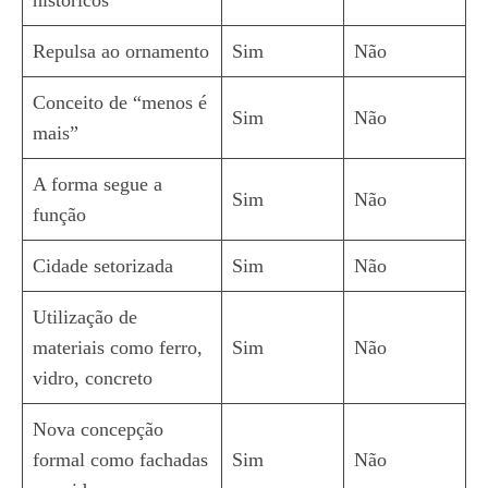
Repulsa ao ornamento
Sim
Não
Conceito de “menos é
Sim
Não
mais”
A forma segue a
Sim
Não
função
Cidade setorizada
Sim
Não
Utilização de
materiais como ferro,
Sim
Não
vidro, concreto
Nova concepção
formal como fachadas
Sim
Não