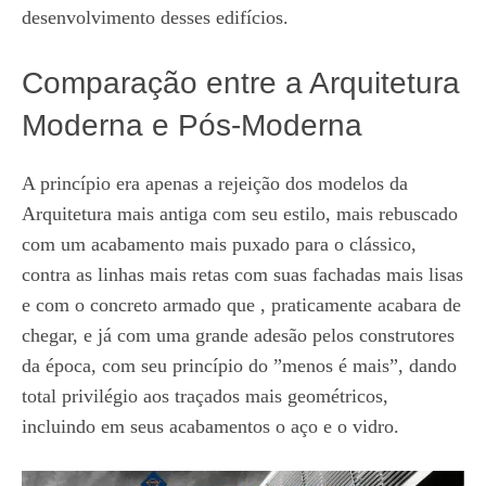
desenvolvimento desses edifícios.
Comparação entre a Arquitetura
Moderna e Pós-Moderna
A princípio era apenas a rejeição dos modelos da
Arquitetura mais antiga com seu estilo, mais rebuscado
com um acabamento mais puxado para o clássico,
contra as linhas mais retas com suas fachadas mais lisas
e com o concreto armado que , praticamente acabara de
chegar, e já com uma grande adesão pelos construtores
da época, com seu princípio do ”menos é mais”, dando
total privilégio aos traçados mais geométricos,
incluindo em seus acabamentos o aço e o vidro.