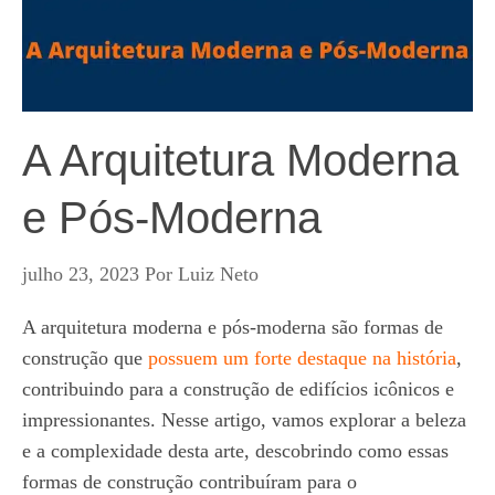
A Arquitetura Moderna
e Pós-Moderna
julho 23, 2023
Por
Luiz Neto
A arquitetura moderna e pós-moderna são formas de
construção que
possuem um forte destaque na história
,
contribuindo para a construção de edifícios icônicos e
impressionantes. Nesse artigo, vamos explorar a beleza
e a complexidade desta arte, descobrindo como essas
formas de construção contribuíram para o