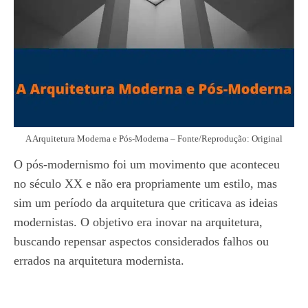
A Arquitetura Moderna e Pós-Moderna – Fonte/Reprodução: Original
O pós-modernismo foi um movimento que aconteceu
no século XX e não era propriamente um estilo, mas
sim um período da arquitetura que criticava as ideias
modernistas. O objetivo era inovar na arquitetura,
buscando repensar aspectos considerados falhos ou
errados na arquitetura modernista.