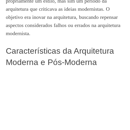
propriamente um estilo, mas sim um período da
arquitetura que criticava as ideias modernistas. O
objetivo era inovar na arquitetura, buscando repensar
aspectos considerados falhos ou errados na arquitetura
modernista.
Características da Arquitetura
Moderna e Pós-Moderna