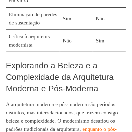
em vidro
Eliminação de paredes
Sim
Não
de sustentação
Crítica à arquitetura
Não
Sim
modernista
Explorando a Beleza e a
Complexidade da Arquitetura
Moderna e Pós-Moderna
A arquitetura moderna e pós-moderna são períodos
distintos, mas interrelacionados, que trazem consigo
beleza e complexidade. O modernismo desafiou os
padrões tradicionais da arquitetura,
enquanto o pós-