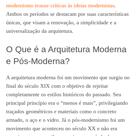
modernismo trouxe críticas às ideias modernistas
.
Ambos os períodos se destacam por suas características
únicas, que visam a renovação, a simplicidade e a
universalização da arquitetura.
O Que é a Arquitetura Moderna
e Pós-Moderna?
A arquitetura moderna foi um movimento que surgiu no
final do século XIX com o objetivo de rejeitar
completamente os estilos históricos do passado. Seu
principal princípio era o “menos é mais”, privilegiando
traçados geométricos e materiais como o concreto
armado, o aço e o vidro. Já o pós-modernismo foi um
movimento que aconteceu no século XX e não era