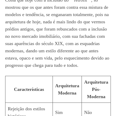
mostrou que os que antes foram contra essa mistura de
modelos e tendência, se enganaram totalmente, pois na
arquitetura de hoje, nada é mais lindo do que vermos
prédios antigos, que foram rebuscados com a inclusão
no novo mercado imobiliário, com sua fachadas com
suas aparências do século XIX, com as esquadrias
modernas, dando um estilo diferente ao que antes
estava, opaco e sem vida, pelo esquecimento devido ao
progresso que chega para tudo e todos.
Arquitetura
Arquitetura
Características
Pós-
Moderna
Moderna
Rejeição dos estilos
Sim
Não
históricos