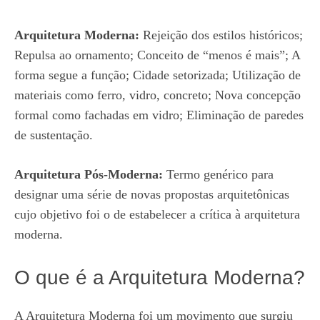
Arquitetura Moderna:
Rejeição dos estilos históricos;
Repulsa ao ornamento; Conceito de “menos é mais”; A
forma segue a função; Cidade setorizada; Utilização de
materiais como ferro, vidro, concreto; Nova concepção
formal como fachadas em vidro; Eliminação de paredes
de sustentação.
Arquitetura Pós-Moderna:
Termo genérico para
designar uma série de novas propostas arquitetônicas
cujo objetivo foi o de estabelecer a crítica à arquitetura
moderna.
O que é a Arquitetura Moderna?
A Arquitetura Moderna foi um movimento que surgiu