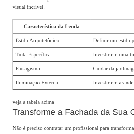
visual incrível.
Característica da Lenda
Estilo Arquitetônico
Definir um estilo 
Tinta Específica
Investir em uma ti
Paisagismo
Cuidar da jardinag
Iluminação Externa
Investir em arandel
veja a tabela acima
Transforme a Fachada da Sua 
Não é preciso contratar um profissional para transforma