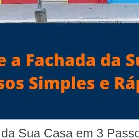
 da Sua Casa em 3 Passo