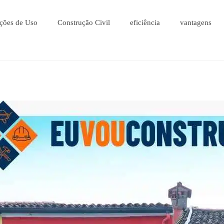
ções de Uso
Construção Civil
eficiência
vantagens