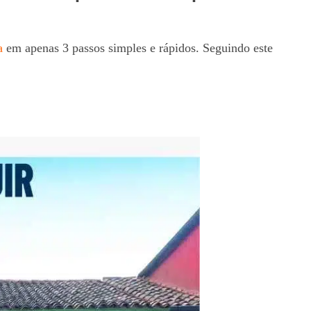
a
em apenas 3 passos simples e rápidos. Seguindo este