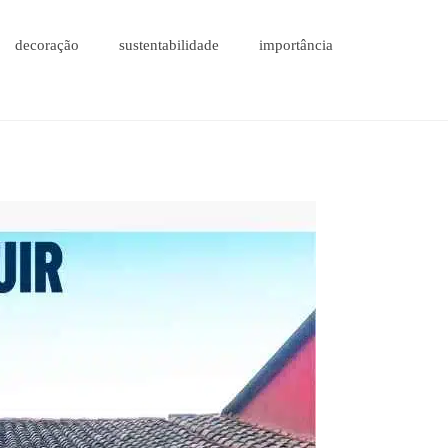
decoração
sustentabilidade
importância