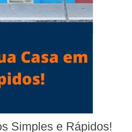
s Simples e Rápidos!