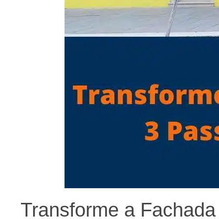
Transforme a Fachada