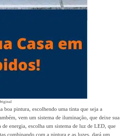
riginal
 boa pintura, escolhendo uma tinta que seja a
a também, vem um sistema de iluminação, que deixe sua
ta de energia, escolha um sistema de luz de LED, que
tas combinando com a pintura e as luzes, dará um