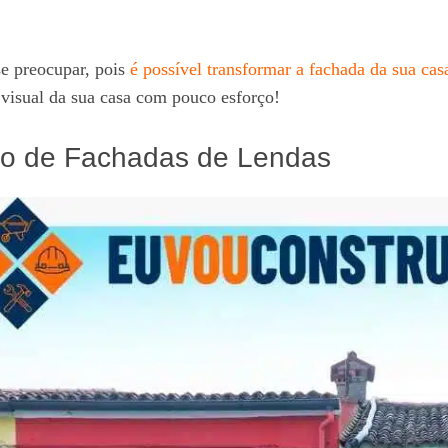
se preocupar, pois
é possível transformar a fachada da sua cas
o visual da sua casa com pouco esforço!
ção de Fachadas de Lendas