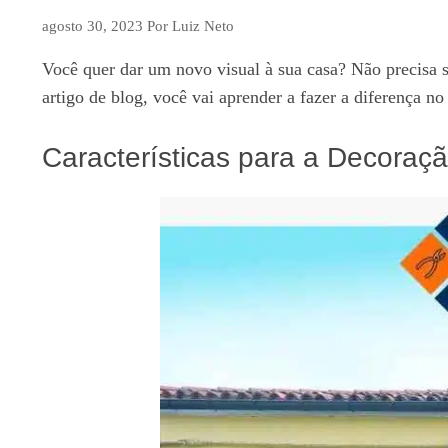
agosto 30, 2023
Por
Luiz Neto
Você quer dar um novo visual à sua casa? Não precisa 
artigo de blog, você vai aprender a fazer a diferença n
Características para a Decora