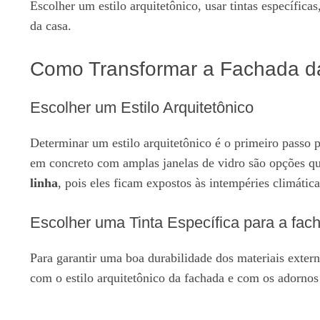
Escolher um estilo arquitetônico, usar tintas específic
da casa.
Como Transformar a Fachada 
Escolher um Estilo Arquitetônico
Determinar um estilo arquitetônico é o primeiro passo 
em concreto com amplas janelas de vidro são opções q
linha
, pois eles ficam expostos às intempéries climática
Escolher uma Tinta Específica para a fac
Para garantir uma boa durabilidade dos materiais extern
com o estilo arquitetônico da fachada e com os adornos 