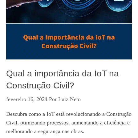
Qual a importância da IoT na
Construção Civil?
fevereiro 16, 2024
Por
Luiz Neto
Descubra como a IoT está revolucionando a Construção
Civil, otimizando processos, aumentando a eficiência e
melhorando a segurança nas obras.