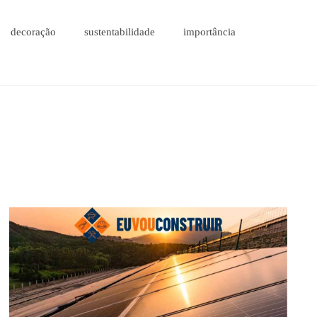
decoração
sustentabilidade
importância