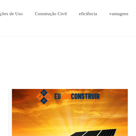
ções de Uso
Construção Civil
eficiência
vantagens