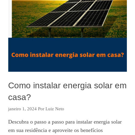
Como instalar energia solar em
casa?
janeiro 1, 2024
Por
Luiz Neto
Descubra o passo a passo para instalar energia solar
em sua residência e aproveite os benefícios