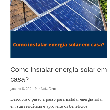
Como instalar energia solar em
casa?
janeiro 6, 2024
Por
Luiz Neto
Descubra o passo a passo para instalar energia solar
em sua residência e aproveite os benefícios