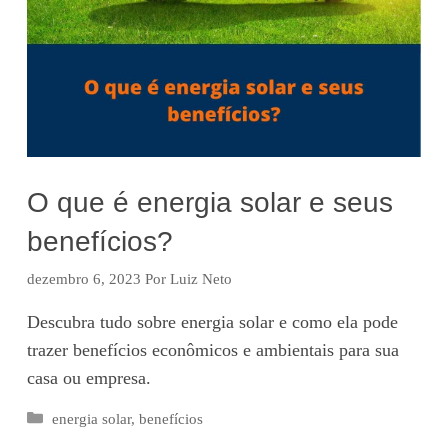
O que é energia solar e seus
benefícios?
dezembro 6, 2023
Por
Luiz Neto
Descubra tudo sobre energia solar e como ela pode
trazer benefícios econômicos e ambientais para sua
casa ou empresa.
Categorias
energia solar
,
benefícios