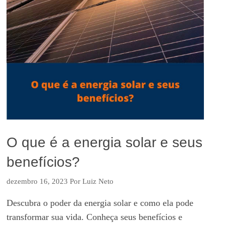
O que é a energia solar e seus
benefícios?
dezembro 16, 2023
Por
Luiz Neto
Descubra o poder da energia solar e como ela pode
transformar sua vida. Conheça seus benefícios e