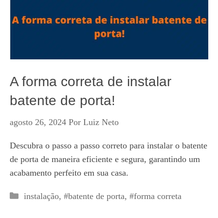
A forma correta de instalar
batente de porta!
agosto 26, 2024
Por
Luiz Neto
Descubra o passo a passo correto para instalar o batente
de porta de maneira eficiente e segura, garantindo um
acabamento perfeito em sua casa.
Categorias
instalação
,
#batente de porta
,
#forma correta