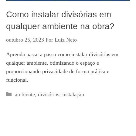
Como instalar divisórias em
qualquer ambiente na obra?
outubro 25, 2023
Por
Luiz Neto
Aprenda passo a passo como instalar divisórias em
qualquer ambiente, otimizando o espaço e
proporcionando privacidade de forma prática e
funcional.
Categorias
ambiente
,
divisórias
,
instalação