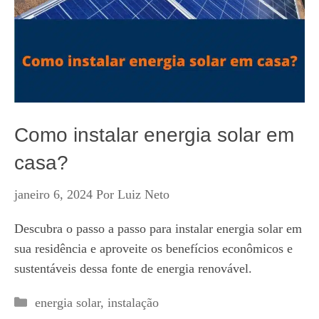
Como instalar energia solar em
casa?
janeiro 6, 2024
Por
Luiz Neto
Descubra o passo a passo para instalar energia solar em
sua residência e aproveite os benefícios econômicos e
sustentáveis dessa fonte de energia renovável.
Categorias
energia solar
,
instalação