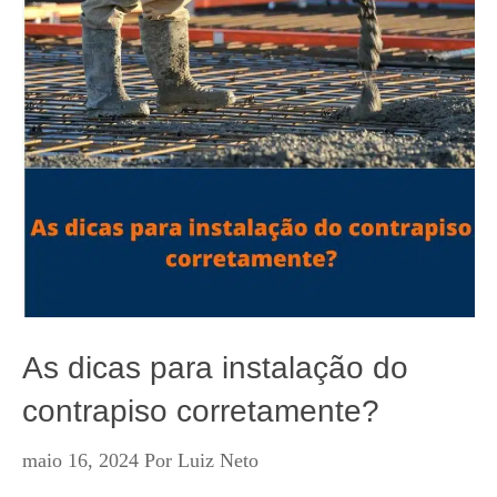
As dicas para instalação do
contrapiso corretamente?
maio 16, 2024
Por
Luiz Neto