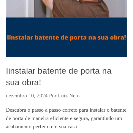
Iinstalar batente de porta na
sua obra!
dezembro 10, 2024
Por
Luiz Neto
Descubra o passo a passo correto para instalar o batente
de porta de maneira eficiente e segura, garantindo um
acabamento perfeito em sua casa.