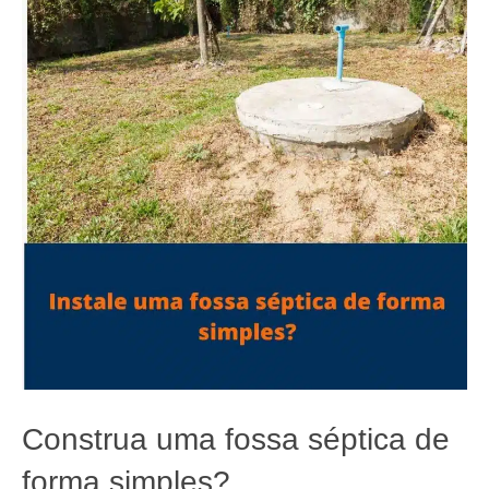
Construa uma fossa séptica de
forma simples?