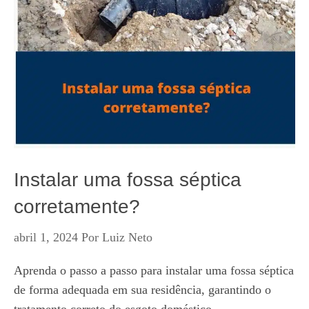
Instalar uma fossa séptica
corretamente?
abril 1, 2024
Por
Luiz Neto
Aprenda o passo a passo para instalar uma fossa séptica
de forma adequada em sua residência, garantindo o