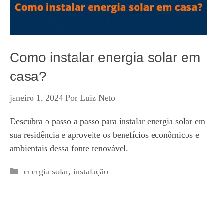
Como instalar energia solar em
casa?
janeiro 1, 2024
Por
Luiz Neto
Descubra o passo a passo para instalar energia solar em
sua residência e aproveite os benefícios econômicos e
ambientais dessa fonte renovável.
Categorias
energia solar
,
instalação