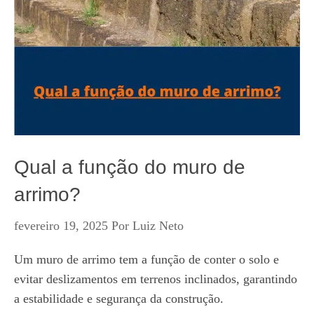
Qual a função do muro de
arrimo?
fevereiro 19, 2025
Por
Luiz Neto
Um muro de arrimo tem a função de conter o solo e
evitar deslizamentos em terrenos inclinados, garantindo
a estabilidade e segurança da construção.