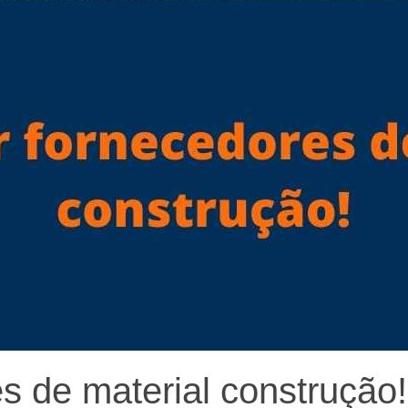
s de material construção!