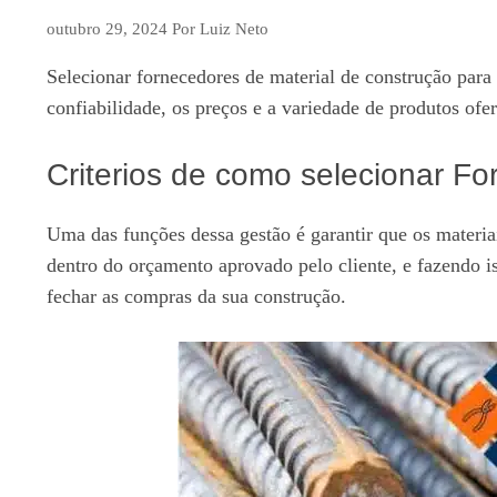
outubro 29, 2024
Por
Luiz Neto
Selecionar fornecedores de material de construção para s
confiabilidade, os preços e a variedade de produtos of
Criterios de como selecionar F
Uma das funções dessa gestão é garantir que os materia
dentro do orçamento aprovado pelo cliente, e fazendo ist
fechar as compras da sua construção.