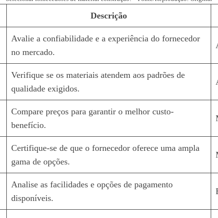
Descrição
Avalie a confiabilidade e a experiência do fornecedor
no mercado.
Verifique se os materiais atendem aos padrões de
qualidade exigidos.
Compare preços para garantir o melhor custo-
benefício.
Certifique-se de que o fornecedor oferece uma ampla
gama de opções.
Analise as facilidades e opções de pagamento
disponíveis.