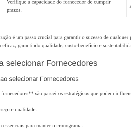
Verifique a capacidade do fornecedor de cumprir
prazos.
ução é um passo crucial para garantir o sucesso de qualquer 
 eficaz, garantindo qualidade, custo-benefício e sustentabilid
 selecionar Fornecedores
 ao selecionar Fornecedores
 fornecedores** são parceiros estratégicos que podem influen
preço e qualidade.
 essenciais para manter o cronograma.