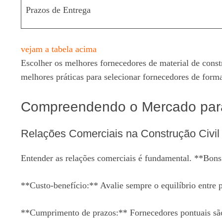
Prazos de Entrega
vejam a tabela acima
Escolher os melhores fornecedores de material de constr
melhores práticas para selecionar fornecedores de forma
Compreendendo o Mercado para
Relações Comerciais na Construção Civil
Entender as relações comerciais é fundamental. **Bons
**Custo-benefício:** Avalie sempre o equilíbrio entre 
**Cumprimento de prazos:** Fornecedores pontuais são