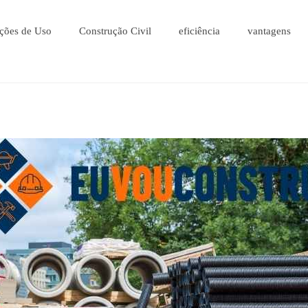
ções de Uso
Construção Civil
eficiência
vantagens