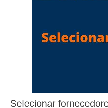
Selecionar fornecedore