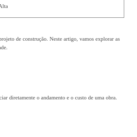
Alta
projeto de construção. Neste artigo, vamos explorar as
ade.
ciar diretamente o andamento e o custo de uma obra.