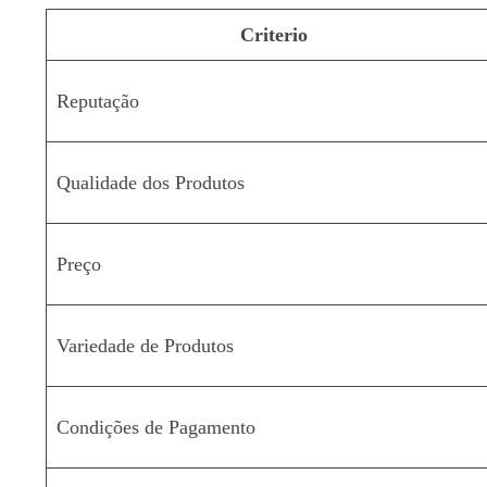
Criterio
Reputação
Qualidade dos Produtos
Preço
Variedade de Produtos
Condições de Pagamento