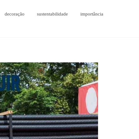
decoração
sustentabilidade
importância