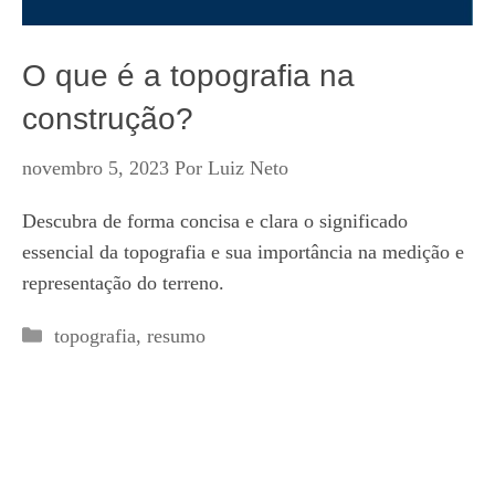
O que é a topografia na
construção?
novembro 5, 2023
Por
Luiz Neto
Descubra de forma concisa e clara o significado
essencial da topografia e sua importância na medição e
representação do terreno.
Categorias
topografia
,
resumo