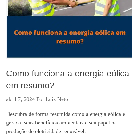
Como funciona a energia eólica
em resumo?
abril 7, 2024
Por
Luiz Neto
Descubra de forma resumida como a energia eólica é
gerada, seus benefícios ambientais e seu papel na
produção de eletricidade renovável.