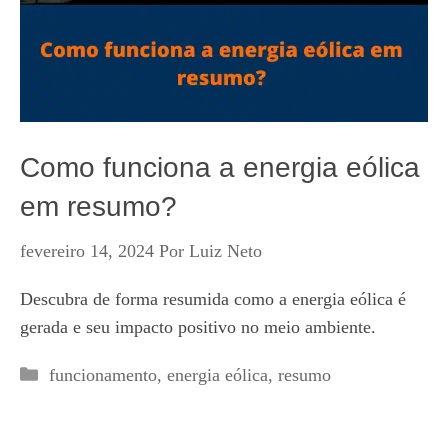
Como funciona a energia eólica
em resumo?
fevereiro 14, 2024
Por
Luiz Neto
Descubra de forma resumida como a energia eólica é
gerada e seu impacto positivo no meio ambiente.
Categorias
funcionamento
,
energia eólica
,
resumo