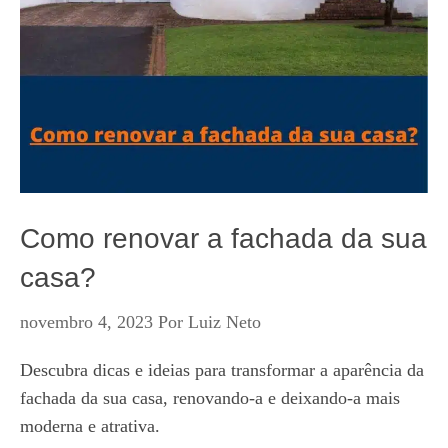
Como renovar a fachada da sua
casa?
novembro 4, 2023
Por
Luiz Neto
Descubra dicas e ideias para transformar a aparência da
fachada da sua casa, renovando-a e deixando-a mais
moderna e atrativa.